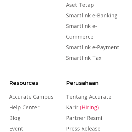
Aset Tetap
Smartlink e-Banking
Smartlink e-
Commerce
Smartlink e-Payment
Smartlink Tax
Resources
Perusahaan
Accurate Campus
Tentang Accurate
Help Center
Karir
(Hiring)
Blog
Partner Resmi
Event
Press Release