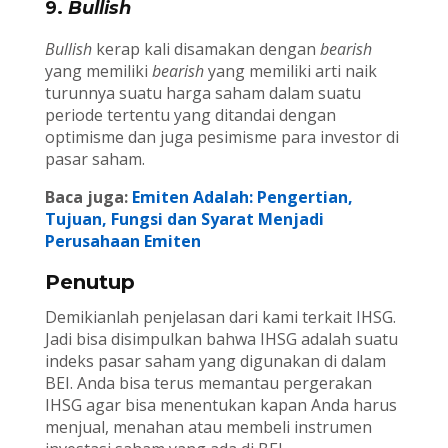
9.
Bullish
Bullish
kerap kali disamakan dengan
bearish
yang memiliki
bearish
yang memiliki arti naik
turunnya suatu harga saham dalam suatu
periode tertentu yang ditandai dengan
optimisme dan juga pesimisme para investor di
pasar saham.
Baca juga:
Emiten Adalah: Pengertian,
Tujuan, Fungsi dan Syarat Menjadi
Perusahaan Emiten
Penutup
Demikianlah penjelasan dari kami terkait IHSG.
Jadi bisa disimpulkan bahwa IHSG adalah suatu
indeks pasar saham yang digunakan di dalam
BEI. Anda bisa terus memantau pergerakan
IHSG agar bisa menentukan kapan Anda harus
menjual, menahan atau membeli instrumen