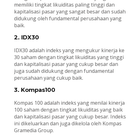
memiliki tingkat likuiditas paling tinggi dan
kapitalisasi pasar yang sangat besar dan sudah
didukung oleh fundamental perusahaan yang
baik.
2. IDX30
IDX30 adalah indeks yang mengukur kinerja ke
30 saham dengan tingkat likuiditas yang tinggi
dan kapitalisasi pasar yang cukup besar dan
juga sudah didukung dengan fundamental
perusahaan yang cukup baik.
3. Kompas100
Kompas 100 adalah indeks yang menilai kinerja
100 saham dengan tingkat likuiditas yang baik
dan kapitalisasi pasar yang cukup besar. Indeks
ini dikeluarkan dan juga dikelola oleh Kompas
Gramedia Group.