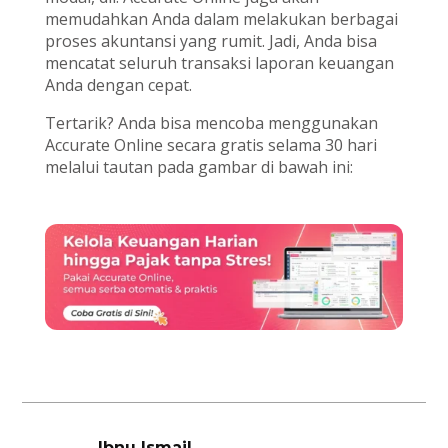
memudahkan Anda dalam melakukan berbagai
proses akuntansi yang rumit. Jadi, Anda bisa
mencatat seluruh transaksi laporan keuangan
Anda dengan cepat.
Tertarik? Anda bisa mencoba menggunakan
Accurate Online secara gratis selama 30 hari
melalui tautan pada gambar di bawah ini:
Ibnu Ismail