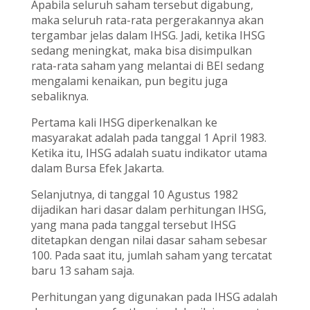
Apabila seluruh saham tersebut digabung,
maka seluruh rata-rata pergerakannya akan
tergambar jelas dalam IHSG. Jadi, ketika IHSG
sedang meningkat, maka bisa disimpulkan
rata-rata saham yang melantai di BEI sedang
mengalami kenaikan, pun begitu juga
sebaliknya.
Pertama kali IHSG diperkenalkan ke
masyarakat adalah pada tanggal 1 April 1983.
Ketika itu, IHSG adalah suatu indikator utama
dalam Bursa Efek Jakarta.
Selanjutnya, di tanggal 10 Agustus 1982
dijadikan hari dasar dalam perhitungan IHSG,
yang mana pada tanggal tersebut IHSG
ditetapkan dengan nilai dasar saham sebesar
100. Pada saat itu, jumlah saham yang tercatat
baru 13 saham saja.
Perhitungan yang digunakan pada IHSG adalah