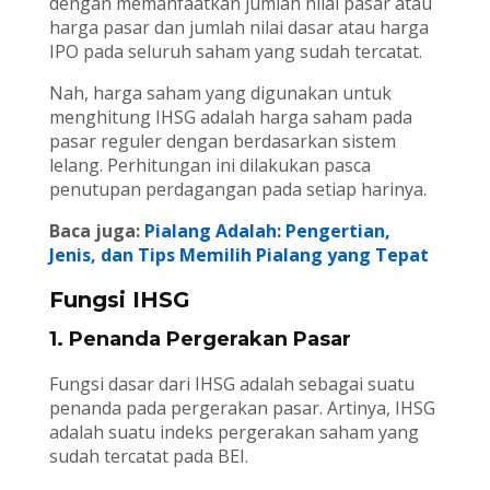
dengan memanfaatkan jumlah nilai pasar atau
harga pasar dan jumlah nilai dasar atau harga
IPO pada seluruh saham yang sudah tercatat.
Nah, harga saham yang digunakan untuk
menghitung IHSG adalah harga saham pada
pasar reguler dengan berdasarkan sistem
lelang. Perhitungan ini dilakukan pasca
penutupan perdagangan pada setiap harinya.
Baca juga:
Pialang Adalah: Pengertian,
Jenis, dan Tips Memilih Pialang yang Tepat
Fungsi IHSG
1. Penanda Pergerakan Pasar
Fungsi dasar dari IHSG adalah sebagai suatu
penanda pada pergerakan pasar. Artinya, IHSG
adalah suatu indeks pergerakan saham yang
sudah tercatat pada BEI.