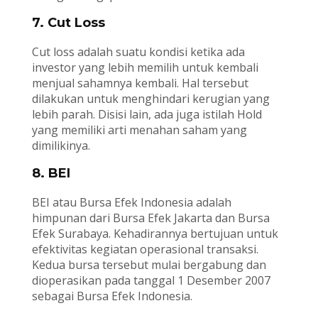
7. Cut Loss
Cut loss adalah suatu kondisi ketika ada
investor yang lebih memilih untuk kembali
menjual sahamnya kembali. Hal tersebut
dilakukan untuk menghindari kerugian yang
lebih parah. Disisi lain, ada juga istilah Hold
yang memiliki arti menahan saham yang
dimilikinya.
8. BEI
BEI atau Bursa Efek Indonesia adalah
himpunan dari Bursa Efek Jakarta dan Bursa
Efek Surabaya. Kehadirannya bertujuan untuk
efektivitas kegiatan operasional transaksi.
Kedua bursa tersebut mulai bergabung dan
dioperasikan pada tanggal 1 Desember 2007
sebagai Bursa Efek Indonesia.