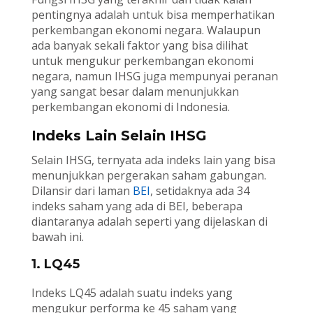
pentingnya adalah untuk bisa memperhatikan
perkembangan ekonomi negara. Walaupun
ada banyak sekali faktor yang bisa dilihat
untuk mengukur perkembangan ekonomi
negara, namun IHSG juga mempunyai peranan
yang sangat besar dalam menunjukkan
perkembangan ekonomi di Indonesia.
Indeks Lain Selain IHSG
Selain IHSG, ternyata ada indeks lain yang bisa
menunjukkan pergerakan saham gabungan.
Dilansir dari laman
BEI
, setidaknya ada 34
indeks saham yang ada di BEI, beberapa
diantaranya adalah seperti yang dijelaskan di
bawah ini.
1. LQ45
Indeks LQ45 adalah suatu indeks yang
mengukur performa ke 45 saham yang