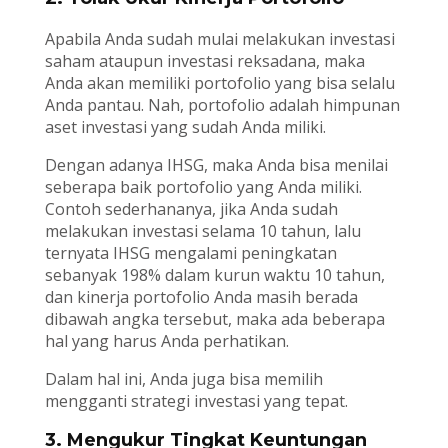
Apabila Anda sudah mulai melakukan investasi
saham ataupun investasi reksadana, maka
Anda akan memiliki portofolio yang bisa selalu
Anda pantau. Nah, portofolio adalah himpunan
aset investasi yang sudah Anda miliki.
Dengan adanya IHSG, maka Anda bisa menilai
seberapa baik portofolio yang Anda miliki.
Contoh sederhananya, jika Anda sudah
melakukan investasi selama 10 tahun, lalu
ternyata IHSG mengalami peningkatan
sebanyak 198% dalam kurun waktu 10 tahun,
dan kinerja portofolio Anda masih berada
dibawah angka tersebut, maka ada beberapa
hal yang harus Anda perhatikan.
Dalam hal ini, Anda juga bisa memilih
mengganti strategi investasi yang tepat.
3. Mengukur Tingkat Keuntungan