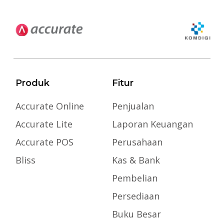
Produk
Fitur
Accurate Online
Penjualan
Accurate Lite
Laporan Keuangan
Accurate POS
Perusahaan
Bliss
Kas & Bank
Pembelian
Persediaan
Buku Besar