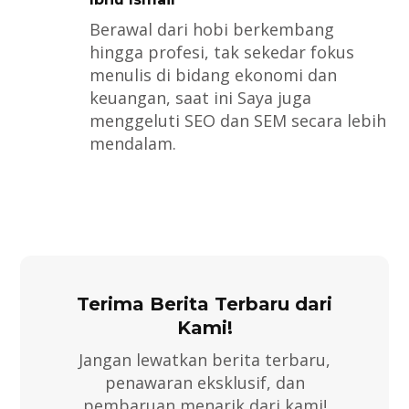
Berawal dari hobi berkembang
hingga profesi, tak sekedar fokus
menulis di bidang ekonomi dan
keuangan, saat ini Saya juga
menggeluti SEO dan SEM secara lebih
mendalam.
Terima Berita Terbaru dari
Kami!
Jangan lewatkan berita terbaru,
penawaran eksklusif, dan
pembaruan menarik dari kami!