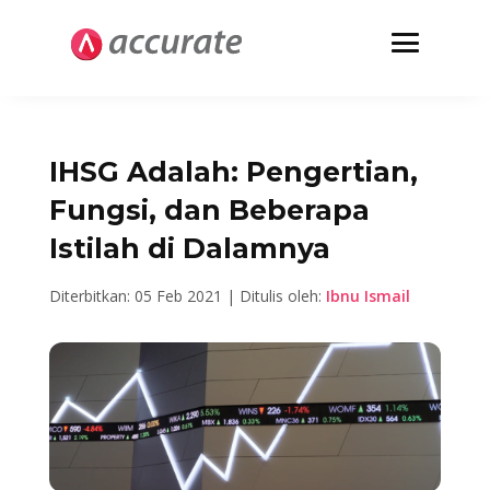
IHSG Adalah: Pengertian,
Fungsi, dan Beberapa
Istilah di Dalamnya
Diterbitkan: 05 Feb 2021 | Ditulis oleh:
Ibnu Ismail