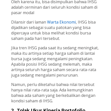
Oleh karena itu, bisa disimpulkan bahwa IHSG
adalah cerminan dari seluruh kondisi saham di
pasar modal
Dilansir dari laman
Warta Ekonomi
, IHSG bisa
dijadikan sebagai suatu patokan yang bisa
dipercaya untuk bisa melihat kondisi bursa
saham pada hari tersebut.
Jika tren IHSG pada saat itu sedang meningkat,
maka itu artinya setiap harga saham di lantai
bursa juga sedang mengalami peningkatan.
Apabila posisi IHSG sedang melemah, maka
artinya seluruh harga saham secara rata-rata
juga sedang mengalami penurunan.
Namun, perlu diketahui bahwa nilai tersebut
hanya nilai rata-rata saja. Ada kemungkinan
bahwa ada saham yang berkebalikan dengan
kondisi saham di IHSG.
2. Tolak Ukur Kinerja Portofolio