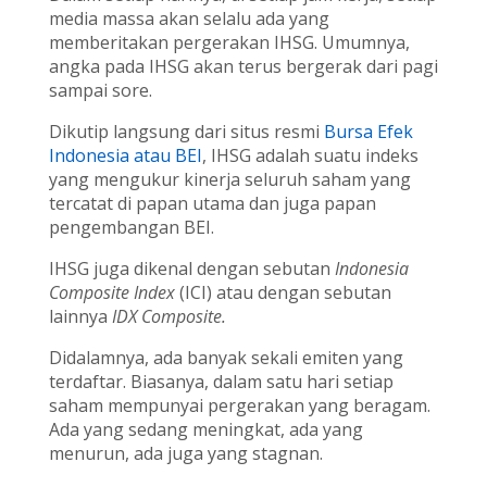
media massa akan selalu ada yang
memberitakan pergerakan IHSG. Umumnya,
angka pada IHSG akan terus bergerak dari pagi
sampai sore.
Dikutip langsung dari situs resmi
Bursa Efek
Indonesia atau BEI
, IHSG adalah suatu indeks
yang mengukur kinerja seluruh saham yang
tercatat di papan utama dan juga papan
pengembangan BEI.
IHSG juga dikenal dengan sebutan
Indonesia
Composite Index
(ICI) atau dengan sebutan
lainnya
IDX Composite.
Didalamnya, ada banyak sekali emiten yang
terdaftar. Biasanya, dalam satu hari setiap
saham mempunyai pergerakan yang beragam.
Ada yang sedang meningkat, ada yang
menurun, ada juga yang stagnan.