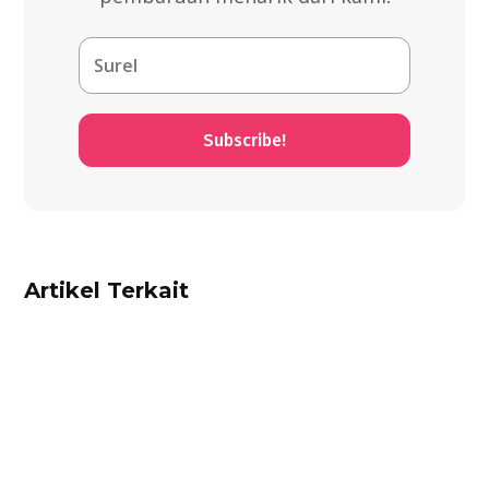
Subscribe!
Artikel Terkait