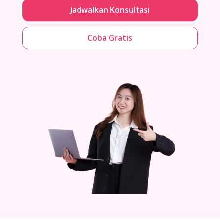
Jadwalkan Konsultasi
Coba Gratis