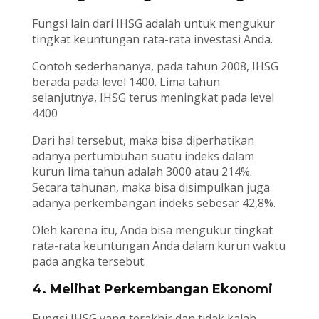
Fungsi lain dari IHSG adalah untuk mengukur
tingkat keuntungan rata-rata investasi Anda.
Contoh sederhananya, pada tahun 2008, IHSG
berada pada level 1400. Lima tahun
selanjutnya, IHSG terus meningkat pada level
4400
Dari hal tersebut, maka bisa diperhatikan
adanya pertumbuhan suatu indeks dalam
kurun lima tahun adalah 3000 atau 214%.
Secara tahunan, maka bisa disimpulkan juga
adanya perkembangan indeks sebesar 42,8%.
Oleh karena itu, Anda bisa mengukur tingkat
rata-rata keuntungan Anda dalam kurun waktu
pada angka tersebut.
4. Melihat Perkembangan Ekonomi
Fungsi IHSG yang terakhir dan tidak kalah