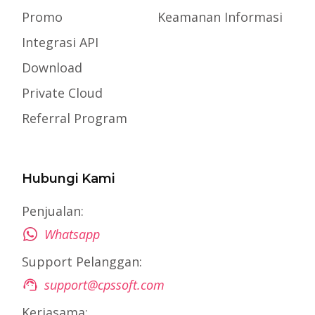
Promo
Keamanan Informasi
Integrasi API
Download
Private Cloud
Referral Program
Hubungi Kami
Penjualan:
Whatsapp
Support Pelanggan:
support@cpssoft.com
Kerjasama: