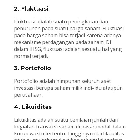
2. Fluktuasi
Fluktuasi adalah suatu peningkatan dan
penurunan pada suatu harga saham. Fluktuasi
pada harga saham bisa terjadi karena adanya
mekanisme perdagangan pada saham. Di
dalam IHSG, fluktuasi adalah sesuatu hal yang
normal terjadi.
3. Portofolio
Portofolio adalah himpunan seluruh aset
investasi berupa saham milik individu ataupun
perusahaan.
4. Likuiditas
Likuiditas adalah suatu penilaian jumlah dari
kegiatan transaksi saham di pasar modal dalam
kurun waktu tertentu. Tingginya nilai likuiditas