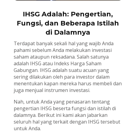
IHSG Adalah: Pengertian,
Fungsi, dan Beberapa Istilah
di Dalamnya
Terdapat banyak sekali hal yang wajib Anda
pahami sebelum Anda melakukan investasi
saham ataupun reksadana. Salah satunya
adalah IHSG atau Indeks Harga Saham
Gabungan. IHSG adalah suatu acuan yang
sering dilakukan oleh para investor dalam
menentukan kapan mereka harus membeli dan
juga menjual instrumen investasi.
Nah, untuk Anda yang penasaran tentang
pengertian IHSG beserta fungsi dan istilah di
dalamnya. Berikut ini kami akan jabarkan
seluruh hal yang terkait dengan IHSG tersebut
untuk Anda.