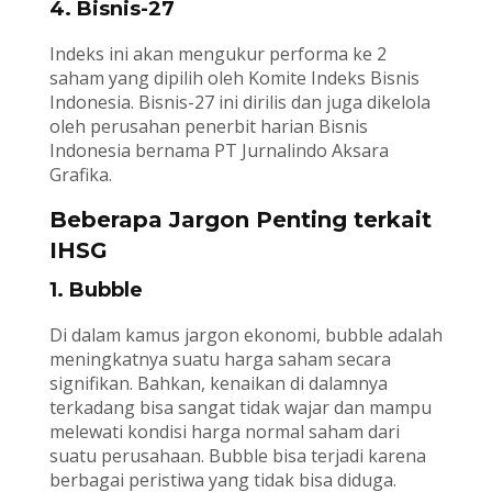
4. Bisnis-27
Indeks ini akan mengukur performa ke 2
saham yang dipilih oleh Komite Indeks Bisnis
Indonesia. Bisnis-27 ini dirilis dan juga dikelola
oleh perusahan penerbit harian Bisnis
Indonesia bernama PT Jurnalindo Aksara
Grafika.
Beberapa Jargon Penting terkait
IHSG
1. Bubble
Di dalam kamus jargon ekonomi, bubble adalah
meningkatnya suatu harga saham secara
signifikan. Bahkan, kenaikan di dalamnya
terkadang bisa sangat tidak wajar dan mampu
melewati kondisi harga normal saham dari
suatu perusahaan. Bubble bisa terjadi karena
berbagai peristiwa yang tidak bisa diduga.