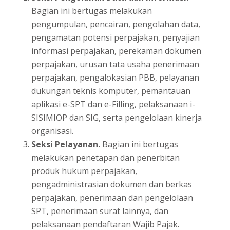
Bagian ini bertugas melakukan
pengumpulan, pencairan, pengolahan data,
pengamatan potensi perpajakan, penyajian
informasi perpajakan, perekaman dokumen
perpajakan, urusan tata usaha penerimaan
perpajakan, pengalokasian PBB, pelayanan
dukungan teknis komputer, pemantauan
aplikasi e-SPT dan e-Filling, pelaksanaan i-
SISIMIOP dan SIG, serta pengelolaan kinerja
organisasi.
Seksi Pelayanan.
Bagian ini bertugas
melakukan penetapan dan penerbitan
produk hukum perpajakan,
pengadministrasian dokumen dan berkas
perpajakan, penerimaan dan pengelolaan
SPT, penerimaan surat lainnya, dan
pelaksanaan pendaftaran Wajib Pajak.