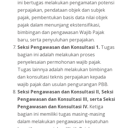
ini bertugas melakukan pengamatan potensi
perpajakan, pendataan objek dan subjek
pajak, pembentukan basis data nilai objek
pajak dalam menunjang ekstensifikasi,
bimbingan dan pengawasan Wajib Pajak
baru, serta penyuluhan perpajakan.
Seksi Pengawasan dan Konsultasi 1.
Tugas
bagian ini adalah melakukan proses
penyelesaian permohonan wajib pajak.
Tugas lainnya adalah melakukan bimbingan
dan konsultasi teknis perpajakan kepada
wajib pajak dan usulan pengurangan PBB.
Seksi Pengawasan dan Konsultasi II, Seksi
Pengawasan dan Konsultasi III, serta Seksi
Pengawasan dan Konsultasi IV.
Ketiga
bagian ini memiliki tugas masing-masing
dalam melakukan pengawasan kepatuhan