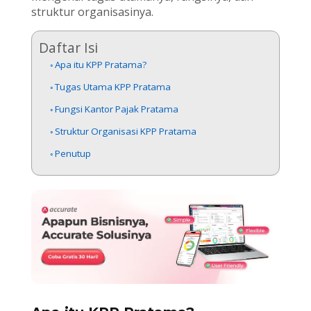
struktur organisasinya.
Daftar Isi
Apa itu KPP Pratama?
Tugas Utama KPP Pratama
Fungsi Kantor Pajak Pratama
Struktur Organisasi KPP Pratama
Penutup