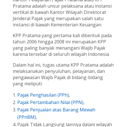
Pratama adalah unsur pelaksana atau instansi
vertikal di bawah Kantor Wilayah Direktorat
Jenderal Pajak yang merupakan salah satu
instansi di bawah Kementerian Keuangan.
KPP Pratama yang pertama kali dibentuk pada
tahun 2006 hingga 2008 ini merupakan KPP
yang paling banyak menangani Wajib Pajak
karena tersebar di seluruh wilayah Indonesia.
Dalam hal ini, tugas utama KPP Pratama adalah
melaksanakan penyuluhan, pelayanan, dan
pengawasan Wajib Pajak di bidang-bidang
yang meliputi:
Pajak Penghasilan (PPh)
,
Pajak Pertambahan Nilai (PPN),
Pajak Penjualan atas Barang Mewah
(PPnBM)
,
Pajak Tidak Langsung lainnya dalam wilayah