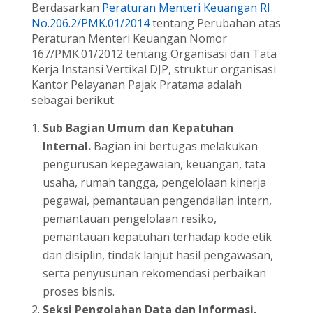
Berdasarkan
Peraturan Menteri Keuangan RI
No.206.2/PMK.01/2014
tentang Perubahan atas
Peraturan Menteri Keuangan Nomor
167/PMK.01/2012 tentang Organisasi dan Tata
Kerja Instansi Vertikal DJP, struktur organisasi
Kantor Pelayanan Pajak Pratama adalah
sebagai berikut.
Sub Bagian Umum dan Kepatuhan
Internal.
Bagian ini bertugas melakukan
pengurusan kepegawaian, keuangan, tata
usaha, rumah tangga, pengelolaan kinerja
pegawai, pemantauan pengendalian intern,
pemantauan pengelolaan resiko,
pemantauan kepatuhan terhadap kode etik
dan disiplin, tindak lanjut hasil pengawasan,
serta penyusunan rekomendasi perbaikan
proses bisnis.
Seksi Pengolahan Data dan Informasi.