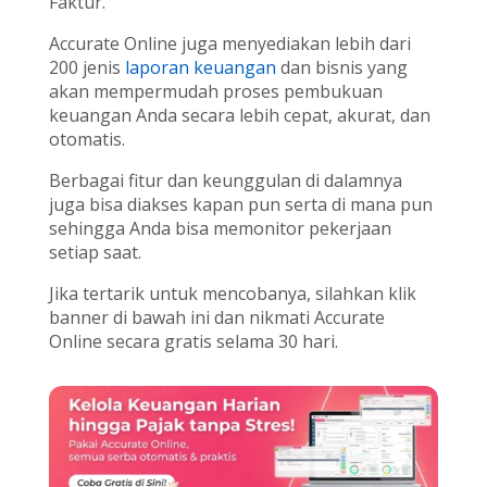
Faktur.
Accurate Online juga menyediakan lebih dari
200 jenis
laporan keuangan
dan bisnis yang
akan mempermudah proses pembukuan
keuangan Anda secara lebih cepat, akurat, dan
otomatis.
Berbagai fitur dan keunggulan di dalamnya
juga bisa diakses kapan pun serta di mana pun
sehingga Anda bisa memonitor pekerjaan
setiap saat.
Jika tertarik untuk mencobanya, silahkan klik
banner di bawah ini dan nikmati Accurate
Online secara gratis selama 30 hari.