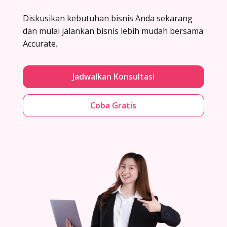
Diskusikan kebutuhan bisnis Anda sekarang
dan mulai jalankan bisnis lebih mudah bersama
Accurate.
Jadwalkan Konsultasi
Coba Gratis