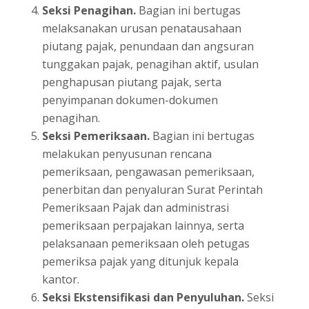
Seksi Penagihan.
Bagian ini bertugas
melaksanakan urusan penatausahaan
piutang pajak, penundaan dan angsuran
tunggakan pajak, penagihan aktif, usulan
penghapusan piutang pajak, serta
penyimpanan dokumen-dokumen
penagihan.
Seksi Pemeriksaan.
Bagian ini bertugas
melakukan penyusunan rencana
pemeriksaan, pengawasan pemeriksaan,
penerbitan dan penyaluran Surat Perintah
Pemeriksaan Pajak dan administrasi
pemeriksaan perpajakan lainnya, serta
pelaksanaan pemeriksaan oleh petugas
pemeriksa pajak yang ditunjuk kepala
kantor.
Seksi Ekstensifikasi dan Penyuluhan.
Seksi