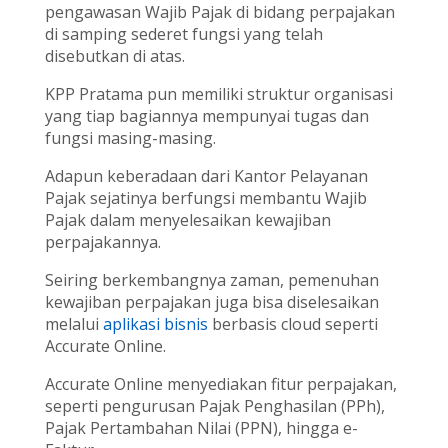
pengawasan Wajib Pajak di bidang perpajakan
di samping sederet fungsi yang telah
disebutkan di atas.
KPP Pratama pun memiliki struktur organisasi
yang tiap bagiannya mempunyai tugas dan
fungsi masing-masing.
Adapun keberadaan dari Kantor Pelayanan
Pajak sejatinya berfungsi membantu Wajib
Pajak dalam menyelesaikan kewajiban
perpajakannya.
Seiring berkembangnya zaman, pemenuhan
kewajiban perpajakan juga bisa diselesaikan
melalui
aplikasi bisnis
berbasis cloud seperti
Accurate Online.
Accurate Online menyediakan fitur perpajakan,
seperti pengurusan Pajak Penghasilan (PPh),
Pajak Pertambahan Nilai (PPN), hingga e-