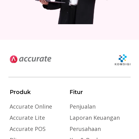
Produk
Fitur
Accurate Online
Penjualan
Accurate Lite
Laporan Keuangan
Accurate POS
Perusahaan