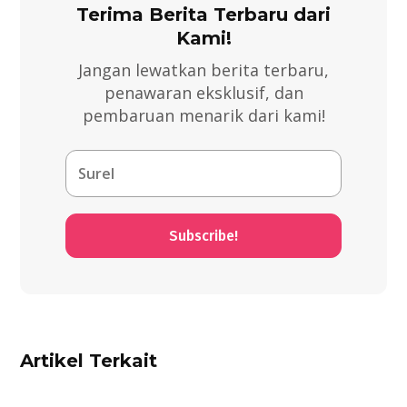
Terima Berita Terbaru dari
Kami!
Jangan lewatkan berita terbaru,
penawaran eksklusif, dan
pembaruan menarik dari kami!
Subscribe!
Artikel Terkait