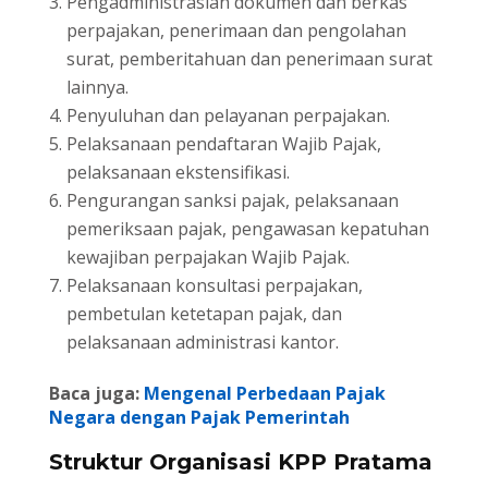
Pengadministrasian dokumen dan berkas
perpajakan, penerimaan dan pengolahan
surat, pemberitahuan dan penerimaan surat
lainnya.
Penyuluhan dan pelayanan perpajakan.
Pelaksanaan pendaftaran Wajib Pajak,
pelaksanaan ekstensifikasi.
Pengurangan sanksi pajak, pelaksanaan
pemeriksaan pajak, pengawasan kepatuhan
kewajiban perpajakan Wajib Pajak.
Pelaksanaan konsultasi perpajakan,
pembetulan ketetapan pajak, dan
pelaksanaan administrasi kantor.
Baca juga:
Mengenal Perbedaan Pajak
Negara dengan Pajak Pemerintah
Struktur Organisasi KPP Pratama