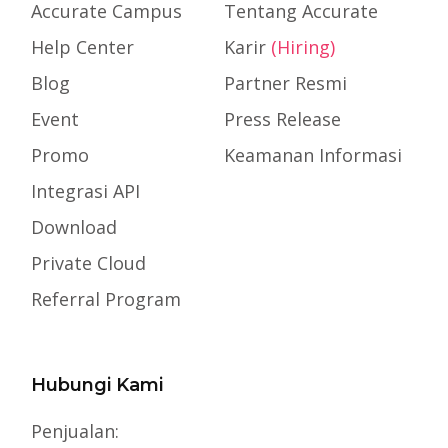
Accurate Campus
Tentang Accurate
Help Center
Karir
(Hiring)
Blog
Partner Resmi
Event
Press Release
Promo
Keamanan Informasi
Integrasi API
Download
Private Cloud
Referral Program
Hubungi Kami
Penjualan: