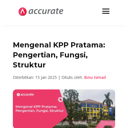
Mengenal KPP Pratama:
Pengertian, Fungsi,
Struktur
Diterbitkan: 15 Jan 2025 | Ditulis oleh:
Ibnu Ismail