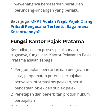
wewenangnya berdasarkan peraturan
perundang-undangan yang berlaku.
Baca juga:
OPPT Adalah Wajib Pajak Orang
Pribadi Pengusaha Tertentu, Bagaimana
Ketentuannya?
Fungsi Kantor Pajak Pratama
Kemudian, dalam proses pelaksanaan
tugasnya, fungsi dari Kantor Pelayanan Pajak
Pratama adalah sebagai:
Pengumpulan, pencarian dan pengolahan
data, pengamatan potensi perpajakan,
penyajian informasi perpajakan, serta
pendataan objek dan subjek pajak.
Penetapan dan penerbitan produk hukum
perpajakan.