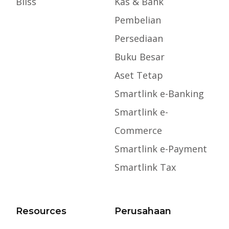
Bliss
Kas & Bank
Pembelian
Persediaan
Buku Besar
Aset Tetap
Smartlink e-Banking
Smartlink e-
Commerce
Smartlink e-Payment
Smartlink Tax
Resources
Perusahaan