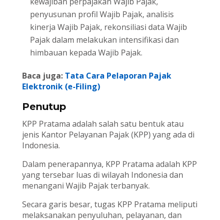
kewajiban perpajakan Wajib Pajak,
penyusunan profil Wajib Pajak, analisis
kinerja Wajib Pajak, rekonsiliasi data Wajib
Pajak dalam melakukan intensifikasi dan
himbauan kepada Wajib Pajak.
Baca juga:
Tata Cara Pelaporan Pajak
Elektronik (e-Filing)
Penutup
KPP Pratama adalah salah satu bentuk atau
jenis Kantor Pelayanan Pajak (KPP) yang ada di
Indonesia.
Dalam penerapannya, KPP Pratama adalah KPP
yang tersebar luas di wilayah Indonesia dan
menangani Wajib Pajak terbanyak.
Secara garis besar, tugas KPP Pratama meliputi
melaksanakan penyuluhan, pelayanan, dan