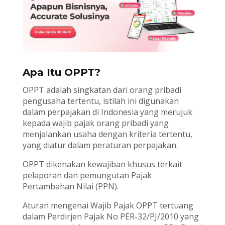
Apa Itu OPPT?
OPPT adalah singkatan dari orang pribadi
pengusaha tertentu, istilah ini digunakan
dalam perpajakan di Indonesia yang merujuk
kepada wajib pajak orang pribadi yang
menjalankan usaha dengan kriteria tertentu,
yang diatur dalam peraturan perpajakan.
OPPT dikenakan kewajiban khusus terkait
pelaporan dan pemungutan Pajak
Pertambahan Nilai (PPN).
Aturan mengenai Wajib Pajak OPPT tertuang
dalam Perdirjen Pajak No PER-32/PJ/2010 yang