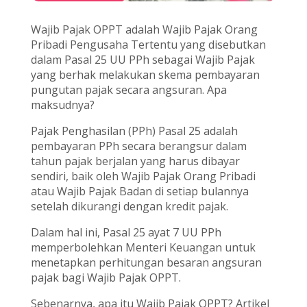
Wajib Pajak OPPT adalah Wajib Pajak Orang
Pribadi Pengusaha Tertentu yang disebutkan
dalam Pasal 25 UU PPh sebagai Wajib Pajak
yang berhak melakukan skema pembayaran
pungutan pajak secara angsuran. Apa
maksudnya?
Pajak Penghasilan (PPh) Pasal 25 adalah
pembayaran PPh secara berangsur dalam
tahun pajak berjalan yang harus dibayar
sendiri, baik oleh Wajib Pajak Orang Pribadi
atau Wajib Pajak Badan di setiap bulannya
setelah dikurangi dengan kredit pajak.
Dalam hal ini, Pasal 25 ayat 7 UU PPh
memperbolehkan Menteri Keuangan untuk
menetapkan perhitungan besaran angsuran
pajak bagi Wajib Pajak OPPT.
Sebenarnya, apa itu Wajib Pajak OPPT? Artikel