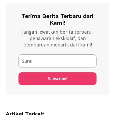
Terima Berita Terbaru dari
Kami!
Jangan lewatkan berita terbaru,
penawaran eksklusif, dan
pembaruan menarik dari kami!
Subscribe!
Artikel Terkait