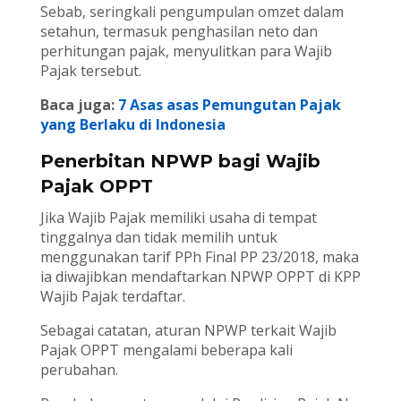
Sebab, seringkali pengumpulan omzet dalam
setahun, termasuk penghasilan neto dan
perhitungan pajak, menyulitkan para Wajib
Pajak tersebut.
Baca juga:
7 Asas asas Pemungutan Pajak
yang Berlaku di Indonesia
Penerbitan NPWP bagi Wajib
Pajak OPPT
Jika Wajib Pajak memiliki usaha di tempat
tinggalnya dan tidak memilih untuk
menggunakan tarif PPh Final PP 23/2018, maka
ia diwajibkan mendaftarkan NPWP OPPT di KPP
Wajib Pajak terdaftar.
Sebagai catatan, aturan NPWP terkait Wajib
Pajak OPPT mengalami beberapa kali
perubahan.