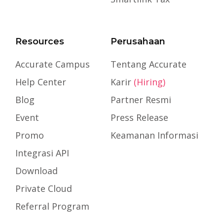
Resources
Perusahaan
Accurate Campus
Tentang Accurate
Help Center
Karir
(Hiring)
Blog
Partner Resmi
Event
Press Release
Promo
Keamanan Informasi
Integrasi API
Download
Private Cloud
Referral Program