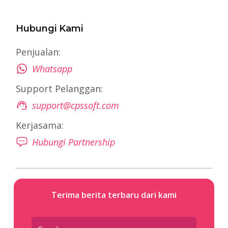
Hubungi Kami
Penjualan:
Whatsapp
Support Pelanggan:
support@cpssoft.com
Kerjasama:
Hubungi Partnership
Terima berita terbaru dari kami