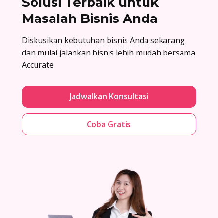
Solusi Terbaik untuk
Masalah Bisnis Anda
Diskusikan kebutuhan bisnis Anda sekarang
dan mulai jalankan bisnis lebih mudah bersama
Accurate.
Jadwalkan Konsultasi
Coba Gratis