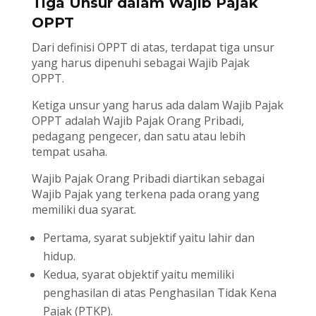
Tiga Unsur dalam Wajib Pajak
OPPT
Dari definisi OPPT di atas, terdapat tiga unsur
yang harus dipenuhi sebagai Wajib Pajak
OPPT.
Ketiga unsur yang harus ada dalam Wajib Pajak
OPPT adalah Wajib Pajak Orang Pribadi,
pedagang pengecer, dan satu atau lebih
tempat usaha.
Wajib Pajak Orang Pribadi diartikan sebagai
Wajib Pajak yang terkena pada orang yang
memiliki dua syarat.
Pertama, syarat subjektif yaitu lahir dan
hidup.
Kedua, syarat objektif yaitu memiliki
penghasilan di atas Penghasilan Tidak Kena
Pajak (PTKP).