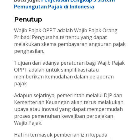
Pemungutan Pajak di Indonesia
Penutup
Wajib Pajak OPPT adalah Wajib Pajak Orang
Pribadi Pengusaha tertentu yang dapat
melakukan skema pembayaran angsuran pajak
penghasilan.
Tujuan dari adanya peraturan bagi Wajib Pajak
OPPT adalah untuk simplifikasi atau
memberikan kemudahan dalam pelaporan
pajak.
Adapun sejatinya, pemerintah melalui DJP dan
Kementerian Keuangan akan terus melakukan
upaya atau inovasi yang dapat mempermudah
proses pemenuhan kewajiban perpajakan
Wajib Pajak.
Hal ini termasuk pemberian izin kepada