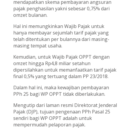
mendapatkan skema pembayaran angsuran
pajak penghasilan yakni sebesar 0,75% dari
omzet bulanan.
Hal ini memungkinkan Wajib Pajak untuk
hanya membayar sejumlah tarif pajak yang
telah ditentukan per bulannya dari masing-
masing tempat usaha.
Kemudian, untuk Wajib Pajak OPPT dengan
omzet hingga Rp4,8 miliar setahun
dipersilahkan untuk memanfaatkan tarif pajak
final 0,5% yang tertuang dalam PP 23/2018.
Dalam hal ini, maka kewajiban pembayaran
PPh 25 bagi WP OPPT tidak diberlakukan.
Mengutip dari laman resmi Direktorat Jenderal
Pajak (DJP), tujuan pengenaan PPh Pasal 25
sendiri bagi WP OPPT adalah untuk
mempermudah pelaporan pajak.