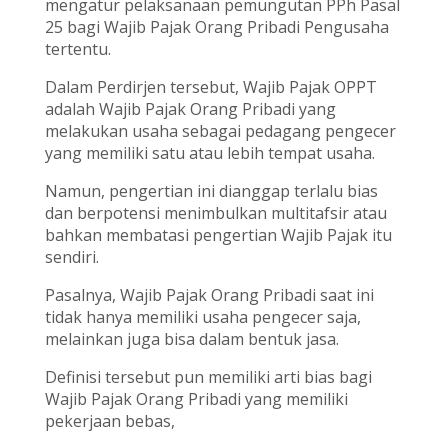
mengatur pelaksanaan pemungutan PPh Pasal
25 bagi Wajib Pajak Orang Pribadi Pengusaha
tertentu.
Dalam Perdirjen tersebut, Wajib Pajak OPPT
adalah Wajib Pajak Orang Pribadi yang
melakukan usaha sebagai pedagang pengecer
yang memiliki satu atau lebih tempat usaha.
Namun, pengertian ini dianggap terlalu bias
dan berpotensi menimbulkan multitafsir atau
bahkan membatasi pengertian Wajib Pajak itu
sendiri.
Pasalnya, Wajib Pajak Orang Pribadi saat ini
tidak hanya memiliki usaha pengecer saja,
melainkan juga bisa dalam bentuk jasa.
Definisi tersebut pun memiliki arti bias bagi
Wajib Pajak Orang Pribadi yang memiliki
pekerjaan bebas,