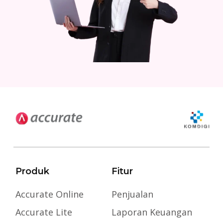
Produk
Fitur
Accurate Online
Penjualan
Accurate Lite
Laporan Keuangan