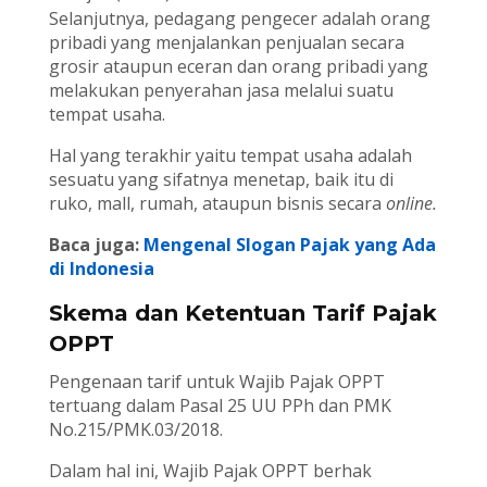
Selanjutnya, pedagang pengecer adalah orang
pribadi yang menjalankan penjualan secara
grosir ataupun eceran dan orang pribadi yang
melakukan penyerahan jasa melalui suatu
tempat usaha.
Hal yang terakhir yaitu tempat usaha adalah
sesuatu yang sifatnya menetap, baik itu di
ruko, mall, rumah, ataupun bisnis secara
online.
Baca juga:
Mengenal Slogan Pajak yang Ada
di Indonesia
Skema dan Ketentuan Tarif Pajak
OPPT
Pengenaan tarif untuk Wajib Pajak OPPT
tertuang dalam Pasal 25 UU PPh dan PMK
No.215/PMK.03/2018.
Dalam hal ini, Wajib Pajak OPPT berhak