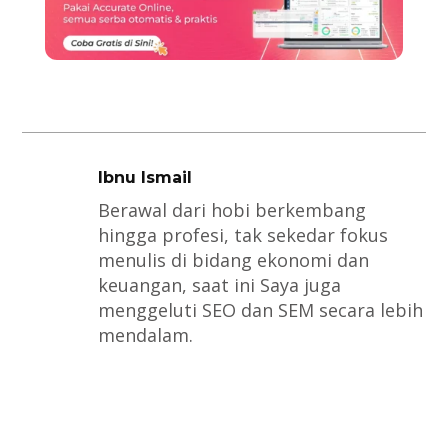
Ibnu Ismail
Berawal dari hobi berkembang
hingga profesi, tak sekedar fokus
menulis di bidang ekonomi dan
keuangan, saat ini Saya juga
menggeluti SEO dan SEM secara lebih
mendalam.