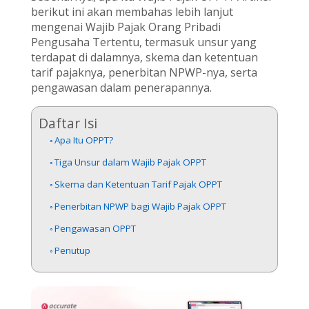
berikut ini akan membahas lebih lanjut
mengenai Wajib Pajak Orang Pribadi
Pengusaha Tertentu, termasuk unsur yang
terdapat di dalamnya, skema dan ketentuan
tarif pajaknya, penerbitan NPWP-nya, serta
pengawasan dalam penerapannya.
Daftar Isi
Apa Itu OPPT?
Tiga Unsur dalam Wajib Pajak OPPT
Skema dan Ketentuan Tarif Pajak OPPT
Penerbitan NPWP bagi Wajib Pajak OPPT
Pengawasan OPPT
Penutup