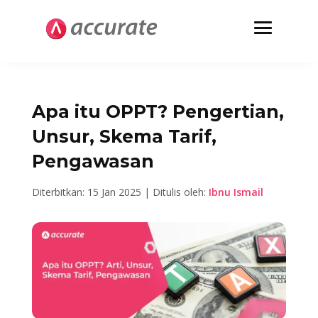
Apa itu OPPT? Pengertian,
Unsur, Skema Tarif,
Pengawasan
Diterbitkan: 15 Jan 2025 | Ditulis oleh:
Ibnu Ismail