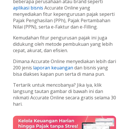
beberapa perusahaan atau brand seperti
aplikasi bisnis
Accurate Online yang
menyediakan fitur kepengurusan pajak seperti
Pajak Penghasilan (PPh), Pajak Pertambahan
Nilai (PPN), serta e-Faktur dan e-Filling.
Kemudahan fitur pengurusan pajak ini juga
didukung oleh metode pembukuan yang lebih
cepat, akurat, dan efisien.
Dimana Accurate Online menyediakan lebih dari
200 jenis
laporan keuangan
dan bisnis yang
bisa diakses kapan pun serta di mana pun.
Tertarik untuk mencobanya? Jika iya, klik
langsung tautan gambar di bawah ini dan
nikmati Accurate Online secara gratis selama 30
hari.