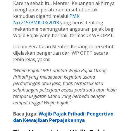
Karena sebab itu, Menteri Keuangan akhirnya
menghapus peraturan tersebut untuk
kemudian diganti melalui
PMK
No.215/PMK.03/2018
yang berisi tentang
mekanisme pemungutan angsuran pajak bagi
Wajib Pajak yang berhak, termasuk WP OPPT.
Dalam Peraturan Menteri Keuangan tersebut,
dijelaskan pengertian dari WP OPPT secara
lebih jelas, yakni:
“Wajib Pajak OPPT adalah Wajib Pajak Orang
Pribadi yang melakukan kegiatan usaha
perdagangan atau jasa, tidak termasuk jasa
sehubungan pekerjaan bebas pada satu atau lebih
tempat kegiatan usaha yang berbeda dengan
tempat tinggal Wajib Pajak.”
Baca juga:
Wajib Pajak Pribadi: Pengertian
dan Kewajiban Perpajakannya