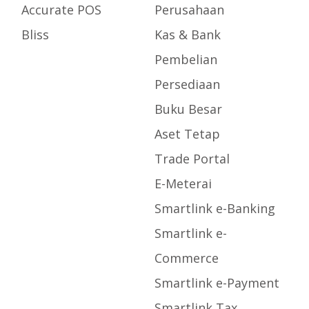
Accurate POS
Perusahaan
Bliss
Kas & Bank
Pembelian
Persediaan
Buku Besar
Aset Tetap
Trade Portal
E-Meterai
Smartlink e-Banking
Smartlink e-
Commerce
Smartlink e-Payment
Smartlink Tax