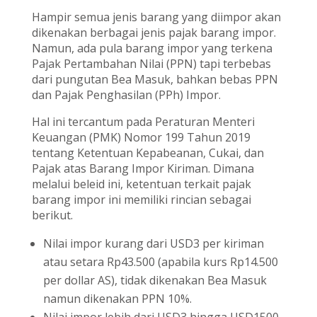
Hampir semua jenis barang yang diimpor akan
dikenakan berbagai jenis pajak barang impor.
Namun, ada pula barang impor yang terkena
Pajak Pertambahan Nilai (PPN) tapi terbebas
dari pungutan Bea Masuk, bahkan bebas PPN
dan Pajak Penghasilan (PPh) Impor.
Hal ini tercantum pada Peraturan Menteri
Keuangan (PMK) Nomor 199 Tahun 2019
tentang Ketentuan Kepabeanan, Cukai, dan
Pajak atas Barang Impor Kiriman. Dimana
melalui beleid ini, ketentuan terkait pajak
barang impor ini memiliki rincian sebagai
berikut.
Nilai impor kurang dari USD3 per kiriman
atau setara Rp43.500 (apabila kurs Rp14.500
per dollar AS), tidak dikenakan Bea Masuk
namun dikenakan PPN 10%.