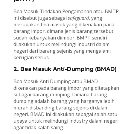
Bea Masuk Tindakan Pengamanan atau BMTP
ini disebut juga sebagai
safeguard
, yang
merupakan bea masuk yang dikenakan pada
barang impor, dimana jenis barang tersebut
sudah kebanyakan diimpor. BMPT sendiri
dilakukan untuk melindungi industri dalam
negeri dari barang sejenis yang mengalami
kerugian serius.
2. Bea Masuk Anti-Dumping (BMAD)
Bea Masuk Anti Dumping atau BMAD
dikenakan pada barang impor yang ditetapkan
sebagai barang dumping. Dimana barang
dumping adalah barang yang harganya lebih
murah disbanding barang sejenis di dalam
negeri. BMAD ini dilakukan sebagai salah satu
upaya untuk melindungi industry dalam negeri
agar tidak kalah saing.