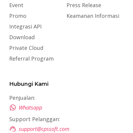
Event
Press Release
Promo
Keamanan Informasi
Integrasi API
Download
Private Cloud
Referral Program
Hubungi Kami
Penjualan:
Whatsapp
Support Pelanggan:
support@cpssoft.com