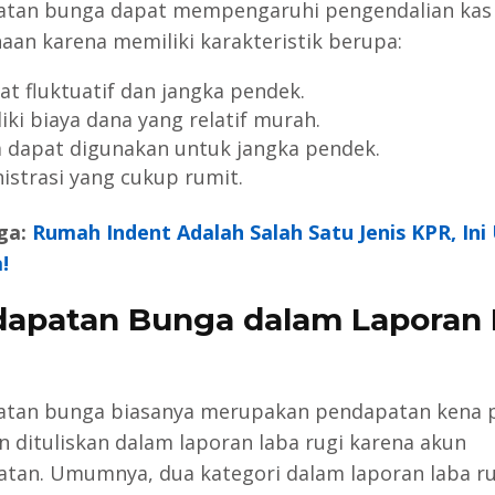
tan bunga dapat mempengaruhi pengendalian kas
aan karena memiliki karakteristik berupa:
fat fluktuatif dan jangka pendek.
iki biaya dana yang relatif murah.
 dapat digunakan untuk jangka pendek.
istrasi yang cukup rumit.
ga:
Rumah Indent Adalah Salah Satu Jenis KPR, Ini
!
apatan Bunga dalam Laporan 
tan bunga biasanya merupakan pendapatan kena 
n dituliskan dalam laporan laba rugi karena akun
tan. Umumnya, dua kategori dalam laporan laba ru