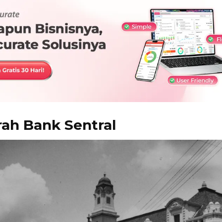
rah Bank Sentral