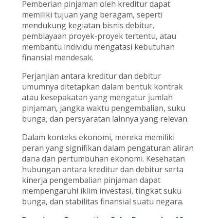
Pemberian pinjaman oleh kreditur dapat
memiliki tujuan yang beragam, seperti
mendukung kegiatan bisnis debitur,
pembiayaan proyek-proyek tertentu, atau
membantu individu mengatasi kebutuhan
finansial mendesak.
Perjanjian antara kreditur dan debitur
umumnya ditetapkan dalam bentuk kontrak
atau kesepakatan yang mengatur jumlah
pinjaman, jangka waktu pengembalian, suku
bunga, dan persyaratan lainnya yang relevan.
Dalam konteks ekonomi, mereka memiliki
peran yang signifikan dalam pengaturan aliran
dana dan pertumbuhan ekonomi. Kesehatan
hubungan antara kreditur dan debitur serta
kinerja pengembalian pinjaman dapat
mempengaruhi iklim investasi, tingkat suku
bunga, dan stabilitas finansial suatu negara.