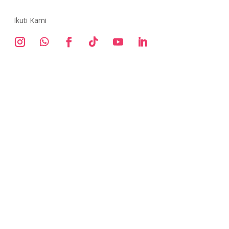
Ikuti Kami