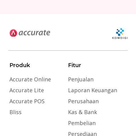
Produk
Fitur
Accurate Online
Penjualan
Accurate Lite
Laporan Keuangan
Accurate POS
Perusahaan
Bliss
Kas & Bank
Pembelian
Persediaan