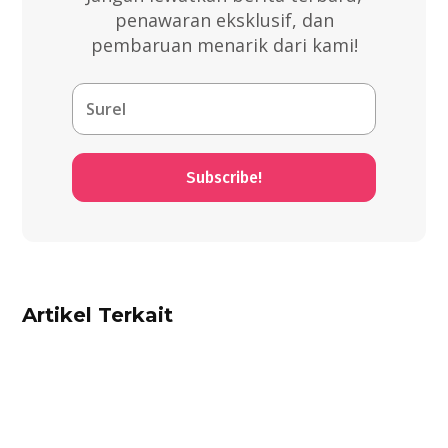
penawaran eksklusif, dan
pembaruan menarik dari kami!
Subscribe!
Artikel Terkait