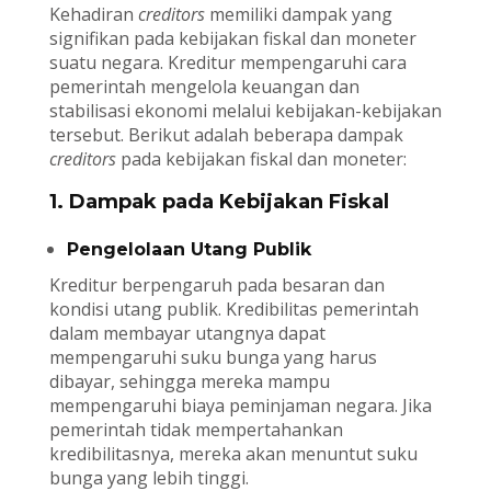
Kehadiran
creditors
memiliki dampak yang
signifikan pada kebijakan fiskal dan moneter
suatu negara. Kreditur mempengaruhi cara
pemerintah mengelola keuangan dan
stabilisasi ekonomi melalui kebijakan-kebijakan
tersebut. Berikut adalah beberapa dampak
creditors
pada kebijakan fiskal dan moneter:
1. Dampak pada Kebijakan Fiskal
Pengelolaan Utang Publik
Kreditur berpengaruh pada besaran dan
kondisi utang publik. Kredibilitas pemerintah
dalam membayar utangnya dapat
mempengaruhi suku bunga yang harus
dibayar, sehingga mereka mampu
mempengaruhi biaya peminjaman negara. Jika
pemerintah tidak mempertahankan
kredibilitasnya, mereka akan menuntut suku
bunga yang lebih tinggi.