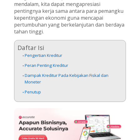
mendalam, kita dapat mengapresiasi
pentingnya kerja sama antara para pemangku
kepentingan ekonomi guna mencapai
pertumbuhan yang berkelanjutan dan berdaya
tahan tinggi.
Daftar Isi
Pengertian Kreditur
Peran Penting Kreditur
Dampak Kreditur Pada Kebijakan Fiskal dan
Moneter
Penutup