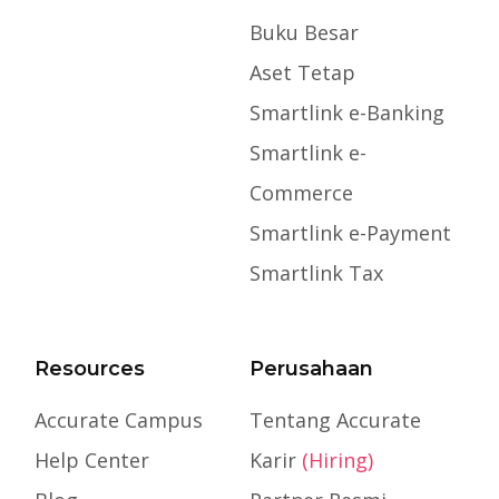
Buku Besar
Aset Tetap
Smartlink e-Banking
Smartlink e-
Commerce
Smartlink e-Payment
Smartlink Tax
Resources
Perusahaan
Accurate Campus
Tentang Accurate
Help Center
Karir
(Hiring)