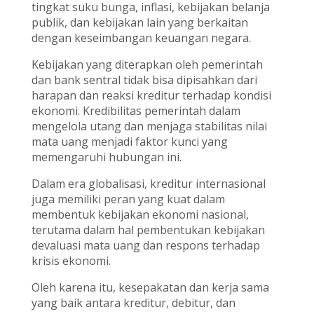
tingkat suku bunga, inflasi, kebijakan belanja
publik, dan kebijakan lain yang berkaitan
dengan keseimbangan keuangan negara.
Kebijakan yang diterapkan oleh pemerintah
dan bank sentral tidak bisa dipisahkan dari
harapan dan reaksi kreditur terhadap kondisi
ekonomi. Kredibilitas pemerintah dalam
mengelola utang dan menjaga stabilitas nilai
mata uang menjadi faktor kunci yang
memengaruhi hubungan ini.
Dalam era globalisasi, kreditur internasional
juga memiliki peran yang kuat dalam
membentuk kebijakan ekonomi nasional,
terutama dalam hal pembentukan kebijakan
devaluasi mata uang dan respons terhadap
krisis ekonomi.
Oleh karena itu, kesepakatan dan kerja sama
yang baik antara kreditur, debitur, dan