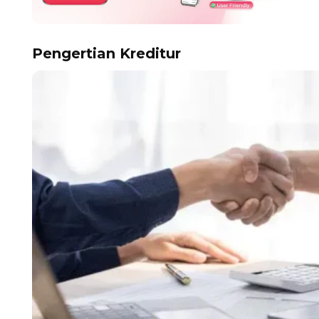
Pengertian Kreditur