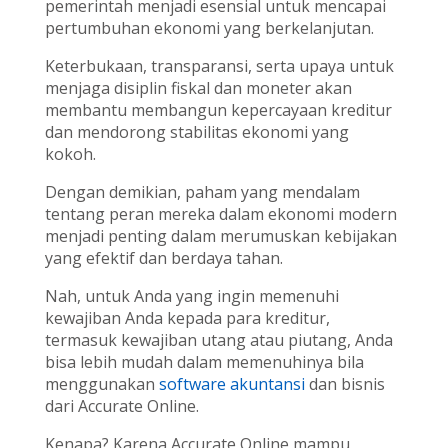
pemerintah menjadi esensial untuk mencapai
pertumbuhan ekonomi yang berkelanjutan.
Keterbukaan, transparansi, serta upaya untuk
menjaga disiplin fiskal dan moneter akan
membantu membangun kepercayaan kreditur
dan mendorong stabilitas ekonomi yang
kokoh.
Dengan demikian, paham yang mendalam
tentang peran mereka dalam ekonomi modern
menjadi penting dalam merumuskan kebijakan
yang efektif dan berdaya tahan.
Nah, untuk Anda yang ingin memenuhi
kewajiban Anda kepada para kreditur,
termasuk kewajiban utang atau piutang, Anda
bisa lebih mudah dalam memenuhinya bila
menggunakan
software akuntansi
dan bisnis
dari Accurate Online.
Kenapa? Karena Accurate Online mampu