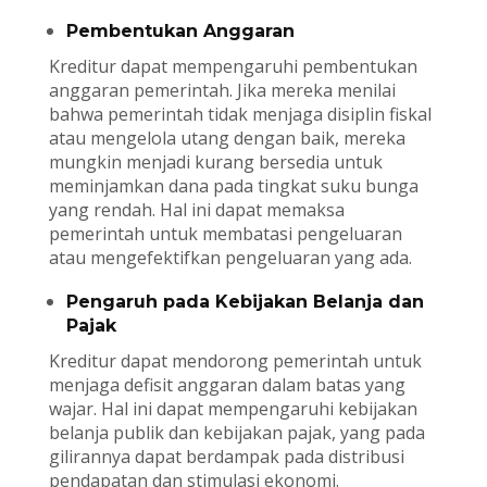
Pembentukan Anggaran
Kreditur dapat mempengaruhi pembentukan
anggaran pemerintah. Jika mereka menilai
bahwa pemerintah tidak menjaga disiplin fiskal
atau mengelola utang dengan baik, mereka
mungkin menjadi kurang bersedia untuk
meminjamkan dana pada tingkat suku bunga
yang rendah. Hal ini dapat memaksa
pemerintah untuk membatasi pengeluaran
atau mengefektifkan pengeluaran yang ada.
Pengaruh pada Kebijakan Belanja dan
Pajak
Kreditur dapat mendorong pemerintah untuk
menjaga defisit anggaran dalam batas yang
wajar. Hal ini dapat mempengaruhi kebijakan
belanja publik dan kebijakan pajak, yang pada
gilirannya dapat berdampak pada distribusi
pendapatan dan stimulasi ekonomi.