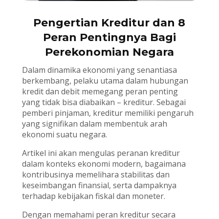
Pengertian Kreditur dan 8
Peran Pentingnya Bagi
Perekonomian Negara
Dalam dinamika ekonomi yang senantiasa
berkembang, pelaku utama dalam hubungan
kredit dan debit memegang peran penting
yang tidak bisa diabaikan – kreditur. Sebagai
pemberi pinjaman, kreditur memiliki pengaruh
yang signifikan dalam membentuk arah
ekonomi suatu negara.
Artikel ini akan mengulas peranan kreditur
dalam konteks ekonomi modern, bagaimana
kontribusinya memelihara stabilitas dan
keseimbangan finansial, serta dampaknya
terhadap kebijakan fiskal dan moneter.
Dengan memahami peran kreditur secara