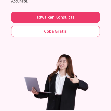
Accurate.
Jadwalkan Konsultasi
Coba Gratis