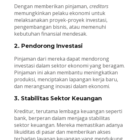
Dengan memberikan pinjaman,
creditors
memungkinkan pelaku ekonomi untuk
melaksanakan proyek-proyek investasi,
pengembangan bisnis, atau memenuhi
kebutuhan finansial mendesak.
2. Pendorong Investasi
Pinjaman dari mereka dapat mendorong
investasi dalam sektor ekonomi yang beragam.
Pinjaman ini akan membantu meningkatkan
produksi, menciptakan lapangan kerja baru,
dan merangsang inovasi dalam ekonomi.
3. Stabilitas Sektor Keuangan
Kreditur, terutama lembaga keuangan seperti
bank, berperan dalam menjaga stabilitas
sektor keuangan. Mereka memastikan adanya
likuiditas di pasar dan memberikan akses
terhadap layanan keuangan yang mendukung