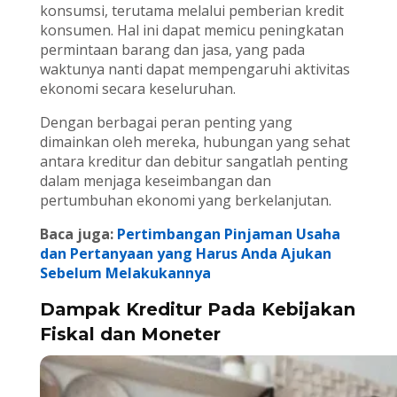
konsumsi, terutama melalui pemberian kredit
konsumen. Hal ini dapat memicu peningkatan
permintaan barang dan jasa, yang pada
waktunya nanti dapat mempengaruhi aktivitas
ekonomi secara keseluruhan.
Dengan berbagai peran penting yang
dimainkan oleh mereka, hubungan yang sehat
antara kreditur dan debitur sangatlah penting
dalam menjaga keseimbangan dan
pertumbuhan ekonomi yang berkelanjutan.
Baca juga:
Pertimbangan Pinjaman Usaha
dan Pertanyaan yang Harus Anda Ajukan
Sebelum Melakukannya
Dampak Kreditur Pada Kebijakan
Fiskal dan Moneter