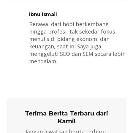
Ibnu Ismail
Berawal dari hobi berkembang
hingga profesi, tak sekedar fokus
menulis di bidang ekonomi dan
keuangan, saat ini Saya juga
menggeluti SEO dan SEM secara lebih
mendalam.
Terima Berita Terbaru dari
Kami!
Jangan lewatkan berita terbaru,