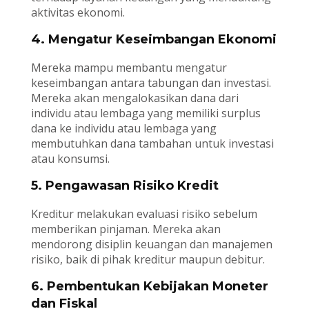
aktivitas ekonomi.
4. Mengatur Keseimbangan Ekonomi
Mereka mampu membantu mengatur
keseimbangan antara tabungan dan investasi.
Mereka akan mengalokasikan dana dari
individu atau lembaga yang memiliki surplus
dana ke individu atau lembaga yang
membutuhkan dana tambahan untuk investasi
atau konsumsi.
5. Pengawasan Risiko Kredit
Kreditur melakukan evaluasi risiko sebelum
memberikan pinjaman. Mereka akan
mendorong disiplin keuangan dan manajemen
risiko, baik di pihak kreditur maupun debitur.
6. Pembentukan Kebijakan Moneter
dan Fiskal