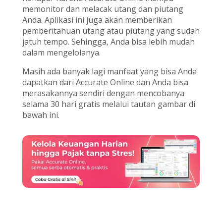
memonitor dan melacak utang dan piutang
Anda. Aplikasi ini juga akan memberikan
pemberitahuan utang atau piutang yang sudah
jatuh tempo. Sehingga, Anda bisa lebih mudah
dalam mengelolanya.
Masih ada banyak lagi manfaat yang bisa Anda
dapatkan dari Accurate Online dan Anda bisa
merasakannya sendiri dengan mencobanya
selama 30 hari gratis melalui tautan gambar di
bawah ini.