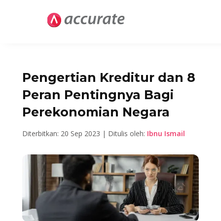
Pengertian Kreditur dan 8
Peran Pentingnya Bagi
Perekonomian Negara
Diterbitkan: 20 Sep 2023 | Ditulis oleh:
Ibnu Ismail