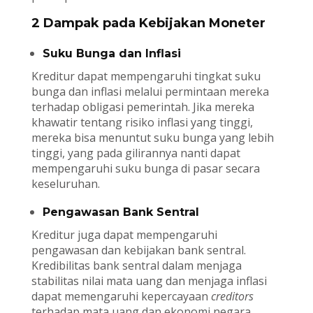
2 Dampak pada Kebijakan Moneter
Suku Bunga dan Inflasi
Kreditur dapat mempengaruhi tingkat suku
bunga dan inflasi melalui permintaan mereka
terhadap obligasi pemerintah. Jika mereka
khawatir tentang risiko inflasi yang tinggi,
mereka bisa menuntut suku bunga yang lebih
tinggi, yang pada gilirannya nanti dapat
mempengaruhi suku bunga di pasar secara
keseluruhan.
Pengawasan Bank Sentral
Kreditur juga dapat mempengaruhi
pengawasan dan kebijakan bank sentral.
Kredibilitas bank sentral dalam menjaga
stabilitas nilai mata uang dan menjaga inflasi
dapat memengaruhi kepercayaan
creditors
terhadap mata uang dan ekonomi negara.