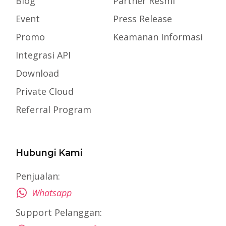
Blog
Partner Resmi
Event
Press Release
Promo
Keamanan Informasi
Integrasi API
Download
Private Cloud
Referral Program
Hubungi Kami
Penjualan:
Whatsapp
Support Pelanggan: