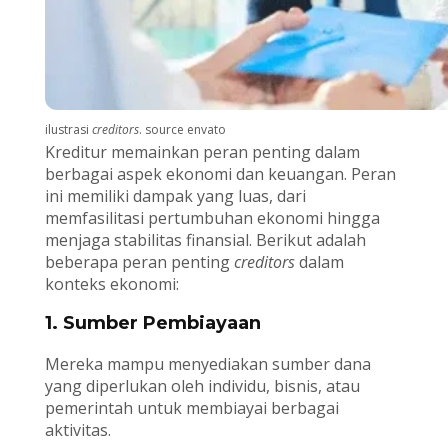
ilustrasi
creditors
. source envato
Kreditur memainkan peran penting dalam
berbagai aspek ekonomi dan keuangan. Peran
ini memiliki dampak yang luas, dari
memfasilitasi pertumbuhan ekonomi hingga
menjaga stabilitas finansial. Berikut adalah
beberapa peran penting
creditors
dalam
konteks ekonomi:
1. Sumber Pembiayaan
Mereka mampu menyediakan sumber dana
yang diperlukan oleh individu, bisnis, atau
pemerintah untuk membiayai berbagai
aktivitas.