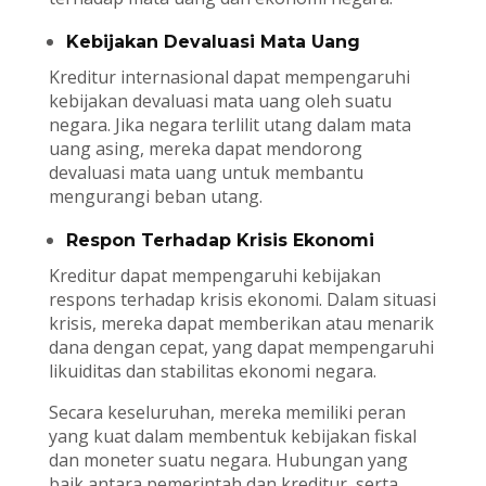
Kebijakan Devaluasi Mata Uang
Kreditur internasional dapat mempengaruhi
kebijakan devaluasi mata uang oleh suatu
negara. Jika negara terlilit utang dalam mata
uang asing, mereka dapat mendorong
devaluasi mata uang untuk membantu
mengurangi beban utang.
Respon Terhadap Krisis Ekonomi
Kreditur dapat mempengaruhi kebijakan
respons terhadap krisis ekonomi. Dalam situasi
krisis, mereka dapat memberikan atau menarik
dana dengan cepat, yang dapat mempengaruhi
likuiditas dan stabilitas ekonomi negara.
Secara keseluruhan, mereka memiliki peran
yang kuat dalam membentuk kebijakan fiskal
dan moneter suatu negara. Hubungan yang
baik antara pemerintah dan kreditur, serta