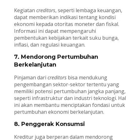
Kegiatan
creditors
, seperti lembaga keuangan,
dapat memberikan indikasi tentang kondisi
ekonomi kepada otoritas moneter dan fiskal.
Informasi ini dapat mempengaruhi
pembentukan kebijakan terkait suku bunga,
inflasi, dan regulasi keuangan.
7. Mendorong Pertumbuhan
Berkelanjutan
Pinjaman dari
creditors
bisa mendukung
pengembangan sektor-sektor tertentu yang
memiliki potensi pertumbuhan jangka panjang,
seperti infrastruktur dan industri teknologi. Hal
ini akan membantu menciptakan fondasi untuk
pertumbuhan ekonomi berkelanjutan.
8. Penggerak Konsumsi
Kreditur juga berperan dalam mendorong