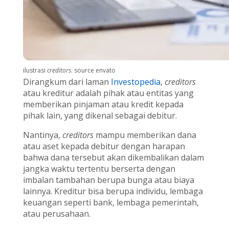
ilustrasi
creditors
. source envato
Dirangkum dari laman
Investopedia
,
creditors
atau kreditur adalah pihak atau entitas yang
memberikan pinjaman atau kredit kepada
pihak lain, yang dikenal sebagai debitur.
Nantinya,
creditors
mampu memberikan dana
atau aset kepada debitur dengan harapan
bahwa dana tersebut akan dikembalikan dalam
jangka waktu tertentu berserta dengan
imbalan tambahan berupa bunga atau biaya
lainnya. Kreditur bisa berupa individu, lembaga
keuangan seperti bank, lembaga pemerintah,
atau perusahaan.