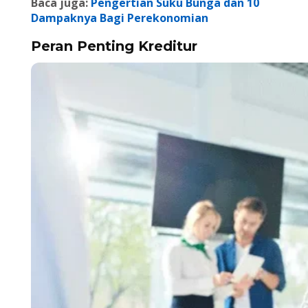
Baca juga:
Pengertian Suku Bunga dan 10
Dampaknya Bagi Perekonomian
Peran Penting Kreditur