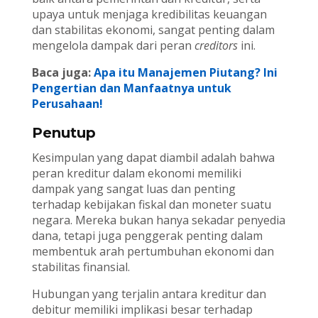
upaya untuk menjaga kredibilitas keuangan
dan stabilitas ekonomi, sangat penting dalam
mengelola dampak dari peran
creditors
ini.
Baca juga:
Apa itu Manajemen Piutang? Ini
Pengertian dan Manfaatnya untuk
Perusahaan!
Penutup
Kesimpulan yang dapat diambil adalah bahwa
peran kreditur dalam ekonomi memiliki
dampak yang sangat luas dan penting
terhadap kebijakan fiskal dan moneter suatu
negara. Mereka bukan hanya sekadar penyedia
dana, tetapi juga penggerak penting dalam
membentuk arah pertumbuhan ekonomi dan
stabilitas finansial.
Hubungan yang terjalin antara kreditur dan
debitur memiliki implikasi besar terhadap