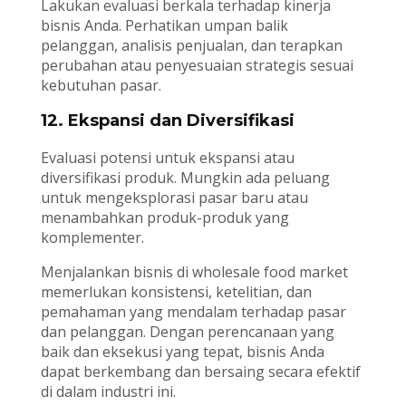
Lakukan evaluasi berkala terhadap kinerja
bisnis Anda. Perhatikan umpan balik
pelanggan, analisis penjualan, dan terapkan
perubahan atau penyesuaian strategis sesuai
kebutuhan pasar.
12. Ekspansi dan Diversifikasi
Evaluasi potensi untuk ekspansi atau
diversifikasi produk. Mungkin ada peluang
untuk mengeksplorasi pasar baru atau
menambahkan produk-produk yang
komplementer.
Menjalankan bisnis di wholesale food market
memerlukan konsistensi, ketelitian, dan
pemahaman yang mendalam terhadap pasar
dan pelanggan. Dengan perencanaan yang
baik dan eksekusi yang tepat, bisnis Anda
dapat berkembang dan bersaing secara efektif
di dalam industri ini.