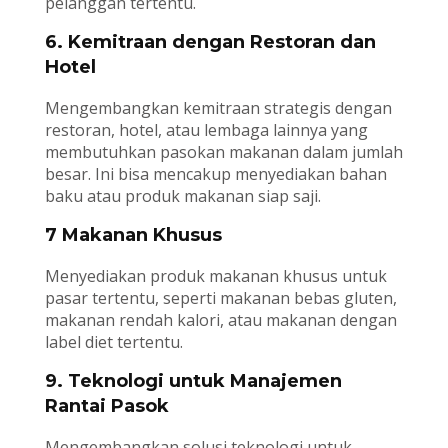
pelanggan tertentu.
6. Kemitraan dengan Restoran dan
Hotel
Mengembangkan kemitraan strategis dengan
restoran, hotel, atau lembaga lainnya yang
membutuhkan pasokan makanan dalam jumlah
besar. Ini bisa mencakup menyediakan bahan
baku atau produk makanan siap saji.
7 Makanan Khusus
Menyediakan produk makanan khusus untuk
pasar tertentu, seperti makanan bebas gluten,
makanan rendah kalori, atau makanan dengan
label diet tertentu.
9. Teknologi untuk Manajemen
Rantai Pasok
Mengembangkan solusi teknologi untuk