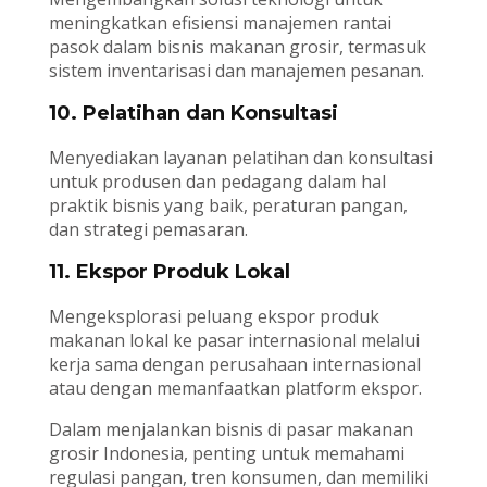
meningkatkan efisiensi manajemen rantai
pasok dalam bisnis makanan grosir, termasuk
sistem inventarisasi dan manajemen pesanan.
10. Pelatihan dan Konsultasi
Menyediakan layanan pelatihan dan konsultasi
untuk produsen dan pedagang dalam hal
praktik bisnis yang baik, peraturan pangan,
dan strategi pemasaran.
11. Ekspor Produk Lokal
Mengeksplorasi peluang ekspor produk
makanan lokal ke pasar internasional melalui
kerja sama dengan perusahaan internasional
atau dengan memanfaatkan platform ekspor.
Dalam menjalankan bisnis di pasar makanan
grosir Indonesia, penting untuk memahami
regulasi pangan, tren konsumen, dan memiliki