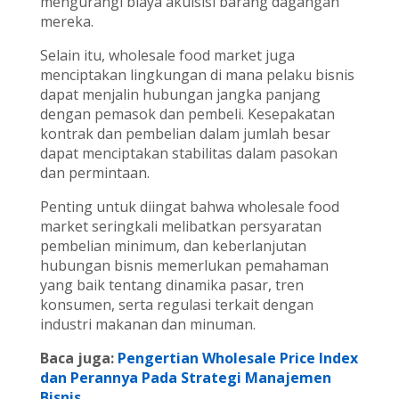
mengurangi biaya akuisisi barang dagangan
mereka.
Selain itu, wholesale food market juga
menciptakan lingkungan di mana pelaku bisnis
dapat menjalin hubungan jangka panjang
dengan pemasok dan pembeli. Kesepakatan
kontrak dan pembelian dalam jumlah besar
dapat menciptakan stabilitas dalam pasokan
dan permintaan.
Penting untuk diingat bahwa wholesale food
market seringkali melibatkan persyaratan
pembelian minimum, dan keberlanjutan
hubungan bisnis memerlukan pemahaman
yang baik tentang dinamika pasar, tren
konsumen, serta regulasi terkait dengan
industri makanan dan minuman.
Baca juga:
Pengertian Wholesale Price Index
dan Perannya Pada Strategi Manajemen
Bisnis