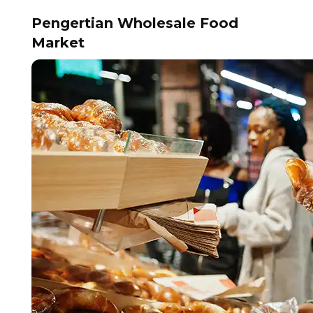
Pengertian Wholesale Food
Market