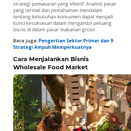
strategi pemasaran yang efektif. Analisis pasar
yang cermat dan pemahaman mendalam
tentang kebutuhan konsumen dapat menjadi
kunci kesuksesan dalam mengambil peluang
bisnis di dalam pasar makanan grosir.
Baca juga:
Pengertian Sektor Primer dan 9
Strategi Ampuh Memperkuatnya
Cara Menjalankan Bisnis
Wholesale Food Market