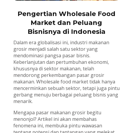
Pengertian Wholesale Food
Market dan Peluang
Bisnisnya di Indonesia
Dalam era globalisasi ini, industri makanan
grosir menjadi salah satu sektor yang
mendominasi pangsa pasar bisnis.
Keberlanjutan dan pertumbuhan ekonomi,
khususnya di sektor makanan, telah
mendorong perkembangan pasar grosir
makanan. Wholesale food market tidak hanya
mencerminkan sebuah sektor, tetapi juga pintu
gerbang menuju berbagai peluang bisnis yang
menarik.
Mengapa pasar makanan grosir begitu
menonjol? Artikel ini akan membahas
fenomena ini, membuka pintu wawasan
tentang potensi dan tantangan yang melekat