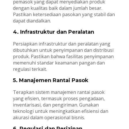
pemasok yang dapat menyediakan produk
dengan kualitas baik dalam jumlah besar.
Pastikan ketersediaan pasokan yang stabil dan
dapat diandalkan.
4. Infrastruktur dan Peralatan
Persiapkan infrastruktur dan peralatan yang
dibutuhkan untuk penyimpanan dan distribusi
produk. Pastikan bahwa fasilitas penyimpanan
memenuhi standar keamanan pangan dan
regulasi terkait.
5. Manajemen Rantai Pasok
Terapkan sistem manajemen rantai pasok
yang efisien, termasuk proses pengadaan,
inventarisasi, dan pengiriman. Gunakan
teknologi untuk meningkatkan efisiensi dan
akurasi dalam operasional bisnis.
6. Regulasi dan Perizinan