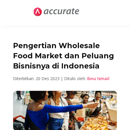
Pengertian Wholesale
Food Market dan Peluang
Bisnisnya di Indonesia
Diterbitkan: 20 Des 2023 | Ditulis oleh:
Ibnu Ismail