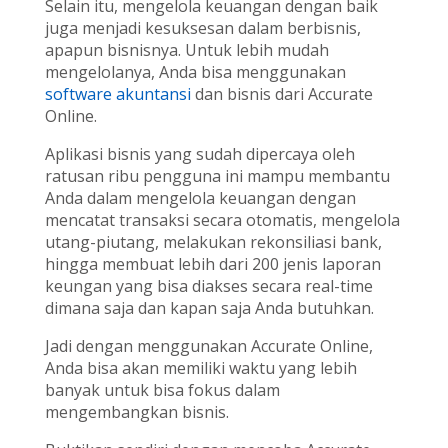
Selain itu, mengelola keuangan dengan baik
juga menjadi kesuksesan dalam berbisnis,
apapun bisnisnya. Untuk lebih mudah
mengelolanya, Anda bisa menggunakan
software akuntansi
dan bisnis dari Accurate
Online.
Aplikasi bisnis yang sudah dipercaya oleh
ratusan ribu pengguna ini mampu membantu
Anda dalam mengelola keuangan dengan
mencatat transaksi secara otomatis, mengelola
utang-piutang, melakukan rekonsiliasi bank,
hingga membuat lebih dari 200 jenis laporan
keungan yang bisa diakses secara real-time
dimana saja dan kapan saja Anda butuhkan.
Jadi dengan menggunakan Accurate Online,
Anda bisa akan memiliki waktu yang lebih
banyak untuk bisa fokus dalam
mengembangkan bisnis.