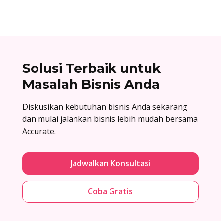
Solusi Terbaik untuk
Masalah Bisnis Anda
Diskusikan kebutuhan bisnis Anda sekarang
dan mulai jalankan bisnis lebih mudah bersama
Accurate.
Jadwalkan Konsultasi
Coba Gratis