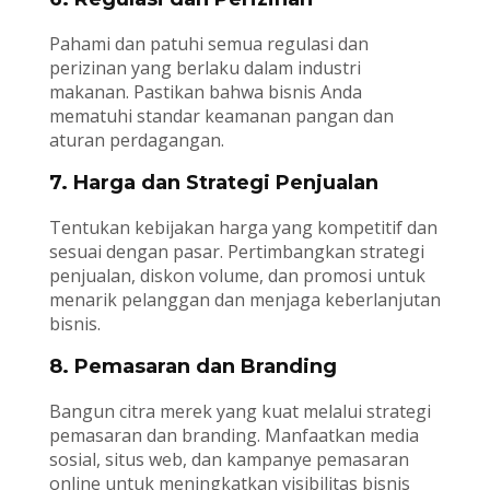
Pahami dan patuhi semua regulasi dan
perizinan yang berlaku dalam industri
makanan. Pastikan bahwa bisnis Anda
mematuhi standar keamanan pangan dan
aturan perdagangan.
7. Harga dan Strategi Penjualan
Tentukan kebijakan harga yang kompetitif dan
sesuai dengan pasar. Pertimbangkan strategi
penjualan, diskon volume, dan promosi untuk
menarik pelanggan dan menjaga keberlanjutan
bisnis.
8. Pemasaran dan Branding
Bangun citra merek yang kuat melalui strategi
pemasaran dan branding. Manfaatkan media
sosial, situs web, dan kampanye pemasaran
online untuk meningkatkan visibilitas bisnis