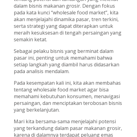
dalam bisnis makanan grosir. Dengan fokus
pada kata kunci “wholesale food market”, kita
akan menjelajahi dinamika pasar, tren terkini,
serta strategi yang dapat diterapkan untuk
meraih kesuksesan di tengah persaingan yang
semakin ketat.
Sebagai pelaku bisnis yang berminat dalam
pasar ini, penting untuk memahami bahwa
setiap langkah yang diambil harus didasarkan
pada analisis mendalam.
Pada kesempatan kali ini, kita akan membahas
tentang wholesale food market agar bisa
memahami kebutuhan konsumen, menavigasi
persaingan, dan menciptakan terobosan bisnis
yang berkelanjutan.
Mari kita bersama-sama menjelajahi potensi
yang terkandung dalam pasar makanan grosir,
karena di dalamnya terdapat peluang emas