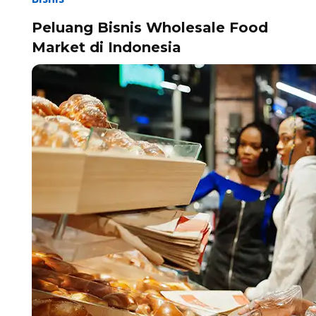
Peluang Bisnis Wholesale Food
Market di Indonesia