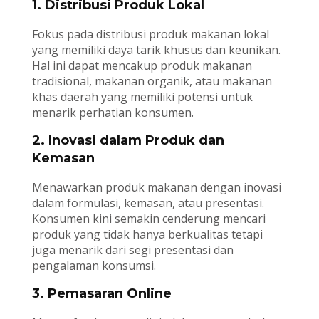
1. Distribusi Produk Lokal
Fokus pada distribusi produk makanan lokal
yang memiliki daya tarik khusus dan keunikan.
Hal ini dapat mencakup produk makanan
tradisional, makanan organik, atau makanan
khas daerah yang memiliki potensi untuk
menarik perhatian konsumen.
2. Inovasi dalam Produk dan
Kemasan
Menawarkan produk makanan dengan inovasi
dalam formulasi, kemasan, atau presentasi.
Konsumen kini semakin cenderung mencari
produk yang tidak hanya berkualitas tetapi
juga menarik dari segi presentasi dan
pengalaman konsumsi.
3. Pemasaran Online