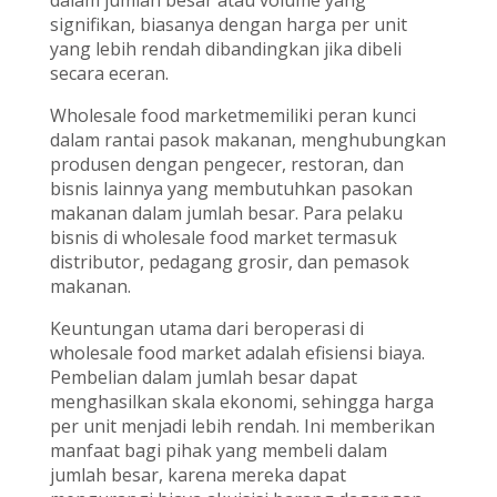
dalam jumlah besar atau volume yang
signifikan, biasanya dengan harga per unit
yang lebih rendah dibandingkan jika dibeli
secara eceran.
Wholesale food marketmemiliki peran kunci
dalam rantai pasok makanan, menghubungkan
produsen dengan pengecer, restoran, dan
bisnis lainnya yang membutuhkan pasokan
makanan dalam jumlah besar. Para pelaku
bisnis di wholesale food market termasuk
distributor, pedagang grosir, dan pemasok
makanan.
Keuntungan utama dari beroperasi di
wholesale food market adalah efisiensi biaya.
Pembelian dalam jumlah besar dapat
menghasilkan skala ekonomi, sehingga harga
per unit menjadi lebih rendah. Ini memberikan
manfaat bagi pihak yang membeli dalam
jumlah besar, karena mereka dapat