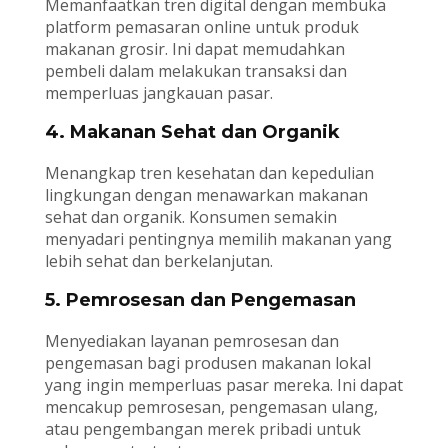
Memanfaatkan tren digital dengan membuka
platform pemasaran online untuk produk
makanan grosir. Ini dapat memudahkan
pembeli dalam melakukan transaksi dan
memperluas jangkauan pasar.
4. Makanan Sehat dan Organik
Menangkap tren kesehatan dan kepedulian
lingkungan dengan menawarkan makanan
sehat dan organik. Konsumen semakin
menyadari pentingnya memilih makanan yang
lebih sehat dan berkelanjutan.
5. Pemrosesan dan Pengemasan
Menyediakan layanan pemrosesan dan
pengemasan bagi produsen makanan lokal
yang ingin memperluas pasar mereka. Ini dapat
mencakup pemrosesan, pengemasan ulang,
atau pengembangan merek pribadi untuk