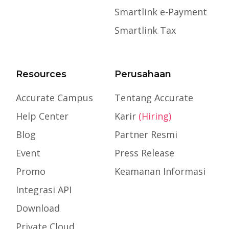
Smartlink e-Payment
Smartlink Tax
Resources
Perusahaan
Accurate Campus
Tentang Accurate
Help Center
Karir
(Hiring)
Blog
Partner Resmi
Event
Press Release
Promo
Keamanan Informasi
Integrasi API
Download
Private Cloud