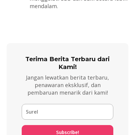
mendalam.
Terima Berita Terbaru dari
Kami!
Jangan lewatkan berita terbaru,
penawaran eksklusif, dan
pembaruan menarik dari kami!
Subscribe!