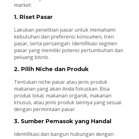
market:
1. Riset Pasar
Lakukan penelitian pasar untuk memahami
kebutuhan dan preferensi konsumen, tren
pasar, serta persaingan. Identifikasi segmen
pasar yang memiliki potensi pertumbuhan dan
peluang bisnis.
2. Pilih Niche dan Produk
Tentukan niche pasar atau jenis produk
makanan yang akan Anda fokuskan. Bisa
produk lokal, makanan organik, makanan
khusus, atau jenis produk lainnya yang sesuai
dengan permintaan pasar.
3. Sumber Pemasok yang Handal
Identifikasi dan bangun hubungan dengan