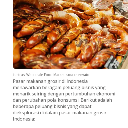
ilustrasi Wholesale Food Market. source envato
Pasar makanan grosir di Indonesia
menawarkan beragam peluang bisnis yang
menarik seiring dengan pertumbuhan ekonomi
dan perubahan pola konsumsi. Berikut adalah
beberapa peluang bisnis yang dapat
dieksplorasi di dalam pasar makanan grosir
Indonesia: