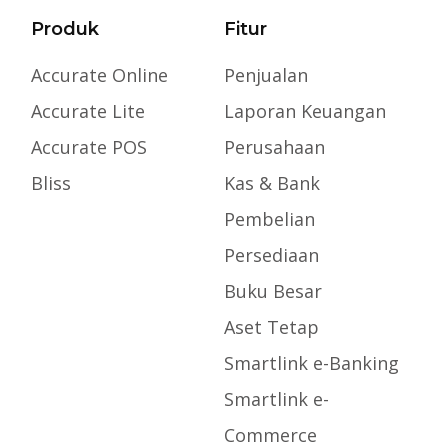
Produk
Fitur
Accurate Online
Penjualan
Accurate Lite
Laporan Keuangan
Accurate POS
Perusahaan
Bliss
Kas & Bank
Pembelian
Persediaan
Buku Besar
Aset Tetap
Smartlink e-Banking
Smartlink e-
Commerce