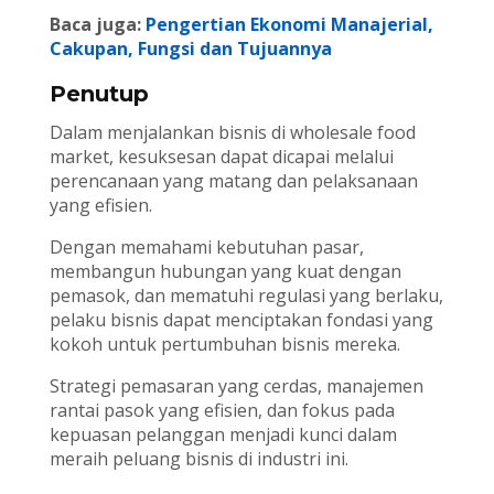
Baca juga:
Pengertian Ekonomi Manajerial,
Cakupan, Fungsi dan Tujuannya
Penutup
Dalam menjalankan bisnis di wholesale food
market, kesuksesan dapat dicapai melalui
perencanaan yang matang dan pelaksanaan
yang efisien.
Dengan memahami kebutuhan pasar,
membangun hubungan yang kuat dengan
pemasok, dan mematuhi regulasi yang berlaku,
pelaku bisnis dapat menciptakan fondasi yang
kokoh untuk pertumbuhan bisnis mereka.
Strategi pemasaran yang cerdas, manajemen
rantai pasok yang efisien, dan fokus pada
kepuasan pelanggan menjadi kunci dalam
meraih peluang bisnis di industri ini.