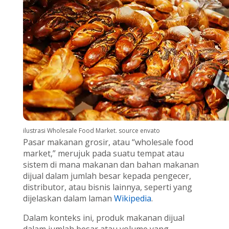
ilustrasi Wholesale Food Market. source envato
Pasar makanan grosir, atau “wholesale food
market,” merujuk pada suatu tempat atau
sistem di mana makanan dan bahan makanan
dijual dalam jumlah besar kepada pengecer,
distributor, atau bisnis lainnya, seperti yang
dijelaskan dalam laman
Wikipedia
.
Dalam konteks ini, produk makanan dijual