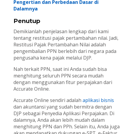
Pengertian dan Perbedaan Dasar di
Dalamnya
Penutup
Demikianlah penjelasan lengkap dari kami
tentang restitusi pajak pertambahan nilai. Jadi,
Restitusi Pajak Pertambahan Nilai adalah
pengembalian PPN berlebih dari negara pada
pengusaha kena pajak melalui DJP.
Nah terkait PPN, saat ini Anda sudah bisa
menghitung seluruh PPN secara mudah
dengan menggunakan fitur perpajakan dari
Accurate Online.
Accurate Online sendiri adalah
aplikasi bisnis
dan akuntansi yang sudah bermitra dengan
DJP sebagai Penyedia Aplikasi Perpajakan. Di
dalamnya, Anda akan lebih mudah dalam
menghitung PPN dan PPh. Selain itu, Anda juga
akan mendapatkan dukungan e-SPT, e-Faktur,