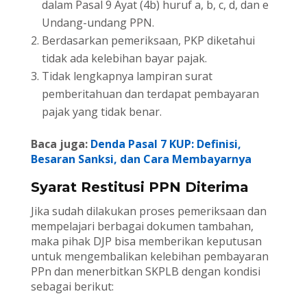
dalam Pasal 9 Ayat (4b) huruf a, b, c, d, dan e
Undang-undang PPN.
Berdasarkan pemeriksaan, PKP diketahui
tidak ada kelebihan bayar pajak.
Tidak lengkapnya lampiran surat
pemberitahuan dan terdapat pembayaran
pajak yang tidak benar.
Baca juga:
Denda Pasal 7 KUP: Definisi,
Besaran Sanksi, dan Cara Membayarnya
Syarat Restitusi PPN Diterima
Jika sudah dilakukan proses pemeriksaan dan
mempelajari berbagai dokumen tambahan,
maka pihak DJP bisa memberikan keputusan
untuk mengembalikan kelebihan pembayaran
PPn dan menerbitkan SKPLB dengan kondisi
sebagai berikut: