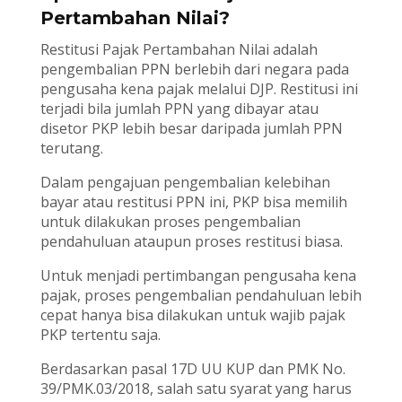
Pertambahan Nilai?
Restitusi Pajak Pertambahan Nilai adalah
pengembalian PPN berlebih dari negara pada
pengusaha kena pajak melalui DJP. Restitusi ini
terjadi bila jumlah PPN yang dibayar atau
disetor PKP lebih besar daripada jumlah PPN
terutang.
Dalam pengajuan pengembalian kelebihan
bayar atau restitusi PPN ini, PKP bisa memilih
untuk dilakukan proses pengembalian
pendahuluan ataupun proses restitusi biasa.
Untuk menjadi pertimbangan pengusaha kena
pajak, proses pengembalian pendahuluan lebih
cepat hanya bisa dilakukan untuk wajib pajak
PKP tertentu saja.
Berdasarkan pasal 17D UU KUP dan PMK No.
39/PMK.03/2018, salah satu syarat yang harus