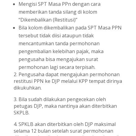
Mengisi SPT Masa PPn dengan cara
memberikan tanda silang di kolom
“Dikembalikan (Restitusi)”
Bila kolom dikembalikan pada SPT Masa PPN
tersebut tidak diisi ataupun tidak
mencantumkan tanda permohonan
pengembalian kelebihan pajak, maka
pengusaha bisa mengajukan surat
permohonan lagi secara terpisah.
2. Pengusaha dapat mengajukan permohonan
restitusi PPN ke DJP melalui KPP tempat dirinya
dikukuhkan.
3. Bila sudah dilakukan pengecekan oleh
petugas DJP, maka nantinya akan diterbitkan
SKPLB.
4. SPKLB akan diterbitkan oleh DJP maksimal
selama 12 bulan setelah surat permohonan