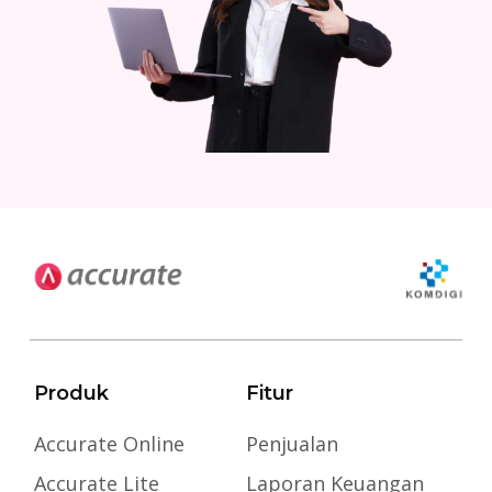
Produk
Fitur
Accurate Online
Penjualan
Accurate Lite
Laporan Keuangan