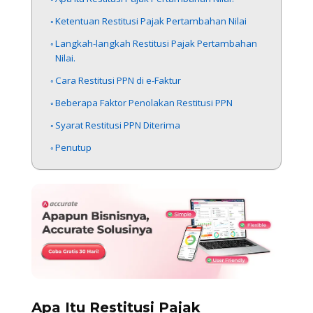
Ketentuan Restitusi Pajak Pertambahan Nilai
Langkah-langkah Restitusi Pajak Pertambahan
Nilai.
Cara Restitusi PPN di e-Faktur
Beberapa Faktor Penolakan Restitusi PPN
Syarat Restitusi PPN Diterima
Penutup
Apa Itu Restitusi Pajak