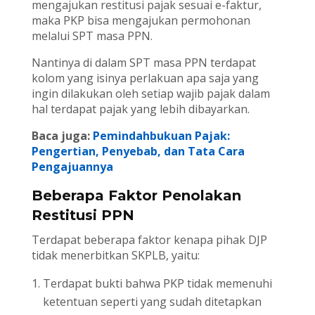
mengajukan restitusi pajak sesuai e-faktur,
maka PKP bisa mengajukan permohonan
melalui SPT masa PPN.
Nantinya di dalam SPT masa PPN terdapat
kolom yang isinya perlakuan apa saja yang
ingin dilakukan oleh setiap wajib pajak dalam
hal terdapat pajak yang lebih dibayarkan.
Baca juga:
Pemindahbukuan Pajak:
Pengertian, Penyebab, dan Tata Cara
Pengajuannya
Beberapa Faktor Penolakan
Restitusi PPN
Terdapat beberapa faktor kenapa pihak DJP
tidak menerbitkan SKPLB, yaitu:
Terdapat bukti bahwa PKP tidak memenuhi
ketentuan seperti yang sudah ditetapkan