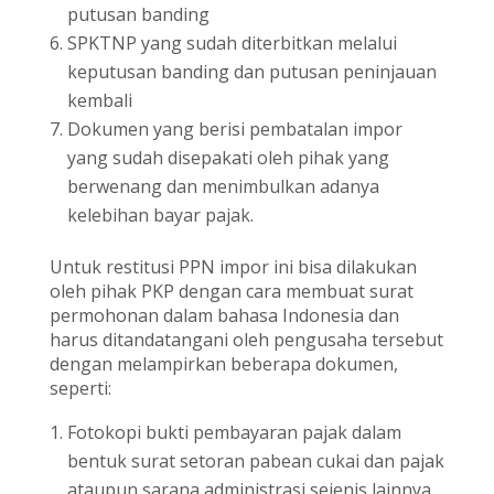
putusan banding
SPKTNP yang sudah diterbitkan melalui
keputusan banding dan putusan peninjauan
kembali
Dokumen yang berisi pembatalan impor
yang sudah disepakati oleh pihak yang
berwenang dan menimbulkan adanya
kelebihan bayar pajak.
Untuk restitusi PPN impor ini bisa dilakukan
oleh pihak PKP dengan cara membuat surat
permohonan dalam bahasa Indonesia dan
harus ditandatangani oleh pengusaha tersebut
dengan melampirkan beberapa dokumen,
seperti:
Fotokopi bukti pembayaran pajak dalam
bentuk surat setoran pabean cukai dan pajak
ataupun sarana administrasi sejenis lainnya.