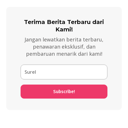
Terima Berita Terbaru dari
Kami!
Jangan lewatkan berita terbaru,
penawaran eksklusif, dan
pembaruan menarik dari kami!
Subscribe!