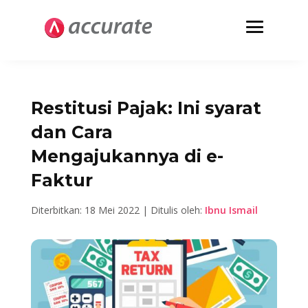
Restitusi Pajak: Ini syarat
dan Cara
Mengajukannya di e-
Faktur
Diterbitkan: 18 Mei 2022 | Ditulis oleh:
Ibnu Ismail