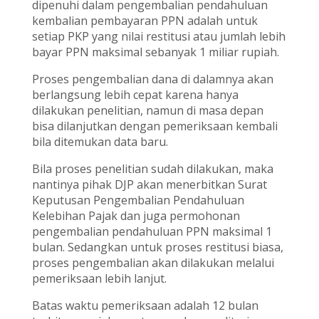
dipenuhi dalam pengembalian pendahuluan
kembalian pembayaran PPN adalah untuk
setiap PKP yang nilai restitusi atau jumlah lebih
bayar PPN maksimal sebanyak 1 miliar rupiah.
Proses pengembalian dana di dalamnya akan
berlangsung lebih cepat karena hanya
dilakukan penelitian, namun di masa depan
bisa dilanjutkan dengan pemeriksaan kembali
bila ditemukan data baru.
Bila proses penelitian sudah dilakukan, maka
nantinya pihak DJP akan menerbitkan Surat
Keputusan Pengembalian Pendahuluan
Kelebihan Pajak dan juga permohonan
pengembalian pendahuluan PPN maksimal 1
bulan. Sedangkan untuk proses restitusi biasa,
proses pengembalian akan dilakukan melalui
pemeriksaan lebih lanjut.
Batas waktu pemeriksaan adalah 12 bulan