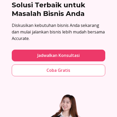
Solusi Terbaik untuk
Masalah Bisnis Anda
Diskusikan kebutuhan bisnis Anda sekarang
dan mulai jalankan bisnis lebih mudah bersama
Accurate.
Jadwalkan Konsultasi
Coba Gratis