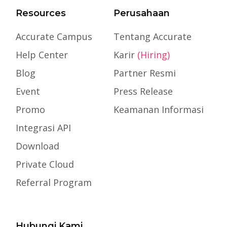
Resources
Perusahaan
Accurate Campus
Tentang Accurate
Help Center
Karir
(Hiring)
Blog
Partner Resmi
Event
Press Release
Promo
Keamanan Informasi
Integrasi API
Download
Private Cloud
Referral Program
Hubungi Kami