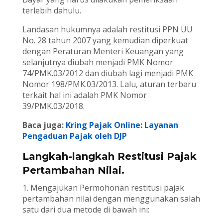
terlebih dahulu.
Landasan hukumnya adalah restitusi PPN UU
No. 28 tahun 2007 yang kemudian diperkuat
dengan Peraturan Menteri Keuangan yang
selanjutnya diubah menjadi PMK Nomor
74/PMK.03/2012 dan diubah lagi menjadi PMK
Nomor 198/PMK.03/2013. Lalu, aturan terbaru
terkait hal ini adalah PMK Nomor
39/PMK.03/2018.
Baca juga:
Kring Pajak Online: Layanan
Pengaduan Pajak oleh DJP
Langkah-langkah Restitusi Pajak
Pertambahan Nilai.
1. Mengajukan Permohonan restitusi pajak
pertambahan nilai dengan menggunakan salah
satu dari dua metode di bawah ini: