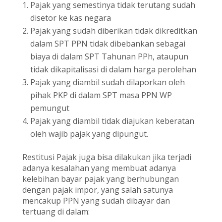
Pajak yang semestinya tidak terutang sudah
disetor ke kas negara
Pajak yang sudah diberikan tidak dikreditkan
dalam SPT PPN tidak dibebankan sebagai
biaya di dalam SPT Tahunan PPh, ataupun
tidak dikapitalisasi di dalam harga perolehan
Pajak yang diambil sudah dilaporkan oleh
pihak PKP di dalam SPT masa PPN WP
pemungut
Pajak yang diambil tidak diajukan keberatan
oleh wajib pajak yang dipungut.
Restitusi Pajak juga bisa dilakukan jika terjadi
adanya kesalahan yang membuat adanya
kelebihan bayar pajak yang berhubungan
dengan pajak impor, yang salah satunya
mencakup PPN yang sudah dibayar dan
tertuang di dalam: