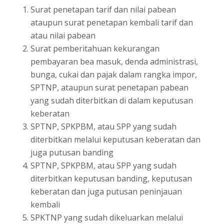
Surat penetapan tarif dan nilai pabean
ataupun surat penetapan kembali tarif dan
atau nilai pabean
Surat pemberitahuan kekurangan
pembayaran bea masuk, denda administrasi,
bunga, cukai dan pajak dalam rangka impor,
SPTNP, ataupun surat penetapan pabean
yang sudah diterbitkan di dalam keputusan
keberatan
SPTNP, SPKPBM, atau SPP yang sudah
diterbitkan melalui keputusan keberatan dan
juga putusan banding
SPTNP, SPKPBM, atau SPP yang sudah
diterbitkan keputusan banding, keputusan
keberatan dan juga putusan peninjauan
kembali
SPKTNP yang sudah dikeluarkan melalui