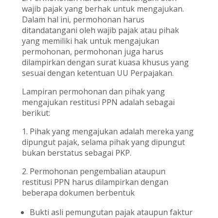
wajib pajak yang berhak untuk mengajukan.
Dalam hal ini, permohonan harus
ditandatangani oleh wajib pajak atau pihak
yang memiliki hak untuk mengajukan
permohonan, permohonan juga harus
dilampirkan dengan surat kuasa khusus yang
sesuai dengan ketentuan UU Perpajakan.
Lampiran permohonan dan pihak yang
mengajukan restitusi PPN adalah sebagai
berikut:
1. Pihak yang mengajukan adalah mereka yang
dipungut pajak, selama pihak yang dipungut
bukan berstatus sebagai PKP.
2. Permohonan pengembalian ataupun
restitusi PPN harus dilampirkan dengan
beberapa dokumen berbentuk
Bukti asli pemungutan pajak ataupun faktur