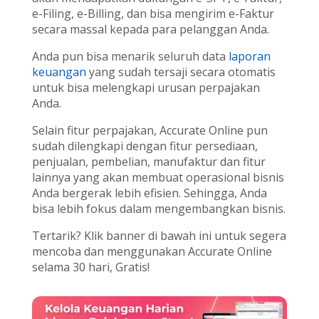
e-Filing, e-Billing, dan bisa mengirim e-Faktur
secara massal kepada para pelanggan Anda.
Anda pun bisa menarik seluruh data
laporan
keuangan
yang sudah tersaji secara otomatis
untuk bisa melengkapi urusan perpajakan
Anda.
Selain fitur perpajakan, Accurate Online pun
sudah dilengkapi dengan fitur persediaan,
penjualan, pembelian, manufaktur dan fitur
lainnya yang akan membuat operasional bisnis
Anda bergerak lebih efisien. Sehingga, Anda
bisa lebih fokus dalam mengembangkan bisnis.
Tertarik? Klik banner di bawah ini untuk segera
mencoba dan menggunakan Accurate Online
selama 30 hari, Gratis!