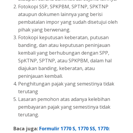
Fotokopi SSP, SPKPBM, SPTNP, SPKTNP
ataupun dokumen lainnya yang berisi
pembatalan impor yang sudah disetujui oleh
pihak yang berwenang.
Fotokopi keputusan keberatan, putusan
banding, dan atau keputusan peninjauan
kembali yang berhubungan dengan SPP,
SpKTNP, SPTNP, atau SPKPBM, dalam hal
diajukan banding, keberatan, atau
peninjauan kembali.
Penghitungan pajak yang semestinya tidak
terutang
Lasaran pemohon atas adanya kelebihan
pembayaran pajak yang semestinya tidak
terutang.
Baca juga:
Formulir 1770 S, 1770 SS, 1770: