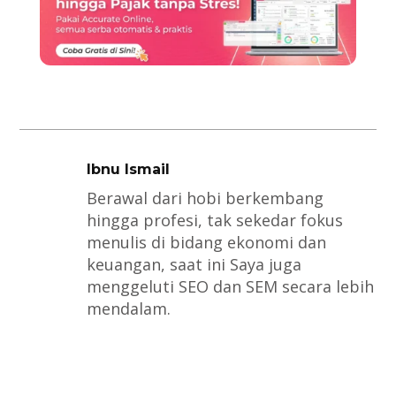
Ibnu Ismail
Berawal dari hobi berkembang
hingga profesi, tak sekedar fokus
menulis di bidang ekonomi dan
keuangan, saat ini Saya juga
menggeluti SEO dan SEM secara lebih
mendalam.