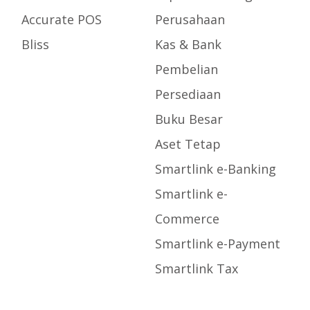
Accurate POS
Perusahaan
Bliss
Kas & Bank
Pembelian
Persediaan
Buku Besar
Aset Tetap
Smartlink e-Banking
Smartlink e-
Commerce
Smartlink e-Payment
Smartlink Tax