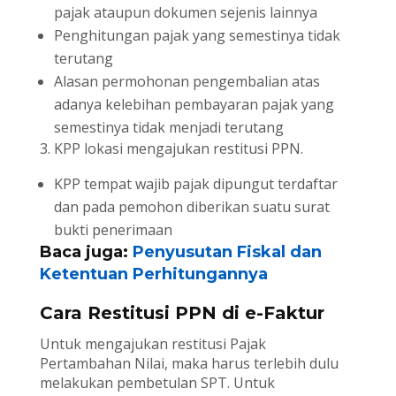
pajak ataupun dokumen sejenis lainnya
Penghitungan pajak yang semestinya tidak
terutang
Alasan permohonan pengembalian atas
adanya kelebihan pembayaran pajak yang
semestinya tidak menjadi terutang
3. KPP lokasi mengajukan restitusi PPN.
KPP tempat wajib pajak dipungut terdaftar
dan pada pemohon diberikan suatu surat
bukti penerimaan
Baca juga:
Penyusutan Fiskal dan
Ketentuan Perhitungannya
Cara Restitusi PPN di e-Faktur
Untuk mengajukan restitusi Pajak
Pertambahan Nilai, maka harus terlebih dulu
melakukan pembetulan SPT. Untuk