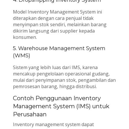
4. Dropshipping Inventory System
Model Inventory Management System ini
diterapkan dengan cara penjual tidak
menyimpan stok sendiri, melainkan barang
dikirim langsung dari supplier kepada
konsumen.
5. Warehouse Management System
(WMS)
Sistem yang lebih luas dari IMS, karena
mencakup pengelolaan operasional gudang,
mulai dari penyimpanan stok, pengambilan dan
pemrosesan barang, hingga distribusi.
Contoh Penggunaan Inventory
Management System (IMS) untuk
Perusahaan
Inventory management system dapat