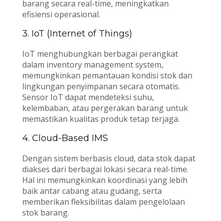
barang secara real-time, meningkatkan
efisiensi operasional.
3. IoT (Internet of Things)
IoT menghubungkan berbagai perangkat
dalam inventory management system,
memungkinkan pemantauan kondisi stok dan
lingkungan penyimpanan secara otomatis.
Sensor IoT dapat mendeteksi suhu,
kelembaban, atau pergerakan barang untuk
memastikan kualitas produk tetap terjaga.
4. Cloud-Based IMS
Dengan sistem berbasis cloud, data stok dapat
diakses dari berbagai lokasi secara real-time.
Hal ini memungkinkan koordinasi yang lebih
baik antar cabang atau gudang, serta
memberikan fleksibilitas dalam pengelolaan
stok barang.