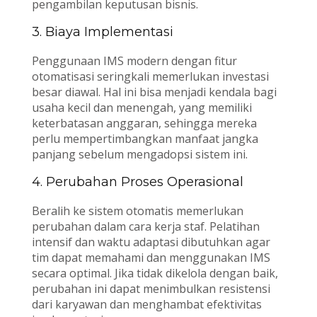
pengambilan keputusan bisnis.
3. Biaya Implementasi
Penggunaan IMS modern dengan fitur
otomatisasi seringkali memerlukan investasi
besar diawal. Hal ini bisa menjadi kendala bagi
usaha kecil dan menengah, yang memiliki
keterbatasan anggaran, sehingga mereka
perlu mempertimbangkan manfaat jangka
panjang sebelum mengadopsi sistem ini.
4. Perubahan Proses Operasional
Beralih ke sistem otomatis memerlukan
perubahan dalam cara kerja staf. Pelatihan
intensif dan waktu adaptasi dibutuhkan agar
tim dapat memahami dan menggunakan IMS
secara optimal. Jika tidak dikelola dengan baik,
perubahan ini dapat menimbulkan resistensi
dari karyawan dan menghambat efektivitas