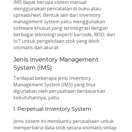
IMS dapat berupa sistem manual
menggunakan pencatatan di buku atau
spreadsheet. Bentuk lain dari inventory
management system yaitu menggunakan
software khusus yang terintegrasi dengan
berbagai teknologi seperti barcode, RFID, dan
IoT untuk pengelolaan stok yang lebih
otomatis dan akurat.
Jenis Inventory Management
System (IMS)
Terdapat beberapa jenis Inventory
Management System (IMS) yang bisa
digunakan oleh perusahaan berdasarkan
kebutuhannya, yaitu:
1. Perpetual Inventory System
Jenis sistem ini membantu perusahaan untuk
memperbarui data stok secara otomatis setiap