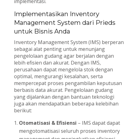
implementasi.
Implementasikan Inventory
Management System dari Prieds
untuk Bisnis Anda
Inventory Management System (IMS) berperan
sebagai alat penting untuk menunjang
pengelolaan gudang agar berjalan dengan
lebih efisien dan akurat. Dengan IMS,
perusahaan dapat mengelola stok dengan
optimal, mengurangi kesalahan, serta
mempercepat proses pengambilan keputusan
berbasis data akurat. Pengelolaan gudang
yang dijalankan dengan bantuan teknologi
juga akan mendapatkan beberapa kelebihan
berikut:
Otomatisasi & Efisiensi
– IMS dapat dapat
mengotomatisasi seluruh proses inventory