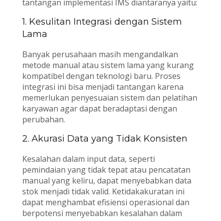
tantangan implementasi IMS diantaranya yaitu:
1. Kesulitan Integrasi dengan Sistem
Lama
Banyak perusahaan masih mengandalkan
metode manual atau sistem lama yang kurang
kompatibel dengan teknologi baru. Proses
integrasi ini bisa menjadi tantangan karena
memerlukan penyesuaian sistem dan pelatihan
karyawan agar dapat beradaptasi dengan
perubahan.
2. Akurasi Data yang Tidak Konsisten
Kesalahan dalam input data, seperti
pemindaian yang tidak tepat atau pencatatan
manual yang keliru, dapat menyebabkan data
stok menjadi tidak valid. Ketidakakuratan ini
dapat menghambat efisiensi operasional dan
berpotensi menyebabkan kesalahan dalam