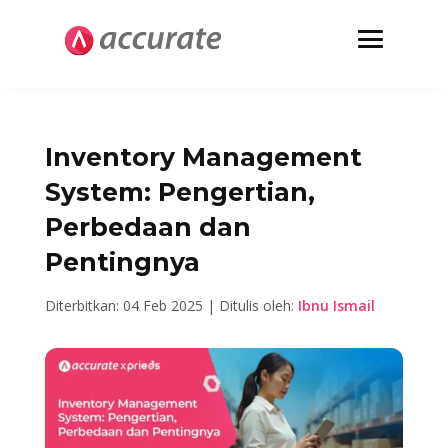
Inventory Management
System: Pengertian,
Perbedaan dan
Pentingnya
Diterbitkan: 04 Feb 2025 | Ditulis oleh:
Ibnu Ismail