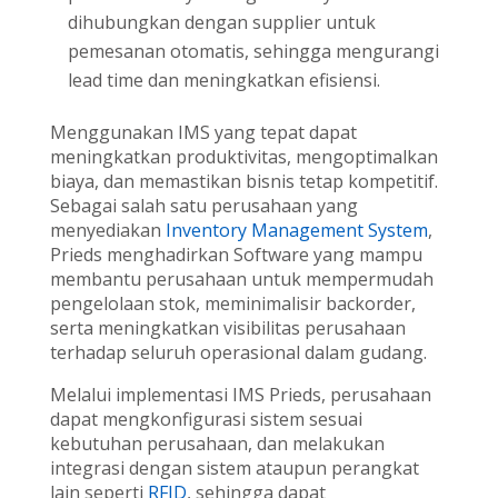
dihubungkan dengan supplier untuk
pemesanan otomatis, sehingga mengurangi
lead time dan meningkatkan efisiensi.
Menggunakan IMS yang tepat dapat
meningkatkan produktivitas, mengoptimalkan
biaya, dan memastikan bisnis tetap kompetitif.
Sebagai salah satu perusahaan yang
menyediakan
Inventory Management System
,
Prieds menghadirkan Software yang mampu
membantu perusahaan untuk mempermudah
pengelolaan stok, meminimalisir backorder,
serta meningkatkan visibilitas perusahaan
terhadap seluruh operasional dalam gudang.
Melalui implementasi IMS Prieds, perusahaan
dapat mengkonfigurasi sistem sesuai
kebutuhan perusahaan, dan melakukan
integrasi dengan sistem ataupun perangkat
lain seperti
RFID
, sehingga dapat