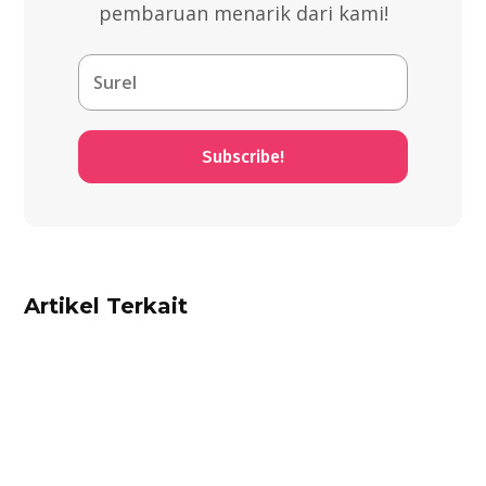
pembaruan menarik dari kami!
Subscribe!
Artikel Terkait