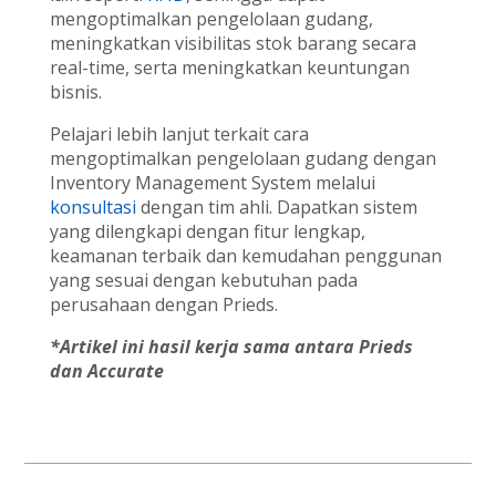
mengoptimalkan pengelolaan gudang,
meningkatkan visibilitas stok barang secara
real-time, serta meningkatkan keuntungan
bisnis.
Pelajari lebih lanjut terkait cara
mengoptimalkan pengelolaan gudang dengan
Inventory Management System melalui
konsultasi
dengan tim ahli. Dapatkan sistem
yang dilengkapi dengan fitur lengkap,
keamanan terbaik dan kemudahan penggunan
yang sesuai dengan kebutuhan pada
perusahaan dengan Prieds.
*Artikel ini hasil kerja sama antara Prieds
dan Accurate