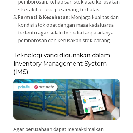
pemborosan, kehabisan stok atau kerusakan
stok akibat usia pakai yang terbatas.
Farmasi & Kesehatan:
Menjaga kualitas dan
kondisi stok obat dengan masa kadaluarsa
tertentu agar selalu tersedia tanpa adanya
pemborosan dan kerusakan stok barang.
Teknologi yang digunakan dalam
Inventory Management System
(IMS)
Agar perusahaan dapat memaksimalkan