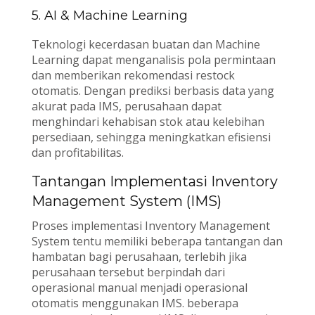
5. AI & Machine Learning
Teknologi kecerdasan buatan dan Machine
Learning dapat menganalisis pola permintaan
dan memberikan rekomendasi restock
otomatis. Dengan prediksi berbasis data yang
akurat pada IMS, perusahaan dapat
menghindari kehabisan stok atau kelebihan
persediaan, sehingga meningkatkan efisiensi
dan profitabilitas.
Tantangan Implementasi Inventory
Management System (IMS)
Proses implementasi Inventory Management
System tentu memiliki beberapa tantangan dan
hambatan bagi perusahaan, terlebih jika
perusahaan tersebut berpindah dari
operasional manual menjadi operasional
otomatis menggunakan IMS. beberapa