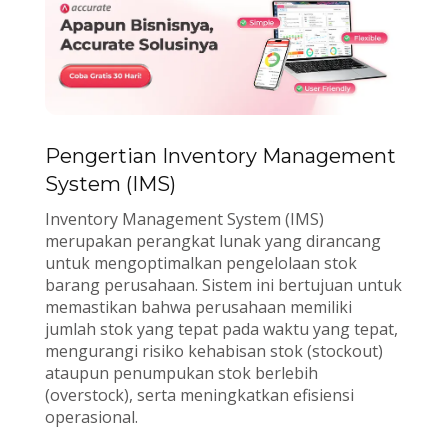
Pengertian Inventory Management
System (IMS)
Inventory Management System (IMS)
merupakan perangkat lunak yang dirancang
untuk mengoptimalkan pengelolaan stok
barang perusahaan. Sistem ini bertujuan untuk
memastikan bahwa perusahaan memiliki
jumlah stok yang tepat pada waktu yang tepat,
mengurangi risiko kehabisan stok (stockout)
ataupun penumpukan stok berlebih
(overstock), serta meningkatkan efisiensi
operasional.