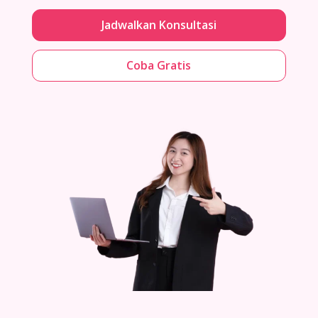
Jadwalkan Konsultasi
Coba Gratis