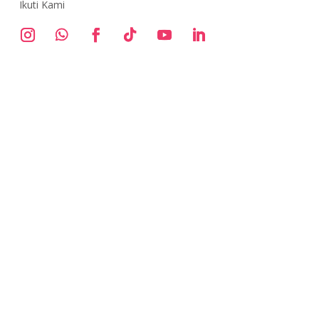
Ikuti Kami