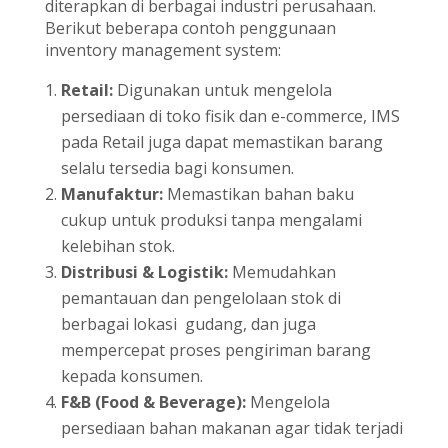
diterapkan di berbagai industri perusahaan.
Berikut beberapa contoh penggunaan
inventory management system:
Retail:
Digunakan untuk mengelola
persediaan di toko fisik dan e-commerce, IMS
pada Retail juga dapat memastikan barang
selalu tersedia bagi konsumen.
Manufaktur:
Memastikan bahan baku
cukup untuk produksi tanpa mengalami
kelebihan stok.
Distribusi & Logistik:
Memudahkan
pemantauan dan pengelolaan stok di
berbagai lokasi gudang, dan juga
mempercepat proses pengiriman barang
kepada konsumen.
F&B (Food & Beverage):
Mengelola
persediaan bahan makanan agar tidak terjadi