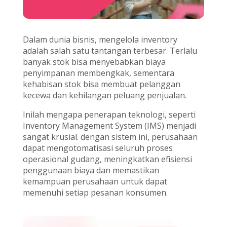
Dalam dunia bisnis, mengelola inventory
adalah salah satu tantangan terbesar. Terlalu
banyak stok bisa menyebabkan biaya
penyimpanan membengkak, sementara
kehabisan stok bisa membuat pelanggan
kecewa dan kehilangan peluang penjualan.
Inilah mengapa penerapan teknologi, seperti
Inventory Management System (IMS) menjadi
sangat krusial. dengan sistem ini, perusahaan
dapat mengotomatisasi seluruh proses
operasional gudang, meningkatkan efisiensi
penggunaan biaya dan memastikan
kemampuan perusahaan untuk dapat
memenuhi setiap pesanan konsumen.