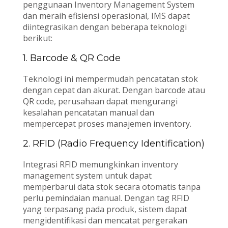
penggunaan Inventory Management System
dan meraih efisiensi operasional, IMS dapat
diintegrasikan dengan beberapa teknologi
berikut:
1. Barcode & QR Code
Teknologi ini mempermudah pencatatan stok
dengan cepat dan akurat. Dengan barcode atau
QR code, perusahaan dapat mengurangi
kesalahan pencatatan manual dan
mempercepat proses manajemen inventory.
2. RFID (Radio Frequency Identification)
Integrasi RFID memungkinkan inventory
management system untuk dapat
memperbarui data stok secara otomatis tanpa
perlu pemindaian manual. Dengan tag RFID
yang terpasang pada produk, sistem dapat
mengidentifikasi dan mencatat pergerakan