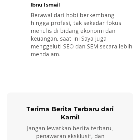
Ibnu Ismail
Berawal dari hobi berkembang
hingga profesi, tak sekedar fokus
menulis di bidang ekonomi dan
keuangan, saat ini Saya juga
menggeluti SEO dan SEM secara lebih
mendalam.
Terima Berita Terbaru dari
Kami!
Jangan lewatkan berita terbaru,
penawaran eksklusif, dan