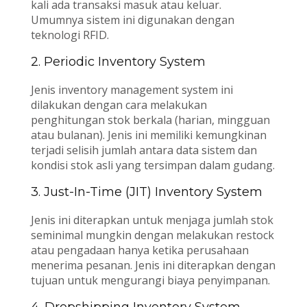
kali ada transaksi masuk atau keluar.
Umumnya sistem ini digunakan dengan
teknologi RFID.
2. Periodic Inventory System
Jenis inventory management system ini
dilakukan dengan cara melakukan
penghitungan stok berkala (harian, mingguan
atau bulanan). Jenis ini memiliki kemungkinan
terjadi selisih jumlah antara data sistem dan
kondisi stok asli yang tersimpan dalam gudang.
3. Just-In-Time (JIT) Inventory System
Jenis ini diterapkan untuk menjaga jumlah stok
seminimal mungkin dengan melakukan restock
atau pengadaan hanya ketika perusahaan
menerima pesanan. Jenis ini diterapkan dengan
tujuan untuk mengurangi biaya penyimpanan.