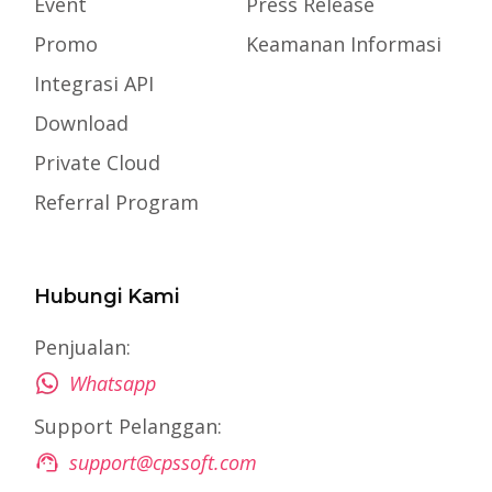
Event
Press Release
Promo
Keamanan Informasi
Integrasi API
Download
Private Cloud
Referral Program
Hubungi Kami
Penjualan:
Whatsapp
Support Pelanggan:
support@cpssoft.com