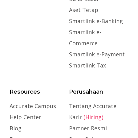
Aset Tetap
Smartlink e-Banking
Smartlink e-
Commerce
Smartlink e-Payment
Smartlink Tax
Resources
Perusahaan
Accurate Campus
Tentang Accurate
Help Center
Karir
(Hiring)
Blog
Partner Resmi