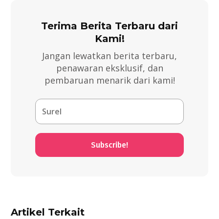
Terima Berita Terbaru dari
Kami!
Jangan lewatkan berita terbaru,
penawaran eksklusif, dan
pembaruan menarik dari kami!
Subscribe!
Artikel Terkait