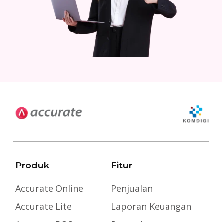
Produk
Fitur
Accurate Online
Penjualan
Accurate Lite
Laporan Keuangan