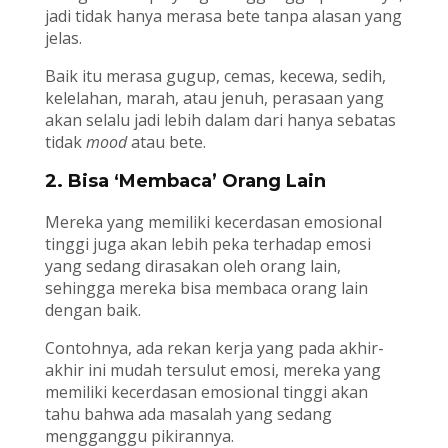
jadi tidak hanya merasa bete tanpa alasan yang
jelas.
Baik itu merasa gugup, cemas, kecewa, sedih,
kelelahan, marah, atau jenuh, perasaan yang
akan selalu jadi lebih dalam dari hanya sebatas
tidak
mood
atau bete.
2. Bisa ‘Membaca’ Orang Lain
Mereka yang memiliki kecerdasan emosional
tinggi juga akan lebih peka terhadap emosi
yang sedang dirasakan oleh orang lain,
sehingga mereka bisa membaca orang lain
dengan baik.
Contohnya, ada rekan kerja yang pada akhir-
akhir ini mudah tersulut emosi, mereka yang
memiliki kecerdasan emosional tinggi akan
tahu bahwa ada masalah yang sedang
mengganggu pikirannya.