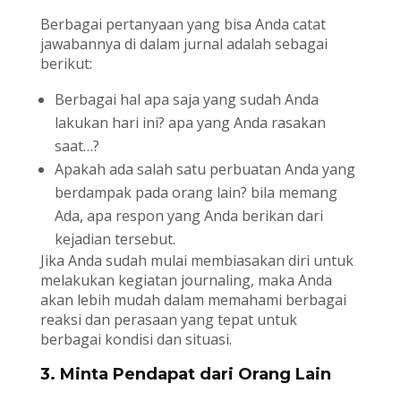
Berbagai pertanyaan yang bisa Anda catat
jawabannya di dalam jurnal adalah sebagai
berikut:
Berbagai hal apa saja yang sudah Anda
lakukan hari ini? apa yang Anda rasakan
saat…?
Apakah ada salah satu perbuatan Anda yang
berdampak pada orang lain? bila memang
Ada, apa respon yang Anda berikan dari
kejadian tersebut.
Jika Anda sudah mulai membiasakan diri untuk
melakukan kegiatan journaling, maka Anda
akan lebih mudah dalam memahami berbagai
reaksi dan perasaan yang tepat untuk
berbagai kondisi dan situasi.
3. Minta Pendapat dari Orang Lain