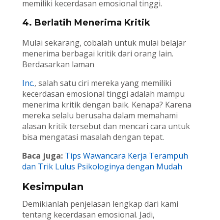
memiliki kecerdasan emosional tinggi.
4. Berlatih Menerima Kritik
Mulai sekarang, cobalah untuk mulai belajar
menerima berbagai kritik dari orang lain.
Berdasarkan laman
Inc.
, salah satu ciri mereka yang memiliki
kecerdasan emosional tinggi adalah mampu
menerima kritik dengan baik. Kenapa? Karena
mereka selalu berusaha dalam memahami
alasan kritik tersebut dan mencari cara untuk
bisa mengatasi masalah dengan tepat.
Baca juga:
Tips Wawancara Kerja Terampuh
dan Trik Lulus Psikologinya dengan Mudah
Kesimpulan
Demikianlah penjelasan lengkap dari kami
tentang kecerdasan emosional. Jadi,