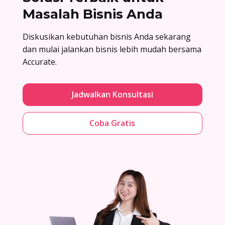
Masalah Bisnis Anda
Diskusikan kebutuhan bisnis Anda sekarang
dan mulai jalankan bisnis lebih mudah bersama
Accurate.
Jadwalkan Konsultasi
Coba Gratis