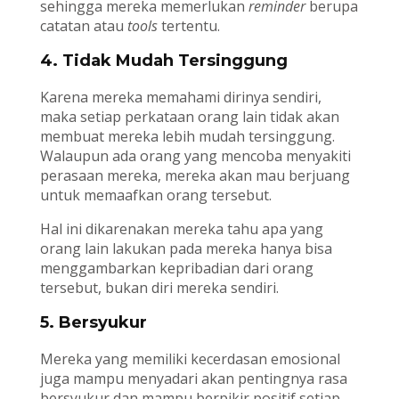
sehingga mereka memerlukan
reminder
berupa
catatan atau
tools
tertentu.
4. Tidak Mudah Tersinggung
Karena mereka memahami dirinya sendiri,
maka setiap perkataan orang lain tidak akan
membuat mereka lebih mudah tersinggung.
Walaupun ada orang yang mencoba menyakiti
perasaan mereka, mereka akan mau berjuang
untuk memaafkan orang tersebut.
Hal ini dikarenakan mereka tahu apa yang
orang lain lakukan pada mereka hanya bisa
menggambarkan kepribadian dari orang
tersebut, bukan diri mereka sendiri.
5. Bersyukur
Mereka yang memiliki kecerdasan emosional
juga mampu menyadari akan pentingnya rasa
bersyukur dan mampu berpikir positif setiap