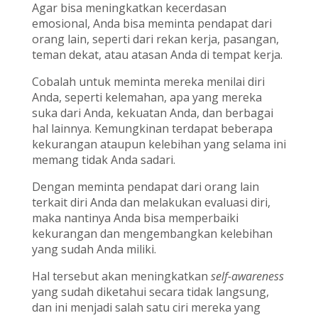
Agar bisa meningkatkan kecerdasan
emosional, Anda bisa meminta pendapat dari
orang lain, seperti dari rekan kerja, pasangan,
teman dekat, atau atasan Anda di tempat kerja.
Cobalah untuk meminta mereka menilai diri
Anda, seperti kelemahan, apa yang mereka
suka dari Anda, kekuatan Anda, dan berbagai
hal lainnya. Kemungkinan terdapat beberapa
kekurangan ataupun kelebihan yang selama ini
memang tidak Anda sadari.
Dengan meminta pendapat dari orang lain
terkait diri Anda dan melakukan evaluasi diri,
maka nantinya Anda bisa memperbaiki
kekurangan dan mengembangkan kelebihan
yang sudah Anda miliki.
Hal tersebut akan meningkatkan
self-awareness
yang sudah diketahui secara tidak langsung,
dan ini menjadi salah satu ciri mereka yang