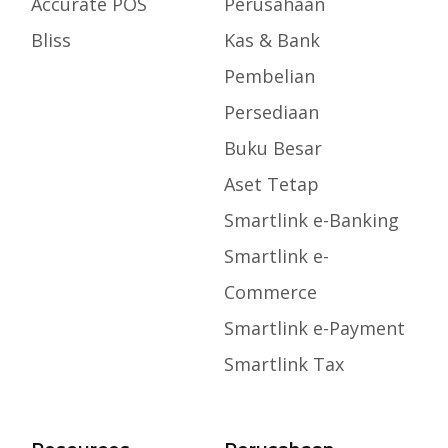
Accurate POS
Perusahaan
Bliss
Kas & Bank
Pembelian
Persediaan
Buku Besar
Aset Tetap
Smartlink e-Banking
Smartlink e-
Commerce
Smartlink e-Payment
Smartlink Tax