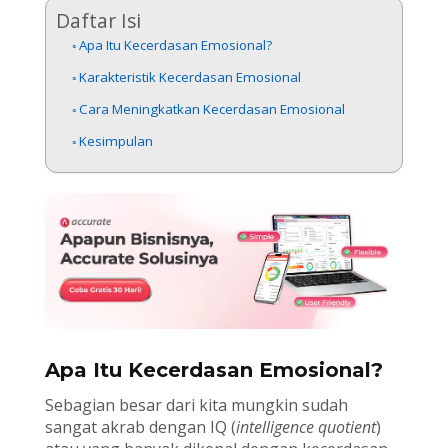
Daftar Isi
Apa Itu Kecerdasan Emosional?
Karakteristik Kecerdasan Emosional
Cara Meningkatkan Kecerdasan Emosional
Kesimpulan
Apa Itu Kecerdasan Emosional?
Sebagian besar dari kita mungkin sudah
sangat akrab dengan IQ (
intelligence quotient
)