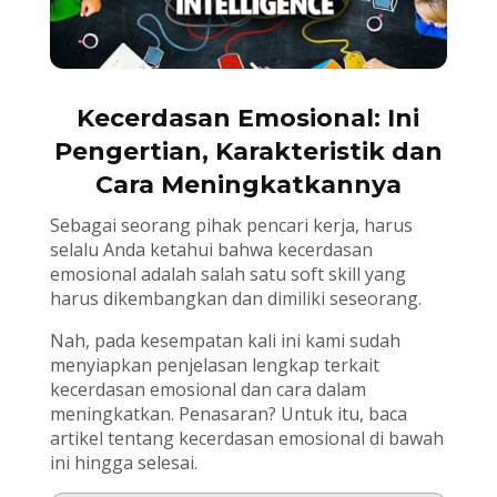
Kecerdasan Emosional: Ini
Pengertian, Karakteristik dan
Cara Meningkatkannya
Sebagai seorang pihak pencari kerja, harus
selalu Anda ketahui bahwa kecerdasan
emosional adalah salah satu soft skill yang
harus dikembangkan dan dimiliki seseorang.
Nah, pada kesempatan kali ini kami sudah
menyiapkan penjelasan lengkap terkait
kecerdasan emosional dan cara dalam
meningkatkan. Penasaran? Untuk itu, baca
artikel tentang kecerdasan emosional di bawah
ini hingga selesai.