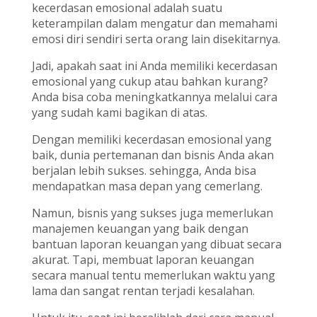
kecerdasan emosional adalah suatu
keterampilan dalam mengatur dan memahami
emosi diri sendiri serta orang lain disekitarnya.
Jadi, apakah saat ini Anda memiliki kecerdasan
emosional yang cukup atau bahkan kurang?
Anda bisa coba meningkatkannya melalui cara
yang sudah kami bagikan di atas.
Dengan memiliki kecerdasan emosional yang
baik, dunia pertemanan dan bisnis Anda akan
berjalan lebih sukses. sehingga, Anda bisa
mendapatkan masa depan yang cemerlang.
Namun, bisnis yang sukses juga memerlukan
manajemen keuangan yang baik dengan
bantuan laporan keuangan yang dibuat secara
akurat. Tapi, membuat laporan keuangan
secara manual tentu memerlukan waktu yang
lama dan sangat rentan terjadi kesalahan.