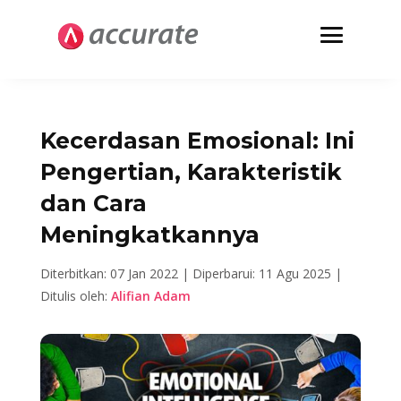
Kecerdasan Emosional: Ini
Pengertian, Karakteristik
dan Cara
Meningkatkannya
Diterbitkan: 07 Jan 2022 |
Diperbarui: 11 Agu 2025 |
Ditulis oleh:
Alifian Adam