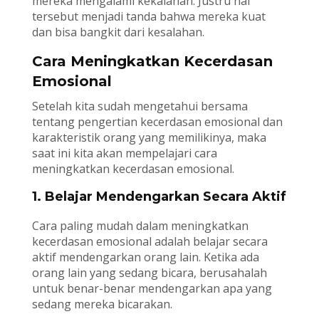
mereka mengalami kekalahan. Justru hal
tersebut menjadi tanda bahwa mereka kuat
dan bisa bangkit dari kesalahan.
Cara Meningkatkan Kecerdasan
Emosional
Setelah kita sudah mengetahui bersama
tentang pengertian kecerdasan emosional dan
karakteristik orang yang memilikinya, maka
saat ini kita akan mempelajari cara
meningkatkan kecerdasan emosional.
1. Belajar Mendengarkan Secara Aktif
Cara paling mudah dalam meningkatkan
kecerdasan emosional adalah belajar secara
aktif mendengarkan orang lain. Ketika ada
orang lain yang sedang bicara, berusahalah
untuk benar-benar mendengarkan apa yang
sedang mereka bicarakan.