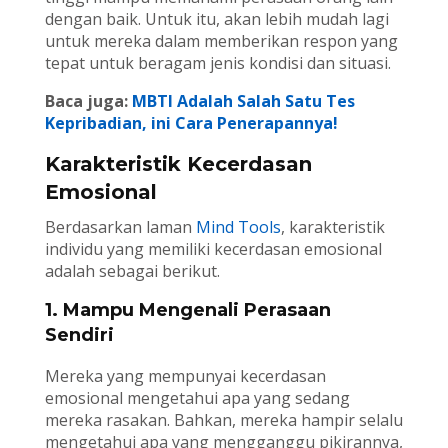
dengan baik. Untuk itu, akan lebih mudah lagi
untuk mereka dalam memberikan respon yang
tepat untuk beragam jenis kondisi dan situasi.
Baca juga:
MBTI Adalah Salah Satu Tes
Kepribadian, ini Cara Penerapannya!
Karakteristik Kecerdasan
Emosional
Berdasarkan laman
Mind Tools
, karakteristik
individu yang memiliki kecerdasan emosional
adalah sebagai berikut.
1. Mampu Mengenali Perasaan
Sendiri
Mereka yang mempunyai kecerdasan
emosional mengetahui apa yang sedang
mereka rasakan. Bahkan, mereka hampir selalu
mengetahui apa yang mengganggu pikirannya,