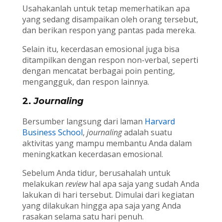
Usahakanlah untuk tetap memerhatikan apa
yang sedang disampaikan oleh orang tersebut,
dan berikan respon yang pantas pada mereka.
Selain itu, kecerdasan emosional juga bisa
ditampilkan dengan respon non-verbal, seperti
dengan mencatat berbagai poin penting,
mengangguk, dan respon lainnya.
2.
Journaling
Bersumber langsung dari laman
Harvard
Business School
,
journaling
adalah suatu
aktivitas yang mampu membantu Anda dalam
meningkatkan kecerdasan emosional.
Sebelum Anda tidur, berusahalah untuk
melakukan
review
hal apa saja yang sudah Anda
lakukan di hari tersebut. Dimulai dari kegiatan
yang dilakukan hingga apa saja yang Anda
rasakan selama satu hari penuh.