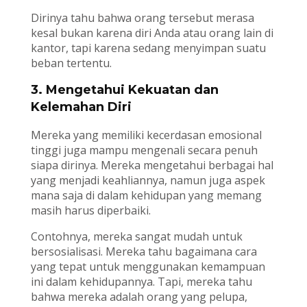
Dirinya tahu bahwa orang tersebut merasa
kesal bukan karena diri Anda atau orang lain di
kantor, tapi karena sedang menyimpan suatu
beban tertentu.
3. Mengetahui Kekuatan dan
Kelemahan Diri
Mereka yang memiliki kecerdasan emosional
tinggi juga mampu mengenali secara penuh
siapa dirinya. Mereka mengetahui berbagai hal
yang menjadi keahliannya, namun juga aspek
mana saja di dalam kehidupan yang memang
masih harus diperbaiki.
Contohnya, mereka sangat mudah untuk
bersosialisasi. Mereka tahu bagaimana cara
yang tepat untuk menggunakan kemampuan
ini dalam kehidupannya. Tapi, mereka tahu
bahwa mereka adalah orang yang pelupa,