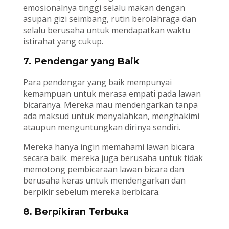
emosionalnya tinggi selalu makan dengan
asupan gizi seimbang, rutin berolahraga dan
selalu berusaha untuk mendapatkan waktu
istirahat yang cukup.
7. Pendengar yang Baik
Para pendengar yang baik mempunyai
kemampuan untuk merasa empati pada lawan
bicaranya. Mereka mau mendengarkan tanpa
ada maksud untuk menyalahkan, menghakimi
ataupun menguntungkan dirinya sendiri.
Mereka hanya ingin memahami lawan bicara
secara baik. mereka juga berusaha untuk tidak
memotong pembicaraan lawan bicara dan
berusaha keras untuk mendengarkan dan
berpikir sebelum mereka berbicara.
8. Berpikiran Terbuka