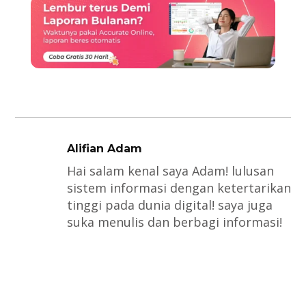
Alifian Adam
Hai salam kenal saya Adam! lulusan
sistem informasi dengan ketertarikan
tinggi pada dunia digital! saya juga
suka menulis dan berbagi informasi!