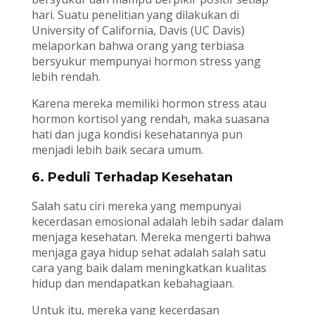
hari. Suatu penelitian yang dilakukan di
University of California, Davis (UC Davis)
melaporkan bahwa orang yang terbiasa
bersyukur mempunyai hormon stress yang
lebih rendah.
Karena mereka memiliki hormon stress atau
hormon kortisol yang rendah, maka suasana
hati dan juga kondisi kesehatannya pun
menjadi lebih baik secara umum.
6. Peduli Terhadap Kesehatan
Salah satu ciri mereka yang mempunyai
kecerdasan emosional adalah lebih sadar dalam
menjaga kesehatan. Mereka mengerti bahwa
menjaga gaya hidup sehat adalah salah satu
cara yang baik dalam meningkatkan kualitas
hidup dan mendapatkan kebahagiaan.
Untuk itu, mereka yang kecerdasan