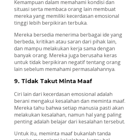
Kemampuan dalam memahami kondisi dan
situasi serta membaca orang lain membuat
mereka yang memiliki kecerdasan emosional
tinggi lebih berpikiran terbuka.
Mereka bersedia menerima berbagai ide yang
berbeda, kritikan atau saran dari pihak lain,
dan mampu melakukan kerja sama dengan
banyak orang. Mereka juga berusaha keras
untuk tidak berpikiran negatif tentang orang
lain sebelum memahami permasalahannya.
9. Tidak Takut Minta Maaf
Ciri lain dari kecerdasan emosional adalah
berani mengakui kesalahan dan meminta maaf.
Mereka tahu bahwa setiap manusia pasti akan
melakukan kesalahan, namun hal yang paling
penting adalah belajar dari kesalahan tersebut.
Untuk itu, meminta maaf bukanlah tanda