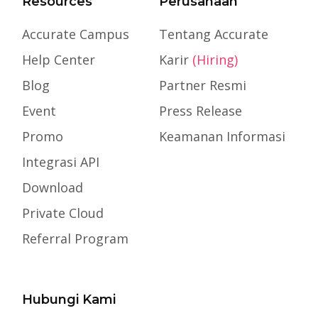
Resources
Perusahaan
Accurate Campus
Tentang Accurate
Help Center
Karir
(Hiring)
Blog
Partner Resmi
Event
Press Release
Promo
Keamanan Informasi
Integrasi API
Download
Private Cloud
Referral Program
Hubungi Kami