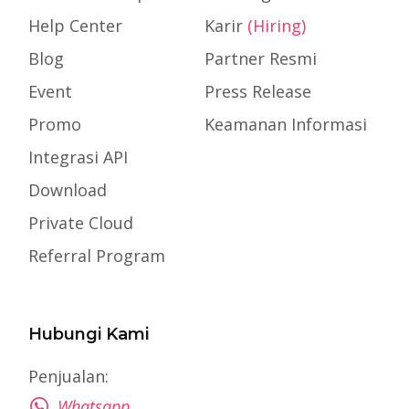
Help Center
Karir
(Hiring)
Blog
Partner Resmi
Event
Press Release
Promo
Keamanan Informasi
Integrasi API
Download
Private Cloud
Referral Program
Hubungi Kami
Penjualan:
Whatsapp