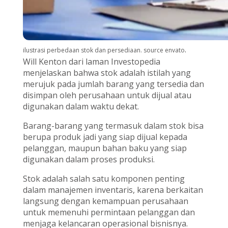
.
ilustrasi perbedaan stok dan persediaan. source envato
Will Kenton dari laman Investopedia
menjelaskan bahwa stok adalah istilah yang
merujuk pada jumlah barang yang tersedia dan
disimpan oleh perusahaan untuk dijual atau
digunakan dalam waktu dekat.
Barang-barang yang termasuk dalam stok bisa
berupa produk jadi yang siap dijual kepada
pelanggan, maupun bahan baku yang siap
digunakan dalam proses produksi.
Stok adalah salah satu komponen penting
dalam manajemen inventaris, karena berkaitan
langsung dengan kemampuan perusahaan
untuk memenuhi permintaan pelanggan dan
menjaga kelancaran operasional bisnisnya.