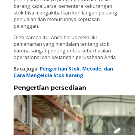
barang kadaluarsa, sementara kekurangan
stok bisa mengakibatkan kehilangan peluang
penjualan dan menurunnya kepuasan
pelanggan.
Oleh karena itu, Anda harus memiliki
pemahaman yang mendalam tentang stok
karena sangat penting untuk keberhasilan
operasional dan keuangan perusahaan Anda.
Baca juga:
Pengertian Stok, Metode, dan
Cara Mengelola Stok barang
Pengertian persediaan