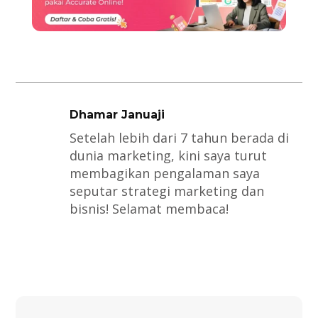
Dhamar Januaji
Setelah lebih dari 7 tahun berada di
dunia marketing, kini saya turut
membagikan pengalaman saya
seputar strategi marketing dan
bisnis! Selamat membaca!