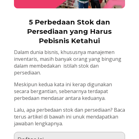
5 Perbedaan Stok dan
Persediaan yang Harus
Pebisnis Ketahui
Dalam dunia bisnis, khususnya manajemen
inventaris, masih banyak orang yang bingung
dalam membedakan istilah stok dan
persediaan.
Meskipun kedua kata ini kerap digunakan
secara bergantian, sebenarnya terdapat
perbedaan mendasar antara keduanya.
Lalu, apa perbedaan stok dan persediaan? Baca
terus artikel di bawah ini unuk mendapatkan
jawaban lengkapnya.