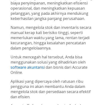
biaya penyimpanan, meningkatkan efisiensi
operasional, dan meningkatkan kepuasan
pelanggan, yang pada akhirnya mendukung
keberhasilan jangka panjang perusahaan.
Namun, mengelola stok dan inventaris secara
manual kerap kali berisiko tinggi, seperti
memerlukan waktu yang lama, rentan terjadi
kecurangan, hingga kesalahan pencatatan
dalam pengelolaannya.
Untuk mencegah hal tersebut, Anda bisa
menggunakan solusi yang dihadirkan oleh
software akuntansi
dan bisnis dari Accurate
Online.
Aplikasi yang dipercaya oleh ratusan ribu
pengguna ini akan membantu Anda dalam
mengelola stok dan persediaan secara efektif
dan efisien.