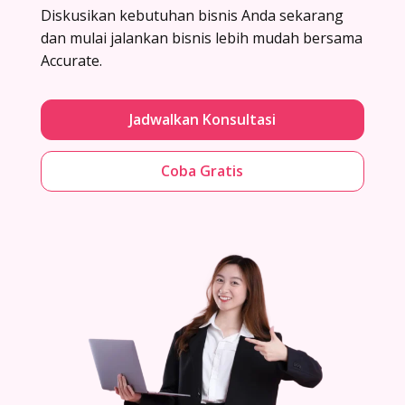
Diskusikan kebutuhan bisnis Anda sekarang
dan mulai jalankan bisnis lebih mudah bersama
Accurate.
Jadwalkan Konsultasi
Coba Gratis