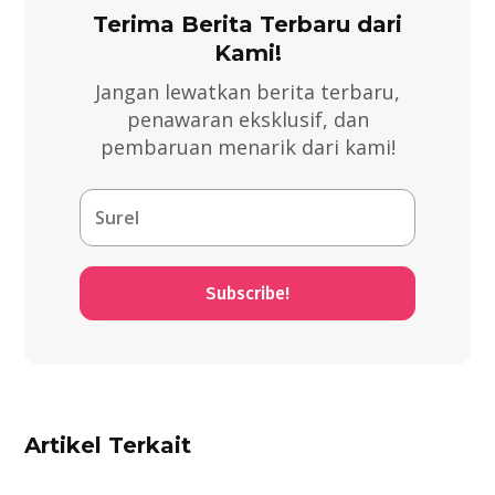
Terima Berita Terbaru dari
Kami!
Jangan lewatkan berita terbaru,
penawaran eksklusif, dan
pembaruan menarik dari kami!
Subscribe!
Artikel Terkait