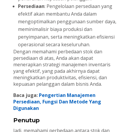
Persediaan
: Pengelolaan persediaan yang
efektif akan membantu Anda dalam
mengoptimalkan penggunaan sumber daya,
meminimalisir biaya produksi dan
penyimpanan, serta meningkatkan efisiensi
operasional secara keseluruhan.
Dengan memahami perbedaan stok dan
persediaan di atas, Anda akan dapat
menerapkan strategi manajemen inventaris
yang efektif, yang pada akhirnya dapat
meningkatkan produktivitas, efisiensi, dan
kepuasan pelanggan dalam bisnis Anda.
Baca juga:
Pengertian Manajemen
Persediaan, Fungsi Dan Metode Yang
Digunakan
Penutup
Jadi, memahami perbedaan antara stok dan