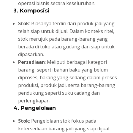
operasi bisnis secara keseluruhan.
3. Komposisi
Stok
: Biasanya terdiri dari produk jadi yang
telah siap untuk dijual. Dalam konteks ritel,
stok merujuk pada barang-barang yang
berada di toko atau gudang dan siap untuk
dipasarkan.
Persediaan
: Meliputi berbagai kategori
barang, seperti bahan baku yang belum
diproses, barang yang sedang dalam proses
produksi, produk jadi, serta barang-barang
pendukung seperti suku cadang dan
perlengkapan.
4. Pengelolaan
Stok
: Pengelolaan stok fokus pada
ketersediaan barang jadi yang siap dijual