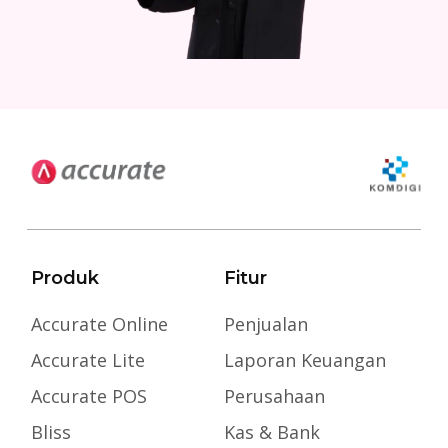
Produk
Fitur
Accurate Online
Penjualan
Accurate Lite
Laporan Keuangan
Accurate POS
Perusahaan
Bliss
Kas & Bank