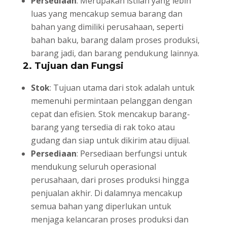
Persediaan
: Merupakan istilah yang lebih
luas yang mencakup semua barang dan
bahan yang dimiliki perusahaan, seperti
bahan baku, barang dalam proses produksi,
barang jadi, dan barang pendukung lainnya.
2. Tujuan dan Fungsi
Stok
: Tujuan utama dari stok adalah untuk
memenuhi permintaan pelanggan dengan
cepat dan efisien. Stok mencakup barang-
barang yang tersedia di rak toko atau
gudang dan siap untuk dikirim atau dijual.
Persediaan
: Persediaan berfungsi untuk
mendukung seluruh operasional
perusahaan, dari proses produksi hingga
penjualan akhir. Di dalamnya mencakup
semua bahan yang diperlukan untuk
menjaga kelancaran proses produksi dan