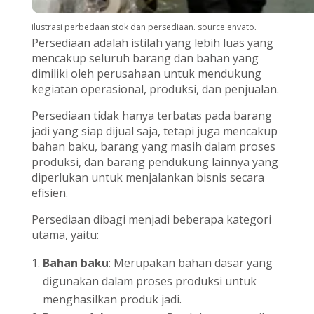
.
ilustrasi perbedaan stok dan persediaan. source envato
Persediaan adalah istilah yang lebih luas yang
mencakup seluruh barang dan bahan yang
dimiliki oleh perusahaan untuk mendukung
kegiatan operasional, produksi, dan penjualan.
Persediaan tidak hanya terbatas pada barang
jadi yang siap dijual saja, tetapi juga mencakup
bahan baku, barang yang masih dalam proses
produksi, dan barang pendukung lainnya yang
diperlukan untuk menjalankan bisnis secara
efisien.
Persediaan dibagi menjadi beberapa kategori
utama, yaitu:
Bahan baku
: Merupakan bahan dasar yang
digunakan dalam proses produksi untuk
menghasilkan produk jadi.