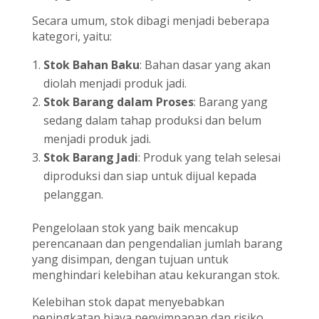
Secara umum, stok dibagi menjadi beberapa
kategori, yaitu:
Stok Bahan Baku
: Bahan dasar yang akan
diolah menjadi produk jadi.
Stok Barang dalam Proses
: Barang yang
sedang dalam tahap produksi dan belum
menjadi produk jadi.
Stok Barang Jadi
: Produk yang telah selesai
diproduksi dan siap untuk dijual kepada
pelanggan.
Pengelolaan stok yang baik mencakup
perencanaan dan pengendalian jumlah barang
yang disimpan, dengan tujuan untuk
menghindari kelebihan atau kekurangan stok.
Kelebihan stok dapat menyebabkan
peningkatan biaya penyimpanan dan risiko