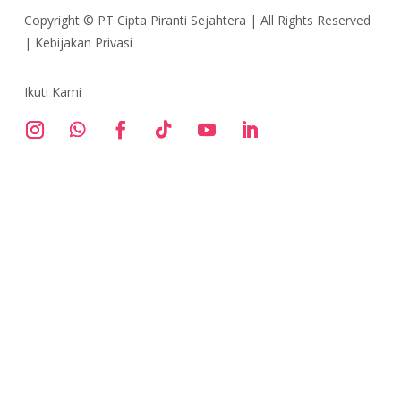
Copyright ©
PT Cipta Piranti Sejahtera
| All Rights Reserved
|
Kebijakan Privasi
Ikuti Kami