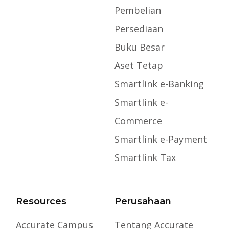
Pembelian
Persediaan
Buku Besar
Aset Tetap
Smartlink e-Banking
Smartlink e-
Commerce
Smartlink e-Payment
Smartlink Tax
Resources
Perusahaan
Accurate Campus
Tentang Accurate