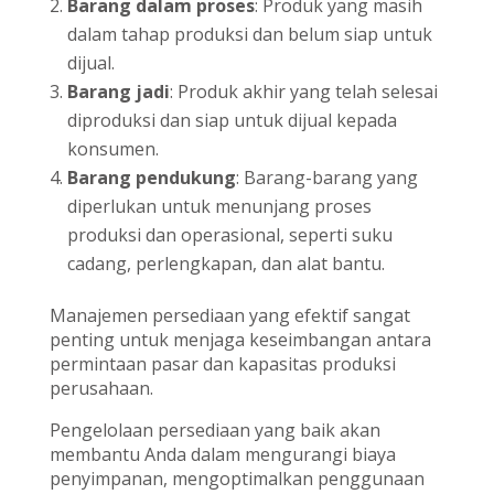
Barang dalam proses
: Produk yang masih
dalam tahap produksi dan belum siap untuk
dijual.
Barang jadi
: Produk akhir yang telah selesai
diproduksi dan siap untuk dijual kepada
konsumen.
Barang pendukung
: Barang-barang yang
diperlukan untuk menunjang proses
produksi dan operasional, seperti suku
cadang, perlengkapan, dan alat bantu.
Manajemen persediaan yang efektif sangat
penting untuk menjaga keseimbangan antara
permintaan pasar dan kapasitas produksi
perusahaan.
Pengelolaan persediaan yang baik akan
membantu Anda dalam mengurangi biaya
penyimpanan, mengoptimalkan penggunaan