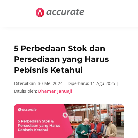
5 Perbedaan Stok dan
Persediaan yang Harus
Pebisnis Ketahui
Diterbitkan: 30 Mei 2024 |
Diperbarui: 11 Agu 2025 |
Ditulis oleh:
Dhamar Januaji