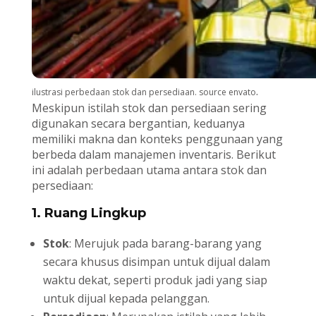
.
ilustrasi perbedaan stok dan persediaan. source envato
Meskipun istilah stok dan persediaan sering
digunakan secara bergantian, keduanya
memiliki makna dan konteks penggunaan yang
berbeda dalam manajemen inventaris. Berikut
ini adalah perbedaan utama antara stok dan
persediaan:
1. Ruang Lingkup
Stok
: Merujuk pada barang-barang yang
secara khusus disimpan untuk dijual dalam
waktu dekat, seperti produk jadi yang siap
untuk dijual kepada pelanggan.