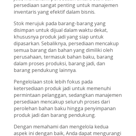
persediaan sangat penting untuk manajemen
inventaris yang efektif dalam bisnis.
Stok merujuk pada barang-barang yang
disimpan untuk dijual dalam waktu dekat,
khususnya produk jadi yang siap untuk
dipasarkan. Sebaliknya, persediaan mencakup
semua barang dan bahan yang dimiliki oleh
perusahaan, termasuk bahan baku, barang
dalam proses produksi, barang jadi, dan
barang pendukung lainnya.
Pengelolaan stok lebih fokus pada
ketersediaan produk jadi untuk memenuhi
permintaan pelanggan, sedangkan manajemen
persediaan mencakup seluruh proses dari
perolehan bahan baku hingga penyimpanan
produk jadi dan barang pendukung.
Dengan memahami dan mengelola kedua
aspek ini dengan baik, Anda dapat mengurangi