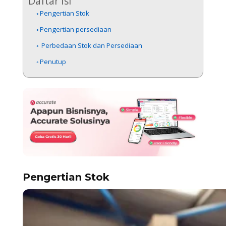
Daftar Isi
Pengertian Stok
Pengertian persediaan
Perbedaan Stok dan Persediaan
Penutup
Pengertian Stok