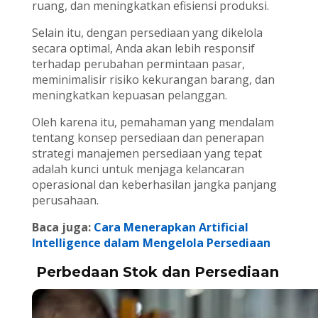
ruang, dan meningkatkan efisiensi produksi.
Selain itu, dengan persediaan yang dikelola
secara optimal, Anda akan lebih responsif
terhadap perubahan permintaan pasar,
meminimalisir risiko kekurangan barang, dan
meningkatkan kepuasan pelanggan.
Oleh karena itu, pemahaman yang mendalam
tentang konsep persediaan dan penerapan
strategi manajemen persediaan yang tepat
adalah kunci untuk menjaga kelancaran
operasional dan keberhasilan jangka panjang
perusahaan.
Baca juga:
Cara Menerapkan Artificial
Intelligence dalam Mengelola Persediaan
Perbedaan Stok dan Persediaan