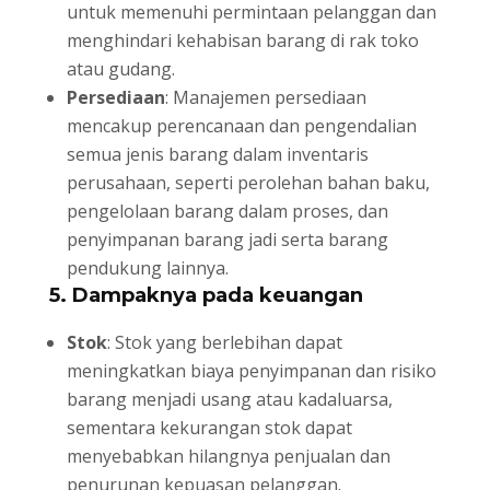
untuk memenuhi permintaan pelanggan dan
menghindari kehabisan barang di rak toko
atau gudang.
Persediaan
: Manajemen persediaan
mencakup perencanaan dan pengendalian
semua jenis barang dalam inventaris
perusahaan, seperti perolehan bahan baku,
pengelolaan barang dalam proses, dan
penyimpanan barang jadi serta barang
pendukung lainnya.
5. Dampaknya pada keuangan
Stok
: Stok yang berlebihan dapat
meningkatkan biaya penyimpanan dan risiko
barang menjadi usang atau kadaluarsa,
sementara kekurangan stok dapat
menyebabkan hilangnya penjualan dan
penurunan kepuasan pelanggan.