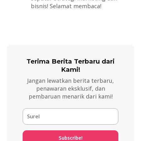
bisnis! Selamat membaca!
Terima Berita Terbaru dari
Kami!
Jangan lewatkan berita terbaru,
penawaran eksklusif, dan
pembaruan menarik dari kami!
Subscribe!