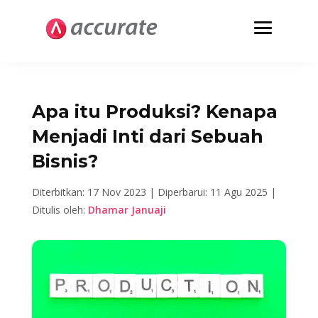
Apa itu Produksi? Kenapa
Menjadi Inti dari Sebuah
Bisnis?
Diterbitkan: 17 Nov 2023 |
Diperbarui: 11 Agu 2025 |
Ditulis oleh:
Dhamar Januaji