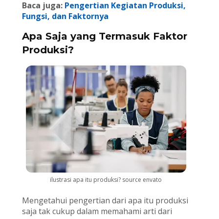
Baca juga:
Pengertian Kegiatan Produksi,
Fungsi, dan Faktornya
Apa Saja yang Termasuk Faktor
Produksi?
ilustrasi apa itu produksi? source envato
Mengetahui pengertian dari apa itu produksi
saja tak cukup dalam memahami arti dari