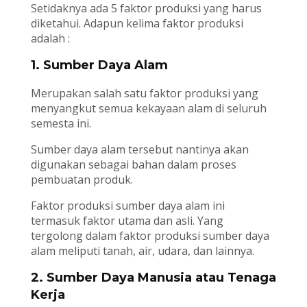
Setidaknya ada 5 faktor produksi yang harus
diketahui. Adapun kelima faktor produksi
adalah :
1. Sumber Daya Alam
Merupakan salah satu faktor produksi yang
menyangkut semua kekayaan alam di seluruh
semesta ini.
Sumber daya alam tersebut nantinya akan
digunakan sebagai bahan dalam proses
pembuatan produk.
Faktor produksi sumber daya alam ini
termasuk faktor utama dan asli. Yang
tergolong dalam faktor produksi sumber daya
alam meliputi tanah, air, udara, dan lainnya.
2. Sumber Daya Manusia atau Tenaga
Kerja