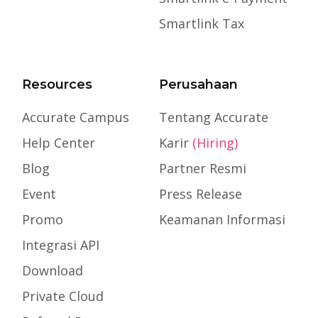
Smartlink Tax
Resources
Perusahaan
Accurate Campus
Tentang Accurate
Help Center
Karir
(Hiring)
Blog
Partner Resmi
Event
Press Release
Promo
Keamanan Informasi
Integrasi API
Download
Private Cloud