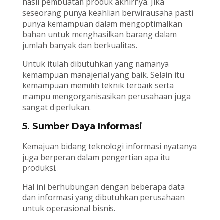
hasil pembuatan produk akhirnya. Jika
seseorang punya keahlian berwirausaha pasti
punya kemampuan dalam mengoptimalkan
bahan untuk menghasilkan barang dalam
jumlah banyak dan berkualitas.
Untuk itulah dibutuhkan yang namanya
kemampuan manajerial yang baik. Selain itu
kemampuan memilih teknik terbaik serta
mampu mengorganisasikan perusahaan juga
sangat diperlukan.
5. Sumber Daya Informasi
Kemajuan bidang teknologi informasi nyatanya
juga berperan dalam pengertian apa itu
produksi.
Hal ini berhubungan dengan beberapa data
dan informasi yang dibutuhkan perusahaan
untuk operasional bisnis.