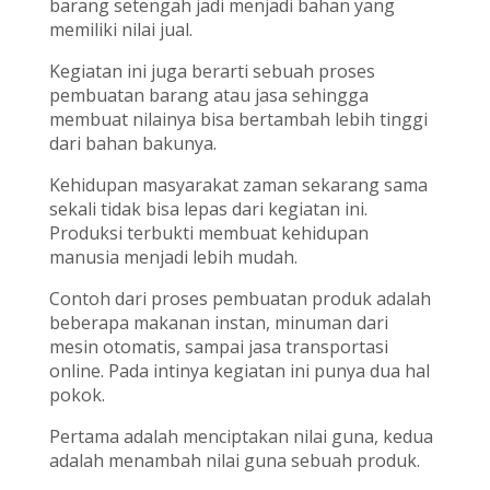
barang setengah jadi menjadi bahan yang
memiliki nilai jual.
Kegiatan ini juga berarti sebuah proses
pembuatan barang atau jasa sehingga
membuat nilainya bisa bertambah lebih tinggi
dari bahan bakunya.
Kehidupan masyarakat zaman sekarang sama
sekali tidak bisa lepas dari kegiatan ini.
Produksi terbukti membuat kehidupan
manusia menjadi lebih mudah.
Contoh dari proses pembuatan produk adalah
beberapa makanan instan, minuman dari
mesin otomatis, sampai jasa transportasi
online. Pada intinya kegiatan ini punya dua hal
pokok.
Pertama adalah menciptakan nilai guna, kedua
adalah menambah nilai guna sebuah produk.