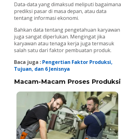
Data-data yang dimaksud meliputi bagaimana
prediksi pasar di masa depan, atau data
tentang informasi ekonomi.
Bahkan data tentang pengetahuan karyawan
juga sangat diperlukan. Mengingat jika
karyawan atau tenaga kerja juga termasuk
salah satu dari faktor pembuatan produk.
Baca juga :
Pengertian Faktor Produksi,
Tujuan, dan 6 Jenisnya
Macam-Macam Proses Produksi