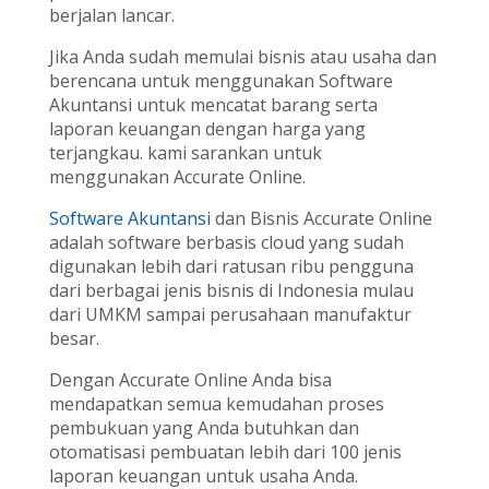
berjalan lancar.
Jika Anda sudah memulai bisnis atau usaha dan
berencana untuk menggunakan Software
Akuntansi untuk mencatat barang serta
laporan keuangan dengan harga yang
terjangkau. kami sarankan untuk
menggunakan Accurate Online.
Software Akuntansi
dan Bisnis Accurate Online
adalah software berbasis cloud yang sudah
digunakan lebih dari ratusan ribu pengguna
dari berbagai jenis bisnis di Indonesia mulau
dari UMKM sampai perusahaan manufaktur
besar.
Dengan Accurate Online Anda bisa
mendapatkan semua kemudahan proses
pembukuan yang Anda butuhkan dan
otomatisasi pembuatan lebih dari 100 jenis
laporan keuangan untuk usaha Anda.