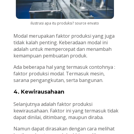
ilustrasi apa itu produksi? source envato
Modal merupakan faktor produksi yang juga
tidak kalah penting. Keberadaan modal ini
adalah untuk mempercepat dan menambah
kemampuan pembuatan produk.
Ada beberapa hal yang termasuk contohnya :
faktor produksi modal. Termasuk mesin,
sarana pengangkutan, serta bangunan.
4. Kewirausahaan
Selanjutnya adalah faktor produksi
kewirausahaan. Faktor ini yang termasuk tidak
dapat dinilai, ditimbang, maupun diraba.
Namun dapat dirasakan dengan cara melihat