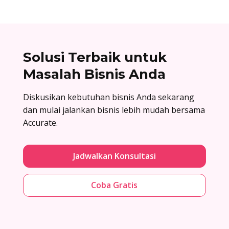
Solusi Terbaik untuk
Masalah Bisnis Anda
Diskusikan kebutuhan bisnis Anda sekarang
dan mulai jalankan bisnis lebih mudah bersama
Accurate.
Jadwalkan Konsultasi
Coba Gratis