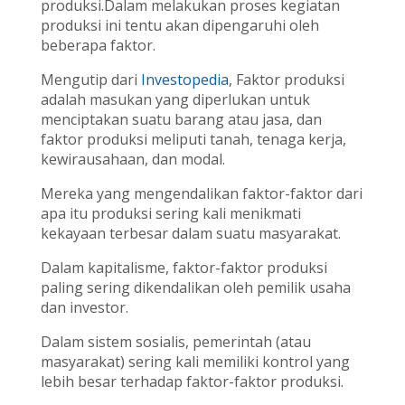
produksi.Dalam melakukan proses kegiatan
produksi ini tentu akan dipengaruhi oleh
beberapa faktor.
Mengutip dari
Investopedia
, Faktor produksi
adalah masukan yang diperlukan untuk
menciptakan suatu barang atau jasa, dan
faktor produksi meliputi tanah, tenaga kerja,
kewirausahaan, dan modal.
Mereka yang mengendalikan faktor-faktor dari
apa itu produksi sering kali menikmati
kekayaan terbesar dalam suatu masyarakat.
Dalam kapitalisme, faktor-faktor produksi
paling sering dikendalikan oleh pemilik usaha
dan investor.
Dalam sistem sosialis, pemerintah (atau
masyarakat) sering kali memiliki kontrol yang
lebih besar terhadap faktor-faktor produksi.