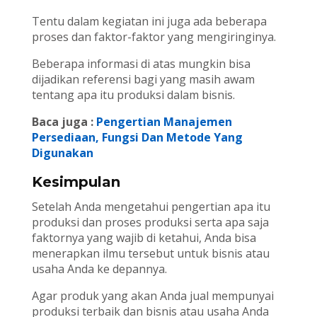
Tentu dalam kegiatan ini juga ada beberapa
proses dan faktor-faktor yang mengiringinya.
Beberapa informasi di atas mungkin bisa
dijadikan referensi bagi yang masih awam
tentang apa itu produksi dalam bisnis.
Baca juga :
Pengertian Manajemen
Persediaan, Fungsi Dan Metode Yang
Digunakan
Kesimpulan
Setelah Anda mengetahui pengertian apa itu
produksi dan proses produksi serta apa saja
faktornya yang wajib di ketahui, Anda bisa
menerapkan ilmu tersebut untuk bisnis atau
usaha Anda ke depannya.
Agar produk yang akan Anda jual mempunyai
produksi terbaik dan bisnis atau usaha Anda