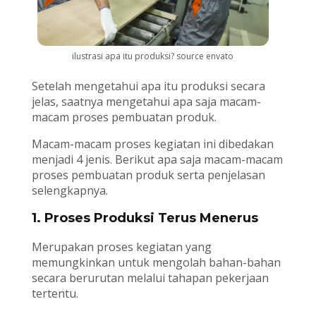
ilustrasi apa itu produksi? source envato
Setelah mengetahui apa itu produksi secara
jelas, saatnya mengetahui apa saja macam-
macam proses pembuatan produk.
Macam-macam proses kegiatan ini dibedakan
menjadi 4 jenis. Berikut apa saja macam-macam
proses pembuatan produk serta penjelasan
selengkapnya.
1. Proses Produksi Terus Menerus
Merupakan proses kegiatan yang
memungkinkan untuk mengolah bahan-bahan
secara berurutan melalui tahapan pekerjaan
tertentu.