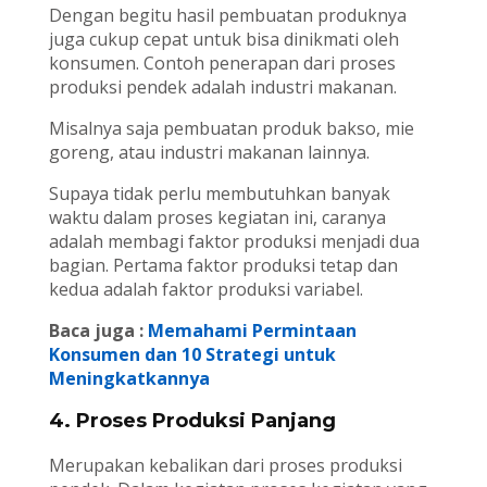
Dengan begitu hasil pembuatan produknya
juga cukup cepat untuk bisa dinikmati oleh
konsumen. Contoh penerapan dari proses
produksi pendek adalah industri makanan.
Misalnya saja pembuatan produk bakso, mie
goreng, atau industri makanan lainnya.
Supaya tidak perlu membutuhkan banyak
waktu dalam proses kegiatan ini, caranya
adalah membagi faktor produksi menjadi dua
bagian. Pertama faktor produksi tetap dan
kedua adalah faktor produksi variabel.
Baca juga :
Memahami Permintaan
Konsumen dan 10 Strategi untuk
Meningkatkannya
4. Proses Produksi Panjang
Merupakan kebalikan dari proses produksi