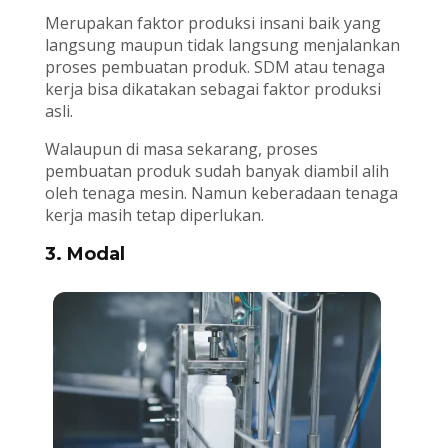
Merupakan faktor produksi insani baik yang
langsung maupun tidak langsung menjalankan
proses pembuatan produk. SDM atau tenaga
kerja bisa dikatakan sebagai faktor produksi
asli.
Walaupun di masa sekarang, proses
pembuatan produk sudah banyak diambil alih
oleh tenaga mesin. Namun keberadaan tenaga
kerja masih tetap diperlukan.
3. Modal