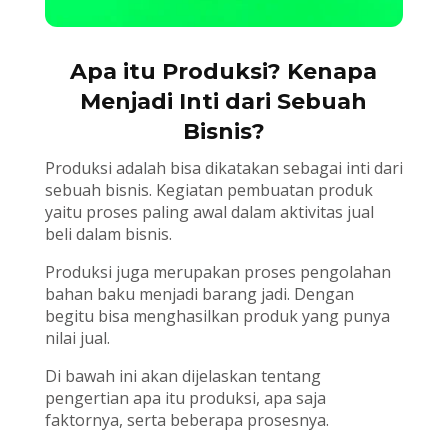
Apa itu Produksi? Kenapa
Menjadi Inti dari Sebuah
Bisnis?
Produksi adalah bisa dikatakan sebagai inti dari
sebuah bisnis. Kegiatan pembuatan produk
yaitu proses paling awal dalam aktivitas jual
beli dalam bisnis.
Produksi juga merupakan proses pengolahan
bahan baku menjadi barang jadi. Dengan
begitu bisa menghasilkan produk yang punya
nilai jual.
Di bawah ini akan dijelaskan tentang
pengertian apa itu produksi, apa saja
faktornya, serta beberapa prosesnya.