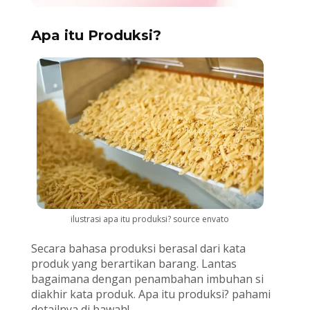
Apa itu Produksi?
ilustrasi apa itu produksi? source envato
Secara bahasa produksi berasal dari kata
produk yang berartikan barang. Lantas
bagaimana dengan penambahan imbuhan si
diakhir kata produk. Apa itu produksi? pahami
detailnya di bawah!