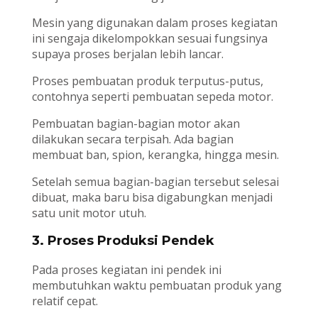
Mesin yang digunakan dalam proses kegiatan
ini sengaja dikelompokkan sesuai fungsinya
supaya proses berjalan lebih lancar.
Proses pembuatan produk terputus-putus,
contohnya seperti pembuatan sepeda motor.
Pembuatan bagian-bagian motor akan
dilakukan secara terpisah. Ada bagian
membuat ban, spion, kerangka, hingga mesin.
Setelah semua bagian-bagian tersebut selesai
dibuat, maka baru bisa digabungkan menjadi
satu unit motor utuh.
3. Proses Produksi Pendek
Pada proses kegiatan ini pendek ini
membutuhkan waktu pembuatan produk yang
relatif cepat.