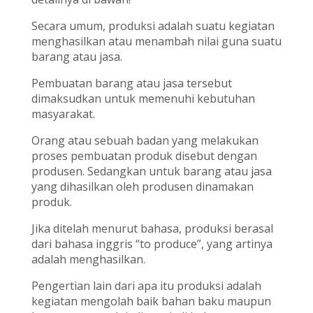
Secara umum, produksi adalah suatu kegiatan
menghasilkan atau menambah nilai guna suatu
barang atau jasa.
Pembuatan barang atau jasa tersebut
dimaksudkan untuk memenuhi kebutuhan
masyarakat.
Orang atau sebuah badan yang melakukan
proses pembuatan produk disebut dengan
produsen. Sedangkan untuk barang atau jasa
yang dihasilkan oleh produsen dinamakan
produk.
Jika ditelah menurut bahasa, produksi berasal
dari bahasa inggris “to produce”, yang artinya
adalah menghasilkan.
Pengertian lain dari apa itu produksi adalah
kegiatan mengolah baik bahan baku maupun