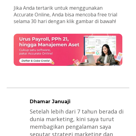
Jika Anda tertarik untuk menggunakan
Accurate Online, Anda bisa mencoba free trial
selama 30 hari dengan klik gambar di bawah!
Dhamar Januaji
Setelah lebih dari 7 tahun berada di
dunia marketing, kini saya turut
membagikan pengalaman saya
seputar strategi marketing dan