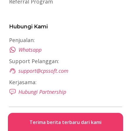
Referral Program
Hubungi Kami
Penjualan:
Whatsapp
Support Pelanggan:
support@cpssoft.com
Kerjasama:
Hubungi Partnership
Terima berita terbaru dari kami