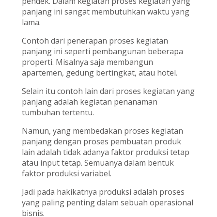
pendek. Dalam kegiatan proses kegiatan yang
panjang ini sangat membutuhkan waktu yang
lama.
Contoh dari penerapan proses kegiatan
panjang ini seperti pembangunan beberapa
properti. Misalnya saja membangun
apartemen, gedung bertingkat, atau hotel.
Selain itu contoh lain dari proses kegiatan yang
panjang adalah kegiatan penanaman
tumbuhan tertentu.
Namun, yang membedakan proses kegiatan
panjang dengan proses pembuatan produk
lain adalah tidak adanya faktor produksi tetap
atau input tetap. Semuanya dalam bentuk
faktor produksi variabel.
Jadi pada hakikatnya produksi adalah proses
yang paling penting dalam sebuah operasional
bisnis.