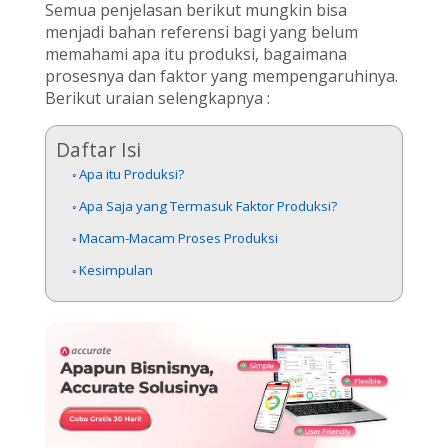
Semua penjelasan berikut mungkin bisa
menjadi bahan referensi bagi yang belum
memahami apa itu produksi, bagaimana
prosesnya dan faktor yang mempengaruhinya.
Berikut uraian selengkapnya :
Daftar Isi
Apa itu Produksi?
Apa Saja yang Termasuk Faktor Produksi?
Macam-Macam Proses Produksi
Kesimpulan