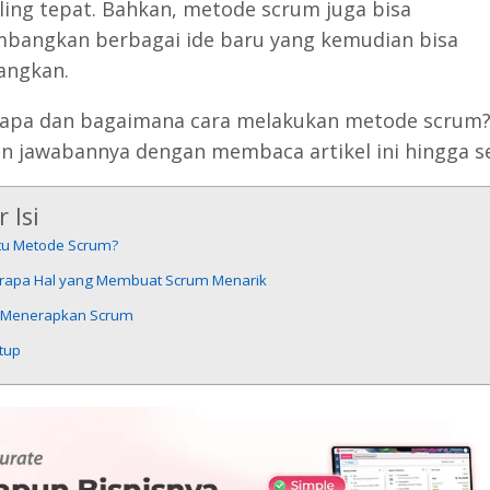
ling tepat. Bahkan, metode scrum juga bisa
angkan berbagai ide baru yang kemudian bisa
angkan.
 apa dan bagaimana cara melakukan metode scrum
 jawabannya dengan membaca artikel ini hingga se
 Isi
itu Metode Scrum?
rapa Hal yang Membuat Scrum Menarik
 Menerapkan Scrum
tup