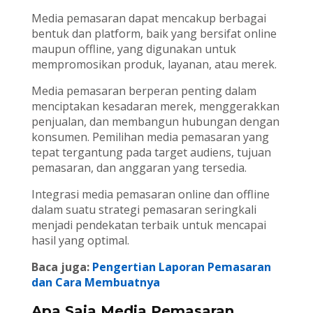
Media pemasaran dapat mencakup berbagai
bentuk dan platform, baik yang bersifat online
maupun offline, yang digunakan untuk
mempromosikan produk, layanan, atau merek.
Media pemasaran berperan penting dalam
menciptakan kesadaran merek, menggerakkan
penjualan, dan membangun hubungan dengan
konsumen. Pemilihan media pemasaran yang
tepat tergantung pada target audiens, tujuan
pemasaran, dan anggaran yang tersedia.
Integrasi media pemasaran online dan offline
dalam suatu strategi pemasaran seringkali
menjadi pendekatan terbaik untuk mencapai
hasil yang optimal.
Baca juga:
Pengertian Laporan Pemasaran
dan Cara Membuatnya
Apa Saja Media Pemasaran