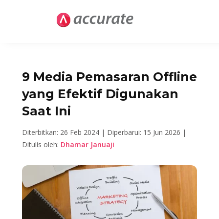
9 Media Pemasaran Offline
yang Efektif Digunakan
Saat Ini
Diterbitkan: 26 Feb 2024 |
Diperbarui: 15 Jun 2026 |
Ditulis oleh:
Dhamar Januaji