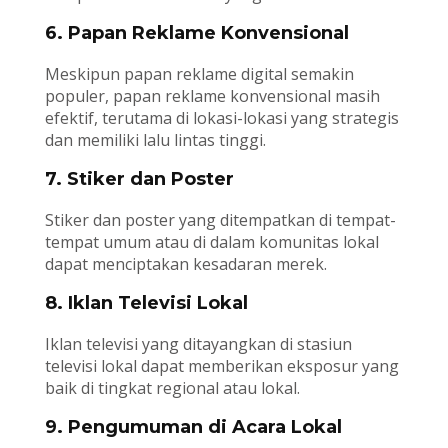
6. Papan Reklame Konvensional
Meskipun papan reklame digital semakin
populer, papan reklame konvensional masih
efektif, terutama di lokasi-lokasi yang strategis
dan memiliki lalu lintas tinggi.
7. Stiker dan Poster
Stiker dan poster yang ditempatkan di tempat-
tempat umum atau di dalam komunitas lokal
dapat menciptakan kesadaran merek.
8. Iklan Televisi Lokal
Iklan televisi yang ditayangkan di stasiun
televisi lokal dapat memberikan eksposur yang
baik di tingkat regional atau lokal.
9. Pengumuman di Acara Lokal