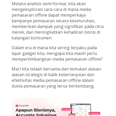
Melalui analisis semi-formal, kita akan
mengeksplorasi cara-cara di mana media
pemasaran offline dapat memperkaya
kampanye pemasaran secara keseluruhan,
memberikan dampak yang signifikan pada citra
merek, dan meningkatkan kehadiran bisnis di
kalangan konsumen.
Dalam era di mana kita sering terpaku pada
layar gadget kita, mengapa kita masih perlu
mempertimbangkan media pemasaran offline?
Mari kita telaah bersama dan temukan alasan-
alasan strategis di balik keberlanjutan dan
efektivitas media pemasaran offline dalam
dunia pemasaran yang terus berkembang.