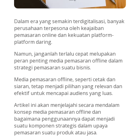
Dalam era yang semakin terdigitalisasi, banyak
perusahaan terpesona oleh keajaiban
pemasaran online dan kekuatan platform-
platform daring.
Namun, janganlah terlalu cepat melupakan
peran penting media pemasaran offline dalam
strategi pemasaran suatu bisnis.
Media pemasaran offline, seperti cetak dan
siaran, tetap menjadi pilihan yang relevan dan
efektif untuk mencapai audiens yang luas.
Artikel ini akan menjelajahi secara mendalam
konsep media pemasaran offline dan
bagaimana penggunaannya dapat menjadi
suatu komponen strategis dalam upaya
pemasaran suatu produk atau jasa.