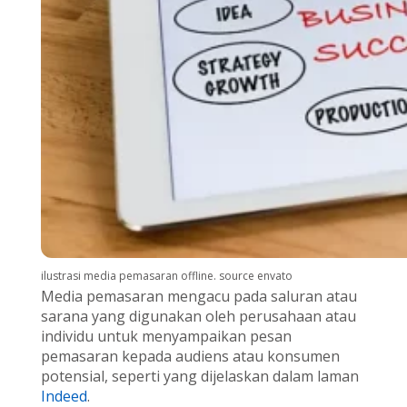
ilustrasi media pemasaran offline. source envato
Media pemasaran mengacu pada saluran atau
sarana yang digunakan oleh perusahaan atau
individu untuk menyampaikan pesan
pemasaran kepada audiens atau konsumen
potensial, seperti yang dijelaskan dalam laman
Indeed
.