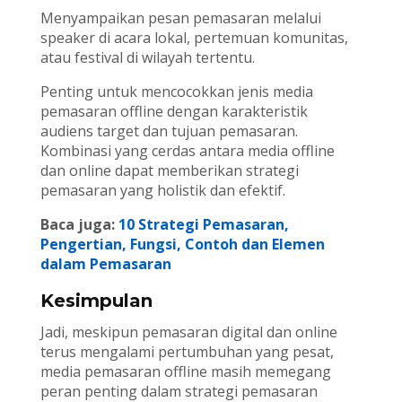
Menyampaikan pesan pemasaran melalui
speaker di acara lokal, pertemuan komunitas,
atau festival di wilayah tertentu.
Penting untuk mencocokkan jenis media
pemasaran offline dengan karakteristik
audiens target dan tujuan pemasaran.
Kombinasi yang cerdas antara media offline
dan online dapat memberikan strategi
pemasaran yang holistik dan efektif.
Baca juga:
10 Strategi Pemasaran,
Pengertian, Fungsi, Contoh dan Elemen
dalam Pemasaran
Kesimpulan
Jadi, meskipun pemasaran digital dan online
terus mengalami pertumbuhan yang pesat,
media pemasaran offline masih memegang
peran penting dalam strategi pemasaran