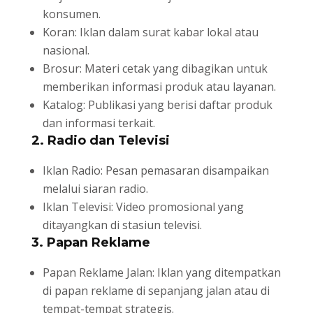
konsumen.
Koran: Iklan dalam surat kabar lokal atau
nasional.
Brosur: Materi cetak yang dibagikan untuk
memberikan informasi produk atau layanan.
Katalog: Publikasi yang berisi daftar produk
dan informasi terkait.
2. Radio dan Televisi
Iklan Radio: Pesan pemasaran disampaikan
melalui siaran radio.
Iklan Televisi: Video promosional yang
ditayangkan di stasiun televisi.
3. Papan Reklame
Papan Reklame Jalan: Iklan yang ditempatkan
di papan reklame di sepanjang jalan atau di
tempat-tempat strategis.