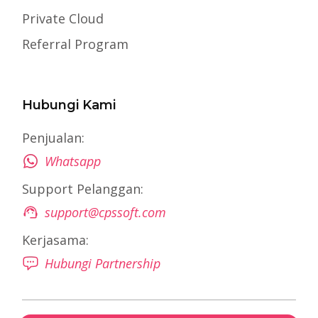
Private Cloud
Referral Program
Hubungi Kami
Penjualan:
Whatsapp
Support Pelanggan:
support@cpssoft.com
Kerjasama:
Hubungi Partnership