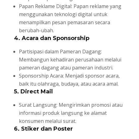
Papan Reklame Digital: Papan reklame yang
menggunakan teknologi digital untuk
menampilkan pesan pemasaran secara
berubah-ubah.
4. Acara dan Sponsorship
Partisipasi dalam Pameran Dagang:
Membangun kehadiran perusahaan melalui
pameran dagang atau pameran industri.
Sponsorship Acara: Menjadi sponsor acara,
baik itu olahraga, budaya, atau acara amal.
5. Direct Mail
Surat Langsung: Mengirimkan promosi atau
informasi produk langsung ke alamat
konsumen melalui surat.
6. Stiker dan Poster