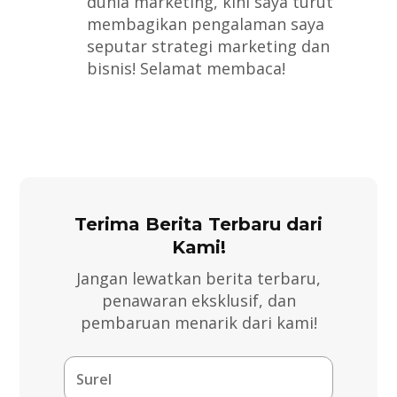
dunia marketing, kini saya turut
membagikan pengalaman saya
seputar strategi marketing dan
bisnis! Selamat membaca!
Terima Berita Terbaru dari
Kami!
Jangan lewatkan berita terbaru,
penawaran eksklusif, dan
pembaruan menarik dari kami!