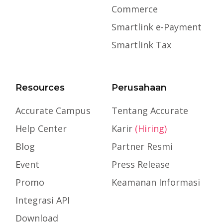
Commerce
Smartlink e-Payment
Smartlink Tax
Resources
Perusahaan
Accurate Campus
Tentang Accurate
Help Center
Karir
(Hiring)
Blog
Partner Resmi
Event
Press Release
Promo
Keamanan Informasi
Integrasi API
Download