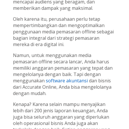
mencapai audiens yang beragam, dan
memberikan dampak yang maksimal.
Oleh karena itu, perusahaan perlu tetap
mempertimbangkan dan mengoptimalkan
penggunaan media pemasaran offline sebagai
bagian integral dari strategi pemasaran
mereka di era digital ini.
Namun, untuk menggunakan media
pemasaran offline secara lancar, Anda harus
memiliki anggaran pemasaran yang tepat dan
mengelolanya dengan baik. Tapi dengan
menggunakan
software akuntansi
dan bisnis
dari Accurate Online, Anda bisa mengelolanya
dengan mudah.
Kenapa? Karena selain mampu menyajikan
lebih dari 200 jenis laporan keuangan, Anda
juga bisa seluruh anggaran yang diperlukan
oleh operasional bisnis Anda juga akan