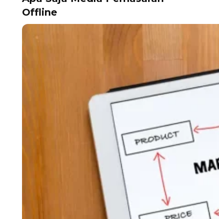
Offline