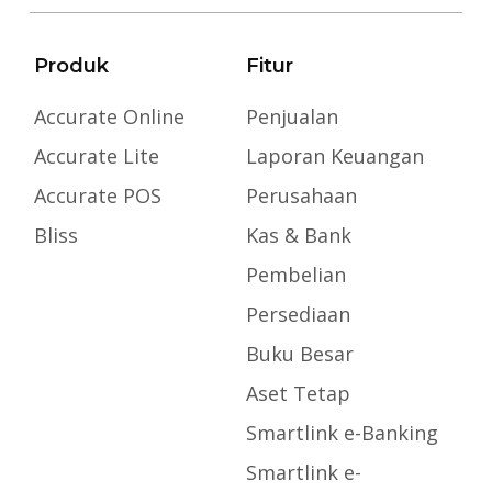
Produk
Fitur
Accurate Online
Penjualan
Accurate Lite
Laporan Keuangan
Accurate POS
Perusahaan
Bliss
Kas & Bank
Pembelian
Persediaan
Buku Besar
Aset Tetap
Smartlink e-Banking
Smartlink e-