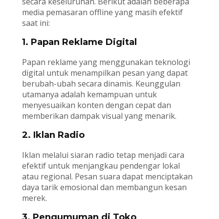
secara keseluruhan. Berikut adalah beberapa
media pemasaran offline yang masih efektif
saat ini:
1. Papan Reklame Digital
Papan reklame yang menggunakan teknologi
digital untuk menampilkan pesan yang dapat
berubah-ubah secara dinamis. Keunggulan
utamanya adalah kemampuan untuk
menyesuaikan konten dengan cepat dan
memberikan dampak visual yang menarik.
2. Iklan Radio
Iklan melalui siaran radio tetap menjadi cara
efektif untuk menjangkau pendengar lokal
atau regional. Pesan suara dapat menciptakan
daya tarik emosional dan membangun kesan
merek.
3. Pengumuman di Toko