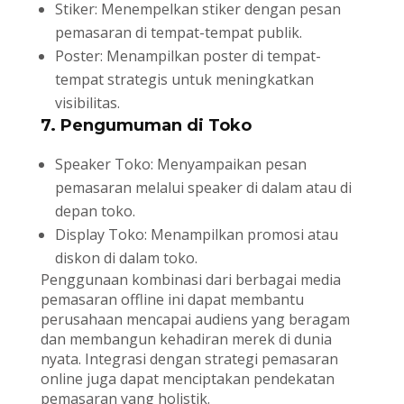
Stiker: Menempelkan stiker dengan pesan
pemasaran di tempat-tempat publik.
Poster: Menampilkan poster di tempat-
tempat strategis untuk meningkatkan
visibilitas.
7. Pengumuman di Toko
Speaker Toko: Menyampaikan pesan
pemasaran melalui speaker di dalam atau di
depan toko.
Display Toko: Menampilkan promosi atau
diskon di dalam toko.
Penggunaan kombinasi dari berbagai media
pemasaran offline ini dapat membantu
perusahaan mencapai audiens yang beragam
dan membangun kehadiran merek di dunia
nyata. Integrasi dengan strategi pemasaran
online juga dapat menciptakan pendekatan
pemasaran yang holistik.