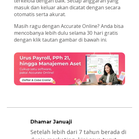
terkelola dengan baik. Setiap anggaran yang
masuk dan keluar akan dicatat dengan secara
otomatis serta akurat.
Masih ragu dengan Accurate Online? Anda bisa
mencobanya lebih dulu selama 30 hari gratis
dengan klik tautan gambar di bawah ini.
Dhamar Januaji
Setelah lebih dari 7 tahun berada di