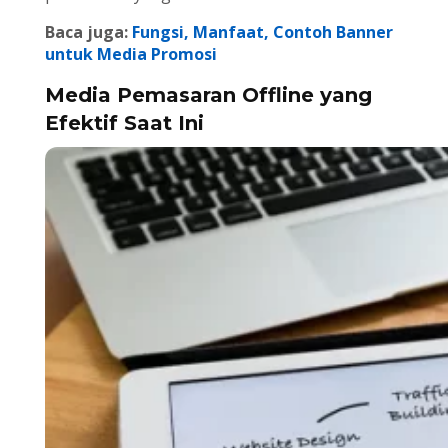
Baca juga:
Fungsi, Manfaat, Contoh Banner
untuk Media Promosi
Media Pemasaran Offline yang
Efektif Saat Ini