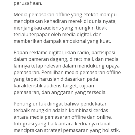
perusahaan.
Media pemasaran offline yang efektif mampu
menciptakan kehadiran merek di dunia nyata,
menjangkau audiens yang mungkin tidak
terlalu terpapar oleh media digital, dan
memberikan dampak emosional yang kuat.
Papan reklame digital, iklan radio, partisipasi
dalam pameran dagang, direct mail, dan media
lainnya tetap relevan dalam mendukung upaya
pemasaran. Pemilihan media pemasaran offline
yang tepat haruslah didasarkan pada
karakteristik audiens target, tujuan
pemasaran, dan anggaran yang tersedia.
Penting untuk diingat bahwa pendekatan
terbaik mungkin adalah kombinasi cerdas
antara media pemasaran offline dan online.
Integrasi yang baik antara keduanya dapat
menciptakan strategi pemasaran yang holistik,