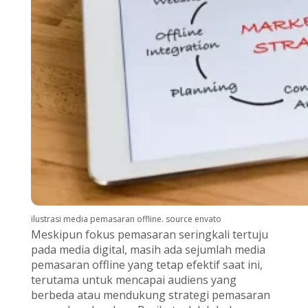
ilustrasi media pemasaran offline. source envato
Meskipun fokus pemasaran seringkali tertuju
pada media digital, masih ada sejumlah media
pemasaran offline yang tetap efektif saat ini,
terutama untuk mencapai audiens yang
berbeda atau mendukung strategi pemasaran