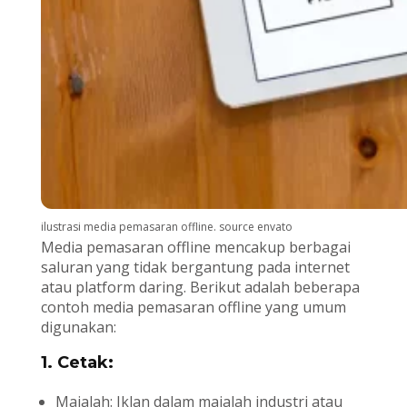
ilustrasi media pemasaran offline. source envato
Media pemasaran offline mencakup berbagai
saluran yang tidak bergantung pada internet
atau platform daring. Berikut adalah beberapa
contoh media pemasaran offline yang umum
digunakan:
1. Cetak:
Majalah: Iklan dalam majalah industri atau