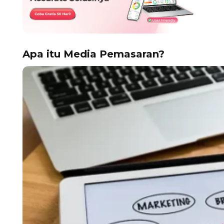
Apa itu Media Pemasaran?