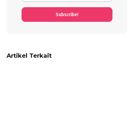
Subscribe!
Artikel Terkait