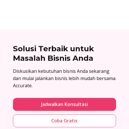
lalu baru dirakit setelah adanya pesanan.
Solusi Terbaik untuk
Masalah Bisnis Anda
Diskusikan kebutuhan bisnis Anda sekarang
dan mulai jalankan bisnis lebih mudah bersama
Accurate.
Jadwalkan Konsultasi
Coba Gratis