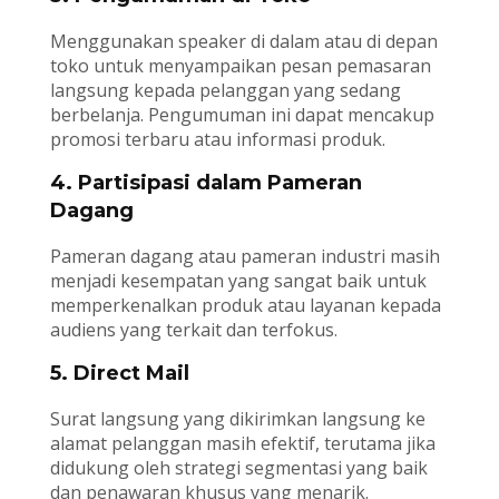
Menggunakan speaker di dalam atau di depan
toko untuk menyampaikan pesan pemasaran
langsung kepada pelanggan yang sedang
berbelanja. Pengumuman ini dapat mencakup
promosi terbaru atau informasi produk.
4. Partisipasi dalam Pameran
Dagang
Pameran dagang atau pameran industri masih
menjadi kesempatan yang sangat baik untuk
memperkenalkan produk atau layanan kepada
audiens yang terkait dan terfokus.
5. Direct Mail
Surat langsung yang dikirimkan langsung ke
alamat pelanggan masih efektif, terutama jika
didukung oleh strategi segmentasi yang baik
dan penawaran khusus yang menarik.