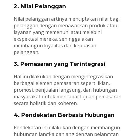
2. Nilai Pelanggan
Nilai pelanggan artinya menciptakan nilai bagi
pelanggan dengan menawarkan produk atau
layanan yang memenuhi atau melebihi
ekspektasi mereka, sehingga akan
membangun loyalitas dan kepuasan
pelanggan.
3. Pemasaran yang Terintegrasi
Hal ini dilakukan dengan mengintegrasikan
berbagai elemen pemasaran seperti iklan,
promosi, penjualan langsung, dan hubungan
masyarakat untuk mencapai tujuan pemasaran
secara holistik dan koheren.
4. Pendekatan Berbasis Hubungan
Pendekatan ini dilakukan dengan membangun
hubungan jangka panjang dengan pelanggan