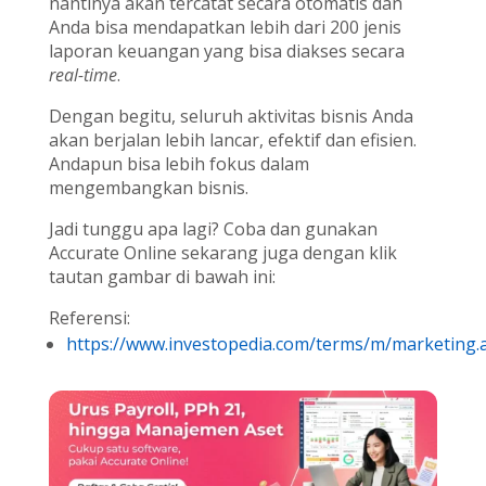
nantinya akan tercatat secara otomatis dan
Anda bisa mendapatkan lebih dari 200 jenis
laporan keuangan yang bisa diakses secara
real-time
.
Dengan begitu, seluruh aktivitas bisnis Anda
akan berjalan lebih lancar, efektif dan efisien.
Andapun bisa lebih fokus dalam
mengembangkan bisnis.
Jadi tunggu apa lagi? Coba dan gunakan
Accurate Online sekarang juga dengan klik
tautan gambar di bawah ini:
Referensi:
https://www.investopedia.com/terms/m/marketing.