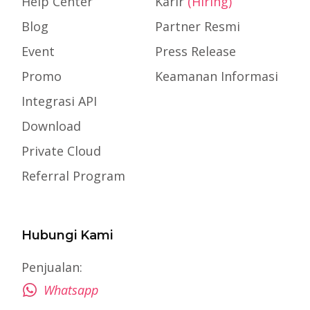
Help Center
Karir
(Hiring)
Blog
Partner Resmi
Event
Press Release
Promo
Keamanan Informasi
Integrasi API
Download
Private Cloud
Referral Program
Hubungi Kami
Penjualan:
Whatsapp