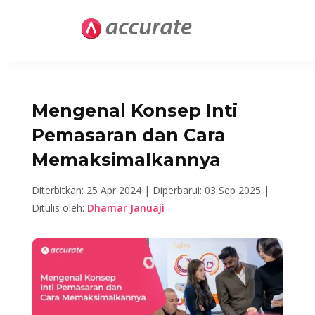
Mengenal Konsep Inti
Pemasaran dan Cara
Memaksimalkannya
Diterbitkan: 25 Apr 2024 |
Diperbarui: 03 Sep 2025 |
Ditulis oleh:
Dhamar Januaji