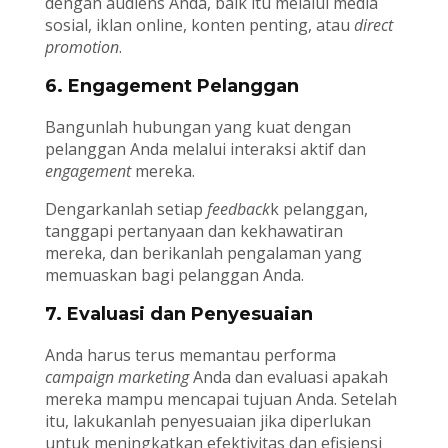
dengan audiens Anda, baik itu melalui media
sosial, iklan online, konten penting, atau
direct
promotion
.
6. Engagement Pelanggan
Bangunlah hubungan yang kuat dengan
pelanggan Anda melalui interaksi aktif dan
engagement
mereka.
Dengarkanlah setiap
feedback
k pelanggan,
tanggapi pertanyaan dan kekhawatiran
mereka, dan berikanlah pengalaman yang
memuaskan bagi pelanggan Anda.
7. Evaluasi dan Penyesuaian
Anda harus terus memantau performa
campaign marketing
Anda dan evaluasi apakah
mereka mampu mencapai tujuan Anda. Setelah
itu, lakukanlah penyesuaian jika diperlukan
untuk meningkatkan efektivitas dan efisiensi