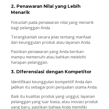
2. Penawaran Nilai yang Lebih
Menarik
Fokuslah pada penawaran nilai yang menarik
bagi pelanggan Anda.
Terangkanlah secara jelas tentang manfaat
dan keunggulan produk atau layanan Anda.
Pastikan penawaran yang Anda berikan
mampu memenuhi atau bahkan melebihi
harapan pelanggan.
3. Diferensiasi dengan Kompetitor
Identifikasi keunggulan kompetitif Anda dan
jadikan itu sebagai poin penjualan utama Anda.
Baik itu kualitas produk yang unggul, layanan
pelanggan yang luar biasa, atau inovasi produk
yang baru, pastikan bahwa Anda memiliki