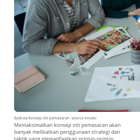
ilustrasi konsep inti pemasaran. source envato
Memaksimalkan konsep inti pemasaran akan
banyak melibatkan penggunaan strategi dan
taktik yang memanfaatkan prinsip-prinsip