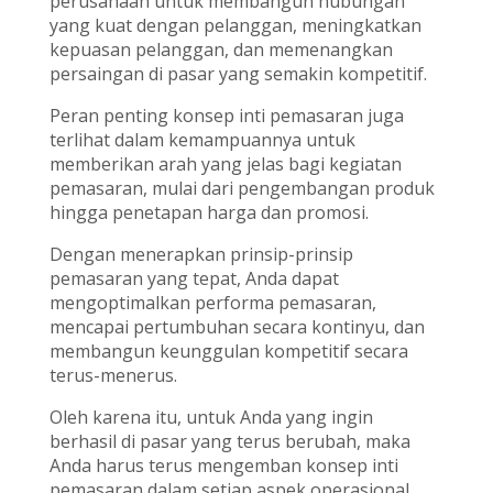
perusahaan untuk membangun hubungan
yang kuat dengan pelanggan, meningkatkan
kepuasan pelanggan, dan memenangkan
persaingan di pasar yang semakin kompetitif.
Peran penting konsep inti pemasaran juga
terlihat dalam kemampuannya untuk
memberikan arah yang jelas bagi kegiatan
pemasaran, mulai dari pengembangan produk
hingga penetapan harga dan promosi.
Dengan menerapkan prinsip-prinsip
pemasaran yang tepat, Anda dapat
mengoptimalkan performa pemasaran,
mencapai pertumbuhan secara kontinyu, dan
membangun keunggulan kompetitif secara
terus-menerus.
Oleh karena itu, untuk Anda yang ingin
berhasil di pasar yang terus berubah, maka
Anda harus terus mengemban konsep inti
pemasaran dalam setiap aspek operasional