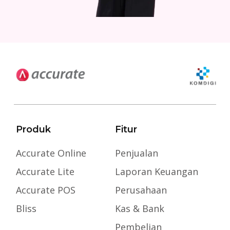
Produk
Fitur
Accurate Online
Penjualan
Accurate Lite
Laporan Keuangan
Accurate POS
Perusahaan
Bliss
Kas & Bank
Pembelian