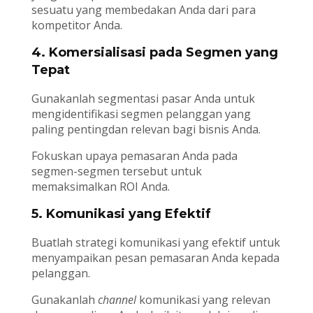
sesuatu yang membedakan Anda dari para
kompetitor Anda.
4. Komersialisasi pada Segmen yang
Tepat
Gunakanlah segmentasi pasar Anda untuk
mengidentifikasi segmen pelanggan yang
paling pentingdan relevan bagi bisnis Anda.
Fokuskan upaya pemasaran Anda pada
segmen-segmen tersebut untuk
memaksimalkan ROI Anda.
5. Komunikasi yang Efektif
Buatlah strategi komunikasi yang efektif untuk
menyampaikan pesan pemasaran Anda kepada
pelanggan.
Gunakanlah
channel
komunikasi yang relevan