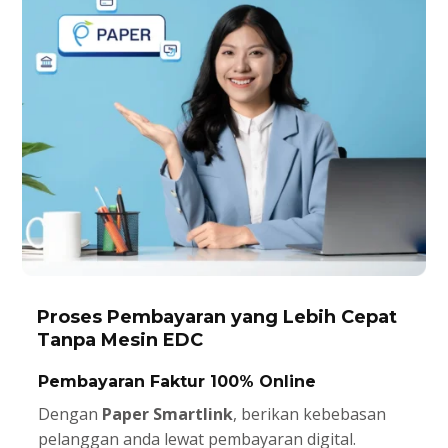
Proses Pembayaran yang Lebih Cepat
Tanpa Mesin EDC
Pembayaran Faktur 100% Online
Dengan
Paper Smartlink
, berikan kebebasan
pelanggan anda lewat pembayaran digital.