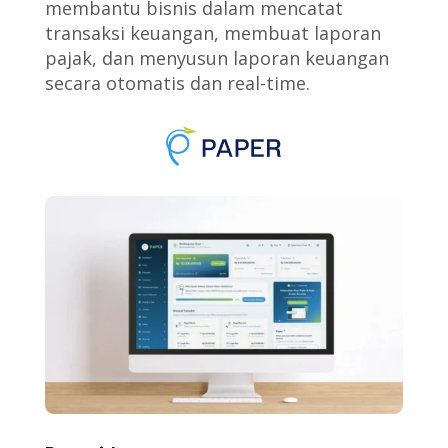
membantu bisnis dalam mencatat
transaksi keuangan, membuat laporan
pajak, dan menyusun laporan keuangan
secara otomatis dan real-time.