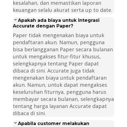
kesalahan, dan memastikan laporan
keuangan selalu akurat serta up to date.
Apakah ada biaya untuk integrasi
Accurate dengan Paper?
Paper tidak mengenakan biaya untuk
pendaftaran akun. Namun, pengguna
bisa berlangganan Paper secara bulanan
untuk mengakses fitur-fitur khusus,
selengkapnya tentang Paper dapat
dibaca di sini. Accurate juga tidak
mengenakan biaya untuk pendaftaran
akun. Namun, untuk dapat mengakses
keseluruhan fiturnya, pengguna harus
membayar secara bulanan, selengkapnya
tentang harga layanan Accurate dapat
dibaca di sini.
Apabila customer melakukan