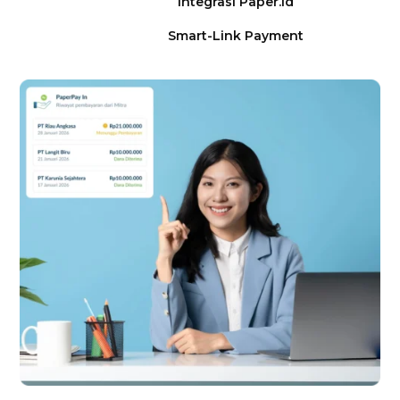
Integrasi Paper.id
Smart-Link Payment