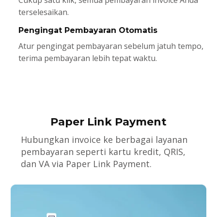
terselesaikan.
Pengingat Pembayaran Otomatis
Atur pengingat pembayaran sebelum jatuh tempo,
terima pembayaran lebih tepat waktu.
Paper Link Payment
Hubungkan invoice ke berbagai layanan
pembayaran seperti kartu kredit, QRIS,
dan VA via Paper Link Payment.