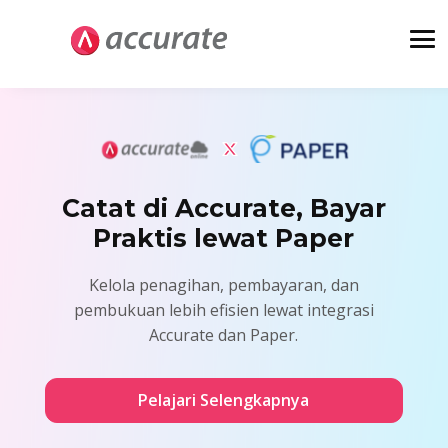
Catat di Accurate, Bayar
Praktis lewat Paper
Kelola penagihan, pembayaran, dan
pembukuan lebih efisien lewat integrasi
Accurate dan Paper.
Pelajari Selengkapnya