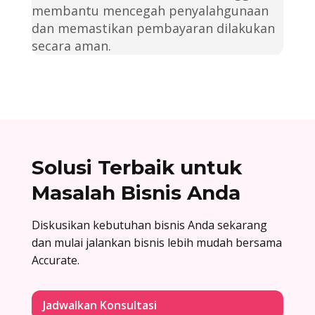
membantu mencegah penyalahgunaan
dan memastikan pembayaran dilakukan
secara aman.
Solusi Terbaik untuk
Masalah Bisnis Anda
Diskusikan kebutuhan bisnis Anda sekarang
dan mulai jalankan bisnis lebih mudah bersama
Accurate.
Jadwalkan Konsultasi