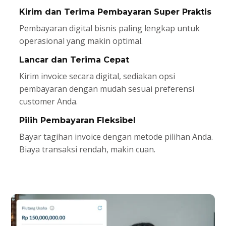
Kirim dan Terima Pembayaran Super Praktis
Pembayaran digital bisnis paling lengkap untuk
operasional yang makin optimal.
Lancar dan Terima Cepat
Kirim invoice secara digital, sediakan opsi
pembayaran dengan mudah sesuai preferensi
customer Anda.
Pilih Pembayaran Fleksibel
Bayar tagihan invoice dengan metode pilihan Anda.
Biaya transaksi rendah, makin cuan.