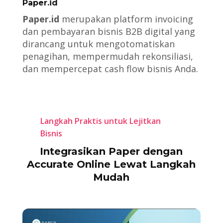
Paper.id
Paper.id
merupakan platform invoicing
dan pembayaran bisnis B2B digital yang
dirancang untuk mengotomatiskan
penagihan, mempermudah rekonsiliasi,
dan mempercepat cash flow bisnis Anda.
Langkah Praktis untuk Lejitkan
Bisnis
Integrasikan Paper dengan
Accurate Online Lewat Langkah
Mudah