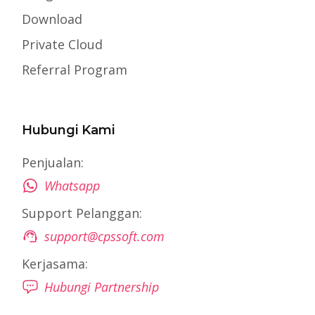
Download
Private Cloud
Referral Program
Hubungi Kami
Penjualan:
Whatsapp
Support Pelanggan:
support@cpssoft.com
Kerjasama:
Hubungi Partnership