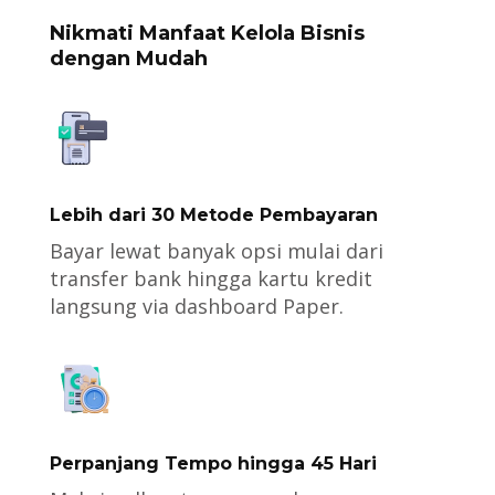
Nikmati Manfaat Kelola Bisnis
dengan Mudah
Lebih dari 30 Metode Pembayaran
Bayar lewat banyak opsi mulai dari
transfer bank hingga kartu kredit
langsung via dashboard Paper.
Perpanjang Tempo hingga 45 Hari