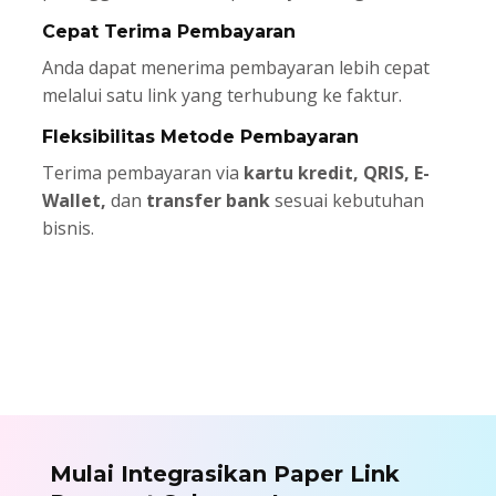
Cepat Terima Pembayaran
Anda dapat menerima pembayaran lebih cepat
melalui satu link yang terhubung ke faktur.
Fleksibilitas Metode Pembayaran
Terima pembayaran via
kartu kredit, QRIS, E-
Wallet,
dan
transfer bank
sesuai kebutuhan
bisnis.
Mulai Integrasikan Paper Link