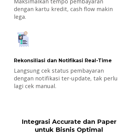
Maksimalkan tempo pembayaran
dengan kartu kredit, cash flow makin
lega.
Rekonsiliasi dan Notifikasi Real-Time
Langsung cek status pembayaran
dengan notifikasi ter-update, tak perlu
lagi cek manual.
Integrasi Accurate dan Paper
untuk Bisnis Optimal