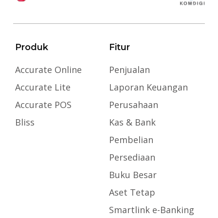
Produk
Fitur
Accurate Online
Penjualan
Accurate Lite
Laporan Keuangan
Accurate POS
Perusahaan
Bliss
Kas & Bank
Pembelian
Persediaan
Buku Besar
Aset Tetap
Smartlink e-Banking