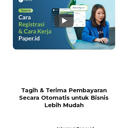
Tagih & Terima Pembayaran
Secara Otomatis untuk Bisnis
Lebih Mudah