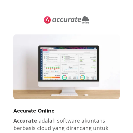
Accurate Online
Accurate
adalah software akuntansi
berbasis cloud yang dirancang untuk