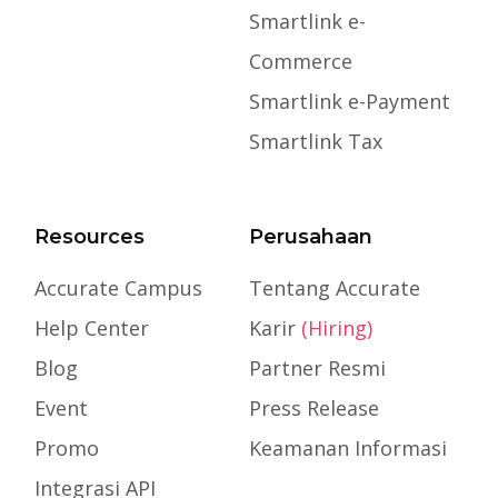
Smartlink e-
Commerce
Smartlink e-Payment
Smartlink Tax
Resources
Perusahaan
Accurate Campus
Tentang Accurate
Help Center
Karir
(Hiring)
Blog
Partner Resmi
Event
Press Release
Promo
Keamanan Informasi
Integrasi API