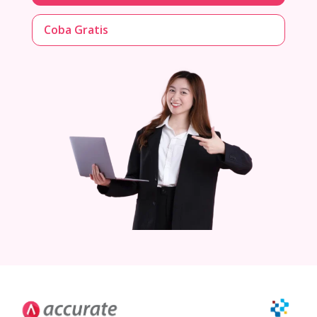
Coba Gratis