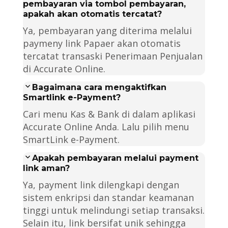
pembayaran via tombol pembayaran,
apakah akan otomatis tercatat?
Ya, pembayaran yang diterima melalui
paymeny link Papaer akan otomatis
tercatat transaski Penerimaan Penjualan
di Accurate Online.
Bagaimana cara mengaktifkan
Smartlink e-Payment?
Cari menu Kas & Bank di dalam aplikasi
Accurate Online Anda. Lalu pilih menu
SmartLink e-Payment.
Apakah pembayaran melalui payment
link aman?
Ya, payment link dilengkapi dengan
sistem enkripsi dan standar keamanan
tinggi untuk melindungi setiap transaksi.
Selain itu, link bersifat unik sehingga