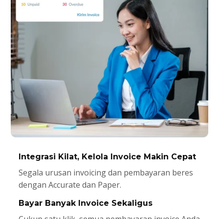
Integrasi Kilat, Kelola Invoice Makin Cepat
Segala urusan invoicing dan pembayaran beres
dengan Accurate dan Paper.
Bayar Banyak Invoice Sekaligus
Cukup satu klik, semua pembayaran invoice Anda