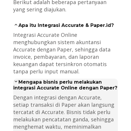
Berikut adalah beberapa pertanyaan
yang sering diajukan.
Apa itu Integrasi Accurate & Paper.id?
Integrasi Accurate Online
menghubungkan sistem akuntansi
Accurate dengan Paper, sehingga data
invoice, pembayaran, dan laporan
keuangan dapat tersinkron otomatis
tanpa perlu input manual.
Mengapa bisnis perlu melakukan
integrasi Accurate Online dengan Paper?
Dengan integrasi dengan Accurate,
setiap transaksi di Paper akan langsung
tercatat di Accurate. Bisnis tidak perlu
melakukan pencatatan ganda, sehingga
menghemat waktu, meminimalkan