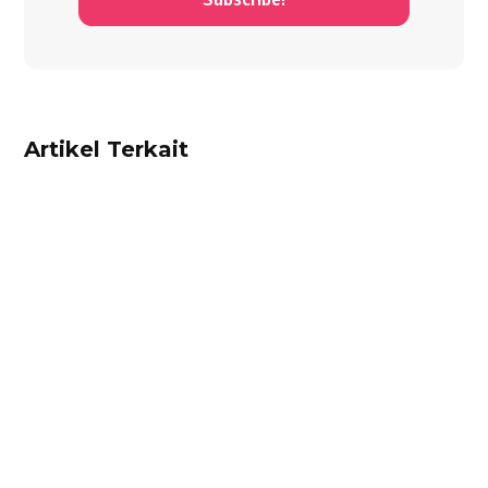
Artikel Terkait