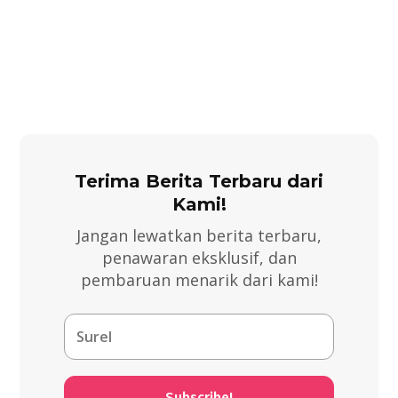
Terima Berita Terbaru dari
Kami!
Jangan lewatkan berita terbaru,
penawaran eksklusif, dan
pembaruan menarik dari kami!
Subscribe!