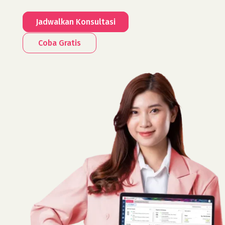
Jadwalkan Konsultasi
Coba Gratis