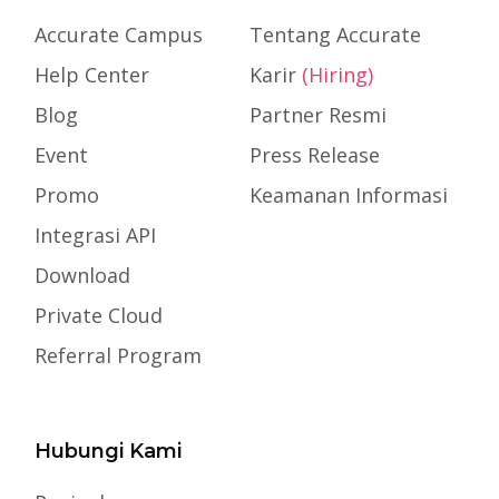
Accurate Campus
Tentang Accurate
Help Center
Karir
(Hiring)
Blog
Partner Resmi
Event
Press Release
Promo
Keamanan Informasi
Integrasi API
Download
Private Cloud
Referral Program
Hubungi Kami