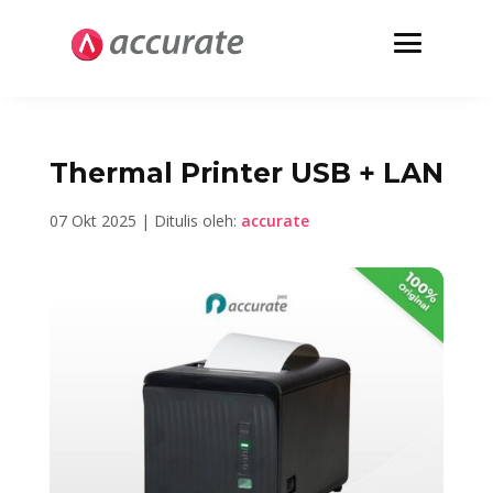
Thermal Printer USB + LAN
07 Okt 2025 | Ditulis oleh:
accurate