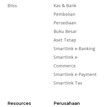
Bliss
Kas & Bank
Pembelian
Persediaan
Buku Besar
Aset Tetap
Smartlink e-Banking
Smartlink e-
Commerce
Smartlink e-Payment
Smartlink Tax
Resources
Perusahaan