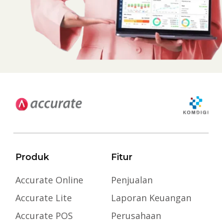
Produk
Fitur
Accurate Online
Penjualan
Accurate Lite
Laporan Keuangan
Accurate POS
Perusahaan