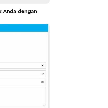
ak Anda dengan