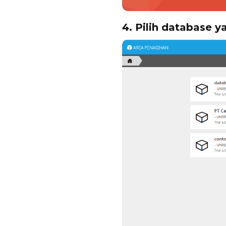
4. Pilih database y