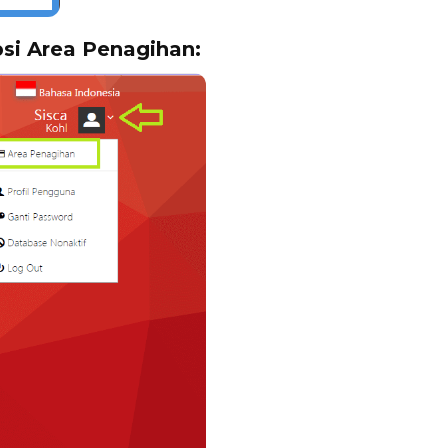
opsi Area Penagihan: