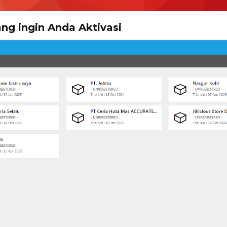
ang ingin Anda Aktivasi