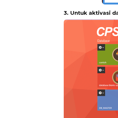
3. Untuk aktivasi d