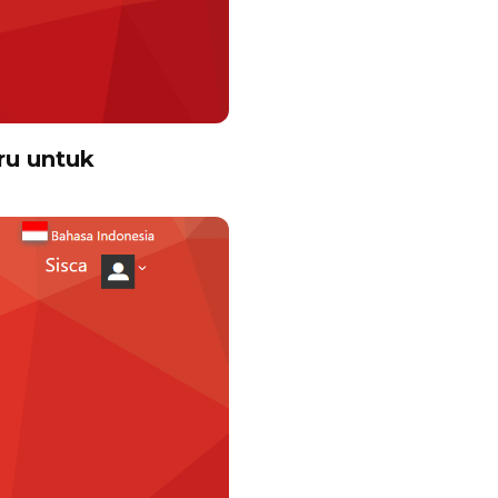
ru untuk