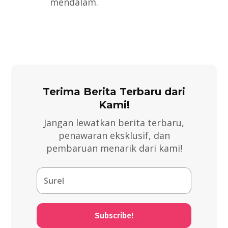
mendalam.
Terima Berita Terbaru dari
Kami!
Jangan lewatkan berita terbaru,
penawaran eksklusif, dan
pembaruan menarik dari kami!
Subscribe!