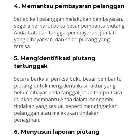
4. Memantau pembayaran pelanggan
Setiap kali pelanggan melakukan pembayaran,
segera perbarui buku besar pembantu piutang
Anda. Catatlah tanggal pembayaran, jumlah
yang dibayarkan, dan saldo piutang yang
tersisa.
5. Mengidentifikasi piutang
tertunggak
Secara berkala, periksa buku besar pembantu
piutang untuk mengidentifikasi faktur yang
belum dibayar pada tanggal jatuh tempo. Cara
ini akan membantu Anda dalam mengambil
tindakan yang sesuai, seperti mengingatkan
pelanggan atau melakukan tindakan
penagihan.
6. Menyusun laporan piutang