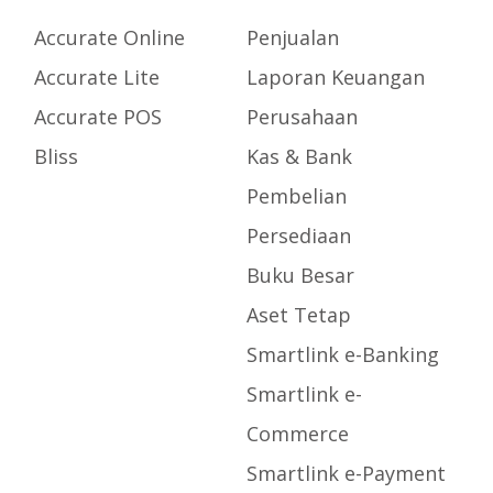
Accurate Online
Penjualan
Accurate Lite
Laporan Keuangan
Accurate POS
Perusahaan
Bliss
Kas & Bank
Pembelian
Persediaan
Buku Besar
Aset Tetap
Smartlink e-Banking
Smartlink e-
Commerce
Smartlink e-Payment