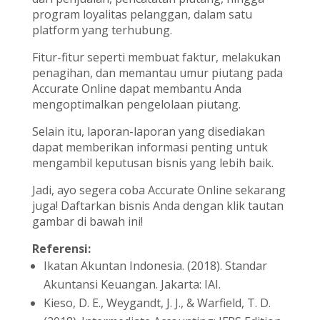
program loyalitas pelanggan, dalam satu
platform yang terhubung.
Fitur-fitur seperti membuat faktur, melakukan
penagihan, dan memantau umur piutang pada
Accurate Online dapat membantu Anda
mengoptimalkan pengelolaan piutang.
Selain itu, laporan-laporan yang disediakan
dapat memberikan informasi penting untuk
mengambil keputusan bisnis yang lebih baik.
Jadi, ayo segera coba Accurate Online sekarang
juga! Daftarkan bisnis Anda dengan klik tautan
gambar di bawah ini!
Referensi:
Ikatan Akuntan Indonesia. (2018). Standar
Akuntansi Keuangan. Jakarta: IAI.
Kieso, D. E., Weygandt, J. J., & Warfield, T. D.