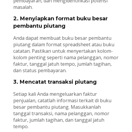
pembayaran, dan mengidentifikasi potensi
masalah.
2. Menyiapkan format buku besar
pembantu piutang
Anda dapat membuat buku besar pembantu
piutang dalam format spreadsheet atau buku
catatan. Pastikan untuk menyertakan kolom-
kolom penting seperti nama pelanggan, nomor
faktur, tanggal jatuh tempo, jumlah tagihan,
dan status pembayaran.
3. Mencatat transaksi piutang
Setiap kali Anda mengeluarkan faktur
penjualan, catatlah informasi terkait di buku
besar pembantu piutang. Masukkanlah
tanggal transaksi, nama pelanggan, nomor
faktur, jumlah tagihan, dan tanggal jatuh
tempo.