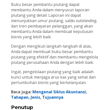
Buku besar pembantu piutang dapat
membantu Anda dalam menyusun laporan
piutang yang detail. Laporan ini dapat
menunjukkan umur piutang, saldo
outstanding
,
dan tren pembayaran pelanggan, yang akan
membantu Anda dalam membuat keputusan
bisnis yang lebih baik.
Dengan mengikuti langkah-langkah di atas,
Anda dapat membuat buku besar pembantu
piutang yang efektif dan membantu mengelola
piutang perusahaan Anda dengan lebih baik.
Ingat, pengelolaan piutang yang baik adalah
kunci untuk menjaga arus kas yang sehat dan
pertumbuhan bisnis yang berkelanjutan.
Baca juga:
Mengenal Siklus Akuntansi,
Tahapan, Jenis, Tujuannya
Penutup