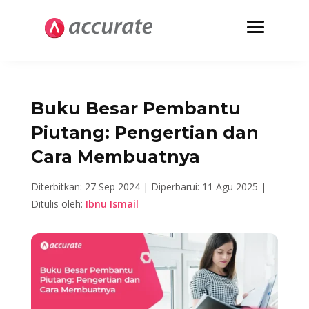
Buku Besar Pembantu
Piutang: Pengertian dan
Cara Membuatnya
Diterbitkan: 27 Sep 2024 |
Diperbarui: 11 Agu 2025 |
Ditulis oleh:
Ibnu Ismail