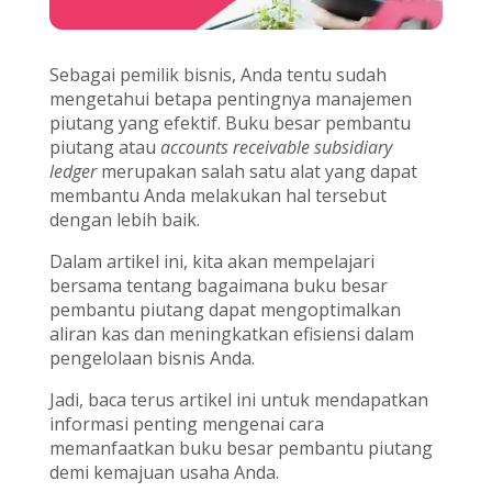
Sebagai pemilik bisnis, Anda tentu sudah
mengetahui betapa pentingnya manajemen
piutang yang efektif. Buku besar pembantu
piutang atau
accounts receivable subsidiary
ledger
merupakan salah satu alat yang dapat
membantu Anda melakukan hal tersebut
dengan lebih baik.
Dalam artikel ini, kita akan mempelajari
bersama tentang bagaimana buku besar
pembantu piutang dapat mengoptimalkan
aliran kas dan meningkatkan efisiensi dalam
pengelolaan bisnis Anda.
Jadi, baca terus artikel ini untuk mendapatkan
informasi penting mengenai cara
memanfaatkan buku besar pembantu piutang
demi kemajuan usaha Anda.