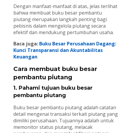
Dengan manfaat-manfaat di atas, jelas terlihat
bahwa membuat buku besar pembantu
piutang merupakan langkah penting bagi
pebisnis dalam mengelola piutang secara
efektif dan mendukung pertumbuhan usaha.
Baca juga:
Buku Besar Perusahaan Dagang:
Kunci Transparansi dan Akuntabilitas
Keuangan
Cara membuat buku besar
pembantu piutang
1. Pahami tujuan buku besar
pembantu piutang
Buku besar pembantu piutang adalah catatan
detail mengenai transaksi terkait piutang yang
dimiliki perusahaan. Tujuannya adalah untuk
memonitor status piutang, melacak