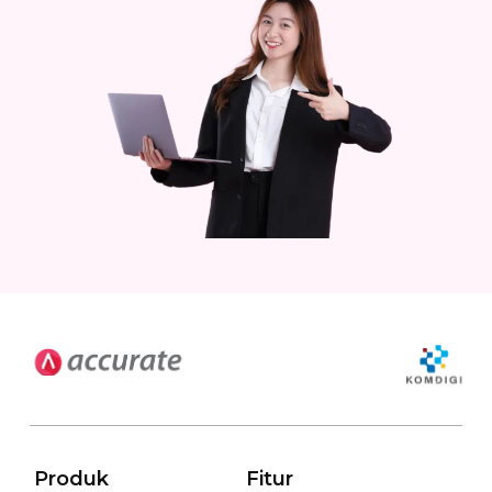
Produk
Fitur