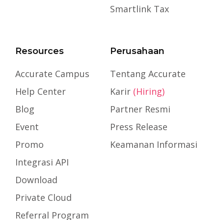
Smartlink Tax
Resources
Perusahaan
Accurate Campus
Tentang Accurate
Help Center
Karir
(Hiring)
Blog
Partner Resmi
Event
Press Release
Promo
Keamanan Informasi
Integrasi API
Download
Private Cloud
Referral Program