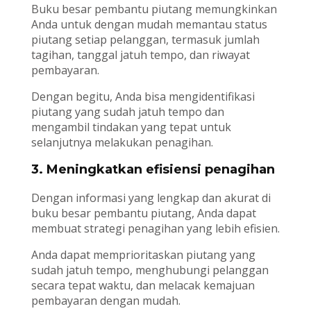
Buku besar pembantu piutang memungkinkan
Anda untuk dengan mudah memantau status
piutang setiap pelanggan, termasuk jumlah
tagihan, tanggal jatuh tempo, dan riwayat
pembayaran.
Dengan begitu, Anda bisa mengidentifikasi
piutang yang sudah jatuh tempo dan
mengambil tindakan yang tepat untuk
selanjutnya melakukan penagihan.
3. Meningkatkan efisiensi penagihan
Dengan informasi yang lengkap dan akurat di
buku besar pembantu piutang, Anda dapat
membuat strategi penagihan yang lebih efisien.
Anda dapat memprioritaskan piutang yang
sudah jatuh tempo, menghubungi pelanggan
secara tepat waktu, dan melacak kemajuan
pembayaran dengan mudah.