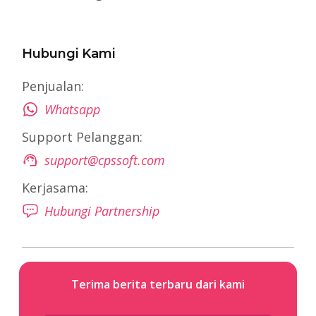
Hubungi Kami
Penjualan:
Whatsapp
Support Pelanggan:
support@cpssoft.com
Kerjasama:
Hubungi Partnership
Terima berita terbaru dari kami