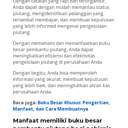
Dengan catatan yang rapi dan terorganisir,
Anda dapat dengan mudah memantau status
piutang, mengidentifikasi pelanggan yang
terlambat membayar, dan membuat keputusan
yang lebih informed mengenai pengelolaan
piutang.
Dengan memahami dan memanfaatkan buku
besar pembantu piutang, Anda dapat
meningkatkan efisiensi dan efektivitas
pengelolaan piutang di perusahaan Anda.
Dengan begitu, Anda bisa memperoleh
informasi yang akurat, membuat keputusan
yang lebih baik, dan meningkatkan aliran kas
perusahaan Anda.
Baca juga:
Buku Besar Khusus: Pengertian,
Manfaat, dan Cara Membuatnya
Manfaat memiliki buku besar