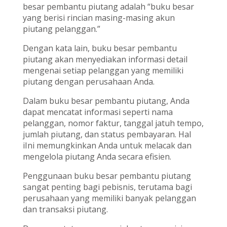
besar pembantu piutang adalah “buku besar
yang berisi rincian masing-masing akun
piutang pelanggan.”
Dengan kata lain, buku besar pembantu
piutang akan menyediakan informasi detail
mengenai setiap pelanggan yang memiliki
piutang dengan perusahaan Anda.
Dalam buku besar pembantu piutang, Anda
dapat mencatat informasi seperti nama
pelanggan, nomor faktur, tanggal jatuh tempo,
jumlah piutang, dan status pembayaran. Hal
iIni memungkinkan Anda untuk melacak dan
mengelola piutang Anda secara efisien.
Penggunaan buku besar pembantu piutang
sangat penting bagi pebisnis, terutama bagi
perusahaan yang memiliki banyak pelanggan
dan transaksi piutang.