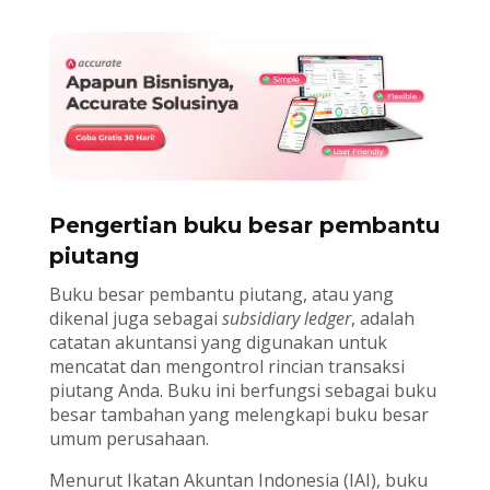
Pengertian buku besar pembantu
piutang
Buku besar pembantu piutang, atau yang
dikenal juga sebagai
subsidiary ledger
, adalah
catatan akuntansi yang digunakan untuk
mencatat dan mengontrol rincian transaksi
piutang Anda. Buku ini berfungsi sebagai buku
besar tambahan yang melengkapi buku besar
umum perusahaan.
Menurut Ikatan Akuntan Indonesia (IAI), buku