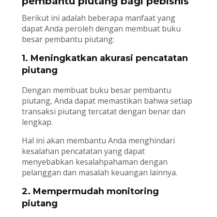
pembantu piutang bagi pebisnis
Berikut ini adalah beberapa manfaat yang
dapat Anda peroleh dengan membuat buku
besar pembantu piutang:
1. Meningkatkan akurasi pencatatan
piutang
Dengan membuat buku besar pembantu
piutang, Anda dapat memastikan bahwa setiap
transaksi piutang tercatat dengan benar dan
lengkap.
Hal ini akan membantu Anda menghindari
kesalahan pencatatan yang dapat
menyebabkan kesalahpahaman dengan
pelanggan dan masalah keuangan lainnya.
2. Mempermudah monitoring
piutang