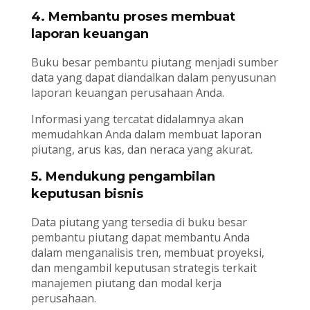
4. Membantu proses membuat
laporan keuangan
Buku besar pembantu piutang menjadi sumber
data yang dapat diandalkan dalam penyusunan
laporan keuangan perusahaan Anda.
Informasi yang tercatat didalamnya akan
memudahkan Anda dalam membuat laporan
piutang, arus kas, dan neraca yang akurat.
5. Mendukung pengambilan
keputusan bisnis
Data piutang yang tersedia di buku besar
pembantu piutang dapat membantu Anda
dalam menganalisis tren, membuat proyeksi,
dan mengambil keputusan strategis terkait
manajemen piutang dan modal kerja
perusahaan.