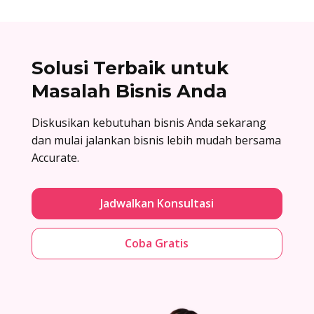
Solusi Terbaik untuk
Masalah Bisnis Anda
Diskusikan kebutuhan bisnis Anda sekarang
dan mulai jalankan bisnis lebih mudah bersama
Accurate.
Jadwalkan Konsultasi
Coba Gratis