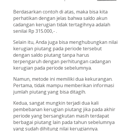
Berdasarkan contoh di atas, maka bisa kita
perhatikan dengan jelas bahwa saldo akun
cadangan kerugian tidak tertagihnya adalah
senilai Rp 315.000,- .
Selain itu, Anda juga bisa menghubungkan nilai
kerugian piutang pada periode tersebut
dengan saldo piutang tanpa harus
terpengaruh dengan perhitungan cadangan
kerugian pada periode sebelumnya.
Namun, metode ini memiliki dua kekurangan.
Pertama, tidak mampu memberikan informasi
jumlah piutang yang bisa ditagih.
Kedua, sangat mungkin terjadi dua kali
pembebanan kerugian piutang jika pada akhir
periode yang bersangkutan masih terdapat
berbagai piutang lain pada tahun sebelumnya
yang sudah dihitung nilai kerugiannya.