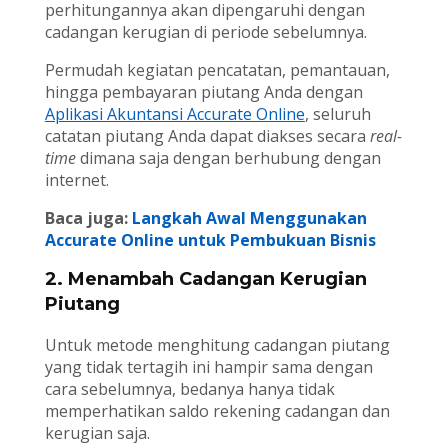
perhitungannya akan dipengaruhi dengan
cadangan kerugian di periode sebelumnya.
Permudah kegiatan pencatatan, pemantauan,
hingga pembayaran piutang Anda dengan
Aplikasi Akuntansi Accurate Online
, seluruh
catatan piutang Anda dapat diakses secara
real-
time
dimana saja dengan berhubung dengan
internet.
Baca juga:
Langkah Awal Menggunakan
Accurate Online untuk Pembukuan Bisnis
2. Menambah Cadangan Kerugian
Piutang
Untuk metode menghitung cadangan piutang
yang tidak tertagih ini hampir sama dengan
cara sebelumnya, bedanya hanya tidak
memperhatikan saldo rekening cadangan dan
kerugian saja.