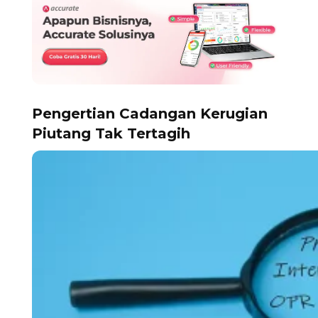
Pengertian Cadangan Kerugian
Piutang Tak Tertagih