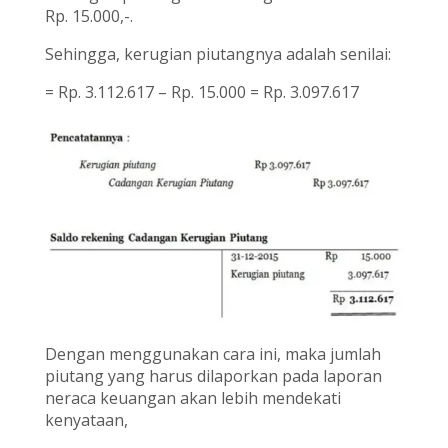
Rp. 15.000,-.
Sehingga, kerugian piutangnya adalah senilai:
= Rp. 3.112.617 – Rp. 15.000 = Rp. 3.097.617
Dengan menggunakan cara ini, maka jumlah
piutang yang harus dilaporkan pada laporan
neraca keuangan akan lebih mendekati
kenyataan,