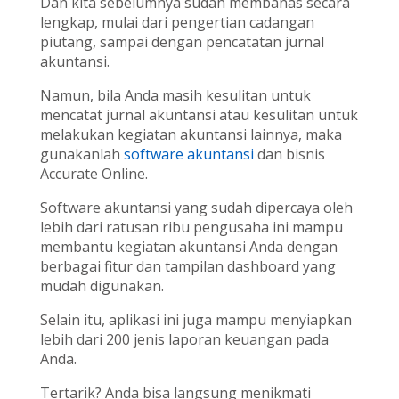
Dan kita sebelumnya sudah membahas secara
lengkap, mulai dari pengertian cadangan
piutang, sampai dengan pencatatan jurnal
akuntansi.
Namun, bila Anda masih kesulitan untuk
mencatat jurnal akuntansi atau kesulitan untuk
melakukan kegiatan akuntansi lainnya, maka
gunakanlah
software akuntansi
dan bisnis
Accurate Online.
Software akuntansi yang sudah dipercaya oleh
lebih dari ratusan ribu pengusaha ini mampu
membantu kegiatan akuntansi Anda dengan
berbagai fitur dan tampilan dashboard yang
mudah digunakan.
Selain itu, aplikasi ini juga mampu menyiapkan
lebih dari 200 jenis laporan keuangan pada
Anda.
Tertarik? Anda bisa langsung menikmati