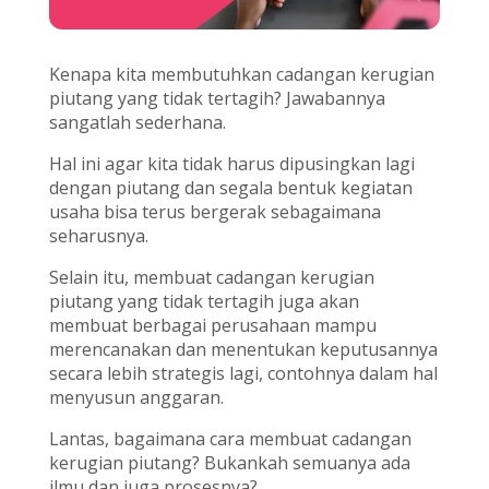
Kenapa kita membutuhkan cadangan kerugian
piutang yang tidak tertagih? Jawabannya
sangatlah sederhana.
Hal ini agar kita tidak harus dipusingkan lagi
dengan piutang dan segala bentuk kegiatan
usaha bisa terus bergerak sebagaimana
seharusnya.
Selain itu, membuat cadangan kerugian
piutang yang tidak tertagih juga akan
membuat berbagai perusahaan mampu
merencanakan dan menentukan keputusannya
secara lebih strategis lagi, contohnya dalam hal
menyusun anggaran.
Lantas, bagaimana cara membuat cadangan
kerugian piutang? Bukankah semuanya ada
ilmu dan juga prosesnya?