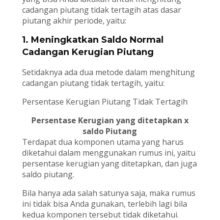
cadangan piutang tidak tertagih atas dasar
piutang akhir periode, yaitu:
1. Meningkatkan Saldo Normal
Cadangan Kerugian Piutang
Setidaknya ada dua metode dalam menghitung
cadangan piutang tidak tertagih, yaitu:
Persentase Kerugian Piutang Tidak Tertagih
Persentase Kerugian yang ditetapkan x
saldo Piutang
Terdapat dua komponen utama yang harus
diketahui dalam menggunakan rumus ini, yaitu
persentase kerugian yang ditetapkan, dan juga
saldo piutang.
Bila hanya ada salah satunya saja, maka rumus
ini tidak bisa Anda gunakan, terlebih lagi bila
kedua komponen tersebut tidak diketahui.