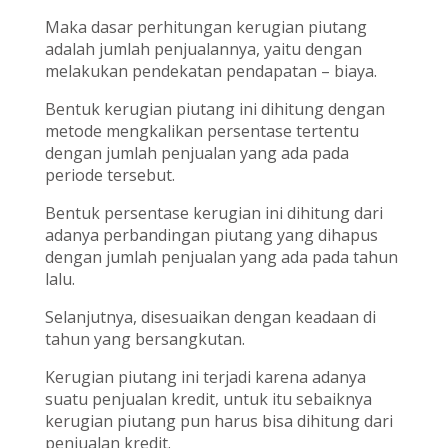
Maka dasar perhitungan kerugian piutang
adalah jumlah penjualannya, yaitu dengan
melakukan pendekatan pendapatan – biaya.
Bentuk kerugian piutang ini dihitung dengan
metode mengkalikan persentase tertentu
dengan jumlah penjualan yang ada pada
periode tersebut.
Bentuk persentase kerugian ini dihitung dari
adanya perbandingan piutang yang dihapus
dengan jumlah penjualan yang ada pada tahun
lalu.
Selanjutnya, disesuaikan dengan keadaan di
tahun yang bersangkutan.
Kerugian piutang ini terjadi karena adanya
suatu penjualan kredit, untuk itu sebaiknya
kerugian piutang pun harus bisa dihitung dari
penjualan kredit.