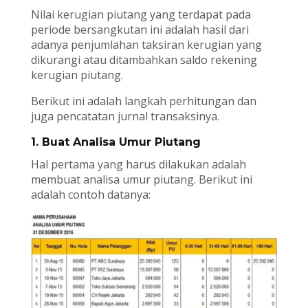
Nilai kerugian piutang yang terdapat pada
periode bersangkutan ini adalah hasil dari
adanya penjumlahan taksiran kerugian yang
dikurangi atau ditambahkan saldo rekening
kerugian piutang.
Berikut ini adalah langkah perhitungan dan
juga pencatatan jurnal transaksinya.
1. Buat Analisa Umur Piutang
Hal pertama yang harus dilakukan adalah
membuat analisa umur piutang. Berikut ini
adalah contoh datanya: