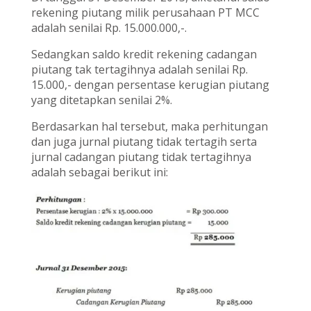
rekening piutang milik perusahaan PT MCC
adalah senilai Rp. 15.000.000,-.
Sedangkan saldo kredit rekening cadangan
piutang tak tertagihnya adalah senilai Rp.
15.000,- dengan persentase kerugian piutang
yang ditetapkan senilai 2%.
Berdasarkan hal tersebut, maka perhitungan
dan juga jurnal piutang tidak tertagih serta
jurnal cadangan piutang tidak tertagihnya
adalah sebagai berikut ini: