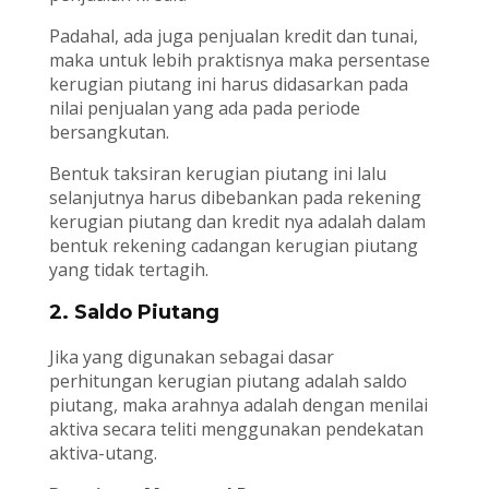
Padahal, ada juga penjualan kredit dan tunai,
maka untuk lebih praktisnya maka persentase
kerugian piutang ini harus didasarkan pada
nilai penjualan yang ada pada periode
bersangkutan.
Bentuk taksiran kerugian piutang ini lalu
selanjutnya harus dibebankan pada rekening
kerugian piutang dan kredit nya adalah dalam
bentuk rekening cadangan kerugian piutang
yang tidak tertagih.
2. Saldo Piutang
Jika yang digunakan sebagai dasar
perhitungan kerugian piutang adalah saldo
piutang, maka arahnya adalah dengan menilai
aktiva secara teliti menggunakan pendekatan
aktiva-utang.