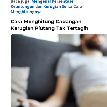
Baca juga:
Mengenal Persentase
Keuntungan dan Kerugian Serta Cara
Menghitungnya
Cara Menghitung Cadangan
Kerugian Piutang Tak Tertagih