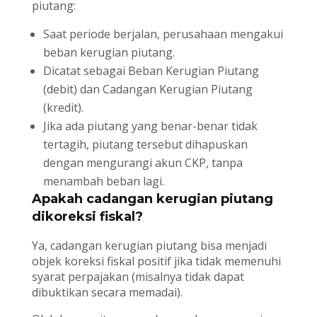
piutang:
Saat periode berjalan, perusahaan mengakui
beban kerugian piutang.
Dicatat sebagai Beban Kerugian Piutang
(debit) dan Cadangan Kerugian Piutang
(kredit).
Jika ada piutang yang benar-benar tidak
tertagih, piutang tersebut dihapuskan
dengan mengurangi akun CKP, tanpa
menambah beban lagi.
Apakah cadangan kerugian piutang
dikoreksi fiskal?
Ya, cadangan kerugian piutang bisa menjadi
objek koreksi fiskal positif jika tidak memenuhi
syarat perpajakan (misalnya tidak dapat
dibuktikan secara memadai).