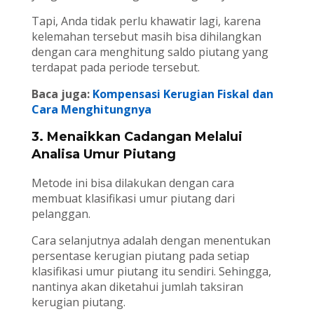
Tapi, Anda tidak perlu khawatir lagi, karena
kelemahan tersebut masih bisa dihilangkan
dengan cara menghitung saldo piutang yang
terdapat pada periode tersebut.
Baca juga:
Kompensasi Kerugian Fiskal dan
Cara Menghitungnya
3. Menaikkan Cadangan Melalui
Analisa Umur Piutang
Metode ini bisa dilakukan dengan cara
membuat klasifikasi umur piutang dari
pelanggan.
Cara selanjutnya adalah dengan menentukan
persentase kerugian piutang pada setiap
klasifikasi umur piutang itu sendiri. Sehingga,
nantinya akan diketahui jumlah taksiran
kerugian piutang.