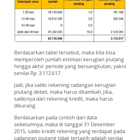
Berdasarkan tabel tersebut, maka kita bisa
memperoleh jumlah estimasi kerugian piutang
hingga akhir periode yang bersangkutan, yakni
senilai Rp. 3.112.617.
Jadi, jika saldo rekening cadangan kerugian
piutang debet, maka harus ditambah. Jika,
saldonya dari rekening kredit, maka harus
dikurang.
Berdasarkan pada contoh dari data
sebelumnya, maka di tanggal 31 Desember
2015, saldo kredit rekening yang terdapat pada
cadangan piutang tidak tertagih adalah senilai