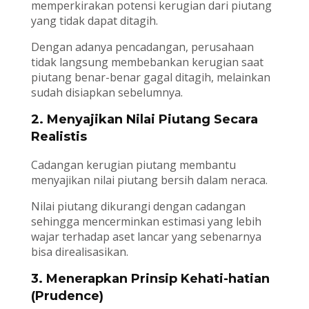
memperkirakan potensi kerugian dari piutang
yang tidak dapat ditagih.
Dengan adanya pencadangan, perusahaan
tidak langsung membebankan kerugian saat
piutang benar-benar gagal ditagih, melainkan
sudah disiapkan sebelumnya.
2. Menyajikan Nilai Piutang Secara
Realistis
Cadangan kerugian piutang membantu
menyajikan nilai piutang bersih dalam neraca.
Nilai piutang dikurangi dengan cadangan
sehingga mencerminkan estimasi yang lebih
wajar terhadap aset lancar yang sebenarnya
bisa direalisasikan.
3. Menerapkan Prinsip Kehati-hatian
(Prudence)