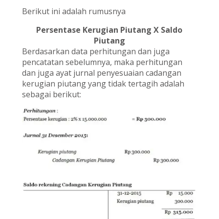
Berikut ini adalah rumusnya
Persentase Kerugian Piutang X Saldo
Piutang
Berdasarkan data perhitungan dan juga
pencatatan sebelumnya, maka perhitungan
dan juga ayat jurnal penyesuaian cadangan
kerugian piutang yang tidak tertagih adalah
sebagai berikut: