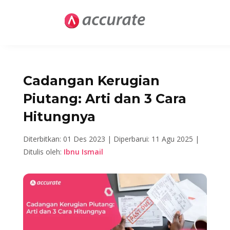
Cadangan Kerugian
Piutang: Arti dan 3 Cara
Hitungnya
Diterbitkan: 01 Des 2023 |
Diperbarui: 11 Agu 2025 |
Ditulis oleh:
Ibnu Ismail