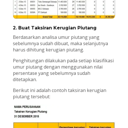
2. Buat Taksiran Kerugian Piutang
Berdasarkan analisa umur piutang yang
sebelumnya sudah dibuat, maka selanjutnya
harus dihitung kerugian piutang.
Penghitungan dilakukan pada setiap klasifikasi
umur piutang dengan menggunakan nilai
persentase yang sebelumnya sudah
ditetapkan.
Berikut ini adalah contoh taksiran kerugian
piutang tersebut: