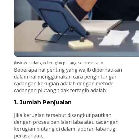
ilustrasi cadangan kerugian piutang. source envato
Beberapa hal penting yang wajib diperhatikan
dalam hal menggunakan cara penghitungan
cadangan kerugian adalah dengan metode
cadangan piutang tidak tertagih adalah:
1. Jumlah Penjualan
Jika kerugian tersebut disangkut pautkan
dengan proses penilaian laba atau cadangan
kerugian piutang di dalam laporan laba rugi
perusahaan,