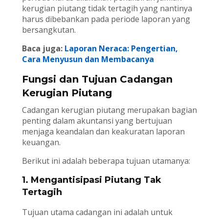
kerugian piutang tidak tertagih yang nantinya
harus dibebankan pada periode laporan yang
bersangkutan.
Baca juga:
Laporan Neraca: Pengertian,
Cara Menyusun dan Membacanya
Fungsi dan Tujuan Cadangan
Kerugian Piutang
Cadangan kerugian piutang merupakan bagian
penting dalam akuntansi yang bertujuan
menjaga keandalan dan keakuratan laporan
keuangan.
Berikut ini adalah beberapa tujuan utamanya:
1. Mengantisipasi Piutang Tak
Tertagih
Tujuan utama cadangan ini adalah untuk