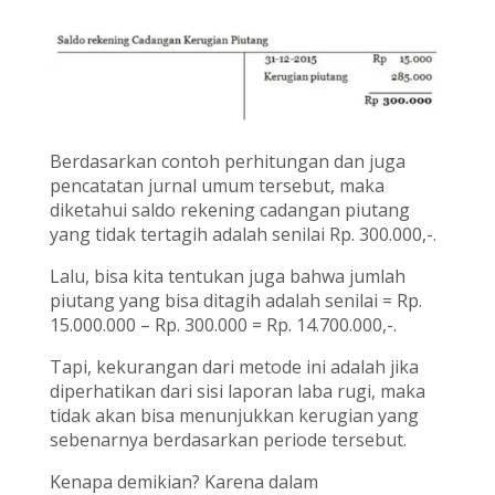
Berdasarkan contoh perhitungan dan juga
pencatatan jurnal umum tersebut, maka
diketahui saldo rekening cadangan piutang
yang tidak tertagih adalah senilai Rp. 300.000,-.
Lalu, bisa kita tentukan juga bahwa jumlah
piutang yang bisa ditagih adalah senilai = Rp.
15.000.000 – Rp. 300.000 = Rp. 14.700.000,-.
Tapi, kekurangan dari metode ini adalah jika
diperhatikan dari sisi laporan laba rugi, maka
tidak akan bisa menunjukkan kerugian yang
sebenarnya berdasarkan periode tersebut.
Kenapa demikian? Karena dalam