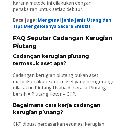
Karena metode ini dilakukan dengan
penaksiran untuk setiap debitur.
Baca juga:
Mengenal Jenis-jenis Utang dan
Tips Mengelolanya Secara Efektif
FAQ Seputar Cadangan Kerugian
Piutang
Cadangan kerugian piutang
termasuk aset apa?
Cadangan kerugian piutang bukan aset,
melainkan akun kontra-aset yang mengurangi
nilai akun Piutang Usaha di neraca. Piutang
bersih = Piutang Kotor – CKP.
Bagaimana cara kerja cadangan
kerugian piutang?
CKP dibuat berdasarkan estimasi kerugian