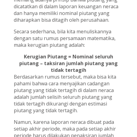
dicatatkan di dalam laporan keuangan neraca
dan hanya memiliki nominal piutang yang
diharapkan bisa ditagih oleh perusahaan.
Secara sederhana, bila kita menuliskannya
dengan satu rumus persamaan matematika,
maka kerugian piutang adalah:
Kerugian Piutang = Nominal seluruh
piutang – taksiran jumlah piutang yang
tidak tertagih
Berdasarkan rumus tersebut, maka bisa kita
pahami bahwa cara menyajikan cadangan
piutang yang tidak tertagih di dalam neraca
adalah jumlah selisih seluruh piutang yang
tidak tertagih dikurangi dengan estimasi
piutang yang tidak tertagih.
Namun, karena laporan neraca dibuat pada
setiap akhir periode, maka pada setiap akhir
periode harus dilakukan penaksiran jumlah