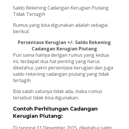
Saldo Rekening Cadangan Kerugian Piutang
Tidak Tertagih
Rumus yang bisa digunakan adalah sebagai
berikut:
Persentase Kerugian +/- Saldo Rekening
Cadangan Kerugian Piutang
Pun sama halnya dengan rumus yang kedua
ini, terdapat dua hal penting yang harus
diketahui, yakni persentase kerugian dan juga
saldo rekening cadangan piutang yang tidak
tertagih.
Bila salah satunya tidak ada, maka rumus
tersebut tidak bisa digunakan.
Contoh Perhitungan Cadangan
Kerugian Piutang:
Di tanggal 31 Desember 2015, diketahui saldo