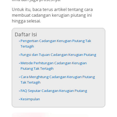
Untuk itu, baca terus artikel tentang cara
membuat cadangan kerugian piutang ini
hingga selesai.
Daftar Isi
Pengertian Cadangan Kerugian Piutang Tak
Tertagih
Fungsi dan Tujuan Cadangan Kerugian Piutang
Metode Perhitungan Cadangan Kerugian
Piutang Tak Tertagih
Cara Menghitung Cadangan Kerugian Piutang
Tak Tertagih
FAQ Seputar Cadangan Kerugian Piutang
Kesimpulan