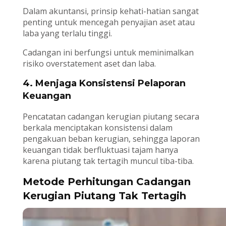
Dalam akuntansi, prinsip kehati-hatian sangat
penting untuk mencegah penyajian aset atau
laba yang terlalu tinggi.
Cadangan ini berfungsi untuk meminimalkan
risiko overstatement aset dan laba.
4. Menjaga Konsistensi Pelaporan
Keuangan
Pencatatan cadangan kerugian piutang secara
berkala menciptakan konsistensi dalam
pengakuan beban kerugian, sehingga laporan
keuangan tidak berfluktuasi tajam hanya
karena piutang tak tertagih muncul tiba-tiba.
Metode Perhitungan Cadangan
Kerugian Piutang Tak Tertagih