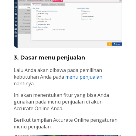
3. Dasar menu penjualan
Lalu Anda akan dibawa pada pemilihan
kebutuhan Anda pada
menu penjualan
nantinya.
Ini akan menentukan fitur yang bisa Anda
gunakan pada menu penjualan di akun
Accurate Online Anda.
Berikut tampilan Accurate Online pengaturan
menu penjualan: