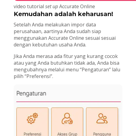
video tutorial
set up
Accurate Online
Kemudahan adalah keharusan!
Setelah Anda melakukan impor data
perusahaan, aartinya Anda sudah siap
menggunakan Accurate Online sesuai sesuai
dengan kebutuhan usaha Anda.
Jika Anda merasa ada fitur yang kurang cocok
atau yang Anda butuhkan tidak ada, Anda bisa
mengubahnya melalui menu “Pengaturan” lalu
pilih “Preferensi”.