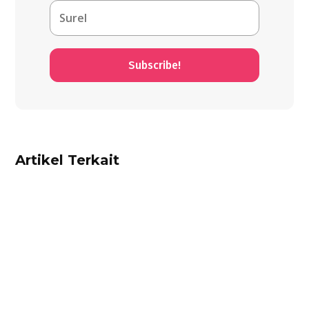
Subscribe!
Artikel Terkait