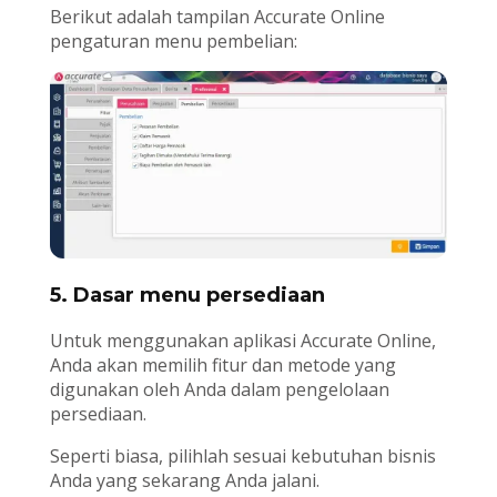
Berikut adalah tampilan Accurate Online
pengaturan menu pembelian:
5. Dasar menu persediaan
Untuk menggunakan aplikasi Accurate Online,
Anda akan memilih fitur dan metode yang
digunakan oleh Anda dalam pengelolaan
persediaan.
Seperti biasa, pilihlah sesuai kebutuhan bisnis
Anda yang sekarang Anda jalani.