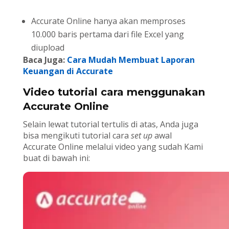
Accurate Online hanya akan memproses
10.000 baris pertama dari file Excel yang
diupload
Baca Juga:
Cara Mudah Membuat Laporan
Keuangan di Accurate
Video tutorial cara menggunakan
Accurate Online
Selain lewat tutorial tertulis di atas, Anda juga
bisa mengikuti tutorial cara
set up
awal
Accurate Online melalui video yang sudah Kami
buat di bawah ini: