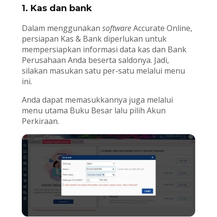
1. Kas dan bank
Dalam menggunakan
software
Accurate Online,
persiapan Kas & Bank diperlukan untuk
mempersiapkan informasi data kas dan Bank
Perusahaan Anda beserta saldonya. Jadi,
silakan masukan satu per-satu melalui menu
ini.
Anda dapat memasukkannya juga melalui
menu utama Buku Besar lalu pilih Akun
Perkiraan.