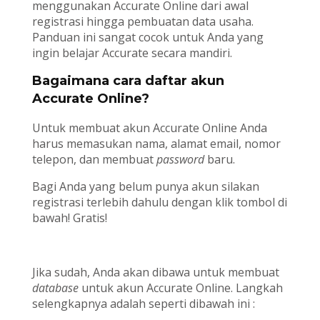
menggunakan Accurate Online dari awal
registrasi hingga pembuatan data usaha.
Panduan ini sangat cocok untuk Anda yang
ingin belajar Accurate secara mandiri.
Bagaimana cara daftar akun
Accurate Online?
Untuk membuat akun Accurate Online Anda
harus memasukan nama, alamat email, nomor
telepon, dan membuat
password
baru.
Bagi Anda yang belum punya akun silakan
registrasi terlebih dahulu dengan klik tombol di
bawah! Gratis!
Coba Gratis Free Trial Accurate Online
Jika sudah, Anda akan dibawa untuk membuat
database
untuk akun Accurate Online. Langkah
selengkapnya adalah seperti dibawah ini :