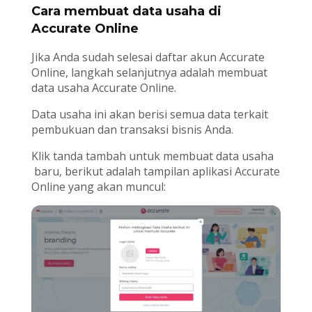
Cara membuat data usaha di
Accurate Online
Jika Anda sudah selesai daftar akun Accurate
Online, langkah selanjutnya adalah membuat
data usaha Accurate Online.
Data usaha ini akan berisi semua data terkait
pembukuan dan transaksi bisnis Anda.
Klik tanda tambah untuk membuat data usaha
baru, berikut adalah tampilan aplikasi Accurate
Online yang akan muncul: