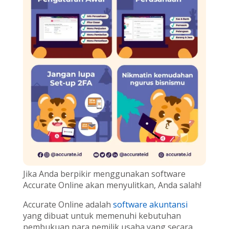
Jika Anda berpikir menggunakan software
Accurate Online akan menyulitkan, Anda salah!
Accurate Online adalah
software akuntansi
yang dibuat untuk memenuhi kebutuhan
pembukuan para pemilik usaha yang secara