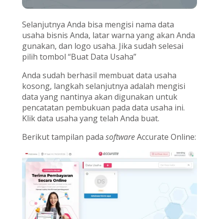
Selanjutnya Anda bisa mengisi nama data
usaha bisnis Anda, latar warna yang akan Anda
gunakan, dan logo usaha. Jika sudah selesai
pilih tombol “Buat Data Usaha”
Anda sudah berhasil membuat data usaha
kosong, langkah selanjutnya adalah mengisi
data yang nantinya akan digunakan untuk
pencatatan pembukuan pada data usaha ini.
Klik data usaha yang telah Anda buat.
Berikut tampilan pada
software
Accurate Online: