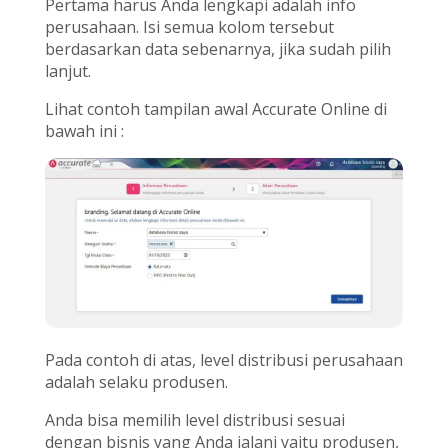
Pertama harus Anda lengkapi adalah info
perusahaan. Isi semua kolom tersebut
berdasarkan data sebenarnya, jika sudah pilih
lanjut.
Lihat contoh tampilan awal Accurate Online di
bawah ini :
Pada contoh di atas, level distribusi perusahaan
adalah selaku produsen.
Anda bisa memilih level distribusi sesuai
dengan bisnis yang Anda jalani yaitu produsen,