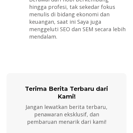
hingga profesi, tak sekedar fokus
menulis di bidang ekonomi dan
keuangan, saat ini Saya juga
menggeluti SEO dan SEM secara lebih
mendalam.
Terima Berita Terbaru dari
Kami!
Jangan lewatkan berita terbaru,
penawaran eksklusif, dan
pembaruan menarik dari kami!