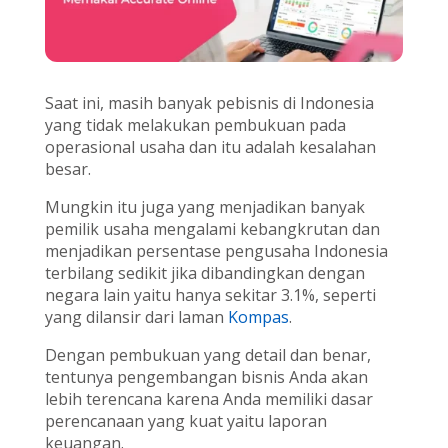
Saat ini, masih banyak pebisnis di Indonesia
yang tidak melakukan pembukuan pada
operasional usaha dan itu adalah kesalahan
besar.
Mungkin itu juga yang menjadikan banyak
pemilik usaha mengalami kebangkrutan dan
menjadikan persentase pengusaha Indonesia
terbilang sedikit jika dibandingkan dengan
negara lain yaitu hanya sekitar 3.1%, seperti
yang dilansir dari laman
Kompas
.
Dengan pembukuan yang detail dan benar,
tentunya pengembangan bisnis Anda akan
lebih terencana karena Anda memiliki dasar
perencanaan yang kuat yaitu laporan
keuangan.