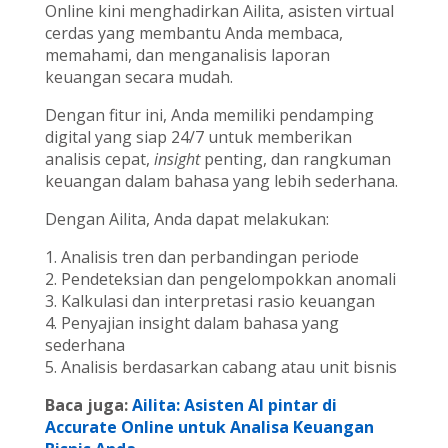
Online kini menghadirkan Ailita, asisten virtual
cerdas yang membantu Anda membaca,
memahami, dan menganalisis laporan
keuangan secara mudah.
Dengan fitur ini, Anda memiliki pendamping
digital yang siap 24/7 untuk memberikan
analisis cepat,
insight
penting, dan rangkuman
keuangan dalam bahasa yang lebih sederhana.
Dengan Ailita, Anda dapat melakukan:
1. Analisis tren dan perbandingan periode
2. Pendeteksian dan pengelompokkan anomali
3. Kalkulasi dan interpretasi rasio keuangan
4. Penyajian insight dalam bahasa yang
sederhana
5. Analisis berdasarkan cabang atau unit bisnis
Baca juga:
Ailita: Asisten AI pintar di
Accurate Online untuk Analisa Keuangan