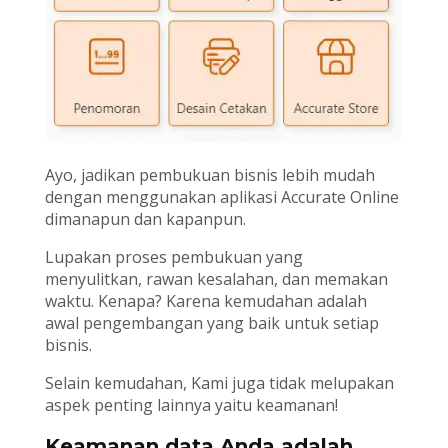
Ayo, jadikan pembukuan bisnis lebih mudah
dengan menggunakan aplikasi Accurate Online
dimanapun dan kapanpun.
Lupakan proses pembukuan yang
menyulitkan, rawan kesalahan, dan memakan
waktu. Kenapa? Karena kemudahan adalah
awal pengembangan yang baik untuk setiap
bisnis.
Selain kemudahan, Kami juga tidak melupakan
aspek penting lainnya yaitu keamanan!
Keamanan data Anda adalah