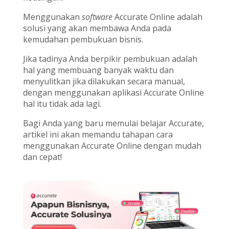
Menggunakan
software
Accurate Online adalah
solusi yang akan membawa Anda pada
kemudahan pembukuan bisnis.
Jika tadinya Anda berpikir pembukuan adalah
hal yang membuang banyak waktu dan
menyulitkan jika dilakukan secara manual,
dengan menggunakan aplikasi Accurate Online
hal itu tidak ada lagi.
Bagi Anda yang baru memulai belajar Accurate,
artikel ini akan memandu tahapan cara
menggunakan Accurate Online dengan mudah
dan cepat!