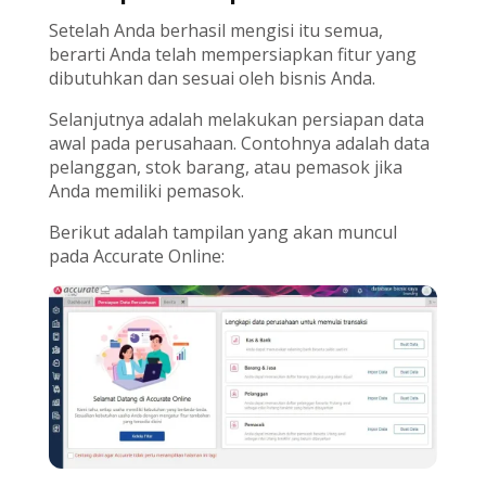
Setelah Anda berhasil mengisi itu semua,
berarti Anda telah mempersiapkan fitur yang
dibutuhkan dan sesuai oleh bisnis Anda.
Selanjutnya adalah melakukan persiapan data
awal pada perusahaan. Contohnya adalah data
pelanggan, stok barang, atau pemasok jika
Anda memiliki pemasok.
Berikut adalah tampilan yang akan muncul
pada Accurate Online: