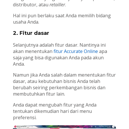
distributor, atau
retailler
.
Hal ini pun berlaku saat Anda memilih bidang
usaha Anda.
2. Fitur dasar
Selanjutnya adalah fitur dasar. Nantinya ini
akan menentukan
fitur Accurate Online
apa
saja yang bisa digunakan Anda pada akun
Anda.
Namun jika Anda salah dalam menentukan fitur
dasar, atau kebutuhan bisnis Anda telah
berubah seiring perkembangan bisnis dan
membutuhkan fitur lain.
Anda dapat mengubah fitur yang Anda
tentukan dikemudian hari dari menu
preferensi.