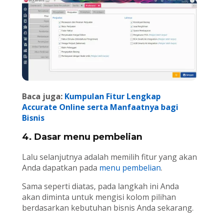
Baca juga:
Kumpulan Fitur Lengkap
Accurate Online serta Manfaatnya bagi
Bisnis
4. Dasar menu pembelian
Lalu selanjutnya adalah memilih fitur yang akan
Anda dapatkan pada
menu pembelian
.
Sama seperti diatas, pada langkah ini Anda
akan diminta untuk mengisi kolom pilihan
berdasarkan kebutuhan bisnis Anda sekarang.