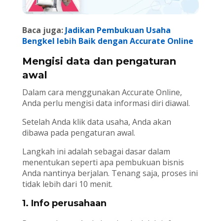
Baca juga:
Jadikan Pembukuan Usaha
Bengkel lebih Baik dengan Accurate Online
Mengisi data dan pengaturan
awal
Dalam cara menggunakan Accurate Online,
Anda perlu mengisi data informasi diri diawal.
Setelah Anda klik data usaha, Anda akan
dibawa pada pengaturan awal.
Langkah ini adalah sebagai dasar dalam
menentukan seperti apa pembukuan bisnis
Anda nantinya berjalan. Tenang saja, proses ini
tidak lebih dari 10 menit.
1. Info perusahaan