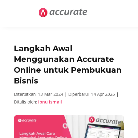
Langkah Awal
Menggunakan Accurate
Online untuk Pembukuan
Bisnis
Diterbitkan: 13 Mar 2024 |
Diperbarui: 14 Apr 2026 |
Ditulis oleh:
Ibnu Ismail