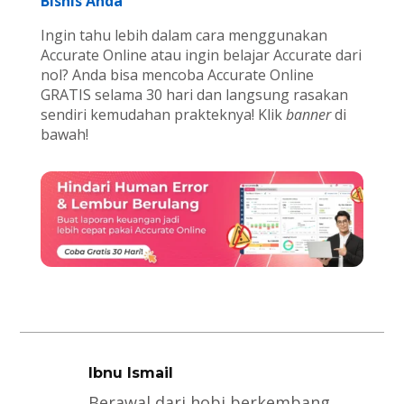
Bisnis Anda
Ingin tahu lebih dalam cara menggunakan
Accurate Online atau ingin belajar Accurate dari
nol? Anda bisa mencoba Accurate Online
GRATIS selama 30 hari dan langsung rasakan
sendiri kemudahan prakteknya! Klik
banner
di
bawah!
Ibnu Ismail
Berawal dari hobi berkembang