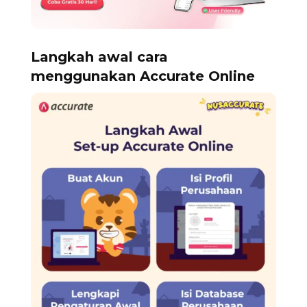
Langkah awal cara
menggunakan Accurate Online