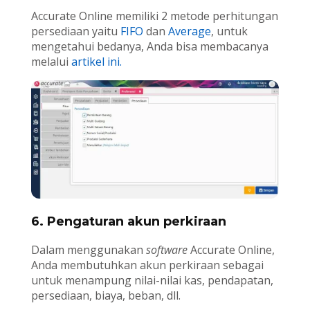
Accurate Online memiliki 2 metode perhitungan
persediaan yaitu
FIFO
dan
Average
, untuk
mengetahui bedanya, Anda bisa membacanya
melalui
artikel ini.
6. Pengaturan akun perkiraan
Dalam menggunakan
software
Accurate Online,
Anda membutuhkan akun perkiraan sebagai
untuk menampung nilai-nilai kas, pendapatan,
persediaan, biaya, beban, dll.