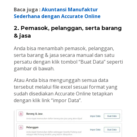
Baca juga :
Akuntansi Manufaktur
Sederhana dengan Accurate Online
2. Pemasok, pelanggan, serta barang
& jasa
Anda bisa menambah pemasok, pelanggan,
serta barang & jasa secara manual dan satu
persatu dengan klik tombol “Buat Data” seperti
gambar di bawah.
Atau Anda bisa mengunggah semua data
tersebut melalui file excel sesuai format yang
sudah disediakan Accurate Online tetapkan
dengan klik link “impor Data”.