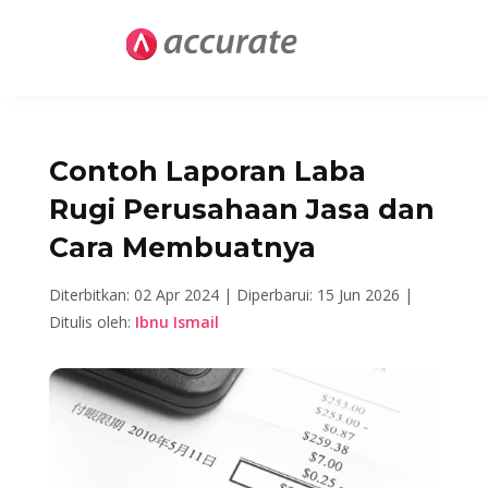
Contoh Laporan Laba
Rugi Perusahaan Jasa dan
Cara Membuatnya
Diterbitkan: 02 Apr 2024 |
Diperbarui: 15 Jun 2026 |
Ditulis oleh:
Ibnu Ismail