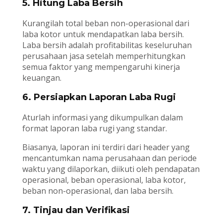
5. Hitung Laba Bersih
Kurangilah total beban non-operasional dari
laba kotor untuk mendapatkan laba bersih.
Laba bersih adalah profitabilitas keseluruhan
perusahaan jasa setelah memperhitungkan
semua faktor yang mempengaruhi kinerja
keuangan.
6. Persiapkan Laporan Laba Rugi
Aturlah informasi yang dikumpulkan dalam
format laporan laba rugi yang standar.
Biasanya, laporan ini terdiri dari header yang
mencantumkan nama perusahaan dan periode
waktu yang dilaporkan, diikuti oleh pendapatan
operasional, beban operasional, laba kotor,
beban non-operasional, dan laba bersih.
7. Tinjau dan Verifikasi