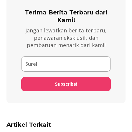
Terima Berita Terbaru dari
Kami!
Jangan lewatkan berita terbaru,
penawaran eksklusif, dan
pembaruan menarik dari kami!
Subscribe!
Artikel Terkait