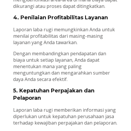
dikurangi atau proses dapat ditingkatkan.
4. Penilaian Profitabilitas Layanan
Laporan laba rugi memungkinkan Anda untuk
menilai profitabilitas dari masing-masing
layanan yang Anda tawarkan.
Dengan membandingkan pendapatan dan
biaya untuk setiap layanan, Anda dapat
menentukan mana yang paling
menguntungkan dan mengarahkan sumber
daya Anda secara efektif.
5. Kepatuhan Perpajakan dan
Pelaporan
Laporan laba rugi memberikan informasi yang
diperlukan untuk kepatuhan perusahaan jasa
terhadap kewajiban perpajakan dan pelaporan.