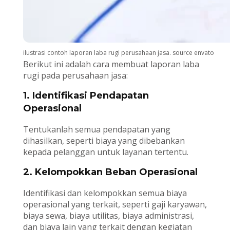
ilustrasi contoh laporan laba rugi perusahaan jasa. source envato
Berikut ini adalah cara membuat laporan laba
rugi pada perusahaan jasa:
1. Identifikasi Pendapatan
Operasional
Tentukanlah semua pendapatan yang
dihasilkan, seperti biaya yang dibebankan
kepada pelanggan untuk layanan tertentu.
2. Kelompokkan Beban Operasional
Identifikasi dan kelompokkan semua biaya
operasional yang terkait, seperti gaji karyawan,
biaya sewa, biaya utilitas, biaya administrasi,
dan biaya lain yang terkait dengan kegiatan