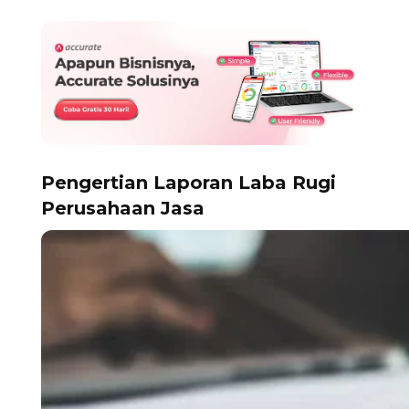
Pengertian Laporan Laba Rugi
Perusahaan Jasa