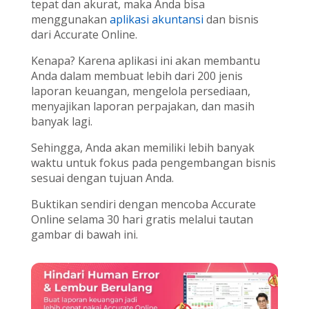
tepat dan akurat, maka Anda bisa
menggunakan
aplikasi akuntansi
dan bisnis
dari Accurate Online.
Kenapa? Karena aplikasi ini akan membantu
Anda dalam membuat lebih dari 200 jenis
laporan keuangan, mengelola persediaan,
menyajikan laporan perpajakan, dan masih
banyak lagi.
Sehingga, Anda akan memiliki lebih banyak
waktu untuk fokus pada pengembangan bisnis
sesuai dengan tujuan Anda.
Buktikan sendiri dengan mencoba Accurate
Online selama 30 hari gratis melalui tautan
gambar di bawah ini.