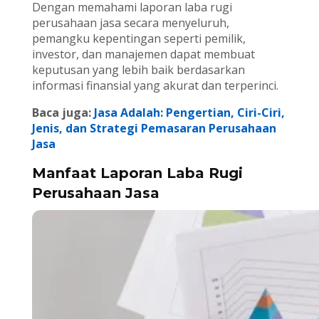
Dengan memahami laporan laba rugi
perusahaan jasa secara menyeluruh,
pemangku kepentingan seperti pemilik,
investor, dan manajemen dapat membuat
keputusan yang lebih baik berdasarkan
informasi finansial yang akurat dan terperinci.
Baca juga:
Jasa Adalah: Pengertian, Ciri-Ciri,
Jenis, dan Strategi Pemasaran Perusahaan
Jasa
Manfaat Laporan Laba Rugi
Perusahaan Jasa