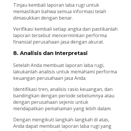
Tinjau kembali laporan laba rugi untuk
memastikan bahwa semua informasi telah
dimasukkan dengan benar.
Verifikasi kembali setiap angka dan pastikanlah
laporan tersebut mencerminkan performa
finansial perusahaan jasa dengan akurat.
8. Analisis dan Interpretasi
Setelah Anda membuat laporan laba rugi,
lakukanlah analisis untuk memahami performa
keuangan perusahaan jasa Anda.
Identifikasi tren, analisis rasio keuangan, dan
bandingkan dengan periode sebelumnya atau
dengan perusahaan sejenis untuk
mendapatkan pemahaman yang lebih dalam.
Dengan mengikuti langkah-langkah di atas,
Anda dapat membuat laporan laba rugi yang