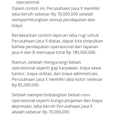
operasional.
Dalam contoh ini, Perusahaan Jasa X memiliki
laba bersih sebesar Rp 70,000,000 setelah
memperhitungkan semua pendapatan dan
biaya.
Berdasarkan contoh laporan laba rugi untuk
Perusahaan Jasa X diatas, dapat kita simpulkan
bahwa pendapatan operasional dari layanan
jasa A dan B mencapai total Rp 180,000,000.
Namun, setelah mengurangi beban
operasional seperti gaji karyawan, biaya sewa
kantor, biaya utilitas, dan biaya administrasi,
Perusahaan Jasa X memiliki laba kotor sebesar
Rp 85,000,000.
Setelah mempertimbangkan beban non-
operasional seperti bunga pinjaman dan biaya
depresiasi, laba bersih Perusahaan Jasa X
adalah sebesar Rp 70,000,000.