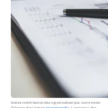
ilustrasi contoh laporan laba rugi perusahaan jasa. source envato