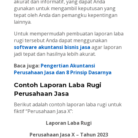
akurat dan informatif, yang dapat Anda
gunakan untuk mengambil keputusan yang
tepat oleh Anda dan pemangku kepentingan
lainnya.
Untuk mempermudah pembuatan laporan laba
rugi tersebut Anda dapat menggunakan
software akuntansi bisnis jasa
agar laporan
jadi tepat dan hasilnya lebih akurat.
Baca juga:
Pengertian Akuntansi
Perusahaan Jasa dan 8 Prinsip Dasarnya
Contoh Laporan Laba Rugi
Perusahaan Jasa
Berikut adalah contoh laporan laba rugi untuk
fiktif “Perusahaan Jasa X”:
Laporan Laba Rugi
Perusahaan Jasa X – Tahun 2023