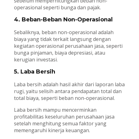
sebelum memperhitungkan beban non-
operasional seperti bunga dan pajak.
4. Beban-Beban Non-Operasional
Sebaliknya, beban non-operasional adalah
biaya yang tidak terkait langsung dengan
kegiatan operasional perusahaan jasa, seperti
bunga pinjaman, biaya depresiasi, atau
kerugian investasi.
5. Laba Bersih
Laba bersih adalah hasil akhir dari laporan laba
rugi, yaitu selisih antara pendapatan total dan
total biaya, seperti beban non-operasional.
Laba bersih mampu mencerminkan
profitabilitas keseluruhan perusahaan jasa
setelah menghitung semua faktor yang
memengaruhi kinerja keuangan.