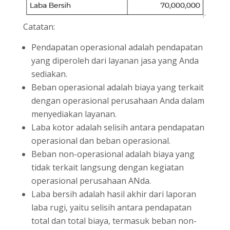
Catatan:
Pendapatan operasional adalah pendapatan
yang diperoleh dari layanan jasa yang Anda
sediakan.
Beban operasional adalah biaya yang terkait
dengan operasional perusahaan Anda dalam
menyediakan layanan.
Laba kotor adalah selisih antara pendapatan
operasional dan beban operasional.
Beban non-operasional adalah biaya yang
tidak terkait langsung dengan kegiatan
operasional perusahaan ANda.
Laba bersih adalah hasil akhir dari laporan
laba rugi, yaitu selisih antara pendapatan
total dan total biaya, termasuk beban non-