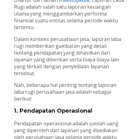
Dilansir dari laman
Investopedia
, Laporan Laba
Rugi adalah salah satu laporan keuangan
utama yang menggambarkan performa
finansial suatu entitas selama periode waktu
tertentu.
Dalam konteks perusahaan jasa, laporan laba
rugi memberikan gambaran yang detail
tentang pendapatan yang dihasilkan dari
layanan yang diberikan serta biaya-biaya lain
yang terkait dengan penyediaan layanan
tersebut.
Nah, beberapa hal penting tentang laporan
laba rugi perusahaan jasa adalah sebagai
berikut:
1. Pendapatan Operasional
Pendapatan operasional adalah jumlah uang
yang diperoleh dari layanan yang disediakan
oleh perusahaan jasa selama periode waktu