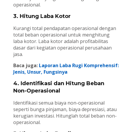
operasional.
3. Hitung Laba Kotor
Kurangi total pendapatan operasional dengan
total beban operasional untuk menghitung
laba kotor. Laba kotor adalah profitabilitas
dasar dari kegiatan operasional perusahaan
jasa.
Baca juga:
Laporan Laba Rugi Komprehensif:
Jenis, Unsur, Fungsinya
4. Identifikasi dan Hitung Beban
Non-Operasional
Identifikasi semua biaya non-operasional
seperti bunga pinjaman, biaya depresiasi, atau
kerugian investasi. Hitunglah total beban non-
operasional.