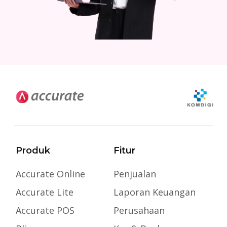
Produk
Fitur
Accurate Online
Penjualan
Accurate Lite
Laporan Keuangan
Accurate POS
Perusahaan