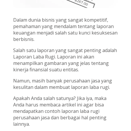
Dalam dunia bisnis yang sangat kompetitif,
pemahaman yang mendalam tentang laporan
keuangan menjadi salah satu kunci kesuksesan
berbisnis.
Salah satu laporan yang sangat penting adalah
Laporan Laba Rugi. Laporan ini akan
menampilkan gambaran yang jelas tentang
kinerja finansial suatu entitas.
Namun, masih banyak perusahaan jasa yang
kesulitan dalam membuat laporan laba rugi.
Apakah Anda salah satunya? Jika iya, maka
Anda harus membaca artikel ini agar bisa
mendapatkan contoh laporan laba rugi
perusahaan jasa dan berbagai hal penting
lainnya.