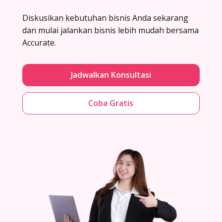
Diskusikan kebutuhan bisnis Anda sekarang
dan mulai jalankan bisnis lebih mudah bersama
Accurate.
Jadwalkan Konsultasi
Coba Gratis