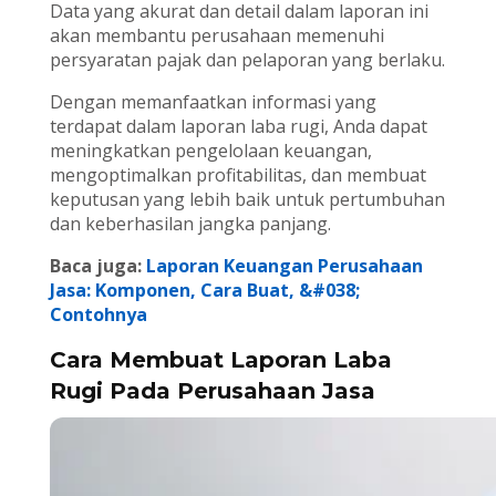
Data yang akurat dan detail dalam laporan ini
akan membantu perusahaan memenuhi
persyaratan pajak dan pelaporan yang berlaku.
Dengan memanfaatkan informasi yang
terdapat dalam laporan laba rugi, Anda dapat
meningkatkan pengelolaan keuangan,
mengoptimalkan profitabilitas, dan membuat
keputusan yang lebih baik untuk pertumbuhan
dan keberhasilan jangka panjang.
Baca juga:
Laporan Keuangan Perusahaan
Jasa: Komponen, Cara Buat, &#038;
Contohnya
Cara Membuat Laporan Laba
Rugi Pada Perusahaan Jasa