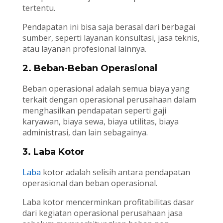
tertentu.
Pendapatan ini bisa saja berasal dari berbagai
sumber, seperti layanan konsultasi, jasa teknis,
atau layanan profesional lainnya.
2. Beban-Beban Operasional
Beban operasional adalah semua biaya yang
terkait dengan operasional perusahaan dalam
menghasilkan pendapatan seperti gaji
karyawan, biaya sewa, biaya utilitas, biaya
administrasi, dan lain sebagainya.
3. Laba Kotor
Laba
kotor adalah selisih antara pendapatan
operasional dan beban operasional.
Laba kotor mencerminkan profitabilitas dasar
dari kegiatan operasional perusahaan jasa