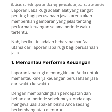
ilustrasi contoh laporan laba rugi perusahaan jasa. source envato
Laporan Laba Rugi adalah alat yang sangat
penting bagi perusahaan jasa karena akan
memberikan gambaran yang jelas tentang
performa keuangan selama periode waktu
tertentu.
Nah, berikut ini adalah beberapa manfaat
utama dari laporan laba rugi bagi perusahaan
jasa:
1. Memantau Performa Keuangan
Laporan laba rugi memungkinkan Anda untuk
memantau kinerja keuangan perusahaan jasa
dari waktu ke waktu.
Dengan membandingkan pendapatan dan
beban dari periode sebelumnya, Anda dapat
mengevaluasi apakah bisnis Anda sedang
berkembang atau menurun.