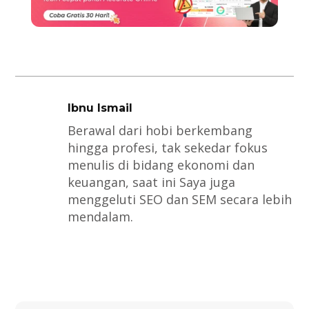
Ibnu Ismail
Berawal dari hobi berkembang
hingga profesi, tak sekedar fokus
menulis di bidang ekonomi dan
keuangan, saat ini Saya juga
menggeluti SEO dan SEM secara lebih
mendalam.