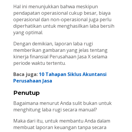
Hal ini menunjukkan bahwa meskipun
pendapatan operasional cukup besar, biaya
operasional dan non-operasional juga perlu
diperhatikan untuk menghasilkan laba bersih
yang optimal.
Dengan demikian, laporan laba rugi
memberikan gambaran yang jelas tentang
kinerja finansial Perusahaan Jasa X selama
periode waktu tertentu.
Baca juga:
10 Tahapan Siklus Akuntansi
Perusahaan Jasa
Penutup
Bagaimana menurut Anda sulit bukan untuk
menghitung laba rugi secara manual?
Maka dari itu, untuk membantu Anda dalam
membuat laporan keuangan tanpa secara