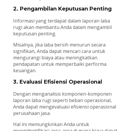
2. Pengambilan Keputusan Penting
Informasi yang terdapat dalam laporan laba
rugi akan membantu Anda dalam mengambil
keputusan penting.
Misalnya, jika laba bersih menurun secara
signifikan, Anda dapat mencari cara untuk
mengurangi biaya atau meningkatkan
pendapatan untuk memperbaiki performa
keuangan.
3. Evaluasi Efisiensi Operasional
Dengan menganalisis komponen-komponen
laporan laba rugi seperti beban operasional,
Anda dapat mengevaluasi efisiensi operasional
perusahaan jasa.
Hal ini memungkinkan Anda untuk
mengidentifikasi area-area di mana biaya dapat