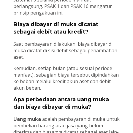
berlangsung. PSAK 1 dan PSAK 16 mengatur
prinsip pengakuan ini.
Biaya dibayar di muka dicatat
sebagai debit atau kredit?
Saat pembayaran dilakukan, biaya dibayar di
muka dicatat di sisi debit sebagai penambahan
aset.
Kemudian, setiap bulan (atau sesuai periode
manfaat), sebagian biaya tersebut dipindahkan
ke beban melalui kredit akun aset dan debit
akun beban.
Apa perbedaan antara uang muka
dan biaya dibayar di muka?
Uang muka
adalah pembayaran di muka untuk
pembelian barang atau jasa yang belum
diterima dan biasanya dicatat sebagai aset lain-