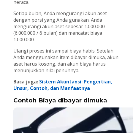
neraca.
Setiap bulan, Anda mengurangi akun aset
dengan porsi yang Anda gunakan. Anda
mengurangi akun aset sebesar 1.000.000
(6.000.000 / 6 bulan) dan mencatat biaya
1.000.000.
Ulangi proses ini sampai biaya habis. Setelah
Anda menggunakan item dibayar dimuka, akun
aset harus kosong, dan akun biaya harus
menunjukkan nilai penuhnya.
Baca juga:
Sistem Akuntansi: Pengertian,
Unsur, Contoh, dan Manfaatnya
Contoh Biaya dibayar dimuka