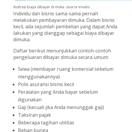
ilustrasi biaya dibayar di muka. source envato
Individu dan bisnis sama-sama pernah
melakukan pembayaran dimuka. Dalam bisnis
kecil, ada sejumlah pembelian yang dapat Anda
lakukan yang dianggap sebagai biaya dibayar
dimuka.
Daftar berikut menunjukkan contoh-contoh
pengeluaran dibayar dimuka secara umum:
Sewa (membayar ruang komersial sebelum
menggunakannya)
Polis asuransi bisnis kecil
Peralatan yang Anda bayar sebelum
digunakan
Gaji (kecuali jika Anda menunggak gaji)
Taksiran pajak
Beberapa tagihan utilitas
Beban bunga