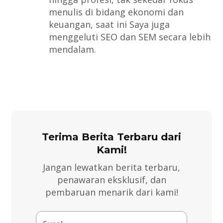
menulis di bidang ekonomi dan
keuangan, saat ini Saya juga
menggeluti SEO dan SEM secara lebih
mendalam.
Terima Berita Terbaru dari
Kami!
Jangan lewatkan berita terbaru,
penawaran eksklusif, dan
pembaruan menarik dari kami!