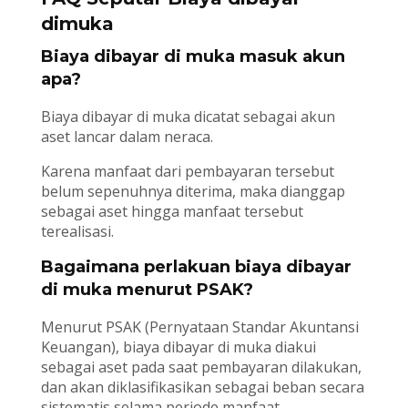
dimuka
Biaya dibayar di muka masuk akun
apa?
Biaya dibayar di muka dicatat sebagai akun
aset lancar dalam neraca.
Karena manfaat dari pembayaran tersebut
belum sepenuhnya diterima, maka dianggap
sebagai aset hingga manfaat tersebut
terealisasi.
Bagaimana perlakuan biaya dibayar
di muka menurut PSAK?
Menurut PSAK (Pernyataan Standar Akuntansi
Keuangan), biaya dibayar di muka diakui
sebagai aset pada saat pembayaran dilakukan,
dan akan diklasifikasikan sebagai beban secara
sistematis selama periode manfaat