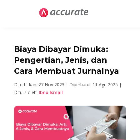
Biaya Dibayar Dimuka:
Pengertian, Jenis, dan
Cara Membuat Jurnalnya
Diterbitkan: 27 Nov 2023 |
Diperbarui: 11 Agu 2025 |
Ditulis oleh:
Ibnu Ismail