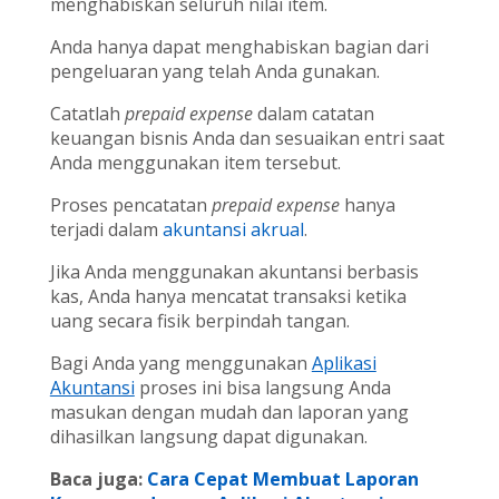
menghabiskan seluruh nilai item.
Anda hanya dapat menghabiskan bagian dari
pengeluaran yang telah Anda gunakan.
Catatlah
prepaid expense
dalam catatan
keuangan bisnis Anda dan sesuaikan entri saat
Anda menggunakan item tersebut.
Proses pencatatan
prepaid expense
hanya
terjadi dalam
akuntansi akrual
.
Jika Anda menggunakan akuntansi berbasis
kas, Anda hanya mencatat transaksi ketika
uang secara fisik berpindah tangan.
Bagi Anda yang menggunakan
Aplikasi
Akuntansi
proses ini bisa langsung Anda
masukan dengan mudah dan laporan yang
dihasilkan langsung dapat digunakan.
Baca juga:
Cara Cepat Membuat Laporan