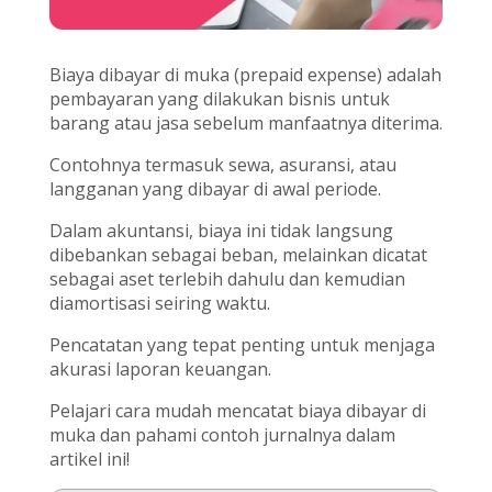
Biaya dibayar di muka (prepaid expense) adalah
pembayaran yang dilakukan bisnis untuk
barang atau jasa sebelum manfaatnya diterima.
Contohnya termasuk sewa, asuransi, atau
langganan yang dibayar di awal periode.
Dalam akuntansi, biaya ini tidak langsung
dibebankan sebagai beban, melainkan dicatat
sebagai aset terlebih dahulu dan kemudian
diamortisasi seiring waktu.
Pencatatan yang tepat penting untuk menjaga
akurasi laporan keuangan.
Pelajari cara mudah mencatat biaya dibayar di
muka dan pahami contoh jurnalnya dalam
artikel ini!