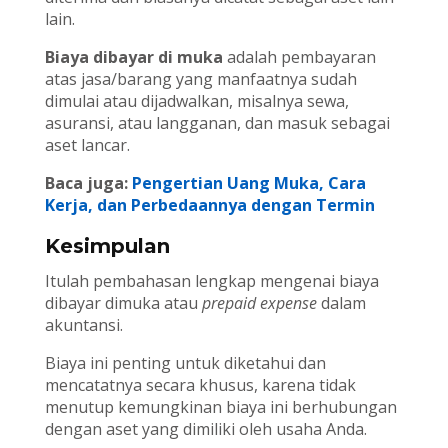
lain.
Biaya dibayar di muka
adalah pembayaran
atas jasa/barang yang manfaatnya sudah
dimulai atau dijadwalkan, misalnya sewa,
asuransi, atau langganan, dan masuk sebagai
aset lancar.
Baca juga:
Pengertian Uang Muka, Cara
Kerja, dan Perbedaannya dengan Termin
Kesimpulan
Itulah pembahasan lengkap mengenai biaya
dibayar dimuka atau
prepaid expense
dalam
akuntansi.
Biaya ini penting untuk diketahui dan
mencatatnya secara khusus, karena tidak
menutup kemungkinan biaya ini berhubungan
dengan aset yang dimiliki oleh usaha Anda.