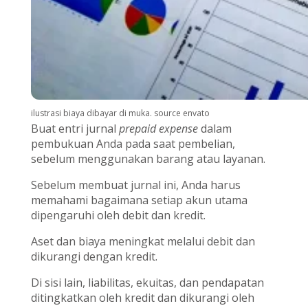
ilustrasi biaya dibayar di muka. source envato
Buat entri jurnal
prepaid expense
dalam
pembukuan Anda pada saat pembelian,
sebelum menggunakan barang atau layanan.
Sebelum membuat jurnal ini, Anda harus
memahami bagaimana setiap akun utama
dipengaruhi oleh debit dan kredit.
Aset dan biaya meningkat melalui debit dan
dikurangi dengan kredit.
Di sisi lain, liabilitas, ekuitas, dan pendapatan
ditingkatkan oleh kredit dan dikurangi oleh