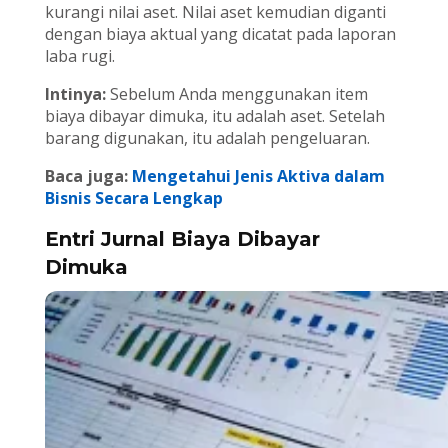
kurangi nilai aset. Nilai aset kemudian diganti
dengan biaya aktual yang dicatat pada laporan
laba rugi.
Intinya:
Sebelum Anda menggunakan item
biaya dibayar dimuka, itu adalah aset. Setelah
barang digunakan, itu adalah pengeluaran.
Baca juga:
Mengetahui Jenis Aktiva dalam
Bisnis Secara Lengkap
Entri Jurnal Biaya Dibayar
Dimuka