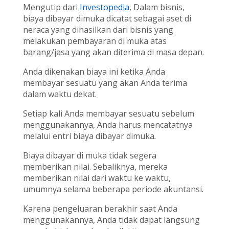
Mengutip dari
Investopedia
,
Dalam bisnis,
biaya dibayar dimuka dicatat sebagai aset di
neraca yang dihasilkan dari bisnis yang
melakukan pembayaran di muka atas
barang/jasa yang akan diterima di masa depan.
Anda dikenakan biaya ini ketika Anda
membayar sesuatu yang akan Anda terima
dalam waktu dekat.
Setiap kali Anda membayar sesuatu sebelum
menggunakannya, Anda harus mencatatnya
melalui entri biaya dibayar dimuka
.
Biaya dibayar di muka
tidak segera
memberikan nilai. Sebaliknya, mereka
memberikan nilai dari waktu ke waktu,
umumnya selama beberapa periode akuntansi.
Karena pengeluaran berakhir saat Anda
menggunakannya, Anda tidak dapat langsung