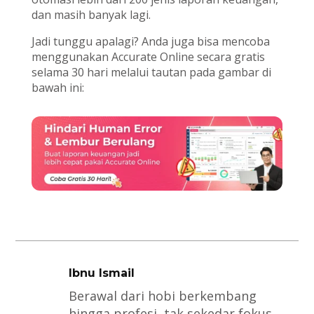
dan masih banyak lagi.
Jadi tunggu apalagi? Anda juga bisa mencoba
menggunakan Accurate Online secara gratis
selama 30 hari melalui tautan pada gambar di
bawah ini:
Ibnu Ismail
Berawal dari hobi berkembang
hingga profesi, tak sekedar fokus