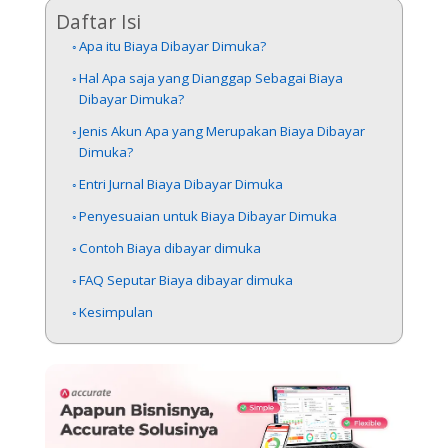
Daftar Isi
Apa itu Biaya Dibayar Dimuka?
Hal Apa saja yang Dianggap Sebagai Biaya
Dibayar Dimuka?
Jenis Akun Apa yang Merupakan Biaya Dibayar
Dimuka?
Entri Jurnal Biaya Dibayar Dimuka
Penyesuaian untuk Biaya Dibayar Dimuka
Contoh Biaya dibayar dimuka
FAQ Seputar Biaya dibayar dimuka
Kesimpulan