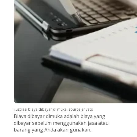
ilustrasi biaya dibayar di muka. source envato
Biaya dibayar dimuka adalah biaya yang
dibayar sebelum menggunakan jasa atau
barang yang Anda akan gunakan.