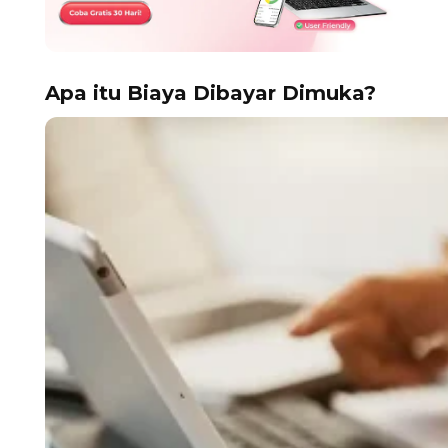
Apa itu Biaya Dibayar Dimuka?