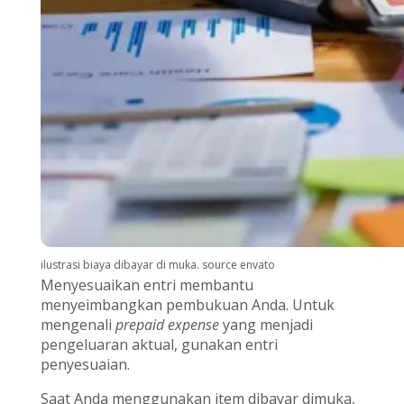
ilustrasi biaya dibayar di muka. source envato
Menyesuaikan entri membantu
menyeimbangkan pembukuan Anda. Untuk
mengenali
prepaid expense
yang menjadi
pengeluaran aktual, gunakan entri
penyesuaian.
Saat Anda menggunakan item dibayar dimuka,