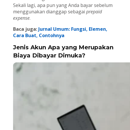
Sekali lagi, apa pun yang Anda bayar sebelum
menggunakan dianggap sebagai
prepaid
expense
.
Baca juga:
Jurnal Umum: Fungsi, Elemen,
Cara Buat, Contohnya
Jenis Akun Apa yang Merupakan
Biaya Dibayar Dimuka?