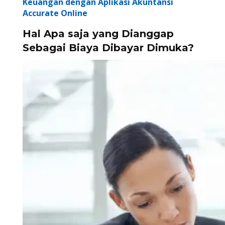
Keuangan dengan Aplikasi Akuntansi
Accurate Online
Hal Apa saja yang Dianggap
Sebagai Biaya Dibayar Dimuka?