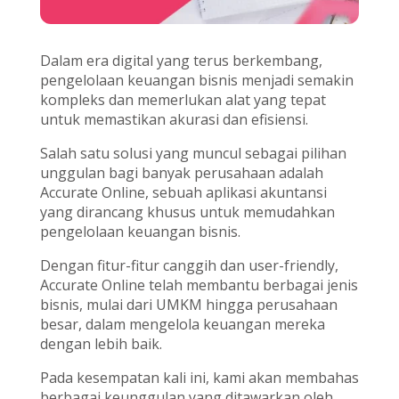
Dalam era digital yang terus berkembang,
pengelolaan keuangan bisnis menjadi semakin
kompleks dan memerlukan alat yang tepat
untuk memastikan akurasi dan efisiensi.
Salah satu solusi yang muncul sebagai pilihan
unggulan bagi banyak perusahaan adalah
Accurate Online, sebuah aplikasi akuntansi
yang dirancang khusus untuk memudahkan
pengelolaan keuangan bisnis.
Dengan fitur-fitur canggih dan user-friendly,
Accurate Online telah membantu berbagai jenis
bisnis, mulai dari UMKM hingga perusahaan
besar, dalam mengelola keuangan mereka
dengan lebih baik.
Pada kesempatan kali ini, kami akan membahas
berbagai keunggulan yang ditawarkan oleh