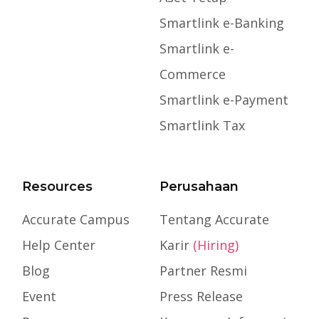
Smartlink e-Banking
Smartlink e-
Commerce
Smartlink e-Payment
Smartlink Tax
Resources
Perusahaan
Accurate Campus
Tentang Accurate
Help Center
Karir
(Hiring)
Blog
Partner Resmi
Event
Press Release