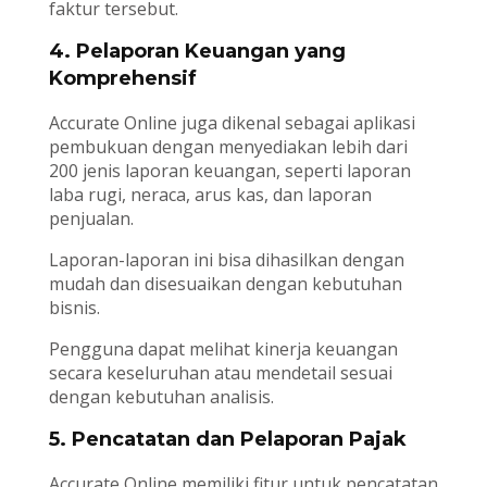
faktur tersebut.
4. Pelaporan Keuangan yang
Komprehensif
Accurate Online juga dikenal sebagai aplikasi
pembukuan dengan menyediakan lebih dari
200 jenis laporan keuangan, seperti laporan
laba rugi, neraca, arus kas, dan laporan
penjualan.
Laporan-laporan ini bisa dihasilkan dengan
mudah dan disesuaikan dengan kebutuhan
bisnis.
Pengguna dapat melihat kinerja keuangan
secara keseluruhan atau mendetail sesuai
dengan kebutuhan analisis.
5. Pencatatan dan Pelaporan Pajak
Accurate Online memiliki fitur untuk pencatatan