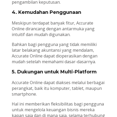
pengambilan keputusan.
4. Kemudahan Penggunaan
Meskipun terdapat banyak fitur, Accurate
Online dirancang dengan antarmuka yang
intuitif dan mudah digunakan.
Bahkan bagi pengguna yang tidak memiliki
latar belakang akuntansi yang mendalam,
Accurate Online dapat dioperasikan dengan
mudah setelah memahami dasar-dasarnya.
5. Dukungan untuk Multi-Platform
Accurate Online dapat diakses melalui berbagai
perangkat, baik itu komputer, tablet, maupun
smartphone.
Hal ini memberikan fleksibilitas bagi pengguna
untuk mengelola keuangan bisnis mereka
kapan saja dan di mana saja, selama terhubung