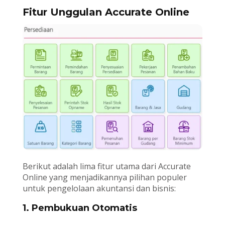
Fitur Unggulan Accurate Online
Berikut adalah lima fitur utama dari Accurate
Online yang menjadikannya pilihan populer
untuk pengelolaan akuntansi dan bisnis:
1. Pembukuan Otomatis