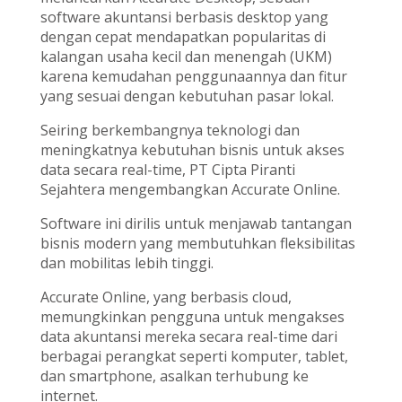
software akuntansi berbasis desktop yang
dengan cepat mendapatkan popularitas di
kalangan usaha kecil dan menengah (UKM)
karena kemudahan penggunaannya dan fitur
yang sesuai dengan kebutuhan pasar lokal.
Seiring berkembangnya teknologi dan
meningkatnya kebutuhan bisnis untuk akses
data secara real-time, PT Cipta Piranti
Sejahtera mengembangkan Accurate Online
.
Software ini dirilis untuk menjawab tantangan
bisnis modern yang membutuhkan fleksibilitas
dan mobilitas lebih tinggi.
Accurate Online, yang berbasis cloud,
memungkinkan pengguna untuk mengakses
data akuntansi mereka secara real-time dari
berbagai perangkat seperti komputer, tablet,
dan smartphone, asalkan terhubung ke
internet.