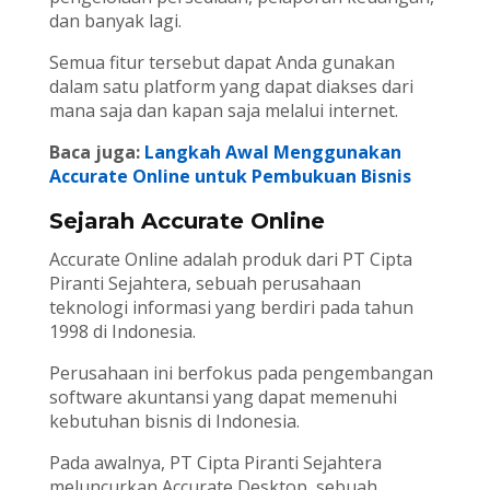
dan banyak lagi.
Semua fitur tersebut dapat Anda gunakan
dalam satu platform yang dapat diakses dari
mana saja dan kapan saja melalui internet.
Baca juga:
Langkah Awal Menggunakan
Accurate Online untuk Pembukuan Bisnis
Sejarah Accurate Online
Accurate Online
adalah produk dari PT Cipta
Piranti Sejahtera, sebuah perusahaan
teknologi informasi yang berdiri pada tahun
1998 di Indonesia.
Perusahaan ini berfokus pada pengembangan
software akuntansi yang dapat memenuhi
kebutuhan bisnis di Indonesia.
Pada awalnya, PT Cipta Piranti Sejahtera
meluncurkan Accurate Desktop, sebuah