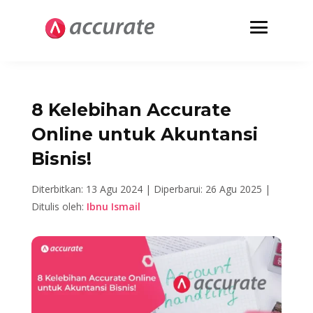
8 Kelebihan Accurate
Online untuk Akuntansi
Bisnis!
Diterbitkan: 13 Agu 2024 |
Diperbarui: 26 Agu 2025 |
Ditulis oleh:
Ibnu Ismail