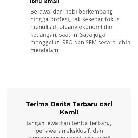
Ibnu Ismail
Berawal dari hobi berkembang
hingga profesi, tak sekedar fokus
menulis di bidang ekonomi dan
keuangan, saat ini Saya juga
menggeluti SEO dan SEM secara lebih
mendalam.
Terima Berita Terbaru dari
Kami!
Jangan lewatkan berita terbaru,
penawaran eksklusif, dan