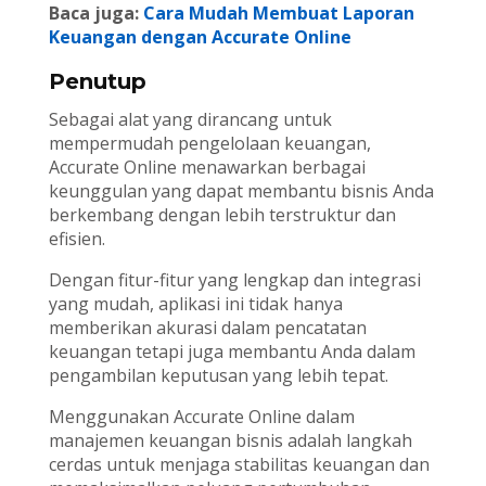
Baca juga:
Cara Mudah Membuat Laporan
Keuangan dengan Accurate Online
Penutup
Sebagai alat yang dirancang untuk
mempermudah pengelolaan keuangan,
Accurate Online menawarkan berbagai
keunggulan yang dapat membantu bisnis Anda
berkembang dengan lebih terstruktur dan
efisien.
Dengan fitur-fitur yang lengkap dan integrasi
yang mudah, aplikasi ini tidak hanya
memberikan akurasi dalam pencatatan
keuangan tetapi juga membantu Anda dalam
pengambilan keputusan yang lebih tepat.
Menggunakan Accurate Online dalam
manajemen keuangan bisnis adalah langkah
cerdas untuk menjaga stabilitas keuangan dan