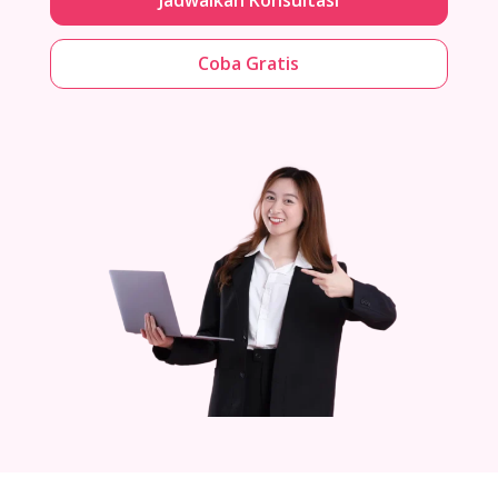
Coba Gratis