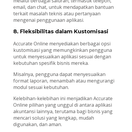
melalui berbagai saluran, termasuk telepon,
email, dan chat, untuk mendapatkan bantuan
terkait masalah teknis atau pertanyaan
mengenai penggunaan aplikasi.
8. Fleksibilitas dalam Kustomisasi
Accurate Online menyediakan berbagai opsi
kustomisasi yang memungkinkan pengguna
untuk menyesuaikan aplikasi sesuai dengan
kebutuhan spesifik bisnis mereka.
Misalnya, pengguna dapat menyesuaikan
format laporan, menambah atau mengurangi
modul sesuai kebutuhan.
Kelebihan-kelebihan ini menjadikan Accurate
Online pilihan yang unggul di antara aplikasi
akuntansi lainnya, terutama bagi bisnis yang
mencari solusi yang lengkap, mudah
digunakan, dan aman.