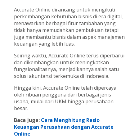
Accurate Online dirancang untuk mengikuti
perkembangan kebutuhan bisnis di era digital,
menawarkan berbagai fitur tambahan yang
tidak hanya memudahkan pembukuan tetapi
juga membantu bisnis dalam aspek manajemen
keuangan yang lebih luas.
Seiring waktu, Accurate Online terus diperbarui
dan dikembangkan untuk meningkatkan
fungsionalitasnya, menjadikannya salah satu
solusi akuntansi terkemuka di Indonesia.
Hingga kini, Accurate Online telah dipercaya
oleh ribuan pengguna dari berbagai jenis
usaha, mulai dari UKM hingga perusahaan
besar.
Baca juga:
Cara Menghitung Rasio
Keuangan Perusahaan dengan Accurate
Online