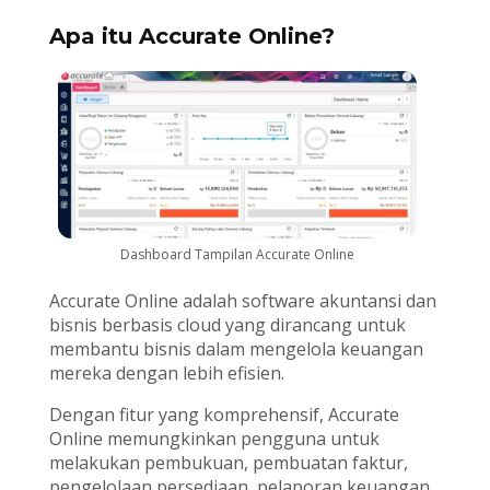
Apa itu Accurate Online?
Dashboard Tampilan Accurate Online
Accurate Online
adalah software akuntansi dan
bisnis berbasis cloud yang dirancang untuk
membantu bisnis dalam mengelola keuangan
mereka dengan lebih efisien.
Dengan fitur yang komprehensif, Accurate
Online memungkinkan pengguna untuk
melakukan pembukuan, pembuatan faktur,
pengelolaan persediaan, pelaporan keuangan,