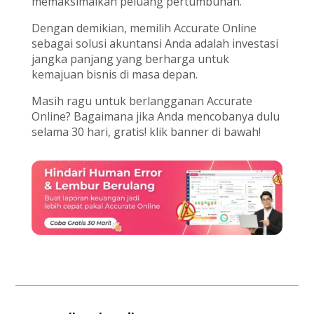
memaksimalkan peluang pertumbuhan.
D
engan demikian, memilih Accurate Online
sebagai solusi akuntansi Anda adalah investasi
jangka panjang yang berharga untuk
kemajuan bisnis di masa depan.
Masih ragu untuk berlangganan Accurate
Online? Bagaimana jika Anda mencobanya dulu
selama 30 hari, gratis! klik banner di bawah!