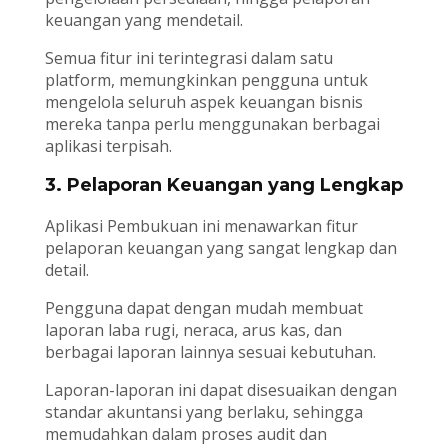
keuangan yang mendetail.
Semua fitur ini terintegrasi dalam satu
platform, memungkinkan pengguna untuk
mengelola seluruh aspek keuangan bisnis
mereka tanpa perlu menggunakan berbagai
aplikasi terpisah.
3. Pelaporan Keuangan yang Lengkap
Aplikasi Pembukuan ini menawarkan fitur
pelaporan keuangan yang sangat lengkap dan
detail.
Pengguna dapat dengan mudah membuat
laporan laba rugi, neraca, arus kas, dan
berbagai laporan lainnya sesuai kebutuhan.
Laporan-laporan ini dapat disesuaikan dengan
standar akuntansi yang berlaku, sehingga
memudahkan dalam proses audit dan