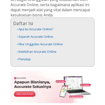
Accurate Online, serta bagaimana aplikasi ini
dapat menjadi alat yang vital dalam mencapai
kesuksesan bisnis Anda.
Daftar Isi
Apa itu Accurate Online?
Sejarah Accurate Online
Fitur Unggulan Accurate Online
Kelebihan Accurate Online
Penutup