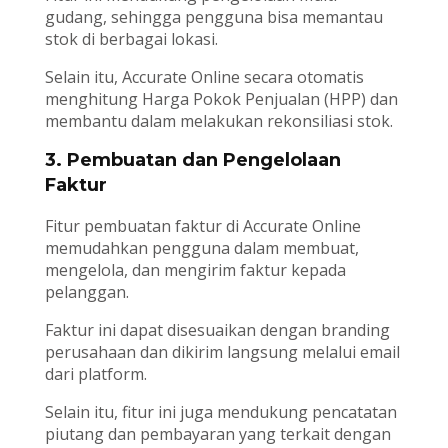
gudang, sehingga pengguna bisa memantau
stok di berbagai lokasi.
Selain itu, Accurate Online secara otomatis
menghitung Harga Pokok Penjualan (HPP) dan
membantu dalam melakukan rekonsiliasi stok.
3. Pembuatan dan Pengelolaan
Faktur
Fitur pembuatan faktur di Accurate Online
memudahkan pengguna dalam membuat,
mengelola, dan mengirim faktur kepada
pelanggan.
Faktur ini dapat disesuaikan dengan branding
perusahaan dan dikirim langsung melalui email
dari platform.
Selain itu, fitur ini juga mendukung pencatatan
piutang dan pembayaran yang terkait dengan