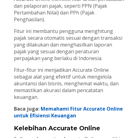
dan pelaporan pajak, seperti PPN (Pajak
Pertambahan Nilai) dan PPh (Pajak
Penghasilan).
Fitur ini membantu pengguna menghitung
pajak secara otomatis sesuai dengan transaksi
yang dilakukan dan menghasilkan laporan
pajak yang sesuai dengan peraturan
perpajakan yang berlaku di Indonesia.
Fitur-fitur ini menjadikan Accurate Online
sebagai alat yang efektif untuk mengelola
akuntansi dan bisnis, menghemat waktu, dan
memastikan akurasi dalam pencatatan
keuangan.
Baca juga:
Memahami Fitur Accurate Online
untuk Efisiensi Keuangan
Kelebihan Accurate Online