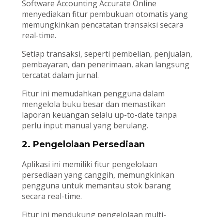
Software Accounting Accurate Online
menyediakan fitur pembukuan otomatis yang
memungkinkan pencatatan transaksi secara
real-time.
Setiap transaksi, seperti pembelian, penjualan,
pembayaran, dan penerimaan, akan langsung
tercatat dalam jurnal.
Fitur ini memudahkan pengguna dalam
mengelola buku besar dan memastikan
laporan keuangan selalu up-to-date tanpa
perlu input manual yang berulang.
2. Pengelolaan Persediaan
Aplikasi ini memiliki fitur pengelolaan
persediaan yang canggih, memungkinkan
pengguna untuk memantau stok barang
secara real-time.
Fitur ini mendukung pengelolaan multi-