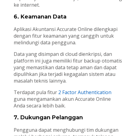
ke internet.
6. Keamanan Data
Aplikasi Akuntansi Accurate Online dilengkapi
dengan fitur keamanan yang canggih untuk
melindungi data pengguna.
Data yang disimpan di cloud dienkripsi, dan
platform ini juga memiliki fitur backup otomatis
yang memastikan data tetap aman dan dapat
dipulihkan jika terjadi kegagalan sistem atau
masalah teknis lainnya.
Terdapat pula fitur
2 Factor Authentication
guna mengamankan akun Accurate Online
Anda secara lebih baik.
7. Dukungan Pelanggan
Pengguna dapat menghubungi tim dukungan