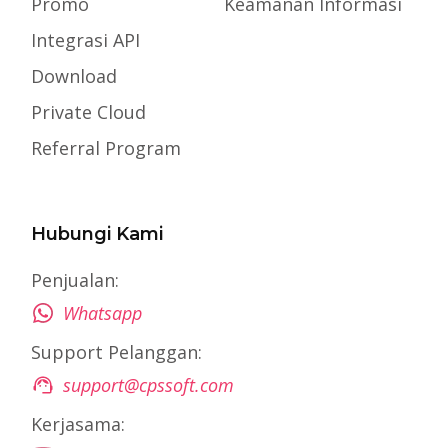
Promo
Keamanan Informasi
Integrasi API
Download
Private Cloud
Referral Program
Hubungi Kami
Penjualan:
Whatsapp
Support Pelanggan:
support@cpssoft.com
Kerjasama: