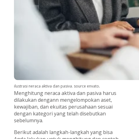
.
ilustrasi neraca aktiva dan pasiva. source envato
Menghitung neraca aktiva dan pasiva harus
dilakukan dengann mengelompokan aset,
kewajiban, dan ekuitas perusahaan sesuai
dengan kategori yang telah disebutkan
sebelumnya.
Berikut adalah langkah-langkah yang bisa