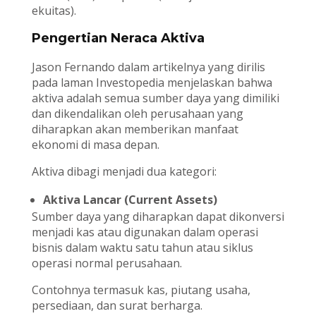
ekuitas).
Pengertian Neraca Aktiva
Jason Fernando dalam artikelnya yang dirilis
pada laman Investopedia menjelaskan bahwa
aktiva adalah semua sumber daya yang dimiliki
dan dikendalikan oleh perusahaan yang
diharapkan akan memberikan manfaat
ekonomi di masa depan.
Aktiva dibagi menjadi dua kategori:
Aktiva Lancar (Current Assets)
Sumber daya yang diharapkan dapat dikonversi
menjadi kas atau digunakan dalam operasi
bisnis dalam waktu satu tahun atau siklus
operasi normal perusahaan.
Contohnya termasuk kas, piutang usaha,
persediaan, dan surat berharga.