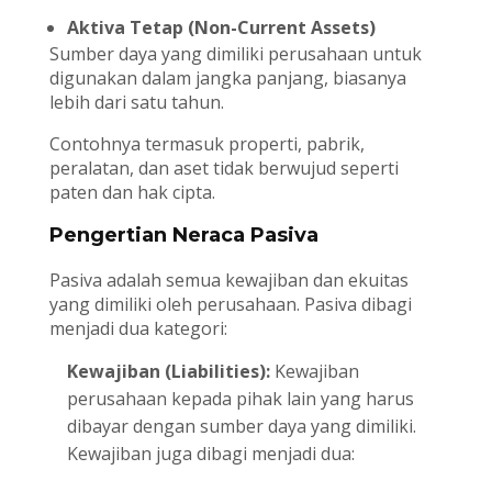
Aktiva Tetap (Non-Current Assets)
Sumber daya yang dimiliki perusahaan untuk
digunakan dalam jangka panjang, biasanya
lebih dari satu tahun.
Contohnya termasuk properti, pabrik,
peralatan, dan aset tidak berwujud seperti
paten dan hak cipta.
Pengertian Neraca Pasiva
Pasiva adalah semua kewajiban dan ekuitas
yang dimiliki oleh perusahaan. Pasiva dibagi
menjadi dua kategori:
Kewajiban (Liabilities):
Kewajiban
perusahaan kepada pihak lain yang harus
dibayar dengan sumber daya yang dimiliki.
Kewajiban juga dibagi menjadi dua: