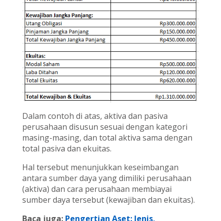
Dalam contoh di atas, aktiva dan pasiva
perusahaan disusun sesuai dengan kategori
masing-masing, dan total aktiva sama dengan
total pasiva dan ekuitas.
Hal tersebut menunjukkan keseimbangan
antara sumber daya yang dimiliki perusahaan
(aktiva) dan cara perusahaan membiayai
sumber daya tersebut (kewajiban dan ekuitas).
Baca juga:
Pengertian Aset: Jenis,