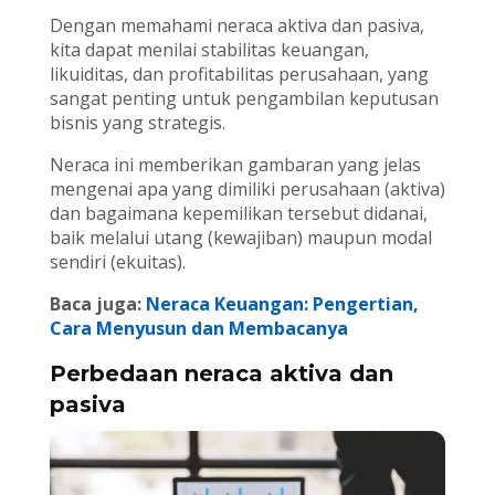
Dengan memahami neraca aktiva dan pasiva,
kita dapat menilai stabilitas keuangan,
likuiditas, dan profitabilitas perusahaan, yang
sangat penting untuk pengambilan keputusan
bisnis yang strategis.
Neraca ini memberikan gambaran yang jelas
mengenai apa yang dimiliki perusahaan (aktiva)
dan bagaimana kepemilikan tersebut didanai,
baik melalui utang (kewajiban) maupun modal
sendiri (ekuitas).
Baca juga:
Neraca Keuangan: Pengertian,
Cara Menyusun dan Membacanya
Perbedaan neraca aktiva dan
pasiva