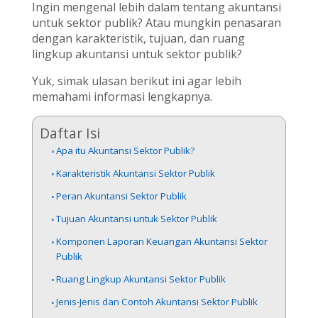
Ingin mengenal lebih dalam tentang akuntansi
untuk sektor publik? Atau mungkin penasaran
dengan karakteristik, tujuan, dan ruang
lingkup akuntansi untuk sektor publik?
Yuk, simak ulasan berikut ini agar lebih
memahami informasi lengkapnya.
Daftar Isi
Apa itu Akuntansi Sektor Publik?
Karakteristik Akuntansi Sektor Publik
Peran Akuntansi Sektor Publik
Tujuan Akuntansi untuk Sektor Publik
Komponen Laporan Keuangan Akuntansi Sektor
Publik
Ruang Lingkup Akuntansi Sektor Publik
Jenis-Jenis dan Contoh Akuntansi Sektor Publik