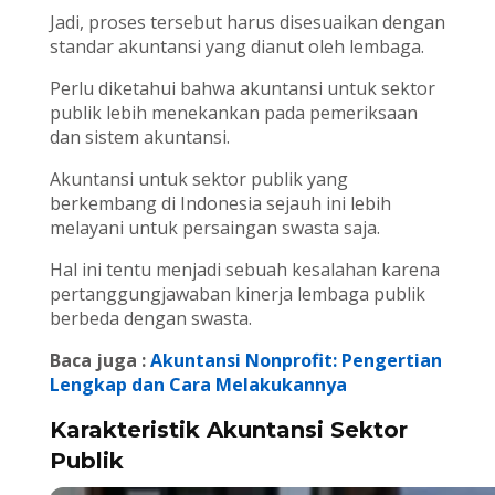
Jadi, proses tersebut harus disesuaikan dengan
standar akuntansi yang dianut oleh lembaga.
Perlu diketahui bahwa akuntansi untuk sektor
publik lebih menekankan pada pemeriksaan
dan sistem akuntansi.
Akuntansi untuk sektor publik yang
berkembang di Indonesia sejauh ini lebih
melayani untuk persaingan swasta saja.
Hal ini tentu menjadi sebuah kesalahan karena
pertanggungjawaban kinerja lembaga publik
berbeda dengan swasta.
Baca juga :
Akuntansi Nonprofit: Pengertian
Lengkap dan Cara Melakukannya
Karakteristik Akuntansi Sektor
Publik