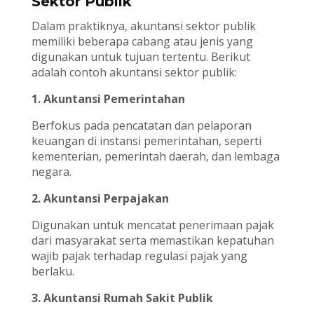
Sektor Publik
Dalam praktiknya, akuntansi sektor publik
memiliki beberapa cabang atau jenis yang
digunakan untuk tujuan tertentu. Berikut
adalah contoh akuntansi sektor publik:
1. Akuntansi Pemerintahan
Berfokus pada pencatatan dan pelaporan
keuangan di instansi pemerintahan, seperti
kementerian, pemerintah daerah, dan lembaga
negara.
2. Akuntansi Perpajakan
Digunakan untuk mencatat penerimaan pajak
dari masyarakat serta memastikan kepatuhan
wajib pajak terhadap regulasi pajak yang
berlaku.
3. Akuntansi Rumah Sakit Publik