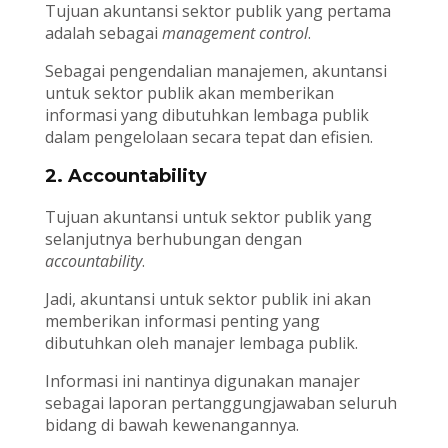
Tujuan akuntansi sektor publik yang pertama
adalah sebagai
management control
.
Sebagai pengendalian manajemen, akuntansi
untuk sektor publik akan memberikan
informasi yang dibutuhkan lembaga publik
dalam pengelolaan secara tepat dan efisien.
2. Accountability
Tujuan akuntansi untuk sektor publik yang
selanjutnya berhubungan dengan
accountability
.
Jadi, akuntansi untuk sektor publik ini akan
memberikan informasi penting yang
dibutuhkan oleh manajer lembaga publik.
Informasi ini nantinya digunakan manajer
sebagai laporan pertanggungjawaban seluruh
bidang di bawah kewenangannya.