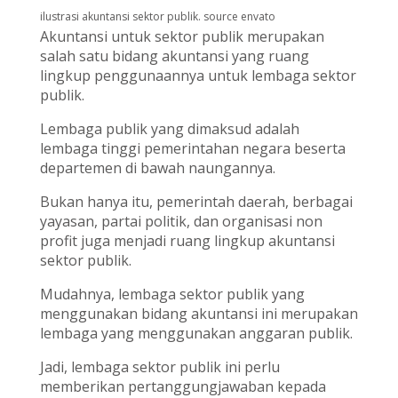
ilustrasi akuntansi sektor publik. source envato
Akuntansi untuk sektor publik merupakan
salah satu bidang akuntansi yang ruang
lingkup penggunaannya untuk lembaga sektor
publik.
Lembaga publik yang dimaksud adalah
lembaga tinggi pemerintahan negara beserta
departemen di bawah naungannya.
Bukan hanya itu, pemerintah daerah, berbagai
yayasan, partai politik, dan organisasi non
profit juga menjadi ruang lingkup akuntansi
sektor publik.
Mudahnya, lembaga sektor publik yang
menggunakan bidang akuntansi ini merupakan
lembaga yang menggunakan anggaran publik.
Jadi, lembaga sektor publik ini perlu
memberikan pertanggungjawaban kepada