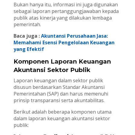
Bukan hanya itu, informasi ini juga digunakan
sebagai laporan pertanggungjawaban kepada
publik atas kinerja yang dilakukan lembaga
pemerintah.
Baca juga :
Akuntansi Perusahaan Jasa:
Memahami Esensi Pengelolaan Keuangan
yang Efektif
Komponen Laporan Keuangan
Akuntansi Sektor Publik
Laporan keuangan dalam sektor publik
disusun berdasarkan Standar Akuntansi
Pemerintahan (SAP) dan harus memenuhi
prinsip transparansi serta akuntabilitas.
Berikut adalah beberapa komponen utama
dalam laporan keuangan akuntansi sektor
publik: