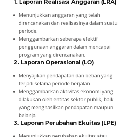
1. Laporan Realisasi Anggaran (LRA)
Menunjukkan anggaran yang telah
direncanakan dan realisasinya dalam suatu
periode.
Menggambarkan seberapa efektif
penggunaan anggaran dalam mencapai
program yang direncanakan.
2. Laporan Operasional (LO)
Menyajikan pendapatan dan beban yang
terjadi selama periode berjalan.
Menggambarkan aktivitas ekonomi yang
dilakukan oleh entitas sektor publik, baik
yang menghasilkan pendapatan maupun
belanja.
3. Laporan Perubahan Ekuitas (LPE)
Menunjukkan perubahan ekuitas atau