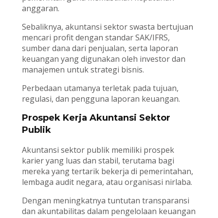
anggaran.
Sebaliknya, akuntansi sektor swasta bertujuan
mencari profit dengan standar SAK/IFRS,
sumber dana dari penjualan, serta laporan
keuangan yang digunakan oleh investor dan
manajemen untuk strategi bisnis.
Perbedaan utamanya terletak pada tujuan,
regulasi, dan pengguna laporan keuangan.
Prospek Kerja Akuntansi Sektor
Publik
Akuntansi sektor publik memiliki prospek
karier yang luas dan stabil, terutama bagi
mereka yang tertarik bekerja di pemerintahan,
lembaga audit negara, atau organisasi nirlaba.
Dengan meningkatnya tuntutan transparansi
dan akuntabilitas dalam pengelolaan keuangan