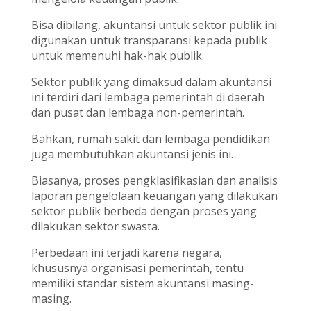
Bisa dibilang, akuntansi untuk sektor publik ini
digunakan untuk transparansi kepada publik
untuk memenuhi hak-hak publik.
Sektor publik yang dimaksud dalam akuntansi
ini terdiri dari lembaga pemerintah di daerah
dan pusat dan lembaga non-pemerintah.
Bahkan, rumah sakit dan lembaga pendidikan
juga membutuhkan akuntansi jenis ini.
Biasanya, proses pengklasifikasian dan analisis
laporan pengelolaan keuangan yang dilakukan
sektor publik berbeda dengan proses yang
dilakukan sektor swasta.
Perbedaan ini terjadi karena negara,
khususnya organisasi pemerintah, tentu
memiliki standar sistem akuntansi masing-
masing.