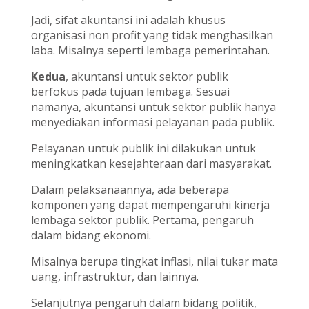
Jadi, sifat akuntansi ini adalah khusus
organisasi non profit yang tidak menghasilkan
laba. Misalnya seperti lembaga pemerintahan.
Kedua
, akuntansi untuk sektor publik
berfokus pada tujuan lembaga. Sesuai
namanya, akuntansi untuk sektor publik hanya
menyediakan informasi pelayanan pada publik.
Pelayanan untuk publik ini dilakukan untuk
meningkatkan kesejahteraan dari masyarakat.
Dalam pelaksanaannya, ada beberapa
komponen yang dapat mempengaruhi kinerja
lembaga sektor publik. Pertama, pengaruh
dalam bidang ekonomi.
Misalnya berupa tingkat inflasi, nilai tukar mata
uang, infrastruktur, dan lainnya.
Selanjutnya pengaruh dalam bidang politik,