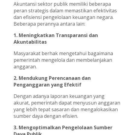
Akuntansi sektor publik memiliki beberapa
peran strategis dalam memastikan efektivitas
dan efisiensi pengelolaan keuangan negara.
Beberapa perannya antara lain:
1. Meningkatkan Transparansi dan
Akuntabilitas
Masyarakat berhak mengetahui bagaimana
pemerintah mengelola dan membelanjakan
anggaran.
2. Mendukung Perencanaan dan
Penganggaran yang Efektif
Dengan adanya laporan keuangan yang
akurat, pemerintah dapat menyusun anggaran
yang lebih tepat sasaran dan mengalokasikan
sumber daya dengan efisien.
3. Mengoptimalkan Pengelolaan Sumber
Daya Publik