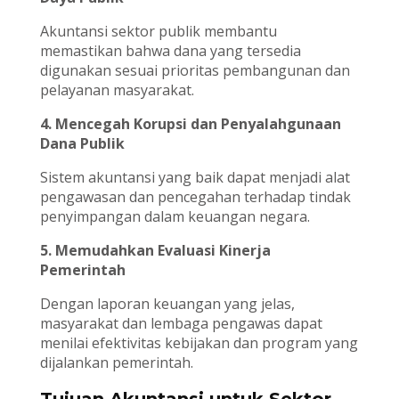
Akuntansi sektor publik membantu
memastikan bahwa dana yang tersedia
digunakan sesuai prioritas pembangunan dan
pelayanan masyarakat.
4. Mencegah Korupsi dan Penyalahgunaan
Dana Publik
Sistem akuntansi yang baik dapat menjadi alat
pengawasan dan pencegahan terhadap tindak
penyimpangan dalam keuangan negara.
5. Memudahkan Evaluasi Kinerja
Pemerintah
Dengan laporan keuangan yang jelas,
masyarakat dan lembaga pengawas dapat
menilai efektivitas kebijakan dan program yang
dijalankan pemerintah.