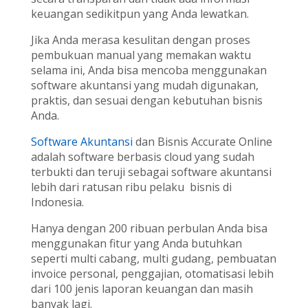
keuangan sedikitpun yang Anda lewatkan.
Jika Anda merasa kesulitan dengan proses
pembukuan manual yang memakan waktu
selama ini, Anda bisa mencoba menggunakan
software akuntansi yang mudah digunakan,
praktis, dan sesuai dengan kebutuhan bisnis
Anda.
Software Akuntansi
dan Bisnis Accurate Online
adalah software berbasis cloud yang sudah
terbukti dan teruji sebagai software akuntansi
lebih dari ratusan ribu pelaku bisnis di
Indonesia.
Hanya dengan 200 ribuan perbulan Anda bisa
menggunakan fitur yang Anda butuhkan
seperti multi cabang, multi gudang, pembuatan
invoice personal, penggajian, otomatisasi lebih
dari 100 jenis laporan keuangan dan masih
banyak lagi.