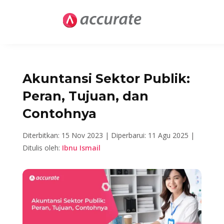
Akuntansi Sektor Publik:
Peran, Tujuan, dan
Contohnya
Diterbitkan: 15 Nov 2023 |
Diperbarui: 11 Agu 2025 |
Ditulis oleh:
Ibnu Ismail