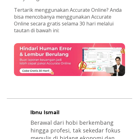
Tertarik menggunakan Accurate Online? Anda
bisa mencobanya menggunakan Accurate
Online secara gratis selama 30 hari melalui
tautan di bawah ini:
Ibnu Ismail
Berawal dari hobi berkembang
hingga profesi, tak sekedar fokus
menulis di bidang ekonomi dan