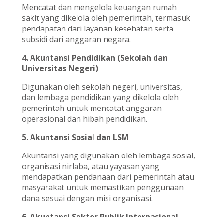
Mencatat dan mengelola keuangan rumah
sakit yang dikelola oleh pemerintah, termasuk
pendapatan dari layanan kesehatan serta
subsidi dari anggaran negara.
4. Akuntansi Pendidikan (Sekolah dan
Universitas Negeri)
Digunakan oleh sekolah negeri, universitas,
dan lembaga pendidikan yang dikelola oleh
pemerintah untuk mencatat anggaran
operasional dan hibah pendidikan.
5. Akuntansi Sosial dan LSM
Akuntansi yang digunakan oleh lembaga sosial,
organisasi nirlaba, atau yayasan yang
mendapatkan pendanaan dari pemerintah atau
masyarakat untuk memastikan penggunaan
dana sesuai dengan misi organisasi.
6. Akuntansi Sektor Publik Internasional