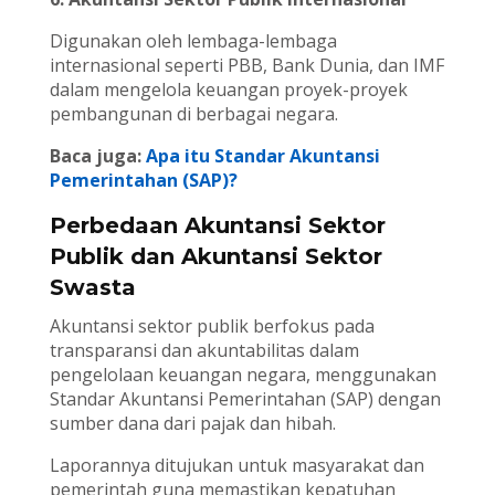
Digunakan oleh lembaga-lembaga
internasional seperti PBB, Bank Dunia, dan IMF
dalam mengelola keuangan proyek-proyek
pembangunan di berbagai negara.
Baca juga:
Apa itu Standar Akuntansi
Pemerintahan (SAP)?
Perbedaan Akuntansi Sektor
Publik dan Akuntansi Sektor
Swasta
Akuntansi sektor publik berfokus pada
transparansi dan akuntabilitas dalam
pengelolaan keuangan negara, menggunakan
Standar Akuntansi Pemerintahan (SAP) dengan
sumber dana dari pajak dan hibah.
Laporannya ditujukan untuk masyarakat dan
pemerintah guna memastikan kepatuhan