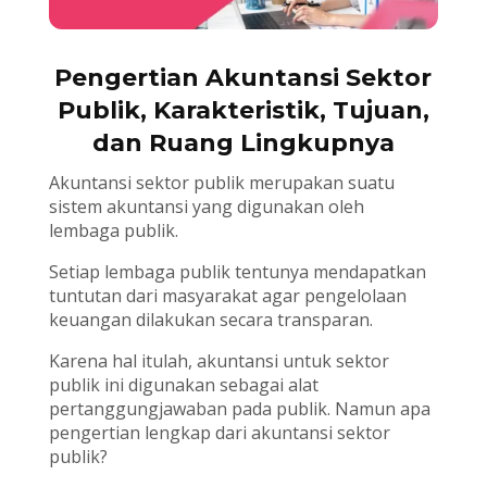
Pengertian Akuntansi Sektor
Publik, Karakteristik, Tujuan,
dan Ruang Lingkupnya
Akuntansi sektor publik merupakan suatu
sistem akuntansi yang digunakan oleh
lembaga publik.
Setiap lembaga publik tentunya mendapatkan
tuntutan dari masyarakat agar pengelolaan
keuangan dilakukan secara transparan.
Karena hal itulah, akuntansi untuk sektor
publik ini digunakan sebagai alat
pertanggungjawaban pada publik. Namun apa
pengertian lengkap dari akuntansi sektor
publik?