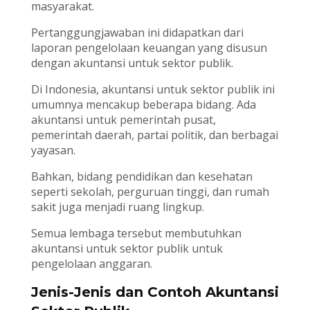
masyarakat.
Pertanggungjawaban ini didapatkan dari
laporan pengelolaan keuangan yang disusun
dengan akuntansi untuk sektor publik.
Di Indonesia, akuntansi untuk sektor publik ini
umumnya mencakup beberapa bidang. Ada
akuntansi untuk pemerintah pusat,
pemerintah daerah, partai politik, dan berbagai
yayasan.
Bahkan, bidang pendidikan dan kesehatan
seperti sekolah, perguruan tinggi, dan rumah
sakit juga menjadi ruang lingkup.
Semua lembaga tersebut membutuhkan
akuntansi untuk sektor publik untuk
pengelolaan anggaran.
Jenis-Jenis dan Contoh Akuntansi