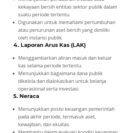
kekayaan bersih entitas sektor publik dalam
suatu periode tertentu.
Digunakan untuk memahami pertumbuhan
atau penurunan aset bersih yang dimiliki
oleh instansi publik.
4. Laporan Arus Kas (LAK)
Menggambarkan aliran masuk dan keluar
kas selama periode tertentu.
Menunjukkan bagaimana dana publik
dikelola dan dialokasikan untuk belanja
operasional serta investasi.
5. Neraca
Menunjukkan posisi keuangan pemerintah
pada akhir periode, termasuk aset,
kewajiban, dan ekuitas.
Membantu dalam evaluasi kondisi keuangan