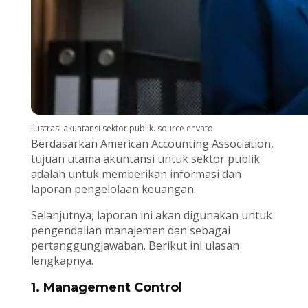
ilustrasi akuntansi sektor publik. source envato
Berdasarkan American Accounting Association,
tujuan utama akuntansi untuk sektor publik
adalah untuk memberikan informasi dan
laporan pengelolaan keuangan.
Selanjutnya, laporan ini akan digunakan untuk
pengendalian manajemen dan sebagai
pertanggungjawaban. Berikut ini ulasan
lengkapnya.
1. Management Control