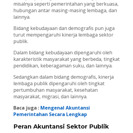
misalnya seperti pemerintahan yang berkuasa,
hubungan antar masing-masing lembaga, dan
lainnya.
Bidang kebudayaan dan demografis pun juga
turut mempengaruhi kinerja lembaga sektor
publik.
Dalam bidang kebudayaan dipengaruhi oleh
karakteristik masyarakat yang berbeda, tingkat
pendidikan, keberagaman suku, dan lainnya.
Sedangkan dalam bidang demografis, kinerja
lembaga publik dipengaruhi oleh tingkat
pertumbuhan masyarakat, kesehatan
masyarakat, migrasi, dan lainnya.
Baca juga :
Mengenal Akuntansi
Pemerintahan Secara Lengkap
Peran Akuntansi Sektor Publik