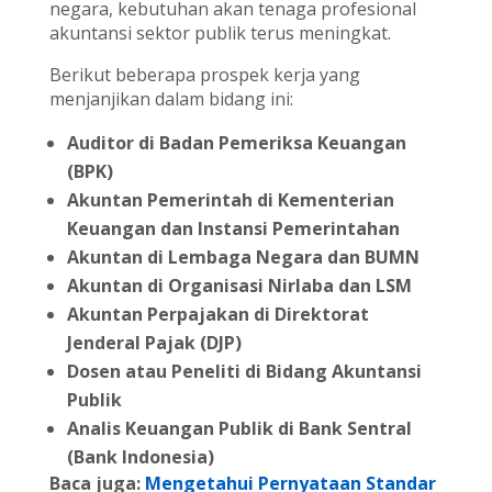
negara, kebutuhan akan tenaga profesional
akuntansi sektor publik terus meningkat.
Berikut beberapa prospek kerja yang
menjanjikan dalam bidang ini:
Auditor di Badan Pemeriksa Keuangan
(BPK)
Akuntan Pemerintah di Kementerian
Keuangan dan Instansi Pemerintahan
Akuntan di Lembaga Negara dan BUMN
Akuntan di Organisasi Nirlaba dan LSM
Akuntan Perpajakan di Direktorat
Jenderal Pajak (DJP)
Dosen atau Peneliti di Bidang Akuntansi
Publik
Analis Keuangan Publik di Bank Sentral
(Bank Indonesia)
Baca juga:
Mengetahui Pernyataan Standar