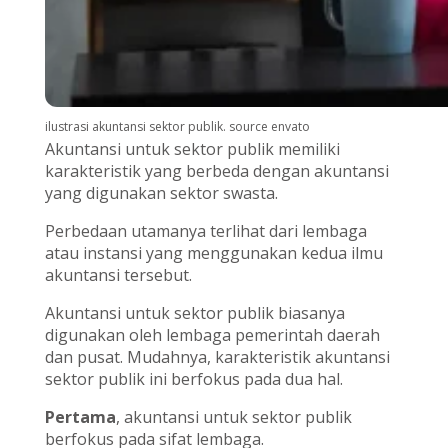
ilustrasi akuntansi sektor publik. source envato
Akuntansi untuk sektor publik memiliki
karakteristik yang berbeda dengan akuntansi
yang digunakan sektor swasta.
Perbedaan utamanya terlihat dari lembaga
atau instansi yang menggunakan kedua ilmu
akuntansi tersebut.
Akuntansi untuk sektor publik biasanya
digunakan oleh lembaga pemerintah daerah
dan pusat. Mudahnya, karakteristik akuntansi
sektor publik ini berfokus pada dua hal.
Pertama
, akuntansi untuk sektor publik
berfokus pada sifat lembaga.