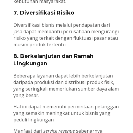
kebutuhan masyarakat.
7. Diversifikasi Risiko
Diversifikasi bisnis melalui pendapatan dari
jasa dapat membantu perusahaan mengurangi
risiko yang terkait dengan fluktuasi pasar atau
musim produk tertentu.
8. Berkelanjutan dan Ramah
Lingkungan
Beberapa layanan dapat lebih berkelanjutan
daripada produksi dan distribusi produk fisik,
yang seringkali memerlukan sumber daya alam
yang besar.
Hal ini dapat memenuhi permintaan pelanggan
yang semakin meningkat untuk bisnis yang
peduli lingkungan.
Manfaat dari
service revenue
sebenarnya