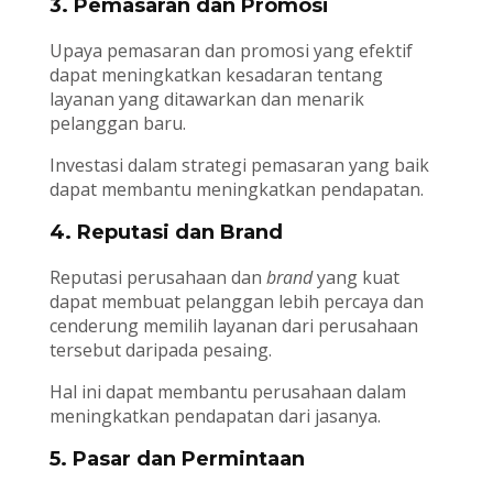
3. Pemasaran dan Promosi
Upaya pemasaran dan promosi yang efektif
dapat meningkatkan kesadaran tentang
layanan yang ditawarkan dan menarik
pelanggan baru.
Investasi dalam strategi pemasaran yang baik
dapat membantu meningkatkan pendapatan.
4. Reputasi dan Brand
Reputasi perusahaan dan
brand
yang kuat
dapat membuat pelanggan lebih percaya dan
cenderung memilih layanan dari perusahaan
tersebut daripada pesaing.
Hal ini dapat membantu perusahaan dalam
meningkatkan pendapatan dari jasanya.
5. Pasar dan Permintaan