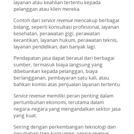
layanan atau keahlian tertentu kepada
pelanggan atau klien mereka.
Contoh dari
service revenue
mencakup berbagai
bidang, seperti konsultasi profesional, layanan
kesehatan, perawatan gigi, perawatan
kecantikan, layanan hukum, perawatan teknis,
layanan pendidikan, dan banyak lagi.
Pendapatan jasa dapat berasal dari berbagai
sumber, termasuk biaya langsung yang
dibebankan kepada pelanggan, biaya
berlangganan, pembayaran satu kali, atau
bahkan komisi atas penjualan layanan tertentu.
Service revenue
memiliki peran penting dalam
pertumbuhan ekonomi, terutama dalam
negara-negara yang mengandalkan sektor jasa
yang kuat.
Seiring dengan perkembangan teknologi dan
perubahan tren konsumen,
service revenue