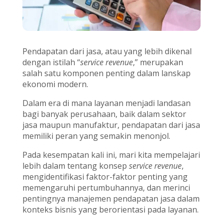
Pendapatan dari jasa, atau yang lebih dikenal
dengan istilah “
service revenue
,” merupakan
salah satu komponen penting dalam lanskap
ekonomi modern.
Dalam era di mana layanan menjadi landasan
bagi banyak perusahaan, baik dalam sektor
jasa maupun manufaktur, pendapatan dari jasa
memiliki peran yang semakin menonjol.
Pada kesempatan kali ini, mari kita mempelajari
lebih dalam tentang konsep
service revenue
,
mengidentifikasi faktor-faktor penting yang
memengaruhi pertumbuhannya, dan merinci
pentingnya manajemen pendapatan jasa dalam
konteks bisnis yang berorientasi pada layanan.