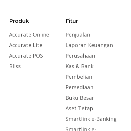
Produk
Fitur
Accurate Online
Penjualan
Accurate Lite
Laporan Keuangan
Accurate POS
Perusahaan
Bliss
Kas & Bank
Pembelian
Persediaan
Buku Besar
Aset Tetap
Smartlink e-Banking
Smartlink e-