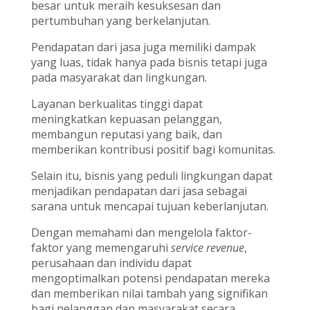
besar untuk meraih kesuksesan dan
pertumbuhan yang berkelanjutan.
Pendapatan dari jasa juga memiliki dampak
yang luas, tidak hanya pada bisnis tetapi juga
pada masyarakat dan lingkungan.
Layanan berkualitas tinggi dapat
meningkatkan kepuasan pelanggan,
membangun reputasi yang baik, dan
memberikan kontribusi positif bagi komunitas.
Selain itu, bisnis yang peduli lingkungan dapat
menjadikan pendapatan dari jasa sebagai
sarana untuk mencapai tujuan keberlanjutan.
Dengan memahami dan mengelola faktor-
faktor yang memengaruhi
service revenue
,
perusahaan dan individu dapat
mengoptimalkan potensi pendapatan mereka
dan memberikan nilai tambah yang signifikan
bagi pelanggan dan masyarakat secara