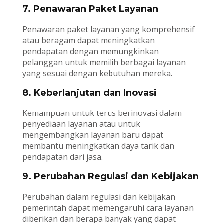
7. Penawaran Paket Layanan
Penawaran paket layanan yang komprehensif
atau beragam dapat meningkatkan
pendapatan dengan memungkinkan
pelanggan untuk memilih berbagai layanan
yang sesuai dengan kebutuhan mereka.
8. Keberlanjutan dan Inovasi
Kemampuan untuk terus berinovasi dalam
penyediaan layanan atau untuk
mengembangkan layanan baru dapat
membantu meningkatkan daya tarik dan
pendapatan dari jasa.
9. Perubahan Regulasi dan Kebijakan
Perubahan dalam regulasi dan kebijakan
pemerintah dapat memengaruhi cara layanan
diberikan dan berapa banyak yang dapat