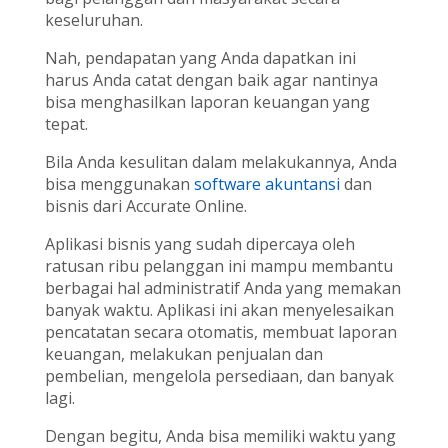
keseluruhan.
Nah, pendapatan yang Anda dapatkan ini
harus Anda catat dengan baik agar nantinya
bisa menghasilkan laporan keuangan yang
tepat.
Bila Anda kesulitan dalam melakukannya, Anda
bisa menggunakan
software akuntansi
dan
bisnis dari Accurate Online.
Aplikasi bisnis yang sudah dipercaya oleh
ratusan ribu pelanggan ini mampu membantu
berbagai hal administratif Anda yang memakan
banyak waktu. Aplikasi ini akan menyelesaikan
pencatatan secara otomatis, membuat laporan
keuangan, melakukan penjualan dan
pembelian, mengelola persediaan, dan banyak
lagi.
Dengan begitu, Anda bisa memiliki waktu yang