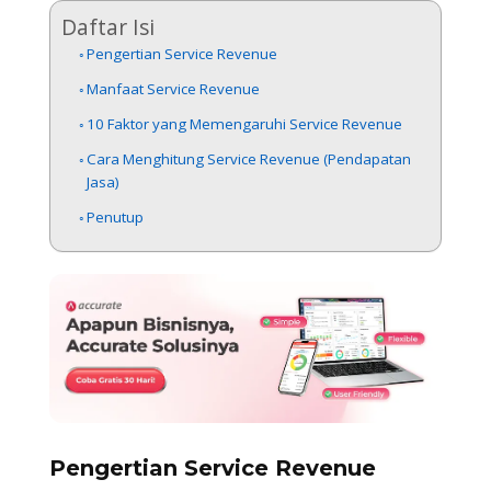
Daftar Isi
Pengertian Service Revenue
Manfaat Service Revenue
10 Faktor yang Memengaruhi Service Revenue
Cara Menghitung Service Revenue (Pendapatan
Jasa)
Penutup
Pengertian Service Revenue