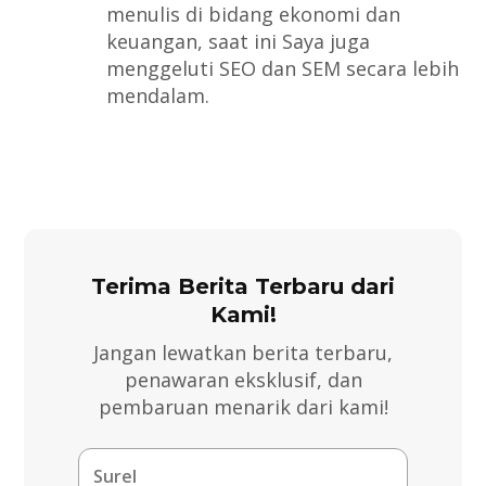
menulis di bidang ekonomi dan
keuangan, saat ini Saya juga
menggeluti SEO dan SEM secara lebih
mendalam.
Terima Berita Terbaru dari
Kami!
Jangan lewatkan berita terbaru,
penawaran eksklusif, dan
pembaruan menarik dari kami!