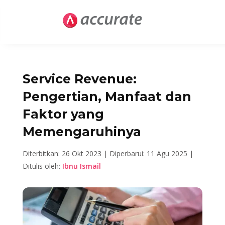
Service Revenue:
Pengertian, Manfaat dan
Faktor yang
Memengaruhinya
Diterbitkan: 26 Okt 2023 |
Diperbarui: 11 Agu 2025 |
Ditulis oleh:
Ibnu Ismail