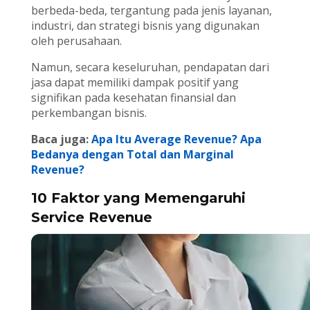
berbeda-beda, tergantung pada jenis layanan,
industri, dan strategi bisnis yang digunakan
oleh perusahaan.
Namun, secara keseluruhan, pendapatan dari
jasa dapat memiliki dampak positif yang
signifikan pada kesehatan finansial dan
perkembangan bisnis.
Baca juga:
Apa Itu Average Revenue? Apa
Bedanya dengan Total dan Marginal
Revenue?
10 Faktor yang Memengaruhi
Service Revenue