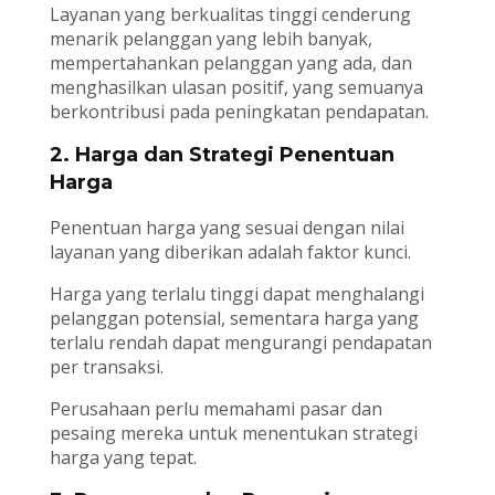
Layanan yang berkualitas tinggi cenderung
menarik pelanggan yang lebih banyak,
mempertahankan pelanggan yang ada, dan
menghasilkan ulasan positif, yang semuanya
berkontribusi pada peningkatan pendapatan.
2. Harga dan Strategi Penentuan
Harga
Penentuan harga yang sesuai dengan nilai
layanan yang diberikan adalah faktor kunci.
Harga yang terlalu tinggi dapat menghalangi
pelanggan potensial, sementara harga yang
terlalu rendah dapat mengurangi pendapatan
per transaksi.
Perusahaan perlu memahami pasar dan
pesaing mereka untuk menentukan strategi
harga yang tepat.