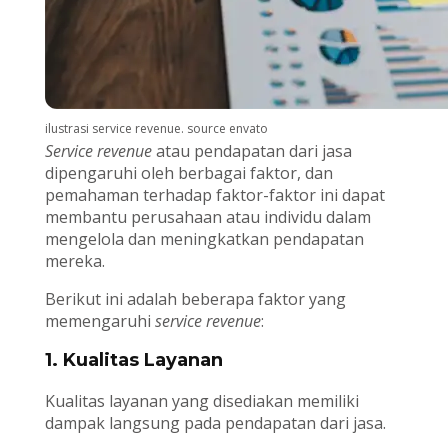
ilustrasi service revenue. source envato
Service revenue
atau pendapatan dari jasa
dipengaruhi oleh berbagai faktor, dan
pemahaman terhadap faktor-faktor ini dapat
membantu perusahaan atau individu dalam
mengelola dan meningkatkan pendapatan
mereka.
Berikut ini adalah beberapa faktor yang
memengaruhi
service revenue
:
1. Kualitas Layanan
Kualitas layanan yang disediakan memiliki
dampak langsung pada pendapatan dari jasa.