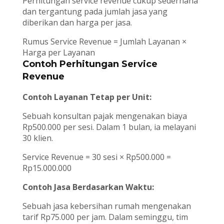
Perhitungan service revenue cukup sederhana
dan tergantung pada jumlah jasa yang
diberikan dan harga per jasa.
Rumus Service Revenue = Jumlah Layanan ×
Harga per Layanan
Contoh Perhitungan Service
Revenue
Contoh Layanan Tetap per Unit:
Sebuah konsultan pajak mengenakan biaya
Rp500.000 per sesi. Dalam 1 bulan, ia melayani
30 klien.
Service Revenue = 30 sesi × Rp500.000 =
Rp15.000.000
Contoh Jasa Berdasarkan Waktu:
Sebuah jasa kebersihan rumah mengenakan
tarif Rp75.000 per jam. Dalam seminggu, tim