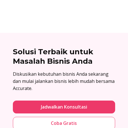
nikmati kemudahan urus bisnis! Baca
selengkapnya!
Solusi Terbaik untuk
Masalah Bisnis Anda
Diskusikan kebutuhan bisnis Anda sekarang
dan mulai jalankan bisnis lebih mudah bersama
Accurate.
Jadwalkan Konsultasi
Coba Gratis