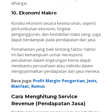
dihargai.
10. Ekonomi Makro
Kondisi ekonomi secara keseluruhan, seperti
pertumbuhan ekonomi, tingkat
pengangguran, dan kestabilan mata uang, juga
dapat berdampak pada pendapatan dari jasa.
Pemahaman yang baik tentang faktor-faktor
ini dan kemampuan untuk merespons
perubahan dalam lingkungan bisnis dapat
membantu perusahaan atau individu dalam
mengoptimalkan pendapatan dari jasa mereka.
Baca juga:
Profit Margin: Pengertian, Jenis,
Manfaat, Rumus
Cara Menghitung Service
Revenue (Pendapatan Jasa)