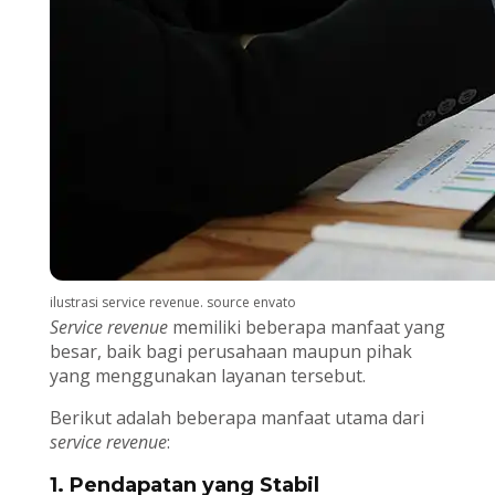
ilustrasi service revenue. source envato
Service revenue
memiliki beberapa manfaat yang
besar, baik bagi perusahaan maupun pihak
yang menggunakan layanan tersebut.
Berikut adalah beberapa manfaat utama dari
service revenue
:
1. Pendapatan yang Stabil