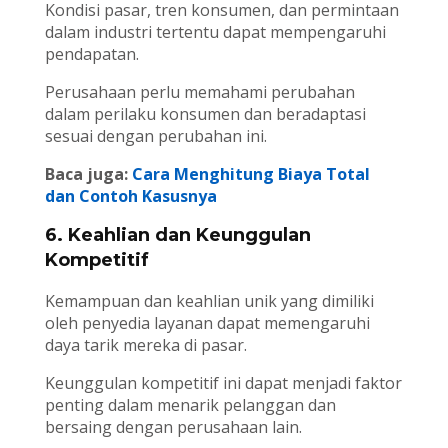
Kondisi pasar, tren konsumen, dan permintaan
dalam industri tertentu dapat mempengaruhi
pendapatan.
Perusahaan perlu memahami perubahan
dalam perilaku konsumen dan beradaptasi
sesuai dengan perubahan ini.
Baca juga:
Cara Menghitung Biaya Total
dan Contoh Kasusnya
6. Keahlian dan Keunggulan
Kompetitif
Kemampuan dan keahlian unik yang dimiliki
oleh penyedia layanan dapat memengaruhi
daya tarik mereka di pasar.
Keunggulan kompetitif ini dapat menjadi faktor
penting dalam menarik pelanggan dan
bersaing dengan perusahaan lain.