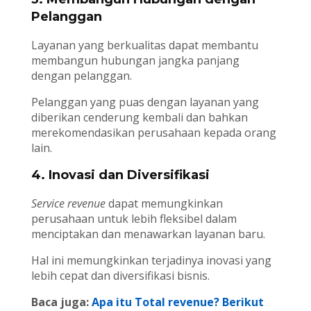
Pelanggan
Layanan yang berkualitas dapat membantu
membangun hubungan jangka panjang
dengan pelanggan.
Pelanggan yang puas dengan layanan yang
diberikan cenderung kembali dan bahkan
merekomendasikan perusahaan kepada orang
lain.
4. Inovasi dan Diversifikasi
Service revenue
dapat memungkinkan
perusahaan untuk lebih fleksibel dalam
menciptakan dan menawarkan layanan baru.
Hal ini memungkinkan terjadinya inovasi yang
lebih cepat dan diversifikasi bisnis.
Baca juga:
Apa itu Total revenue? Berikut