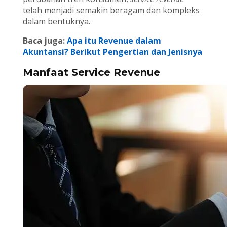
telah menjadi semakin beragam dan kompleks
dalam bentuknya.
Baca juga:
Apa itu Revenue dalam
Akuntansi? Berikut Pengertian dan Jenisnya
Manfaat Service Revenue