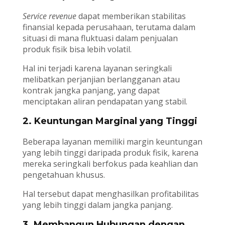
Service revenue
dapat memberikan stabilitas
finansial kepada perusahaan, terutama dalam
situasi di mana fluktuasi dalam penjualan
produk fisik bisa lebih volatil.
Hal ini terjadi karena layanan seringkali
melibatkan perjanjian berlangganan atau
kontrak jangka panjang, yang dapat
menciptakan aliran pendapatan yang stabil.
2. Keuntungan Marginal yang Tinggi
Beberapa layanan memiliki margin keuntungan
yang lebih tinggi daripada produk fisik, karena
mereka seringkali berfokus pada keahlian dan
pengetahuan khusus.
Hal tersebut dapat menghasilkan profitabilitas
yang lebih tinggi dalam jangka panjang.
3. Membangun Hubungan dengan