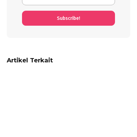
Subscribe!
Artikel Terkait