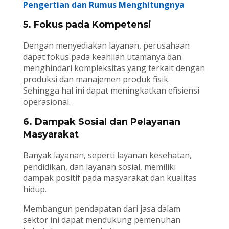
Pengertian dan Rumus Menghitungnya
5. Fokus pada Kompetensi
Dengan menyediakan layanan, perusahaan
dapat fokus pada keahlian utamanya dan
menghindari kompleksitas yang terkait dengan
produksi dan manajemen produk fisik.
Sehingga hal ini dapat meningkatkan efisiensi
operasional.
6. Dampak Sosial dan Pelayanan
Masyarakat
Banyak layanan, seperti layanan kesehatan,
pendidikan, dan layanan sosial, memiliki
dampak positif pada masyarakat dan kualitas
hidup.
Membangun pendapatan dari jasa dalam
sektor ini dapat mendukung pemenuhan