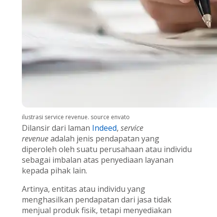
ilustrasi service revenue. source envato
Dilansir dari laman
Indeed
,
service
revenue
adalah jenis pendapatan yang
diperoleh oleh suatu perusahaan atau individu
sebagai imbalan atas penyediaan layanan
kepada pihak lain.
Artinya, entitas atau individu yang
menghasilkan pendapatan dari jasa tidak
menjual produk fisik, tetapi menyediakan