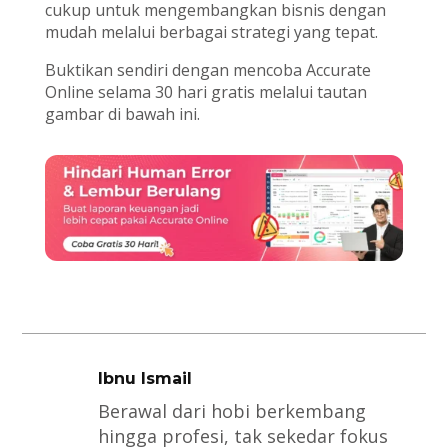
cukup untuk mengembangkan bisnis dengan
mudah melalui berbagai strategi yang tepat.
Buktikan sendiri dengan mencoba Accurate
Online selama 30 hari gratis melalui tautan
gambar di bawah ini.
Ibnu Ismail
Berawal dari hobi berkembang
hingga profesi, tak sekedar fokus