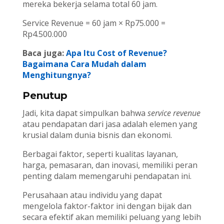
mereka bekerja selama total 60 jam.
Service Revenue = 60 jam × Rp75.000 =
Rp4.500.000
Baca juga:
Apa Itu Cost of Revenue?
Bagaimana Cara Mudah dalam
Menghitungnya?
Penutup
Jadi, kita dapat simpulkan bahwa
service revenue
atau pendapatan dari jasa adalah elemen yang
krusial dalam dunia bisnis dan ekonomi.
Berbagai faktor, seperti kualitas layanan,
harga, pemasaran, dan inovasi, memiliki peran
penting dalam memengaruhi pendapatan ini.
Perusahaan atau individu yang dapat
mengelola faktor-faktor ini dengan bijak dan
secara efektif akan memiliki peluang yang lebih