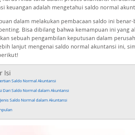
si keuangan adalah mengetahui saldo normal akunt
an dalam melakukan pembacaan saldo ini benar-
penting. Bisa dibilang bahwa kemampuan ini yang 
kan sebuah pengambilan keputusan dalam perusah
ebih lanjut mengenai saldo normal akuntansi ini, si
erikut!
 Isi
ertian Saldo Normal Akuntansi
si Dari Saldo Normal dalam Akuntansi
-Jenis Saldo Normal dalam Akuntansi
mpulan