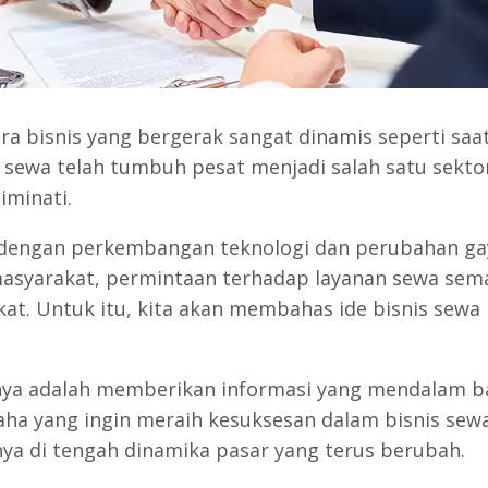
ra bisnis yang bergerak sangat dinamis seperti saat 
i sewa telah tumbuh pesat menjadi salah satu sekto
iminati.
 dengan perkembangan teknologi dan perubahan ga
asyarakat, permintaan terhadap layanan sewa sem
at. Untuk itu, kita akan membahas ide bisnis sewa 
ya adalah memberikan informasi yang mendalam b
ha yang ingin meraih kesuksesan dalam bisnis sewa
ya di tengah dinamika pasar yang terus berubah.