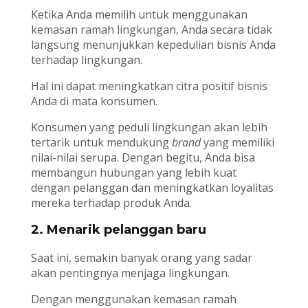
Ketika Anda memilih untuk menggunakan
kemasan ramah lingkungan, Anda secara tidak
langsung menunjukkan kepedulian bisnis Anda
terhadap lingkungan.
Hal ini dapat meningkatkan citra positif bisnis
Anda di mata konsumen.
Konsumen yang peduli lingkungan akan lebih
tertarik untuk mendukung
brand
yang memiliki
nilai-nilai serupa. Dengan begitu, Anda bisa
membangun hubungan yang lebih kuat
dengan pelanggan dan meningkatkan loyalitas
mereka terhadap produk Anda.
2. Menarik pelanggan baru
Saat ini, semakin banyak orang yang sadar
akan pentingnya menjaga lingkungan.
Dengan menggunakan kemasan ramah