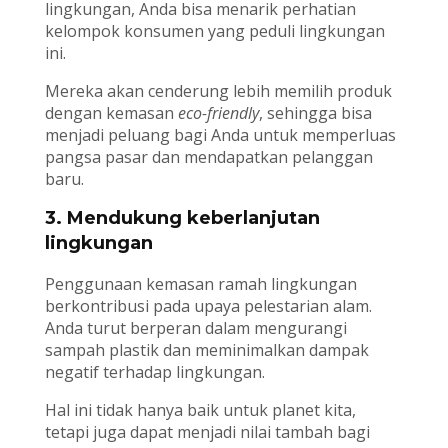
lingkungan, Anda bisa menarik perhatian
kelompok konsumen yang peduli lingkungan
ini.
Mereka akan cenderung lebih memilih produk
dengan kemasan
eco-friendly
, sehingga bisa
menjadi peluang bagi Anda untuk memperluas
pangsa pasar dan mendapatkan pelanggan
baru.
3. Mendukung keberlanjutan
lingkungan
Penggunaan kemasan ramah lingkungan
berkontribusi pada upaya pelestarian alam.
Anda turut berperan dalam mengurangi
sampah plastik dan meminimalkan dampak
negatif terhadap lingkungan.
Hal ini tidak hanya baik untuk planet kita,
tetapi juga dapat menjadi nilai tambah bagi