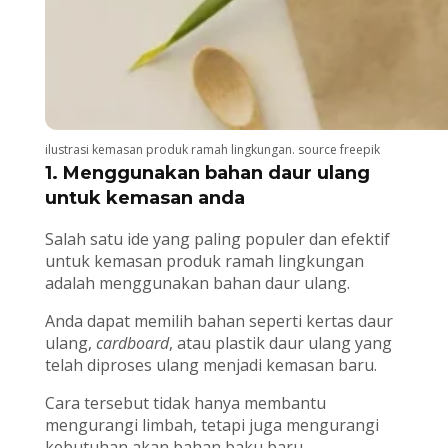
ilustrasi kemasan produk ramah lingkungan. source freepik
1. Menggunakan bahan daur ulang
untuk kemasan anda
Salah satu ide yang paling populer dan efektif
untuk kemasan produk ramah lingkungan
adalah menggunakan bahan daur ulang.
Anda dapat memilih bahan seperti kertas daur
ulang,
cardboard
, atau plastik daur ulang yang
telah diproses ulang menjadi kemasan baru.
Cara tersebut tidak hanya membantu
mengurangi limbah, tetapi juga mengurangi
kebutuhan akan bahan baku baru.