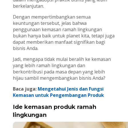
berkelanjutan.
Dengan mempertimbangkan semua
keuntungan tersebut, jelas bahwa
penggunaan kemasan ramah lingkungan
bukan hanya baik untuk planet kita, tetapi juga
dapat memberikan manfaat signifikan bagi
bisnis Anda.
Jadi, mengapa tidak mulai beralih ke kemasan
yang lebih ramah lingkungan dan
berkontribusi pada masa depan yang lebih
hijau sambil mengembangkan bisnis Anda?
Baca juga:
Mengetahui Jenis dan Fungsi
Kemasan untuk Pengembangan Produk
Ide kemasan produk ramah
lingkungan