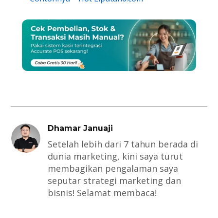
Dhamar Januaji
Setelah lebih dari 7 tahun berada di
dunia marketing, kini saya turut
membagikan pengalaman saya
seputar strategi marketing dan
bisnis! Selamat membaca!