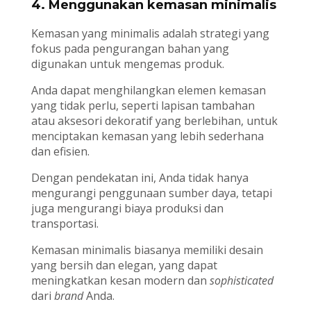
4. Menggunakan kemasan minimalis
Kemasan yang minimalis adalah strategi yang
fokus pada pengurangan bahan yang
digunakan untuk mengemas produk.
Anda dapat menghilangkan elemen kemasan
yang tidak perlu, seperti lapisan tambahan
atau aksesori dekoratif yang berlebihan, untuk
menciptakan kemasan yang lebih sederhana
dan efisien.
Dengan pendekatan ini, Anda tidak hanya
mengurangi penggunaan sumber daya, tetapi
juga mengurangi biaya produksi dan
transportasi.
Kemasan minimalis biasanya memiliki desain
yang bersih dan elegan, yang dapat
meningkatkan kesan modern dan
sophisticated
dari
brand
Anda.