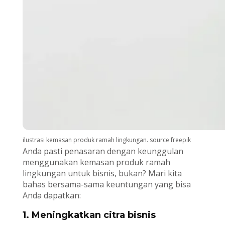
ilustrasi kemasan produk ramah lingkungan. source freepik
Anda pasti penasaran dengan keunggulan
menggunakan kemasan produk ramah
lingkungan untuk bisnis, bukan? Mari kita
bahas bersama-sama keuntungan yang bisa
Anda dapatkan:
1. Meningkatkan citra bisnis