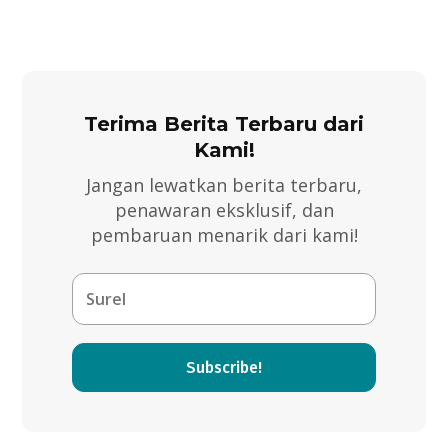
Terima Berita Terbaru dari
Kami!
Jangan lewatkan berita terbaru,
penawaran eksklusif, dan
pembaruan menarik dari kami!
Subscribe!