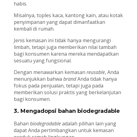
habis.
Misalnya, toples kaca, kantong kain, atau kotak
penyimpanan yang dapat dimanfaatkan
kembali di rumah.
Jenis kemasan ini tidak hanya mengurangi
limbah, tetapi juga memberikan nilai tambah
bagi konsumen karena mereka mendapatkan
sesuatu yang fungsional.
Dengan menawarkan kemasan
reusable
, Anda
menunjukkan bahwa
brand
Anda tidak hanya
fokus pada penjualan, tetapi juga pada
memberikan solusi praktis yang berkelanjutan
bagi konsumen.
3. Mengadopsi bahan biodegradable
Bahan
biodegradable
adalah pilihan lain yang
dapat Anda pertimbangkan untuk kemasan