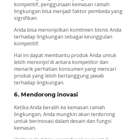
kompetitif, penggunaan kemasan ramah
lingkungan bisa menjadi faktor pembeda yang
signifikan.
Anda bisa menonjolkan komitmen bisnis Anda
terhadap lingkungan sebagai keunggulan
kompetitif.
Hal ini dapat membantu produk Anda untuk
lebih menonjol di antara kompetitor dan
menarik perhatian konsumen yang mencari
produk yang lebih bertanggung jawab
terhadap lingkungan.
6. Mendorong inovasi
Ketika Anda beralih ke kemasan ramah
lingkungan, Anda mungkin akan terdorong
untuk berinovasi dalam desain dan fungsi
kemasan.