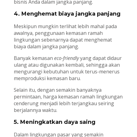
bisnis Anda dalam jangka panjang.
4. Menghemat biaya jangka panjang
Meskipun mungkin terlihat lebih mahal pada
awalnya, penggunaan kemasan ramah
lingkungan sebenarnya dapat menghemat
biaya dalam jangka panjang.
Banyak kemasan
eco-friendly
yang dapat didaur
ulang atau digunakan kembali, sehingga akan
mengurangi kebutuhan untuk terus-menerus
memproduksi kemasan baru.
Selain itu, dengan semakin banyaknya
permintaan, harga kemasan ramah lingkungan
cenderung menjadi lebih terjangkau seiring
berjalannya waktu.
5. Meningkatkan daya saing
Dalam lingkungan pasar yang semakin