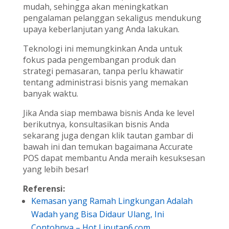
mudah, sehingga akan meningkatkan
pengalaman pelanggan sekaligus mendukung
upaya keberlanjutan yang Anda lakukan.
Teknologi ini memungkinkan Anda untuk
fokus pada pengembangan produk dan
strategi pemasaran, tanpa perlu khawatir
tentang administrasi bisnis yang memakan
banyak waktu.
Jika Anda siap membawa bisnis Anda ke level
berikutnya, konsultasikan bisnis Anda
sekarang juga dengan klik tautan gambar di
bawah ini dan temukan bagaimana Accurate
POS dapat membantu Anda meraih kesuksesan
yang lebih besar!
Referensi:
Kemasan yang Ramah Lingkungan Adalah
Wadah yang Bisa Didaur Ulang, Ini
Contohnya – Hot Liputan6.com