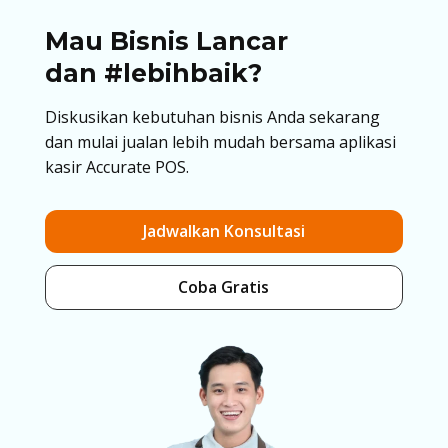
Mau Bisnis Lancar
dan #lebihbaik?
Diskusikan kebutuhan bisnis Anda sekarang
dan mulai jualan lebih mudah bersama aplikasi
kasir Accurate POS.
Jadwalkan Konsultasi
Coba Gratis