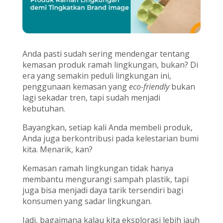
Anda pasti sudah sering mendengar tentang
kemasan produk ramah lingkungan, bukan? Di
era yang semakin peduli lingkungan ini,
penggunaan kemasan yang
eco-friendly
bukan
lagi sekadar tren, tapi sudah menjadi
kebutuhan.
Bayangkan, setiap kali Anda membeli produk,
Anda juga berkontribusi pada kelestarian bumi
kita. Menarik, kan?
Kemasan ramah lingkungan tidak hanya
membantu mengurangi sampah plastik, tapi
juga bisa menjadi daya tarik tersendiri bagi
konsumen yang sadar lingkungan.
Jadi, bagaimana kalau kita eksplorasi lebih jauh