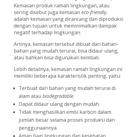
Kemasan produk ramah lingkungan, atau
sering disebut juga kemasan
eco-friendly
,
adalah kemasan yang dirancang dan diproduksi
dengan tujuan untuk meminimalkan dampak
negatif terhadap lingkungan.
Artinya, kemasan tersebut dibuat dari bahan-
bahan yang mudah terurai, bisa didaur ulang,
atau bahkan bisa digunakan kembali.
Lebih detailnya, kemasan ramah lingkungan ini
memiliki beberapa karakteristik penting, yaitu:
Terbuat dari bahan yang mudah terurai di
alam atau
biodegradable
.
Dapat didaur ulang dengan mudah.
Tidak menghasilkan emisi karbon dalam
jumlah besar selama proses produksi dan
penggunaannya.
Aman bagi lingkungan dan kesehatan