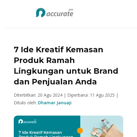
7 Ide Kreatif Kemasan
Produk Ramah
Lingkungan untuk Brand
dan Penjualan Anda
Diterbitkan: 20 Agu 2024 |
Diperbarui: 11 Agu 2025 |
Ditulis oleh:
Dhamar Januaji