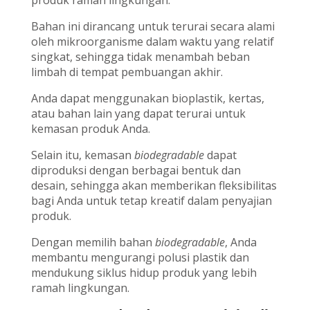
produk ramah lingkungan.
Bahan ini dirancang untuk terurai secara alami
oleh mikroorganisme dalam waktu yang relatif
singkat, sehingga tidak menambah beban
limbah di tempat pembuangan akhir.
Anda dapat menggunakan bioplastik, kertas,
atau bahan lain yang dapat terurai untuk
kemasan produk Anda.
Selain itu, kemasan
biodegradable
dapat
diproduksi dengan berbagai bentuk dan
desain, sehingga akan memberikan fleksibilitas
bagi Anda untuk tetap kreatif dalam penyajian
produk.
Dengan memilih bahan
biodegradable
, Anda
membantu mengurangi polusi plastik dan
mendukung siklus hidup produk yang lebih
ramah lingkungan.