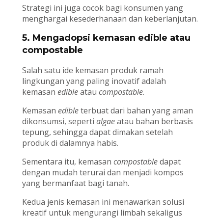
Strategi ini juga cocok bagi konsumen yang
menghargai kesederhanaan dan keberlanjutan.
5. Mengadopsi kemasan edible atau
compostable
Salah satu ide kemasan produk ramah
lingkungan yang paling inovatif adalah
kemasan
edible
atau
compostable
.
Kemasan
edible
terbuat dari bahan yang aman
dikonsumsi, seperti
algae
atau bahan berbasis
tepung, sehingga dapat dimakan setelah
produk di dalamnya habis.
Sementara itu, kemasan
compostable
dapat
dengan mudah terurai dan menjadi kompos
yang bermanfaat bagi tanah.
Kedua jenis kemasan ini menawarkan solusi
kreatif untuk mengurangi limbah sekaligus