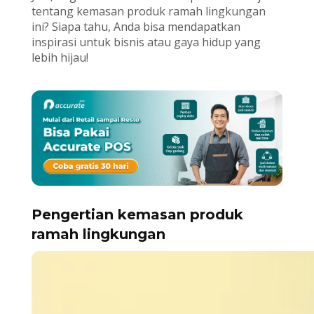
tentang kemasan produk ramah lingkungan
ini? Siapa tahu, Anda bisa mendapatkan
inspirasi untuk bisnis atau gaya hidup yang
lebih hijau!
Pengertian kemasan produk
ramah lingkungan