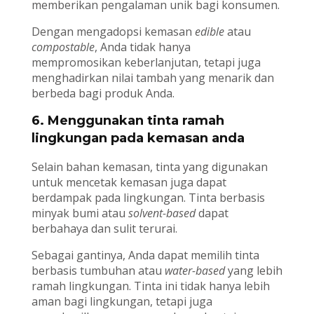
memberikan pengalaman unik bagi konsumen.
Dengan mengadopsi kemasan
edible
atau
compostable
, Anda tidak hanya
mempromosikan keberlanjutan, tetapi juga
menghadirkan nilai tambah yang menarik dan
berbeda bagi produk Anda.
6. Menggunakan tinta ramah
lingkungan pada kemasan anda
Selain bahan kemasan, tinta yang digunakan
untuk mencetak kemasan juga dapat
berdampak pada lingkungan. Tinta berbasis
minyak bumi atau
solvent-based
dapat
berbahaya dan sulit terurai.
Sebagai gantinya, Anda dapat memilih tinta
berbasis tumbuhan atau
water-based
yang lebih
ramah lingkungan. Tinta ini tidak hanya lebih
aman bagi lingkungan, tetapi juga