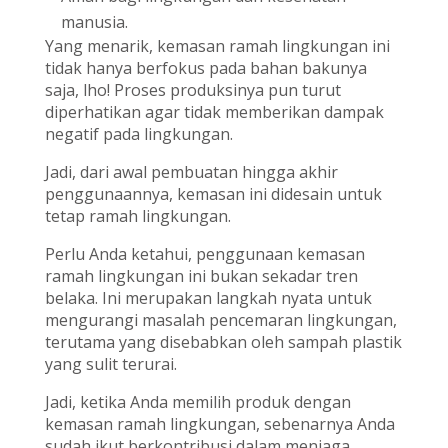
manusia.
Yang menarik, kemasan ramah lingkungan ini
tidak hanya berfokus pada bahan bakunya
saja, lho! Proses produksinya pun turut
diperhatikan agar tidak memberikan dampak
negatif pada lingkungan.
Jadi, dari awal pembuatan hingga akhir
penggunaannya, kemasan ini didesain untuk
tetap ramah lingkungan.
Perlu Anda ketahui, penggunaan kemasan
ramah lingkungan ini bukan sekadar tren
belaka. Ini merupakan langkah nyata untuk
mengurangi masalah pencemaran lingkungan,
terutama yang disebabkan oleh sampah plastik
yang sulit terurai.
Jadi, ketika Anda memilih produk dengan
kemasan ramah lingkungan, sebenarnya Anda
sudah ikut berkontribusi dalam menjaga