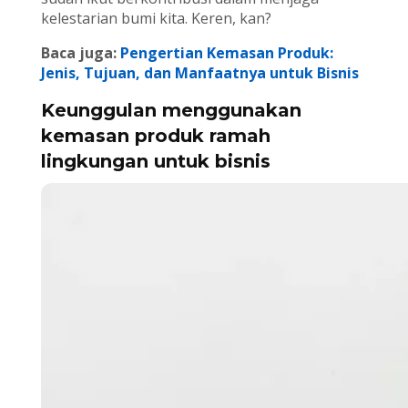
kelestarian bumi kita. Keren, kan?
Baca juga:
Pengertian Kemasan Produk:
Jenis, Tujuan, dan Manfaatnya untuk Bisnis
Keunggulan menggunakan
kemasan produk ramah
lingkungan untuk bisnis