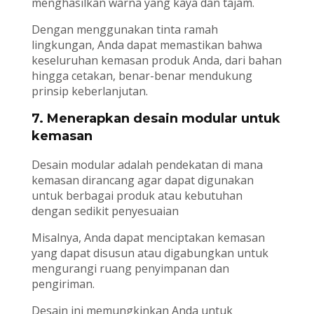
menghasilkan warna yang kaya dan tajam.
Dengan menggunakan tinta ramah
lingkungan, Anda dapat memastikan bahwa
keseluruhan kemasan produk Anda, dari bahan
hingga cetakan, benar-benar mendukung
prinsip keberlanjutan.
7. Menerapkan desain modular untuk
kemasan
Desain modular adalah pendekatan di mana
kemasan dirancang agar dapat digunakan
untuk berbagai produk atau kebutuhan
dengan sedikit penyesuaian
Misalnya, Anda dapat menciptakan kemasan
yang dapat disusun atau digabungkan untuk
mengurangi ruang penyimpanan dan
pengiriman.
Desain ini memungkinkan Anda untuk