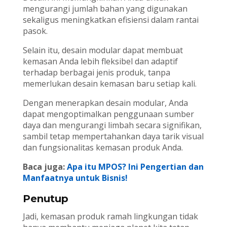
mengurangi jumlah bahan yang digunakan
sekaligus meningkatkan efisiensi dalam rantai
pasok.
Selain itu, desain modular dapat membuat
kemasan Anda lebih fleksibel dan adaptif
terhadap berbagai jenis produk, tanpa
memerlukan desain kemasan baru setiap kali.
Dengan menerapkan desain modular, Anda
dapat mengoptimalkan penggunaan sumber
daya dan mengurangi limbah secara signifikan,
sambil tetap mempertahankan daya tarik visual
dan fungsionalitas kemasan produk Anda.
Baca juga:
Apa itu MPOS? Ini Pengertian dan
Manfaatnya untuk Bisnis!
Penutup
Jadi, kemasan produk ramah lingkungan tidak