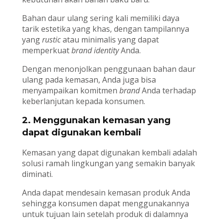
Bahan daur ulang sering kali memiliki daya
tarik estetika yang khas, dengan tampilannya
yang
rustic
atau minimalis yang dapat
memperkuat
brand identity
Anda.
Dengan menonjolkan penggunaan bahan daur
ulang pada kemasan, Anda juga bisa
menyampaikan komitmen
brand
Anda terhadap
keberlanjutan kepada konsumen.
2. Menggunakan kemasan yang
dapat digunakan kembali
Kemasan yang dapat digunakan kembali adalah
solusi ramah lingkungan yang semakin banyak
diminati.
Anda dapat mendesain kemasan produk Anda
sehingga konsumen dapat menggunakannya
untuk tujuan lain setelah produk di dalamnya