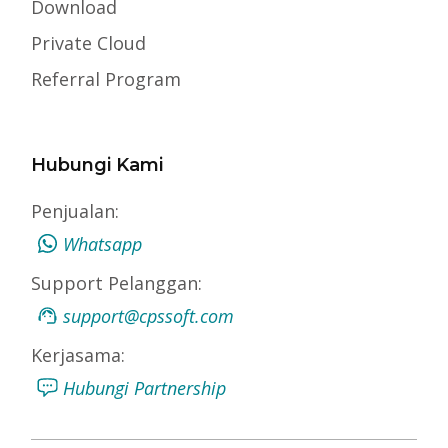
Download
Private Cloud
Referral Program
Hubungi Kami
Penjualan:
Whatsapp
Support Pelanggan:
support@cpssoft.com
Kerjasama:
Hubungi Partnership