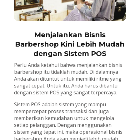
Menjalankan Bisnis
Barbershop Kini Lebih Mudah
dengan Sistem POS
Perlu Anda ketahui bahwa menjalankan bisnis
barbershop itu tidaklah mudah. Di dalamnya
Anda akan dituntut untuk memiliki ritme yang
sangat cepat. Untuk itu, Anda harus dibantu
dengan sistem POS yang sangat terpercaya.
Sistem POS adalah sistem yang mampu
mempercepat proses transaksi dan juga
memberikan kemudahan untuk mengelola
setiap pelanggan. Dengan menggunakan
sistem yang tepat ini, maka operasional bisnis
barbershop Anda akan menjadi lebih mudah.