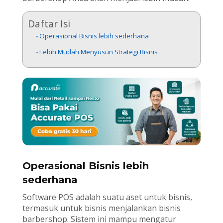
Daftar Isi
Operasional Bisnis lebih sederhana
Lebih Mudah Menyusun Strategi Bisnis
Operasional Bisnis lebih
sederhana
Software POS adalah suatu aset untuk bisnis,
termasuk untuk bisnis menjalankan bisnis
barbershop. Sistem ini mampu mengatur