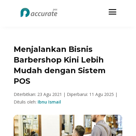
Menjalankan Bisnis
Barbershop Kini Lebih
Mudah dengan Sistem
POS
Diterbitkan: 23 Agu 2021 |
Diperbarui: 11 Agu 2025 |
Ditulis oleh:
Ibnu Ismail