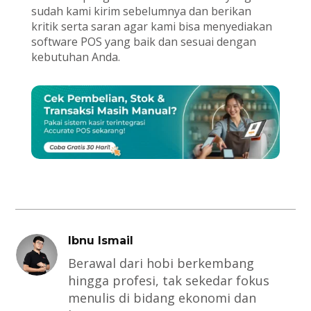
sudah kami kirim sebelumnya dan berikan
kritik serta saran agar kami bisa menyediakan
software POS yang baik dan sesuai dengan
kebutuhan Anda.
Ibnu Ismail
Berawal dari hobi berkembang
hingga profesi, tak sekedar fokus
menulis di bidang ekonomi dan