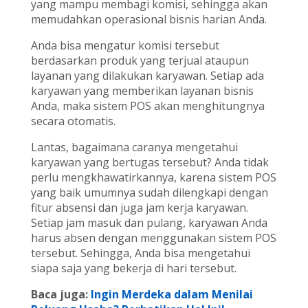
yang mampu membagi komisi, sehingga akan
memudahkan operasional bisnis harian Anda.
Anda bisa mengatur komisi tersebut
berdasarkan produk yang terjual ataupun
layanan yang dilakukan karyawan. Setiap ada
karyawan yang memberikan layanan bisnis
Anda, maka sistem POS akan menghitungnya
secara otomatis.
Lantas, bagaimana caranya mengetahui
karyawan yang bertugas tersebut? Anda tidak
perlu mengkhawatirkannya, karena sistem POS
yang baik umumnya sudah dilengkapi dengan
fitur absensi dan juga jam kerja karyawan.
Setiap jam masuk dan pulang, karyawan Anda
harus absen dengan menggunakan sistem POS
tersebut. Sehingga, Anda bisa mengetahui
siapa saja yang bekerja di hari tersebut.
Baca juga:
Ingin Merdeka dalam Menilai