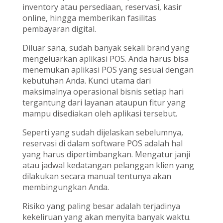
inventory atau persediaan, reservasi, kasir
online, hingga memberikan fasilitas
pembayaran digital.
Diluar sana, sudah banyak sekali brand yang
mengeluarkan aplikasi POS. Anda harus bisa
menemukan aplikasi POS yang sesuai dengan
kebutuhan Anda. Kunci utama dari
maksimalnya operasional bisnis setiap hari
tergantung dari layanan ataupun fitur yang
mampu disediakan oleh aplikasi tersebut.
Seperti yang sudah dijelaskan sebelumnya,
reservasi di dalam software POS adalah hal
yang harus dipertimbangkan. Mengatur janji
atau jadwal kedatangan pelanggan klien yang
dilakukan secara manual tentunya akan
membingungkan Anda.
Risiko yang paling besar adalah terjadinya
kekeliruan yang akan menyita banyak waktu.