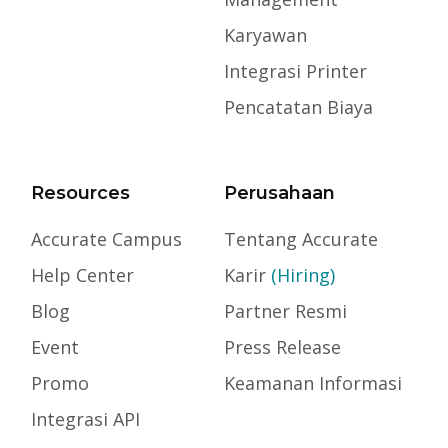
Karyawan
Integrasi Printer
Pencatatan Biaya
Resources
Perusahaan
Accurate Campus
Tentang Accurate
Help Center
Karir
(Hiring)
Blog
Partner Resmi
Event
Press Release
Promo
Keamanan Informasi
Integrasi API