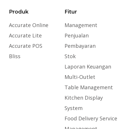
Produk
Fitur
Accurate Online
Management
Accurate Lite
Penjualan
Accurate POS
Pembayaran
Bliss
Stok
Laporan Keuangan
Multi-Outlet
Table Management
Kitchen Display
System
Food Delivery Service
Management