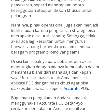
pemasaran, seperti menerapkan bonus
keanggotaan ataupun diskon khusus untuk
pelanggan.
Nantinya, pihak operasional juga akan menjadi
lebih mudah karena pengaturan strategi bisa
diterapkan di seluruh cabang. Sehingga, tidak
akan ada lagi kesulitan untuk mengurus
banyak cabang barbershop dalam membuat
beragam program promo yang sama.
Di sisi lain, idealnya para pebisnis pun akan
diuntungkan dengan adanya kemudahan dalam
memantau bisnis dari mana saja dan kapan
saja. Untuk itu pastikanlah Anda memiliki
aplikasi POS dengan basis cloud agar bisa
diakses dimana saja, seperti
Accurate POS
.
Bagaimana pengalaman Anda selama ini
menggunakan Accurate POS Beta? Ayo
ceritakan pengalaman Anda ke email yang