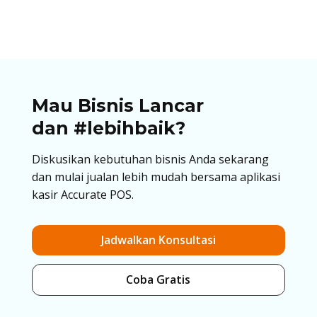
Mau Bisnis Lancar
dan #lebihbaik?
Diskusikan kebutuhan bisnis Anda sekarang
dan mulai jualan lebih mudah bersama aplikasi
kasir Accurate POS.
Jadwalkan Konsultasi
Coba Gratis