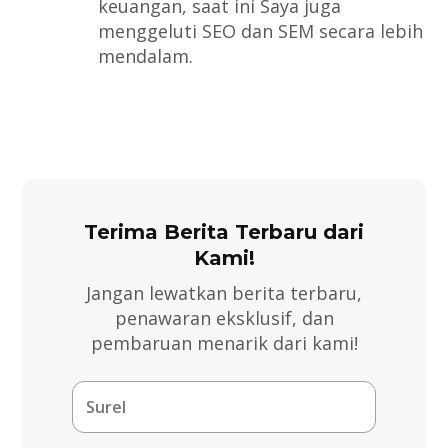
keuangan, saat ini Saya juga
menggeluti SEO dan SEM secara lebih
mendalam.
Terima Berita Terbaru dari
Kami!
Jangan lewatkan berita terbaru,
penawaran eksklusif, dan
pembaruan menarik dari kami!