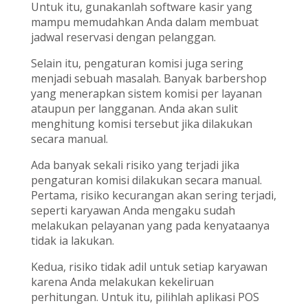
Untuk itu, gunakanlah software kasir yang
mampu memudahkan Anda dalam membuat
jadwal reservasi dengan pelanggan.
Selain itu, pengaturan komisi juga sering
menjadi sebuah masalah. Banyak barbershop
yang menerapkan sistem komisi per layanan
ataupun per langganan. Anda akan sulit
menghitung komisi tersebut jika dilakukan
secara manual.
Ada banyak sekali risiko yang terjadi jika
pengaturan komisi dilakukan secara manual.
Pertama, risiko kecurangan akan sering terjadi,
seperti karyawan Anda mengaku sudah
melakukan pelayanan yang pada kenyataanya
tidak ia lakukan.
Kedua, risiko tidak adil untuk setiap karyawan
karena Anda melakukan kekeliruan
perhitungan. Untuk itu, pilihlah aplikasi POS