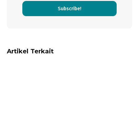
Subscribe!
Artikel Terkait