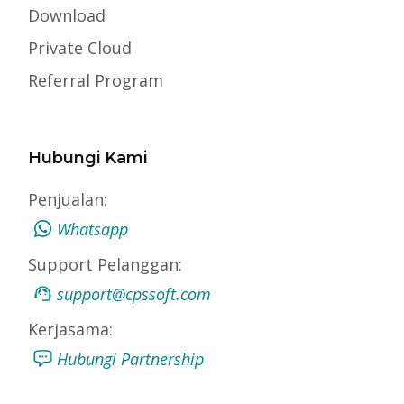
Download
Private Cloud
Referral Program
Hubungi Kami
Penjualan:
Whatsapp
Support Pelanggan:
support@cpssoft.com
Kerjasama:
Hubungi Partnership