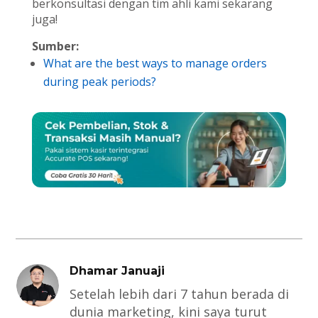
berkonsultasi dengan tim ahli kami sekarang
juga!
Sumber:
What are the best ways to manage orders
during peak periods?
Dhamar Januaji
Setelah lebih dari 7 tahun berada di
dunia marketing, kini saya turut