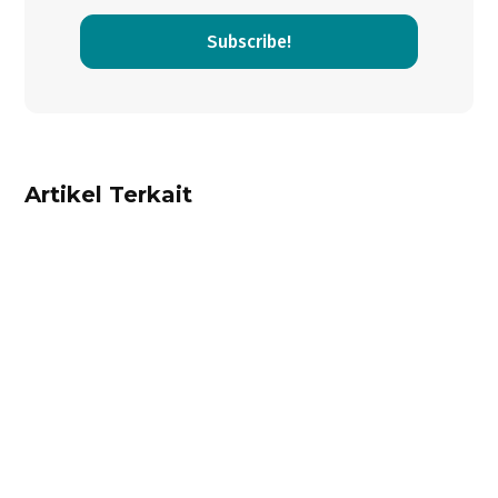
Subscribe!
Artikel Terkait