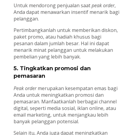
Untuk mendorong penjualan saat
peak order
,
Anda dapat menawarkan insentif menarik bagi
pelanggan.
Pertimbangkanlah untuk memberikan diskon,
paket promo, atau hadiah khusus bagi
pesanan dalam jumlah besar. Hal ini dapat
menarik minat pelanggan untuk melakukan
pembelian yang lebih banyak.
5. Tingkatkan promosi dan
pemasaran
Peak order
merupakan kesempatan emas bagi
Anda untuk meningkatkan promosi dan
pemasaran. Manfaatkanlah berbagai channel
digital, seperti media sosial, iklan online, atau
email marketing, untuk menjangkau lebih
banyak pelanggan potensial.
Selain itu, Anda juga dapat meningkatkan