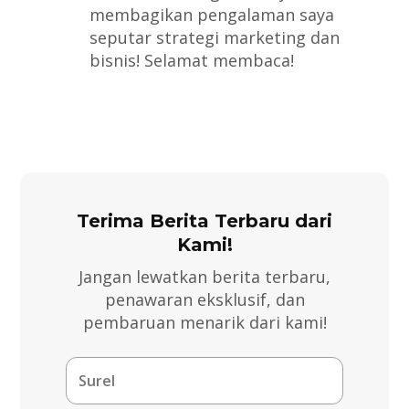
membagikan pengalaman saya
seputar strategi marketing dan
bisnis! Selamat membaca!
Terima Berita Terbaru dari
Kami!
Jangan lewatkan berita terbaru,
penawaran eksklusif, dan
pembaruan menarik dari kami!