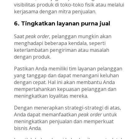
visibilitas produk di toko-toko fisik atau melalui
kerjasama dengan mitra penjualan.
6. Tingkatkan layanan purna jual
Saat
peak order
, pelanggan mungkin akan
menghadapi beberapa kendala, seperti
keterlambatan pengiriman atau masalah
dengan produk.
Pastikan Anda memiliki tim layanan pelanggan
yang tanggap dan dapat menangani keluhan
dengan cepat. Hal ini akan membantu Anda
mempertahankan kepuasan pelanggan dan
meningkatkan loyalitas mereka.
Dengan menerapkan strategi-strategi di atas,
Anda dapat memanfaatkan
peak order
untuk
meningkatkan penjualan dan memperkuat
bisnis Anda.