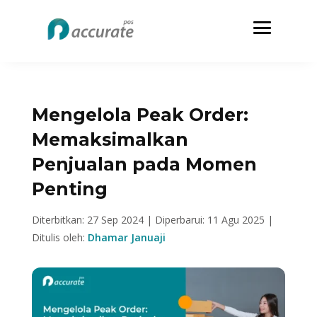
Mengelola Peak Order:
Memaksimalkan
Penjualan pada Momen
Penting
Diterbitkan: 27 Sep 2024 |
Diperbarui: 11 Agu 2025 |
Ditulis oleh:
Dhamar Januaji