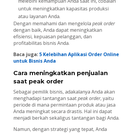
melebihi kemampuan Anda saat ini, cobalah
untuk meningkatkan kapasitas produksi
atau layanan Anda.
Dengan memahami dan mengelola
peak order
dengan baik, Anda dapat meningkatkan
efisiensi, kepuasan pelanggan, dan
profitabilitas bisnis Anda.
Baca juga:
5 Kelebihan Aplikasi Order Online
untuk Bisnis Anda
Cara meningkatkan penjualan
saat peak order
Sebagai pemilik bisnis, adakalanya Anda akan
menghadapi tantangan saat
peak order
, yaitu
periode di mana permintaan produk atau jasa
Anda meningkat secara drastis. Hal ini dapat
menjadi berkah sekaligus tantangan bagi Anda.
Namun, dengan strategi yang tepat, Anda