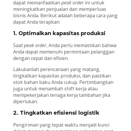
dapat memanfaatkan
peak order
ini untuk
meningkatkan penjualan dan memperluas
bisnis Anda. Berikut adalah beberapa cara yang
dapat Anda terapkan:
1. Optimalkan kapasitas produksi
Saat
peak order
, Anda perlu memastikan bahwa
Anda dapat memenuhi permintaan pelanggan
dengan cepat dan efisien.
Lakukanlah perencanaan yang matang,
tingkatkan kapasitas produksi, dan pastikan
stok bahan baku Anda cukup. Pertimbangkan
juga untuk menambah shift kerja atau
mempekerjakan tenaga kerja tambahan jika
diperlukan.
2. Tingkatkan efisiensi logistik
Pengiriman yang tepat waktu menjadi kunci