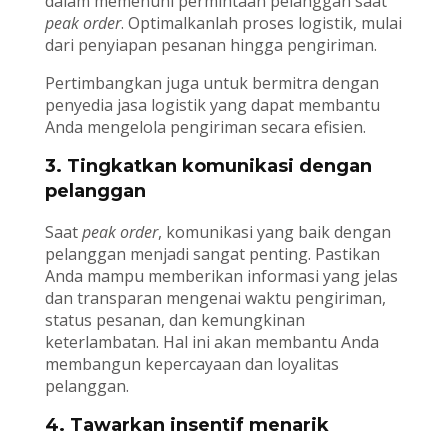
dalam memenuhi permintaan pelanggan saat
peak order
. Optimalkanlah proses logistik, mulai
dari penyiapan pesanan hingga pengiriman.
Pertimbangkan juga untuk bermitra dengan
penyedia jasa logistik yang dapat membantu
Anda mengelola pengiriman secara efisien.
3. Tingkatkan komunikasi dengan
pelanggan
Saat
peak order
, komunikasi yang baik dengan
pelanggan menjadi sangat penting. Pastikan
Anda mampu memberikan informasi yang jelas
dan transparan mengenai waktu pengiriman,
status pesanan, dan kemungkinan
keterlambatan. Hal ini akan membantu Anda
membangun kepercayaan dan loyalitas
pelanggan.
4. Tawarkan insentif menarik