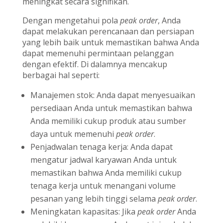
meningkat secara signifikan.
Dengan mengetahui pola
peak order
, Anda
dapat melakukan perencanaan dan persiapan
yang lebih baik untuk memastikan bahwa Anda
dapat memenuhi permintaan pelanggan
dengan efektif. Di dalamnya mencakup
berbagai hal seperti:
Manajemen stok: Anda dapat menyesuaikan
persediaan Anda untuk memastikan bahwa
Anda memiliki cukup produk atau sumber
daya untuk memenuhi
peak order
.
Penjadwalan tenaga kerja: Anda dapat
mengatur jadwal karyawan Anda untuk
memastikan bahwa Anda memiliki cukup
tenaga kerja untuk menangani volume
pesanan yang lebih tinggi selama
peak order
.
Meningkatan kapasitas: Jika
peak order
Anda