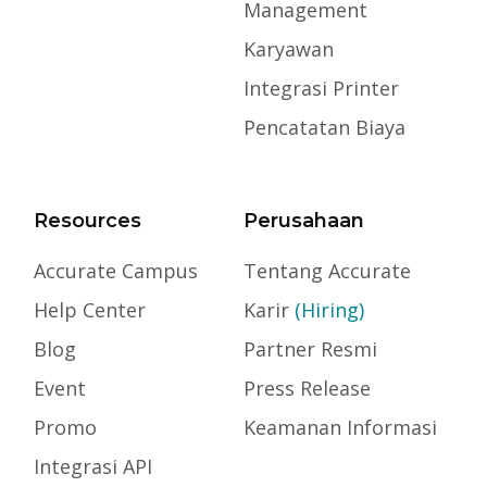
Management
Karyawan
Integrasi Printer
Pencatatan Biaya
Resources
Perusahaan
Accurate Campus
Tentang Accurate
Help Center
Karir
(Hiring)
Blog
Partner Resmi
Event
Press Release
Promo
Keamanan Informasi
Integrasi API