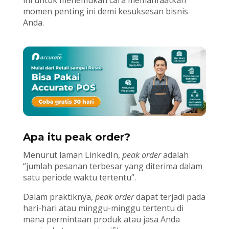
momen penting ini demi kesuksesan bisnis
Anda.
Apa itu peak order?
Menurut laman LinkedIn,
peak order
adalah
“jumlah pesanan terbesar yang diterima dalam
satu periode waktu tertentu”.
Dalam praktiknya,
peak order
dapat terjadi pada
hari-hari atau minggu-minggu tertentu di
mana permintaan produk atau jasa Anda