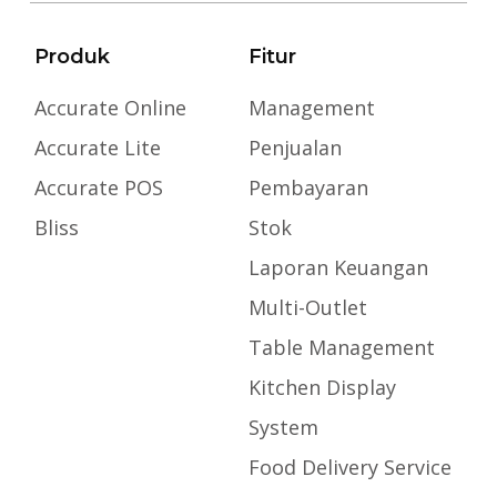
Produk
Fitur
Accurate Online
Management
Accurate Lite
Penjualan
Accurate POS
Pembayaran
Bliss
Stok
Laporan Keuangan
Multi-Outlet
Table Management
Kitchen Display
System
Food Delivery Service