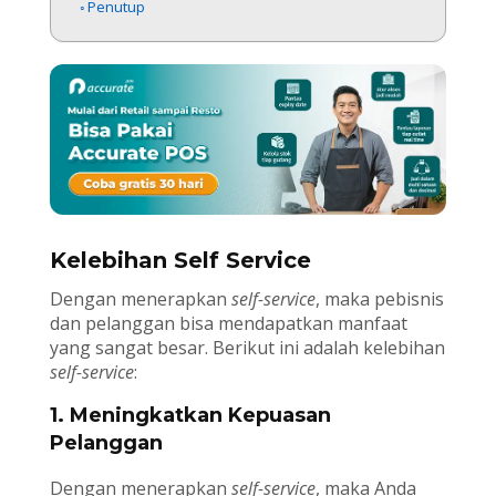
Penutup
Kelebihan Self Service
Dengan menerapkan
self-service
, maka pebisnis
dan pelanggan bisa mendapatkan manfaat
yang sangat besar. Berikut ini adalah kelebihan
self-service
:
1. Meningkatkan Kepuasan
Pelanggan
Dengan menerapkan
self-service
, maka Anda