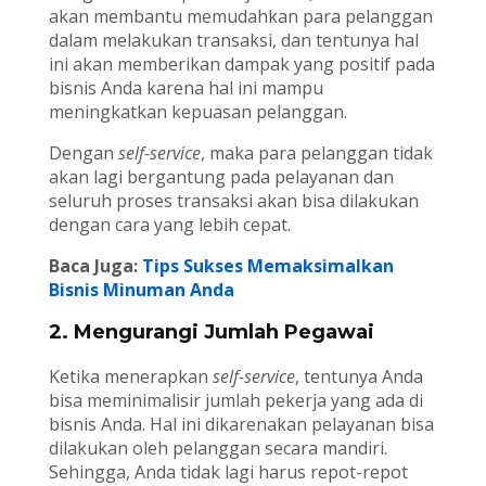
akan membantu memudahkan para pelanggan
dalam melakukan transaksi, dan tentunya hal
ini akan memberikan dampak yang positif pada
bisnis Anda karena hal ini mampu
meningkatkan kepuasan pelanggan.
Dengan
self-service
, maka para pelanggan tidak
akan lagi bergantung pada pelayanan dan
seluruh proses transaksi akan bisa dilakukan
dengan cara yang lebih cepat.
Baca Juga:
Tips Sukses Memaksimalkan
Bisnis Minuman Anda
2. Mengurangi Jumlah Pegawai
Ketika menerapkan
self-service
, tentunya Anda
bisa meminimalisir jumlah pekerja yang ada di
bisnis Anda. Hal ini dikarenakan pelayanan bisa
dilakukan oleh pelanggan secara mandiri.
Sehingga, Anda tidak lagi harus repot-repot