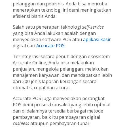
pelanggan dan pebisnis. Anda bisa mencoba
menerapkan teknologi ini demi meningkatkan
efisiensi bisnis Anda.
Salah satu penerapan teknologi
self-service
yang bisa Anda lakukan adalah dengan
menyediakan software POS atau
aplikasi kasir
digital dari
Accurate POS
.
Terintegrasi secara penuh dengan ekosistem
Accurate Online, Anda bisa melakukan
penjualan, mengelola pelanggan, melakukan
manajemen karyawan, dan mendapatkan lebih
dari 200 jenis laporan keuangan secara
otomatis, cepat dan akurat.
Accurate POS juga menyediakan perangkat
POS demi proses transaksi yang lebih optimal
dan di dalamnya tersedia berbagai metode
pembayaran, baik itu pembayaran digital
cashless
ataupun pembayaran tunai.