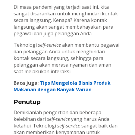
Di masa pandemi yang terjadi saat ini, kita
sangat disarankan untuk menghindari kontak
secara langsung. Kenapa? Karena kontak
langsung akan sangat membahayakan para
pegawai dan juga pelanggan Anda.
Teknologi
self-service
akan membantu pegawai
dan pelanggan Anda untuk menghindari
kontak secara langsung, sehingga para
pelanggan akan merasa nyaman dan aman
saat melakukan interaksi.
Baca juga:
Tips Mengelola Bisnis Produk
Makanan dengan Banyak Varian
Penutup
Demikianlah pengertian dan beberapa
kelebihan dari
self-service
yang harus Anda
ketahui. Teknologi
self-service
sangat baik dan
akan memberikan kenyamanan untuk