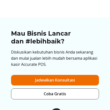
Mau Bisnis Lancar
dan #lebihbaik?
Diskusikan kebutuhan bisnis Anda sekarang
dan mulai jualan lebih mudah bersama aplikasi
kasir Accurate POS.
Jadwalkan Konsultasi
Coba Gratis