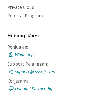
Private Cloud
Referral Program
Hubungi Kami
Penjualan:
Whatsapp
Support Pelanggan:
support@cpssoft.com
Kerjasama:
Hubungi Partnership