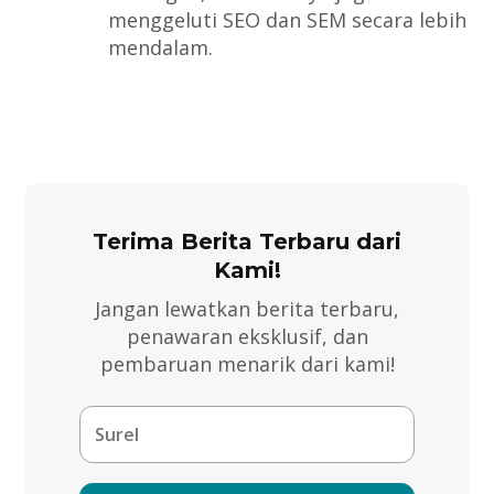
menggeluti SEO dan SEM secara lebih
mendalam.
Terima Berita Terbaru dari
Kami!
Jangan lewatkan berita terbaru,
penawaran eksklusif, dan
pembaruan menarik dari kami!