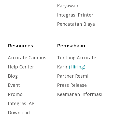
Karyawan
Integrasi Printer
Pencatatan Biaya
Resources
Perusahaan
Accurate Campus
Tentang Accurate
Help Center
Karir
(Hiring)
Blog
Partner Resmi
Event
Press Release
Promo
Keamanan Informasi
Integrasi API
Download