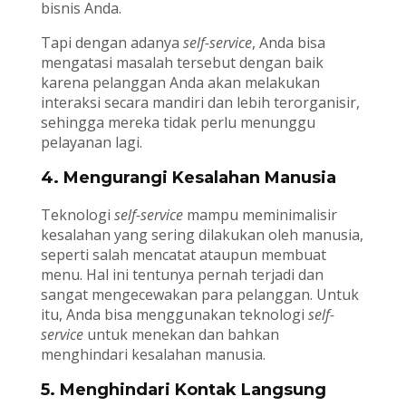
bisnis Anda.
Tapi dengan adanya
self-service
, Anda bisa
mengatasi masalah tersebut dengan baik
karena pelanggan Anda akan melakukan
interaksi secara mandiri dan lebih terorganisir,
sehingga mereka tidak perlu menunggu
pelayanan lagi.
4. Mengurangi Kesalahan Manusia
Teknologi
self-service
mampu meminimalisir
kesalahan yang sering dilakukan oleh manusia,
seperti salah mencatat ataupun membuat
menu. Hal ini tentunya pernah terjadi dan
sangat mengecewakan para pelanggan. Untuk
itu, Anda bisa menggunakan teknologi
self-
service
untuk menekan dan bahkan
menghindari kesalahan manusia.
5. Menghindari Kontak Langsung