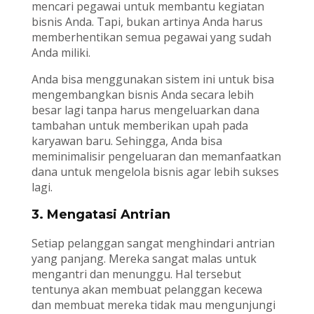
mencari pegawai untuk membantu kegiatan
bisnis Anda. Tapi, bukan artinya Anda harus
memberhentikan semua pegawai yang sudah
Anda miliki.
Anda bisa menggunakan sistem ini untuk bisa
mengembangkan bisnis Anda secara lebih
besar lagi tanpa harus mengeluarkan dana
tambahan untuk memberikan upah pada
karyawan baru. Sehingga, Anda bisa
meminimalisir pengeluaran dan memanfaatkan
dana untuk mengelola bisnis agar lebih sukses
lagi.
3. Mengatasi Antrian
Setiap pelanggan sangat menghindari antrian
yang panjang. Mereka sangat malas untuk
mengantri dan menunggu. Hal tersebut
tentunya akan membuat pelanggan kecewa
dan membuat mereka tidak mau mengunjungi