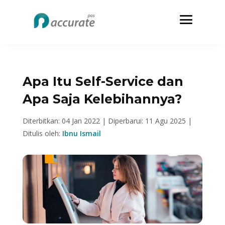
Apa Itu Self-Service dan
Apa Saja Kelebihannya?
Diterbitkan: 04 Jan 2022 |
Diperbarui: 11 Agu 2025 |
Ditulis oleh:
Ibnu Ismail