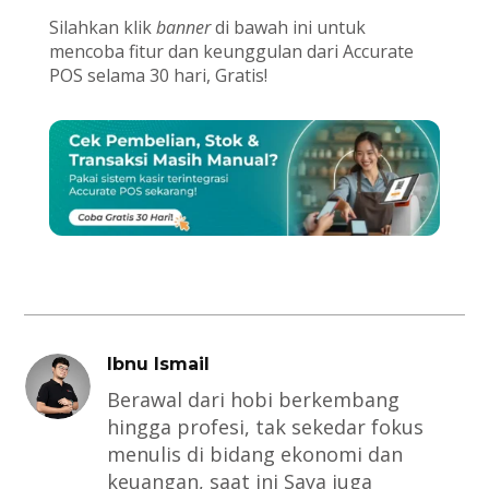
Silahkan klik
banner
di bawah ini untuk
mencoba fitur dan keunggulan dari Accurate
POS selama 30 hari, Gratis!
Ibnu Ismail
Berawal dari hobi berkembang
hingga profesi, tak sekedar fokus
menulis di bidang ekonomi dan
keuangan, saat ini Saya juga