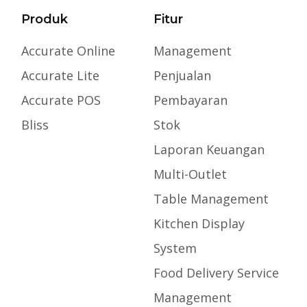
Produk
Fitur
Accurate Online
Management
Accurate Lite
Penjualan
Accurate POS
Pembayaran
Bliss
Stok
Laporan Keuangan
Multi-Outlet
Table Management
Kitchen Display
System
Food Delivery Service
Management