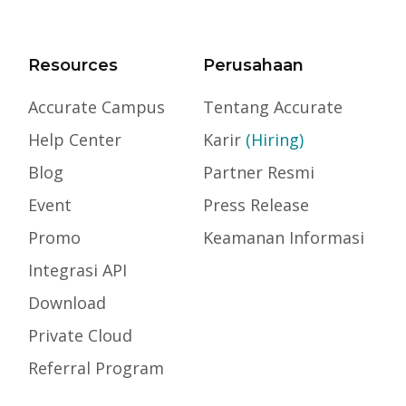
Resources
Perusahaan
Accurate Campus
Tentang Accurate
Help Center
Karir
(Hiring)
Blog
Partner Resmi
Event
Press Release
Promo
Keamanan Informasi
Integrasi API
Download
Private Cloud
Referral Program