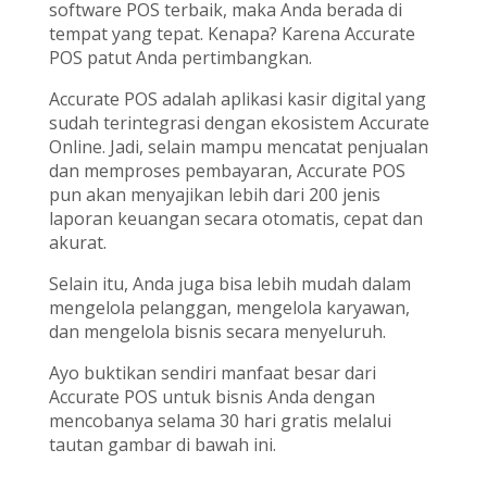
software POS terbaik, maka Anda berada di
tempat yang tepat. Kenapa? Karena Accurate
POS patut Anda pertimbangkan.
Accurate POS adalah aplikasi kasir digital yang
sudah terintegrasi dengan ekosistem Accurate
Online. Jadi, selain mampu mencatat penjualan
dan memproses pembayaran, Accurate POS
pun akan menyajikan lebih dari 200 jenis
laporan keuangan secara otomatis, cepat dan
akurat.
Selain itu, Anda juga bisa lebih mudah dalam
mengelola pelanggan, mengelola karyawan,
dan mengelola bisnis secara menyeluruh.
Ayo buktikan sendiri manfaat besar dari
Accurate POS untuk bisnis Anda dengan
mencobanya selama 30 hari gratis melalui
tautan gambar di bawah ini.