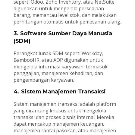
seperti Odoo, Zoho Inventory, atau NetSuite
digunakan untuk mengelola persediaan
barang, memantau level stok, dan melakukan
perhitungan otomatis untuk pemesanan ulang.
3. Software Sumber Daya Manusia
(SDM)
Perangkat lunak SDM seperti Workday,
BambooHR, atau ADP digunakan untuk
mengelola informasi karyawan, termasuk
penggajian, manajemen kehadiran, dan
pengembangan karyawan.
4. Sistem Manajemen Transaksi
Sistem manajemen transaksi adalah platform
yang dirancang khusus untuk mengelola
transaksi dan proses bisnis internal. Mereka
dapat mencakup manajemen keuangan,
manajemen rantai pasokan, atau manajemen