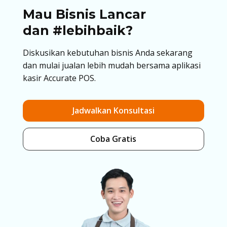
Mau Bisnis Lancar
dan #lebihbaik?
Diskusikan kebutuhan bisnis Anda sekarang
dan mulai jualan lebih mudah bersama aplikasi
kasir Accurate POS.
Jadwalkan Konsultasi
Coba Gratis