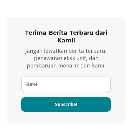
Terima Berita Terbaru dari
Kami!
Jangan lewatkan berita terbaru,
penawaran eksklusif, dan
pembaruan menarik dari kami!
Subscribe!