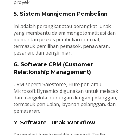
proyek.
5. Sistem Manajemen Pembelian
Ini adalah perangkat atau perangkat lunak
yang membantu dalam mengotomatisasi dan
memantau proses pembelian internal,
termasuk pemilihan pemasok, penawaran,
pesanan, dan pengiriman.
6. Software CRM (Customer
Relationship Management)
CRM seperti Salesforce, HubSpot, atau
Microsoft Dynamics digunakan untuk melacak
dan mengelola hubungan dengan pelanggan,
termasuk penjualan, layanan pelanggan, dan
pemasaran.
7. Software Lunak Workflow