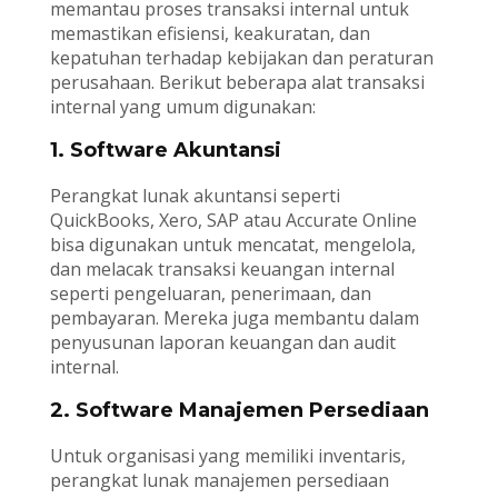
memantau proses transaksi internal untuk
memastikan efisiensi, keakuratan, dan
kepatuhan terhadap kebijakan dan peraturan
perusahaan. Berikut beberapa alat transaksi
internal yang umum digunakan:
1. Software Akuntansi
Perangkat lunak akuntansi seperti
QuickBooks, Xero, SAP atau Accurate Online
bisa digunakan untuk mencatat, mengelola,
dan melacak transaksi keuangan internal
seperti pengeluaran, penerimaan, dan
pembayaran. Mereka juga membantu dalam
penyusunan laporan keuangan dan audit
internal.
2. Software Manajemen Persediaan
Untuk organisasi yang memiliki inventaris,
perangkat lunak manajemen persediaan