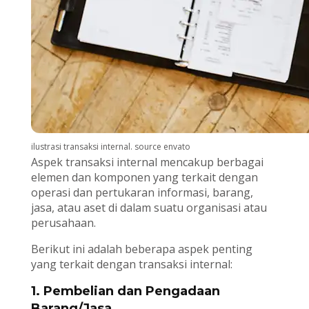
ilustrasi transaksi internal. source envato
Aspek transaksi internal mencakup berbagai
elemen dan komponen yang terkait dengan
operasi dan pertukaran informasi, barang,
jasa, atau aset di dalam suatu organisasi atau
perusahaan.
Berikut ini adalah beberapa aspek penting
yang terkait dengan transaksi internal:
1. Pembelian dan Pengadaan
Barang/Jasa