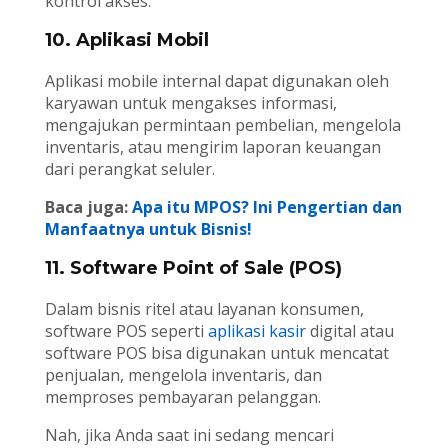
kontrol akses.
10. Aplikasi Mobil
Aplikasi mobile internal dapat digunakan oleh
karyawan untuk mengakses informasi,
mengajukan permintaan pembelian, mengelola
inventaris, atau mengirim laporan keuangan
dari perangkat seluler.
Baca juga:
Apa itu MPOS? Ini Pengertian dan
Manfaatnya untuk Bisnis!
11. Software Point of Sale (POS)
Dalam bisnis ritel atau layanan konsumen,
software POS seperti
aplikasi kasir
digital atau
software POS bisa digunakan untuk mencatat
penjualan, mengelola inventaris, dan
memproses pembayaran pelanggan.
Nah, jika Anda saat ini sedang mencari