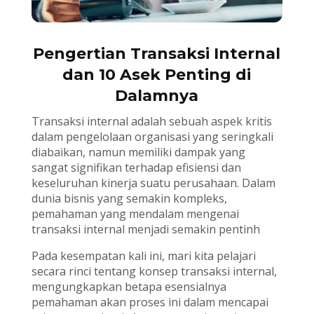
Pengertian Transaksi Internal
dan 10 Asek Penting di
Dalamnya
Transaksi internal adalah sebuah aspek kritis
dalam pengelolaan organisasi yang seringkali
diabaikan, namun memiliki dampak yang
sangat signifikan terhadap efisiensi dan
keseluruhan kinerja suatu perusahaan. Dalam
dunia bisnis yang semakin kompleks,
pemahaman yang mendalam mengenai
transaksi internal menjadi semakin pentinh
Pada kesempatan kali ini, mari kita pelajari
secara rinci tentang konsep transaksi internal,
mengungkapkan betapa esensialnya
pemahaman akan proses ini dalam mencapai