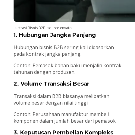
.
ilustrasi Bisnis B2B. source envato
1. Hubungan Jangka Panjang
Hubungan bisnis B2B sering kali didasarkan
pada kontrak jangka panjang.
Contoh: Pemasok bahan baku menjalin kontrak
tahunan dengan produsen.
2. Volume Transaksi Besar
Transaksi dalam B2B biasanya melibatkan
volume besar dengan nilai tinggi.
Contoh: Perusahaan manufaktur membeli
komponen dalam jumlah besar dari pemasok.
3. Keputusan Pembelian Kompleks