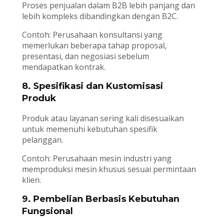
Proses penjualan dalam B2B lebih panjang dan
lebih kompleks dibandingkan dengan B2C.
Contoh: Perusahaan konsultansi yang
memerlukan beberapa tahap proposal,
presentasi, dan negosiasi sebelum
mendapatkan kontrak.
8. Spesifikasi dan Kustomisasi
Produk
Produk atau layanan sering kali disesuaikan
untuk memenuhi kebutuhan spesifik
pelanggan.
Contoh: Perusahaan mesin industri yang
memproduksi mesin khusus sesuai permintaan
klien.
9. Pembelian Berbasis Kebutuhan
Fungsional