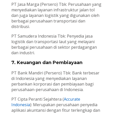
PT Jasa Marga (Persero) Tbk: Perusahaan yang
menyediakan layanan infrastruktur jalan tol
dan juga layanan logistik yang digunakan oleh
berbagai perusahaan transportasi dan
distribusi.
PT Samudera Indonesia Tbk: Penyedia jasa
logistik dan transportasi laut yang melayani
berbagai perusahaan di sektor perdagangan
dan industri.
7. Keuangan dan Pembiayaan
PT Bank Mandiri (Persero) Tbk: Bank terbesar
di Indonesia yang menyediakan layanan
perbankan korporasi dan pembiayaan bagi
perusahaan-perusahaan di Indonesia.
PT Cipta Peranti Sejahtera (
Accurate
Indonesia
): Merupakan perusahaan penyedia
aplikasi akuntansi dengan fitur terlengkap dan