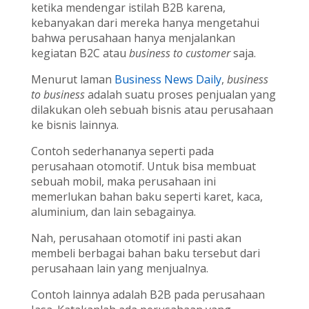
ketika mendengar istilah B2B karena,
kebanyakan dari mereka hanya mengetahui
bahwa perusahaan hanya menjalankan
kegiatan B2C atau
business to customer
saja.
Menurut laman
Business News Daily
,
business
to business
adalah suatu proses penjualan yang
dilakukan oleh sebuah bisnis atau perusahaan
ke bisnis lainnya.
Contoh sederhananya seperti pada
perusahaan otomotif. Untuk bisa membuat
sebuah mobil, maka perusahaan ini
memerlukan bahan baku seperti karet, kaca,
aluminium, dan lain sebagainya.
Nah, perusahaan otomotif ini pasti akan
membeli berbagai bahan baku tersebut dari
perusahaan lain yang menjualnya.
Contoh lainnya adalah B2B pada perusahaan