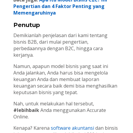
Pengertian dan 4 Faktor Penting yang
Memengaruhinya
Penutup
Demikianlah penjelasan dari kami tentang
bisnis B2B, dari mulai pengertian,
perbedaannya dengan B2C, hingga cara
kerjanya.
Namun, apapun model bisnis yang saat ini
Anda jalankan, Anda harus bisa mengelola
keuangan Anda dan membuat laporan
keuangan secara baik demi bisa menghasilkan
keputusan bisnis yang tepat.
Nah, untuk melakukan hal tersebut,
#lebihbaik
Anda menggunakan Accurate
Online.
Kenapa? Karena
software akuntansi
dan binsis