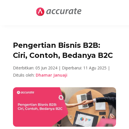
Pengertian Bisnis B2B:
Ciri, Contoh, Bedanya B2C
Diterbitkan: 05 Jun 2024 |
Diperbarui: 11 Agu 2025 |
Ditulis oleh:
Dhamar Januaji