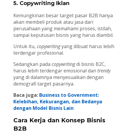
5. Copywriting Iklan
Kemungkinan besar target pasar B2B hanya
akan membeli produk atau jasa dari
perusahaan yang memahami proses, istilah,
sampai keputusan bisnis yang harus diambil.
Untuk itu,
copywriting
yang dibuat harus lebih
terdengar profesional.
Sedangkan pada
copywriting
di bisnis B2C,
harus lebih terdengar emosional dan
trendy
yang di dalamnya menyesuaikan dengan
demografi target pasarnya.
Baca juga:
Business to Government:
Kelebihan, Kekurangan, dan Bedanya
dengan Model Bisnis Lain
Cara Kerja dan Konsep Bisnis
B2B