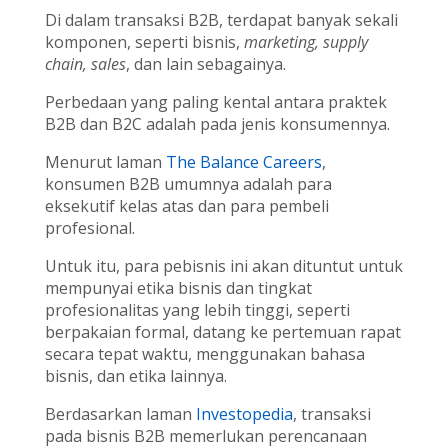
Di dalam transaksi B2B, terdapat banyak sekali
komponen, seperti bisnis,
marketing, supply
chain, sales
, dan lain sebagainya.
Perbedaan yang paling kental antara praktek
B2B dan B2C adalah pada jenis konsumennya.
Menurut laman
The Balance Careers
,
konsumen B2B umumnya adalah para
eksekutif kelas atas dan para pembeli
profesional.
Untuk itu, para pebisnis ini akan dituntut untuk
mempunyai etika bisnis dan tingkat
profesionalitas yang lebih tinggi, seperti
berpakaian formal, datang ke pertemuan rapat
secara tepat waktu, menggunakan bahasa
bisnis, dan etika lainnya.
Berdasarkan laman
Investopedia
, transaksi
pada bisnis B2B memerlukan perencanaan