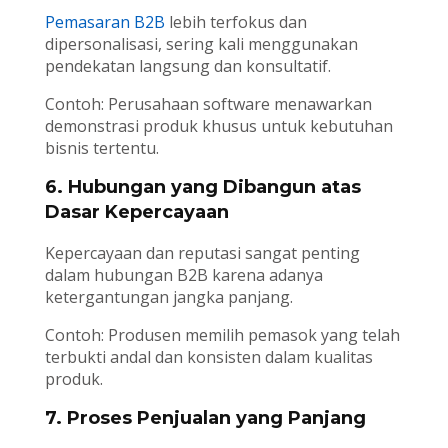
Pemasaran B2B
lebih terfokus dan
dipersonalisasi, sering kali menggunakan
pendekatan langsung dan konsultatif.
Contoh: Perusahaan software menawarkan
demonstrasi produk khusus untuk kebutuhan
bisnis tertentu.
6. Hubungan yang Dibangun atas
Dasar Kepercayaan
Kepercayaan dan reputasi sangat penting
dalam hubungan B2B karena adanya
ketergantungan jangka panjang.
Contoh: Produsen memilih pemasok yang telah
terbukti andal dan konsisten dalam kualitas
produk.
7. Proses Penjualan yang Panjang