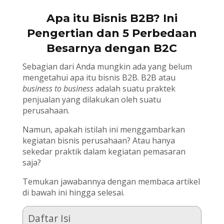
Apa itu Bisnis B2B? Ini
Pengertian dan 5 Perbedaan
Besarnya dengan B2C
Sebagian dari Anda mungkin ada yang belum
mengetahui apa itu bisnis B2B. B2B atau
business to business
adalah suatu praktek
penjualan yang dilakukan oleh suatu
perusahaan.
Namun, apakah istilah ini menggambarkan
kegiatan bisnis perusahaan? Atau hanya
sekedar praktik dalam kegiatan pemasaran
saja?
Temukan jawabannya dengan membaca artikel
di bawah ini hingga selesai.
Daftar Isi