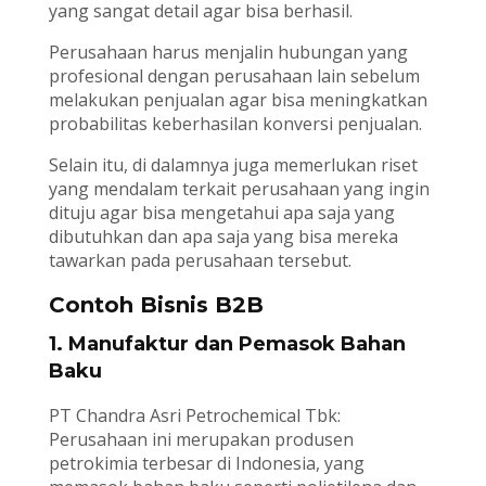
yang sangat detail agar bisa berhasil.
Perusahaan harus menjalin hubungan yang
profesional dengan perusahaan lain sebelum
melakukan penjualan agar bisa meningkatkan
probabilitas keberhasilan konversi penjualan.
Selain itu, di dalamnya juga memerlukan riset
yang mendalam terkait perusahaan yang ingin
dituju agar bisa mengetahui apa saja yang
dibutuhkan dan apa saja yang bisa mereka
tawarkan pada perusahaan tersebut.
Contoh Bisnis B2B
1. Manufaktur dan Pemasok Bahan
Baku
PT Chandra Asri Petrochemical Tbk:
Perusahaan ini merupakan produsen
petrokimia terbesar di Indonesia, yang