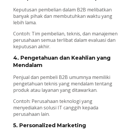
Keputusan pembelian dalam B2B melibatkan
banyak pihak dan membutuhkan waktu yang
lebih lama.
Contoh: Tim pembelian, teknis, dan manajemen
perusahaan semua terlibat dalam evaluasi dan
keputusan akhir.
4. Pengetahuan dan Keahlian yang
Mendalam
Penjual dan pembeli B2B umumnya memiliki
pengetahuan teknis yang mendalam tentang
produk atau layanan yang ditawarkan.
Contoh: Perusahaan teknologi yang
menyediakan solusi IT canggih kepada
perusahaan lain.
5. Personalized Marketing