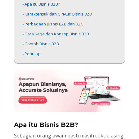
Apa itu Bisnis B2B?
Karakteristik dan Ciri-Ciri Bisnis B2B
Perbedaan Bisnis B2B dan B2C
Cara Kerja dan Konsep Bisnis B2B
Contoh Bisnis B2B
Penutup
Apa itu Bisnis B2B?
Sebagian orang awam pasti masih cukup asing