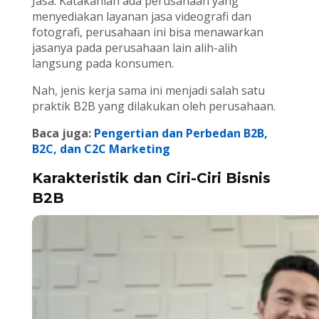
Jasa. Katakanlah ada perusahaan yang
menyediakan layanan jasa videografi dan
fotografi, perusahaan ini bisa menawarkan
jasanya pada perusahaan lain alih-alih
langsung pada konsumen.
Nah, jenis kerja sama ini menjadi salah satu
praktik B2B yang dilakukan oleh perusahaan.
Baca juga:
Pengertian dan Perbedan B2B,
B2C, dan C2C Marketing
Karakteristik dan Ciri-Ciri Bisnis
B2B