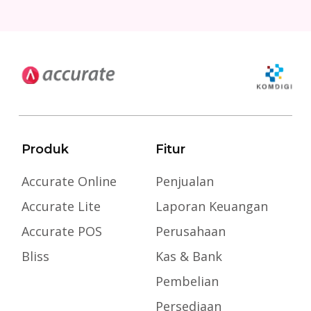
Produk
Fitur
Accurate Online
Penjualan
Accurate Lite
Laporan Keuangan
Accurate POS
Perusahaan
Bliss
Kas & Bank
Pembelian
Persediaan