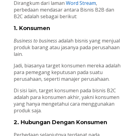
Dirangkum dari laman
Word Stream
,
perbedaan mendasar antara Bisnis B2B dan
B2C adalah sebagai berikut:
1. Konsumen
Business to business
adalah bisnis yang menjual
produk barang atau jasanya pada perusahaan
lain.
Jadi, biasanya target konsumen mereka adalah
para pemegang keputusan pada suatu
perusahaan, seperti manajer perusahaan.
Di sisi lain, target konsumen pada bisnis B2C
adalah para konsumen akhir, yakni konsumen
yang hanya mengetahui cara menggunakan
produk saja.
2. Hubungan Dengan Konsumen
Perbedaan selanjutnya terdapat pada