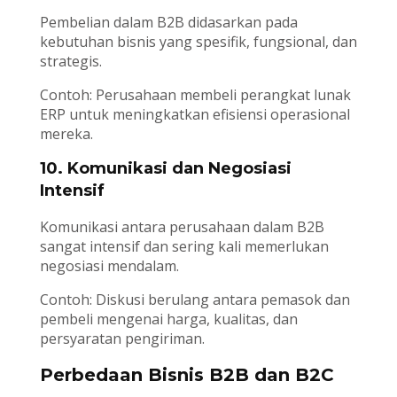
Pembelian dalam B2B didasarkan pada
kebutuhan bisnis yang spesifik, fungsional, dan
strategis.
Contoh: Perusahaan membeli perangkat lunak
ERP untuk meningkatkan efisiensi operasional
mereka.
10. Komunikasi dan Negosiasi
Intensif
Komunikasi antara perusahaan dalam B2B
sangat intensif dan sering kali memerlukan
negosiasi mendalam.
Contoh: Diskusi berulang antara pemasok dan
pembeli mengenai harga, kualitas, dan
persyaratan pengiriman.
Perbedaan Bisnis B2B dan B2C