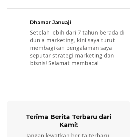
Dhamar Januaji
Setelah lebih dari 7 tahun berada di
dunia marketing, kini saya turut
membagikan pengalaman saya
seputar strategi marketing dan
bisnis! Selamat membaca!
Terima Berita Terbaru dari
Kami!
Jangan lewatkan berita terbaru,