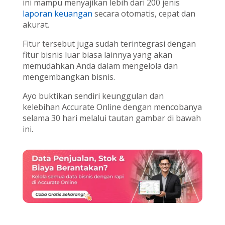
ini mampu menyajikan lebih dari 200 jenis
laporan keuangan
secara otomatis, cepat dan
akurat.
Fitur tersebut juga sudah terintegrasi dengan
fitur bisnis luar biasa lainnya yang akan
memudahkan Anda dalam mengelola dan
mengembangkan bisnis.
Ayo buktikan sendiri keunggulan dan
kelebihan Accurate Online dengan mencobanya
selama 30 hari melalui tautan gambar di bawah
ini.