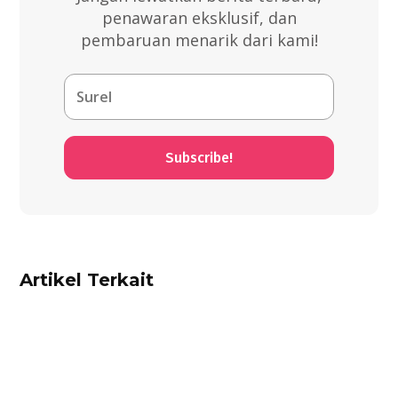
penawaran eksklusif, dan
pembaruan menarik dari kami!
Subscribe!
Artikel Terkait