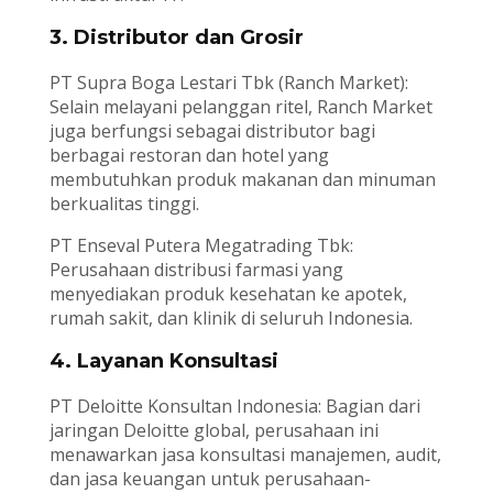
3. Distributor dan Grosir
PT Supra Boga Lestari Tbk (Ranch Market):
Selain melayani pelanggan ritel, Ranch Market
juga berfungsi sebagai distributor bagi
berbagai restoran dan hotel yang
membutuhkan produk makanan dan minuman
berkualitas tinggi.
PT Enseval Putera Megatrading Tbk:
Perusahaan distribusi farmasi yang
menyediakan produk kesehatan ke apotek,
rumah sakit, dan klinik di seluruh Indonesia.
4. Layanan Konsultasi
PT Deloitte Konsultan Indonesia: Bagian dari
jaringan Deloitte global, perusahaan ini
menawarkan jasa konsultasi manajemen, audit,
dan jasa keuangan untuk perusahaan-