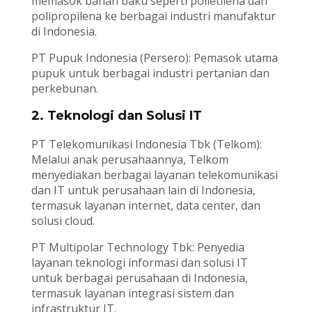
memasok bahan baku seperti polietilena dan
polipropilena ke berbagai industri manufaktur
di Indonesia.
PT Pupuk Indonesia (Persero): Pemasok utama
pupuk untuk berbagai industri pertanian dan
perkebunan.
2. Teknologi dan Solusi IT
PT Telekomunikasi Indonesia Tbk (Telkom):
Melalui anak perusahaannya, Telkom
menyediakan berbagai layanan telekomunikasi
dan IT untuk perusahaan lain di Indonesia,
termasuk layanan internet, data center, dan
solusi cloud.
PT Multipolar Technology Tbk: Penyedia
layanan teknologi informasi dan solusi IT
untuk berbagai perusahaan di Indonesia,
termasuk layanan integrasi sistem dan
infrastruktur IT.