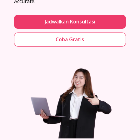
Accurate.
Jadwalkan Konsultasi
Coba Gratis