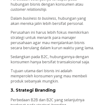
hubungan bisnis dengan konsumen atau
customer relationship
.
Dalam
business to business
, hubungan yang
akan mereka jalin lebih bersifat personal.
Perusahan ini harus lebih fokus memikirkan
strategi untuk menarik para manajer
perusahaan agar mau menjalankan bisnis
secara berulang dalam kurun waktu yang lama.
Sedangkan pada B2C, hubungannya dengan
konsumen hanya bersifat transaksional saja.
Tujuan utama dari bisnis ini adalah
memperoleh konsumen yang mau membeli
produk sebanyak mungkin.
3. Strategi Branding
Perbedaan B2B dan B2C yang selanjutnya