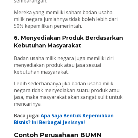
sembarangan.
Mereka yang memiliki saham badan usaha
milik negara jumlahnya tidak boleh lebih dari
50% kepemilikan pemerintah.
6. Menyediakan Produk Berdasarkan
Kebutuhan Masyarakat
Badan usaha milik negara juga memiliki ciri
menyediakan produk atau jasa sesuai
kebutuhan masyarakat.
Lebih sederhananya jika badan usaha milik
negara tidak menyediakan suatu produk atau
jasa, maka masyarakat akan sangat sulit untuk
mencarinya.
Baca juga:
Apa Saja Bentuk Kepemilikan
Bisnis? Ini Berbagai Jenisnya!
Contoh Perusahaan BUMN