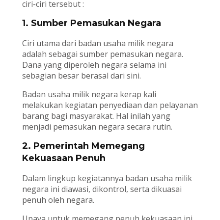
ciri-ciri tersebut :
1. Sumber Pemasukan Negara
Ciri utama dari badan usaha milik negara
adalah sebagai sumber pemasukan negara.
Dana yang diperoleh negara selama ini
sebagian besar berasal dari sini.
Badan usaha milik negara kerap kali
melakukan kegiatan penyediaan dan pelayanan
barang bagi masyarakat. Hal inilah yang
menjadi pemasukan negara secara rutin.
2. Pemerintah Memegang
Kekuasaan Penuh
Dalam lingkup kegiatannya badan usaha milik
negara ini diawasi, dikontrol, serta dikuasai
penuh oleh negara.
Upaya untuk memegang penuh kekuasaan ini