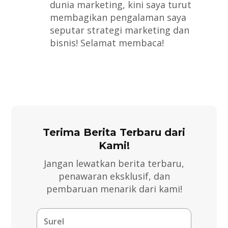
dunia marketing, kini saya turut
membagikan pengalaman saya
seputar strategi marketing dan
bisnis! Selamat membaca!
Terima Berita Terbaru dari
Kami!
Jangan lewatkan berita terbaru,
penawaran eksklusif, dan
pembaruan menarik dari kami!