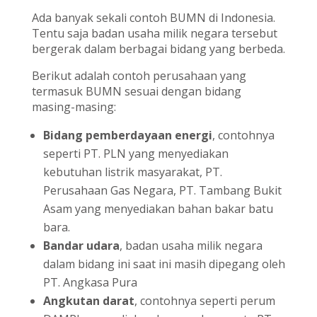
Ada banyak sekali contoh BUMN di Indonesia.
Tentu saja badan usaha milik negara tersebut
bergerak dalam berbagai bidang yang berbeda.
Berikut adalah contoh perusahaan yang
termasuk BUMN sesuai dengan bidang
masing-masing:
Bidang pemberdayaan energi
, contohnya
seperti PT. PLN yang menyediakan
kebutuhan listrik masyarakat, PT.
Perusahaan Gas Negara, PT. Tambang Bukit
Asam yang menyediakan bahan bakar batu
bara.
Bandar udara
, badan usaha milik negara
dalam bidang ini saat ini masih dipegang oleh
PT. Angkasa Pura
Angkutan darat
, contohnya seperti perum