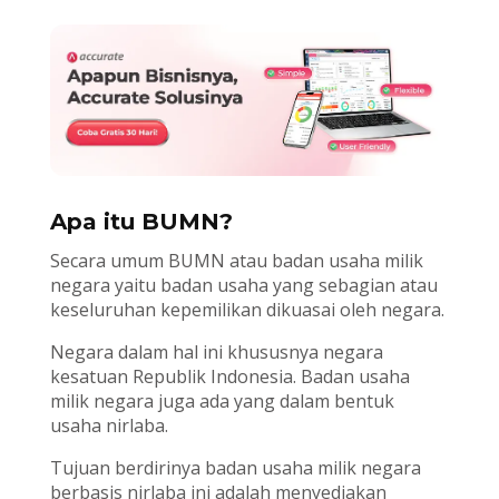
Apa itu BUMN?
Secara umum BUMN atau badan usaha milik
negara yaitu badan usaha yang sebagian atau
keseluruhan kepemilikan dikuasai oleh negara.
Negara dalam hal ini khususnya negara
kesatuan Republik Indonesia. Badan usaha
milik negara juga ada yang dalam bentuk
usaha nirlaba.
Tujuan berdirinya badan usaha milik negara
berbasis nirlaba ini adalah menyediakan