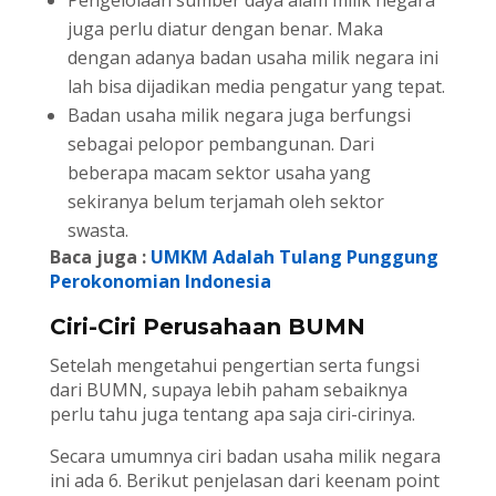
Pengelolaan sumber daya alam milik negara
juga perlu diatur dengan benar. Maka
dengan adanya badan usaha milik negara ini
lah bisa dijadikan media pengatur yang tepat.
Badan usaha milik negara juga berfungsi
sebagai pelopor pembangunan. Dari
beberapa macam sektor usaha yang
sekiranya belum terjamah oleh sektor
swasta.
Baca juga :
UMKM Adalah Tulang Punggung
Perokonomian Indonesia
Ciri-Ciri Perusahaan BUMN
Setelah mengetahui pengertian serta fungsi
dari BUMN, supaya lebih paham sebaiknya
perlu tahu juga tentang apa saja ciri-cirinya.
Secara umumnya ciri badan usaha milik negara
ini ada 6. Berikut penjelasan dari keenam point