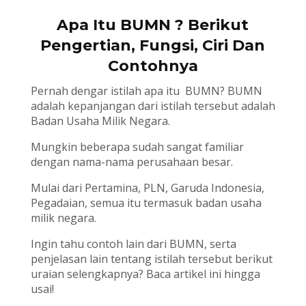
Apa Itu BUMN ? Berikut
Pengertian, Fungsi, Ciri Dan
Contohnya
Pernah dengar istilah apa itu BUMN? BUMN
adalah kepanjangan dari istilah tersebut adalah
Badan Usaha Milik Negara.
Mungkin beberapa sudah sangat familiar
dengan nama-nama perusahaan besar.
Mulai dari Pertamina, PLN, Garuda Indonesia,
Pegadaian, semua itu termasuk badan usaha
milik negara.
Ingin tahu contoh lain dari BUMN, serta
penjelasan lain tentang istilah tersebut berikut
uraian selengkapnya? Baca artikel ini hingga
usai!