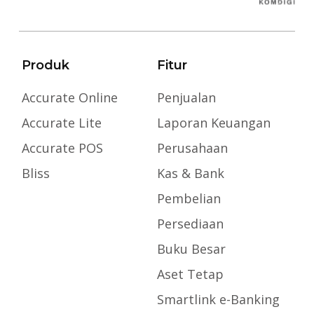
Produk
Fitur
Accurate Online
Penjualan
Accurate Lite
Laporan Keuangan
Accurate POS
Perusahaan
Bliss
Kas & Bank
Pembelian
Persediaan
Buku Besar
Aset Tetap
Smartlink e-Banking