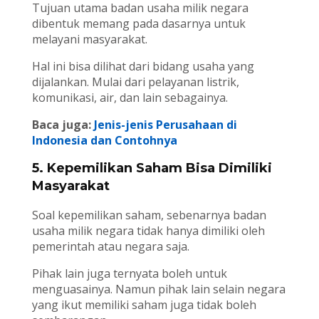
Tujuan utama badan usaha milik negara
dibentuk memang pada dasarnya untuk
melayani masyarakat.
Hal ini bisa dilihat dari bidang usaha yang
dijalankan. Mulai dari pelayanan listrik,
komunikasi, air, dan lain sebagainya.
Baca juga:
Jenis-jenis Perusahaan di
Indonesia dan Contohnya
5. Kepemilikan Saham Bisa Dimiliki
Masyarakat
Soal kepemilikan saham, sebenarnya badan
usaha milik negara tidak hanya dimiliki oleh
pemerintah atau negara saja.
Pihak lain juga ternyata boleh untuk
menguasainya. Namun pihak lain selain negara
yang ikut memiliki saham juga tidak boleh