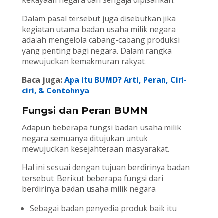
kekayaan negara dan sengaja dipisahkan.
Dalam pasal tersebut juga disebutkan jika
kegiatan utama badan usaha milik negara
adalah mengelola cabang-cabang produksi
yang penting bagi negara. Dalam rangka
mewujudkan kemakmuran rakyat.
Baca juga:
Apa itu BUMD? Arti, Peran, Ciri-
ciri, & Contohnya
Fungsi dan Peran BUMN
Adapun beberapa fungsi badan usaha milik
negara semuanya ditujukan untuk
mewujudkan kesejahteraan masyarakat.
Hal ini sesuai dengan tujuan berdirinya badan
tersebut. Berikut beberapa fungsi dari
berdirinya badan usaha milik negara
Sebagai badan penyedia produk baik itu