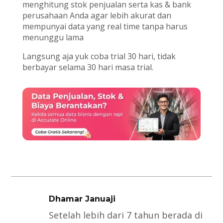
menghitung stok penjualan serta kas & bank
perusahaan Anda agar lebih akurat dan
mempunyai data yang real time tanpa harus
menunggu lama
Langsung aja yuk coba trial 30 hari, tidak
berbayar selama 30 hari masa trial.
Dhamar Januaji
Setelah lebih dari 7 tahun berada di