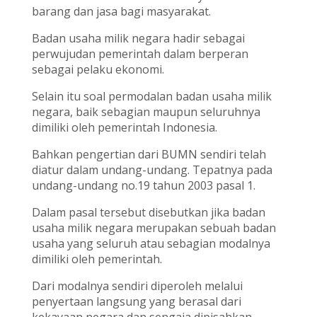
barang dan jasa bagi masyarakat.
Badan usaha milik negara hadir sebagai
perwujudan pemerintah dalam berperan
sebagai pelaku ekonomi.
Selain itu soal permodalan badan usaha milik
negara, baik sebagian maupun seluruhnya
dimiliki oleh pemerintah Indonesia.
Bahkan pengertian dari BUMN sendiri telah
diatur dalam undang-undang. Tepatnya pada
undang-undang no.19 tahun 2003 pasal 1.
Dalam pasal tersebut disebutkan jika badan
usaha milik negara merupakan sebuah badan
usaha yang seluruh atau sebagian modalnya
dimiliki oleh pemerintah.
Dari modalnya sendiri diperoleh melalui
penyertaan langsung yang berasal dari