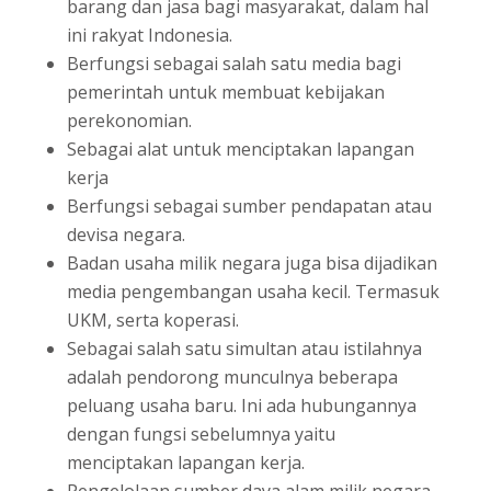
barang dan jasa bagi masyarakat, dalam hal
ini rakyat Indonesia.
Berfungsi sebagai salah satu media bagi
pemerintah untuk membuat kebijakan
perekonomian.
Sebagai alat untuk menciptakan lapangan
kerja
Berfungsi sebagai sumber pendapatan atau
devisa negara.
Badan usaha milik negara juga bisa dijadikan
media pengembangan usaha kecil. Termasuk
UKM, serta koperasi.
Sebagai salah satu simultan atau istilahnya
adalah pendorong munculnya beberapa
peluang usaha baru. Ini ada hubungannya
dengan fungsi sebelumnya yaitu
menciptakan lapangan kerja.