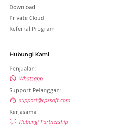
Download
Private Cloud
Referral Program
Hubungi Kami
Penjualan:
Whatsapp
Support Pelanggan:
support@cpssoft.com
Kerjasama:
Hubungi Partnership