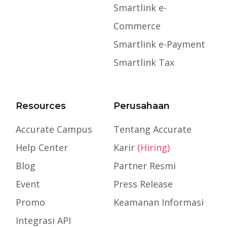
Smartlink e-
Commerce
Smartlink e-Payment
Smartlink Tax
Resources
Perusahaan
Accurate Campus
Tentang Accurate
Help Center
Karir
(Hiring)
Blog
Partner Resmi
Event
Press Release
Promo
Keamanan Informasi
Integrasi API