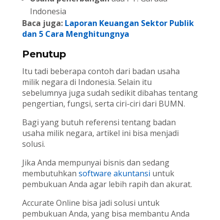
Indonesia
Baca juga:
Laporan Keuangan Sektor Publik
dan 5 Cara Menghitungnya
Penutup
Itu tadi beberapa contoh dari badan usaha
milik negara di Indonesia. Selain itu
sebelumnya juga sudah sedikit dibahas tentang
pengertian, fungsi, serta ciri-ciri dari BUMN.
Bagi yang butuh referensi tentang badan
usaha milik negara, artikel ini bisa menjadi
solusi.
Jika Anda mempunyai bisnis dan sedang
membutuhkan
software akuntansi
untuk
pembukuan Anda agar lebih rapih dan akurat.
Accurate Online bisa jadi solusi untuk
pembukuan Anda, yang bisa membantu Anda