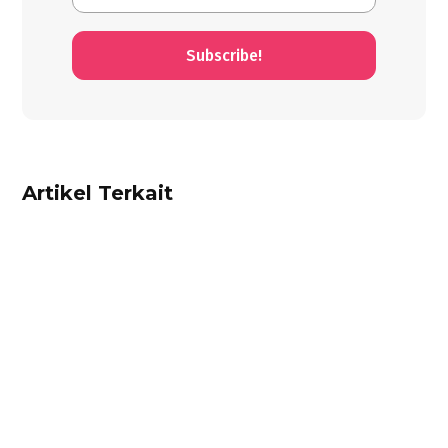
Subscribe!
Artikel Terkait