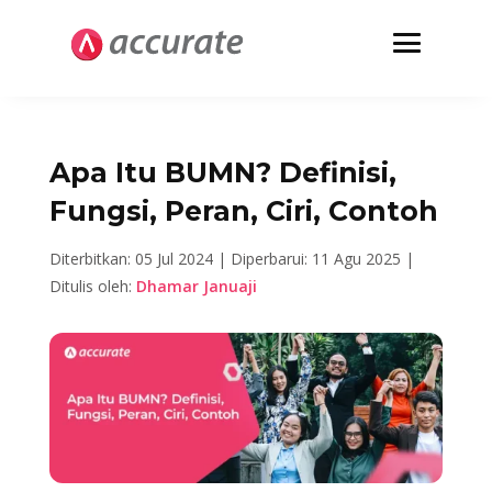
Apa Itu BUMN? Definisi,
Fungsi, Peran, Ciri, Contoh
Diterbitkan: 05 Jul 2024 |
Diperbarui: 11 Agu 2025 |
Ditulis oleh:
Dhamar Januaji