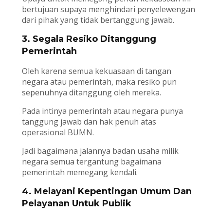
bertujuan supaya menghindari penyelewengan
dari pihak yang tidak bertanggung jawab.
3. Segala Resiko Ditanggung
Pemerintah
Oleh karena semua kekuasaan di tangan
negara atau pemerintah, maka resiko pun
sepenuhnya ditanggung oleh mereka.
Pada intinya pemerintah atau negara punya
tanggung jawab dan hak penuh atas
operasional BUMN.
Jadi bagaimana jalannya badan usaha milik
negara semua tergantung bagaimana
pemerintah memegang kendali.
4. Melayani Kepentingan Umum Dan
Pelayanan Untuk Publik