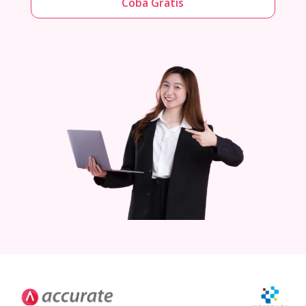
Coba Gratis