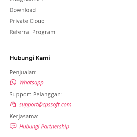
Download
Private Cloud
Referral Program
Hubungi Kami
Penjualan:
Whatsapp
Support Pelanggan:
support@cpssoft.com
Kerjasama:
Hubungi Partnership