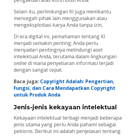
pengakuan atas kontribusi Anda.
Selain itu, perlindungan KI juga membantu
mencegah pihak lain menggunakan atau
mengeksploitasi karya Anda tanpa izin.
Di era digital ini, pemahaman tentang KI
menjadi semakin penting. Anda perlu
menyadari pentingnya melindungi aset
intelektual Anda, terutama dalam lingkungan
online
di mana penyebaran informasi terjadi
dengan sangat cepat.
Baca juga:
Copyright Adalah: Pengertian,
Fungsi, dan Cara Mendapatkan Copyright
untuk Produk Anda
Jenis-jenis kekayaan intelektual
Kekayaan intelektual terbagi menjadi beberapa
jenis utama yang perlu Anda pahami sebagai
pebisnis. Berikut ini adalah penjelasan tentang