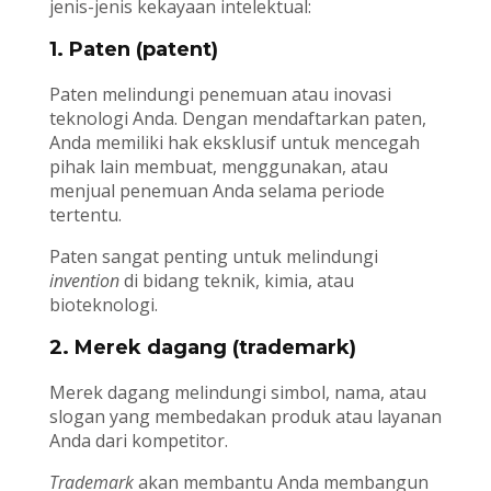
jenis-jenis kekayaan intelektual:
1. Paten (patent)
Paten melindungi penemuan atau inovasi
teknologi Anda. Dengan mendaftarkan paten,
Anda memiliki hak eksklusif untuk mencegah
pihak lain membuat, menggunakan, atau
menjual penemuan Anda selama periode
tertentu.
Paten sangat penting untuk melindungi
invention
di bidang teknik, kimia, atau
bioteknologi.
2. Merek dagang (trademark)
Merek dagang melindungi simbol, nama, atau
slogan yang membedakan produk atau layanan
Anda dari kompetitor.
Trademark
akan membantu Anda membangun