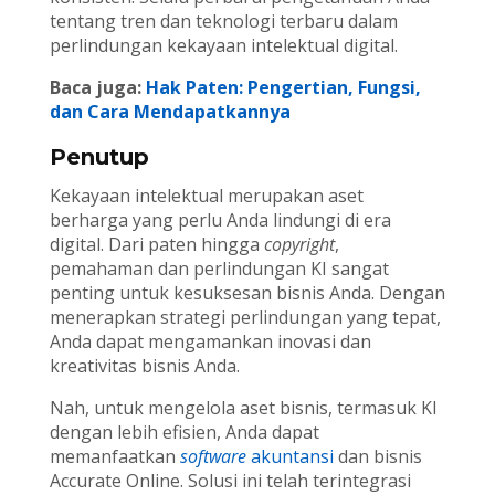
tentang tren dan teknologi terbaru dalam
perlindungan kekayaan intelektual digital.
Baca juga:
Hak Paten: Pengertian, Fungsi,
dan Cara Mendapatkannya
Penutup
Kekayaan intelektual merupakan aset
berharga yang perlu Anda lindungi di era
digital. Dari paten hingga
copyright
,
pemahaman dan perlindungan KI sangat
penting untuk kesuksesan bisnis Anda. Dengan
menerapkan strategi perlindungan yang tepat,
Anda dapat mengamankan inovasi dan
kreativitas bisnis Anda.
Nah, untuk mengelola aset bisnis, termasuk KI
dengan lebih efisien, Anda dapat
memanfaatkan
software
akuntansi
dan bisnis
Accurate Online. Solusi ini telah terintegrasi