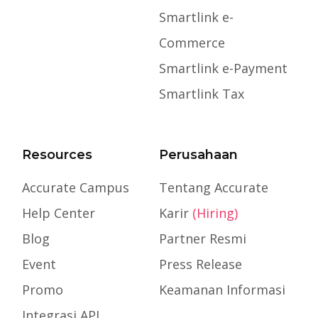
Smartlink e-
Commerce
Smartlink e-Payment
Smartlink Tax
Resources
Perusahaan
Accurate Campus
Tentang Accurate
Help Center
Karir
(Hiring)
Blog
Partner Resmi
Event
Press Release
Promo
Keamanan Informasi
Integrasi API