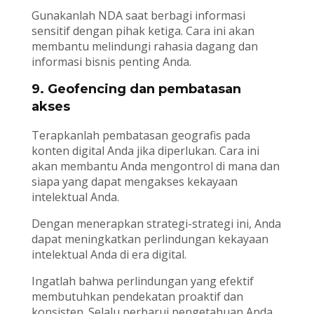
Gunakanlah NDA saat berbagi informasi
sensitif dengan pihak ketiga. Cara ini akan
membantu melindungi rahasia dagang dan
informasi bisnis penting Anda.
9. Geofencing dan pembatasan
akses
Terapkanlah pembatasan geografis pada
konten digital Anda jika diperlukan. Cara ini
akan membantu Anda mengontrol di mana dan
siapa yang dapat mengakses kekayaan
intelektual Anda.
Dengan menerapkan strategi-strategi ini, Anda
dapat meningkatkan perlindungan kekayaan
intelektual Anda di era digital.
Ingatlah bahwa perlindungan yang efektif
membutuhkan pendekatan proaktif dan
konsisten. Selalu perbarui pengetahuan Anda