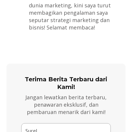
dunia marketing, kini saya turut
membagikan pengalaman saya
seputar strategi marketing dan
bisnis! Selamat membaca!
Terima Berita Terbaru dari
Kami!
Jangan lewatkan berita terbaru,
penawaran eksklusif, dan
pembaruan menarik dari kami!