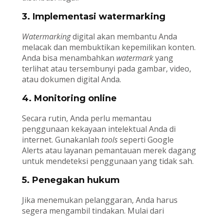
3. Implementasi watermarking
Watermarking
digital akan membantu Anda
melacak dan membuktikan kepemilikan konten.
Anda bisa menambahkan
watermark
yang
terlihat atau tersembunyi pada gambar, video,
atau dokumen digital Anda.
4. Monitoring online
Secara rutin, Anda perlu memantau
penggunaan kekayaan intelektual Anda di
internet. Gunakanlah
tools
seperti Google
Alerts atau layanan pemantauan merek dagang
untuk mendeteksi penggunaan yang tidak sah.
5. Penegakan hukum
Jika menemukan pelanggaran, Anda harus
segera mengambil tindakan. Mulai dari