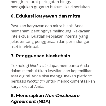
mengirim surat peringatan hingga
mengajukan gugatan hukum jika diperlukan.
6. Edukasi karyawan dan mitra
Pastikan karyawan dan mitra bisnis Anda
memahami pentingnya melindungi kekayaan
intelektual. Buatlah kebijakan internal yang
jelas tentang penggunaan dan perlindungan
aset intelektual.
7. Penggunaan blockchain
Teknologi
blockchain
dapat membantu Anda
dalam membuktikan keaslian dan kepemilikan
aset digital. Anda bisa menggunakan platform
berbasis
blockchain
untuk mendokumentasikan
karya kreatif Anda.
8. Menerapkan
Non-Disclosure
Agreement
(NDA)