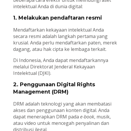
beberapa cara efektif untuk melindungi aset
intelektual Anda di dunia digital:
1. Melakukan pendaftaran resmi
Mendaftarkan kekayaan intelektual Anda
secara resmi adalah langkah pertama yang
krusial. Anda perlu mendaftarkan paten, merek
dagang, atau hak cipta ke lembaga terkait.
Di Indonesia, Anda dapat mendaftarkannya
melalui Direktorat Jenderal Kekayaan
Intelektual (DJKI).
2. Penggunaan Digital Rights
Management (DRM)
DRM adalah teknologi yang akan membatasi
akses dan penggunaan konten digital. Anda
dapat menerapkan DRM pada
e-book
, musik,
atau video untuk mencegah penyalinan dan
distribusi ilegal.