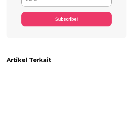
Subscribe!
Artikel Terkait