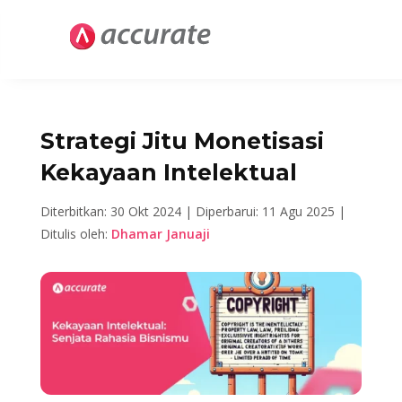
Strategi Jitu Monetisasi
Kekayaan Intelektual
Diterbitkan: 30 Okt 2024 |
Diperbarui: 11 Agu 2025 |
Ditulis oleh:
Dhamar Januaji