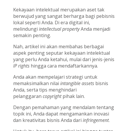
Kekayaan intelektual merupakan aset tak
berwujud yang sangat berharga bagi pebisnis
lokal seperti Anda. Di era digital ini,
melindungi
intellectual property
Anda menjadi
semakin penting.
Nah, artikel ini akan membahas berbagai
aspek penting seputar kekayaan intelektual
yang perlu Anda ketahui, mulai dari jenis-jenis
IP rights
hingga cara mendaftarkannya.
Anda akan mempelajari strategi untuk
memaksimalkan nilai
intangible assets
bisnis
Anda, serta tips menghindari
pelanggaran
copyright
pihak lain.
Dengan pemahaman yang mendalam tentang
topik ini, Anda dapat mengamankan inovasi
dan kreativitas bisnis Anda dari
infringement
.