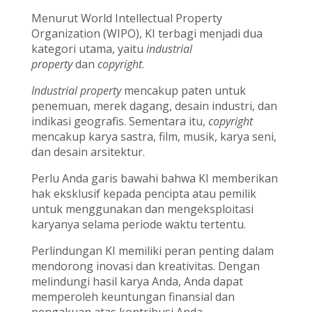
Menurut World Intellectual Property
Organization (WIPO), KI terbagi menjadi dua
kategori utama, yaitu
industrial
property
dan
copyright
.
Industrial property
mencakup paten untuk
penemuan, merek dagang, desain industri, dan
indikasi geografis. Sementara itu,
copyright
mencakup karya sastra, film, musik, karya seni,
dan desain arsitektur.
Perlu Anda garis bawahi bahwa KI memberikan
hak eksklusif kepada pencipta atau pemilik
untuk menggunakan dan mengeksploitasi
karyanya selama periode waktu tertentu.
Perlindungan KI memiliki peran penting dalam
mendorong inovasi dan kreativitas. Dengan
melindungi hasil karya Anda, Anda dapat
memperoleh keuntungan finansial dan