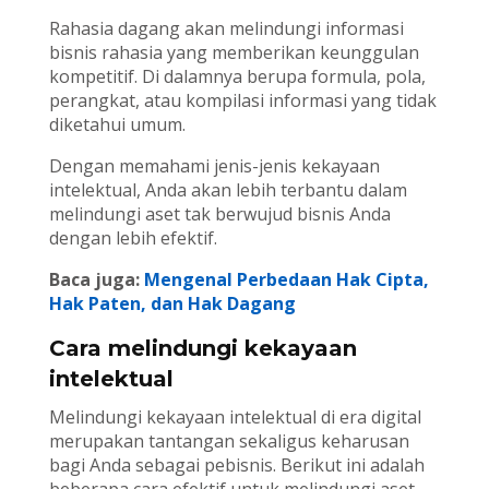
Rahasia dagang akan melindungi informasi
bisnis rahasia yang memberikan keunggulan
kompetitif. Di dalamnya berupa formula, pola,
perangkat, atau kompilasi informasi yang tidak
diketahui umum.
Dengan memahami jenis-jenis kekayaan
intelektual, Anda akan lebih terbantu dalam
melindungi aset tak berwujud bisnis Anda
dengan lebih efektif.
Baca juga:
Mengenal Perbedaan Hak Cipta,
Hak Paten, dan Hak Dagang
Cara melindungi kekayaan
intelektual
Melindungi kekayaan intelektual di era digital
merupakan tantangan sekaligus keharusan
bagi Anda sebagai pebisnis. Berikut ini adalah