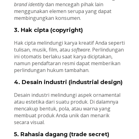
brand identity
dan mencegah pihak lain
menggunakan elemen serupa yang dapat
membingungkan konsumen.
3. Hak cipta (copyright)
Hak cipta melindungi karya kreatif Anda seperti
tulisan, musik, film, atau
software
. Perlindungan
ini otomatis berlaku saat karya diciptakan,
namun pendaftaran resmi dapat memberikan
perlindungan hukum tambahan.
4. Desain industri (industrial design)
Desain industri melindungi aspek ornamental
atau estetika dari suatu produk. Di dalamnya
mencakup bentuk, pola, atau warna yang
membuat produk Anda unik dan menarik
secara visual.
5. Rahasia dagang (trade secret)