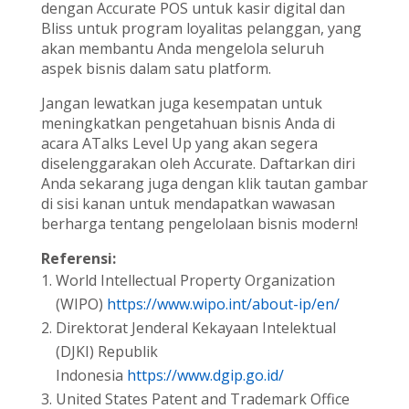
dengan Accurate POS untuk kasir digital dan
Bliss untuk program loyalitas pelanggan, yang
akan membantu Anda mengelola seluruh
aspek bisnis dalam satu platform.
Jangan lewatkan juga kesempatan untuk
meningkatkan pengetahuan bisnis Anda di
acara ATalks Level Up yang akan segera
diselenggarakan oleh Accurate. Daftarkan diri
Anda sekarang juga dengan klik tautan gambar
di sisi kanan untuk mendapatkan wawasan
berharga tentang pengelolaan bisnis modern!
Referensi:
World Intellectual Property Organization
(WIPO)
https://www.wipo.int/about-ip/en/
Direktorat Jenderal Kekayaan Intelektual
(DJKI) Republik
Indonesia
https://www.dgip.go.id/
United States Patent and Trademark Office