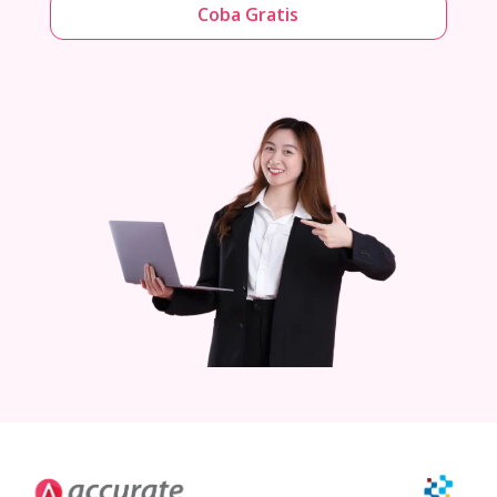
Coba Gratis