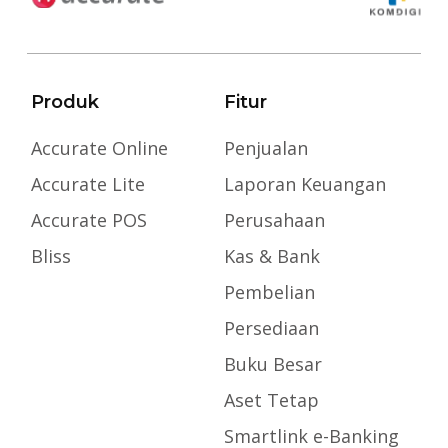
Produk
Fitur
Accurate Online
Penjualan
Accurate Lite
Laporan Keuangan
Accurate POS
Perusahaan
Bliss
Kas & Bank
Pembelian
Persediaan
Buku Besar
Aset Tetap
Smartlink e-Banking