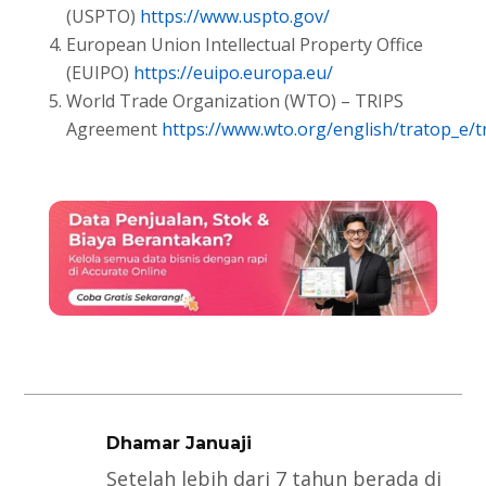
(USPTO)
https://www.uspto.gov/
European Union Intellectual Property Office
(EUIPO)
https://euipo.europa.eu/
World Trade Organization (WTO) – TRIPS
Agreement
https://www.wto.org/english/tratop_e/t
Dhamar Januaji
Setelah lebih dari 7 tahun berada di