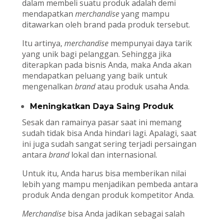
dalam membeli suatu produk adalah demi
mendapatkan
merchandise
yang mampu
ditawarkan oleh brand pada produk tersebut.
Itu artinya,
merchandise
mempunyai daya tarik
yang unik bagi pelanggan. Sehingga jika
diterapkan pada bisnis Anda, maka Anda akan
mendapatkan peluang yang baik untuk
mengenalkan
brand
atau produk usaha Anda.
Meningkatkan Daya Saing Produk
Sesak dan ramainya pasar saat ini memang
sudah tidak bisa Anda hindari lagi. Apalagi, saat
ini juga sudah sangat sering terjadi persaingan
antara
brand
lokal dan internasional.
Untuk itu, Anda harus bisa memberikan nilai
lebih yang mampu menjadikan pembeda antara
produk Anda dengan produk kompetitor Anda.
Merchandise
bisa Anda jadikan sebagai salah