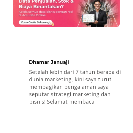
Dhamar Januaji
Setelah lebih dari 7 tahun berada di
dunia marketing, kini saya turut
membagikan pengalaman saya
seputar strategi marketing dan
bisnis! Selamat membaca!