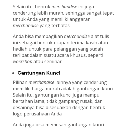
Selain itu, bentuk
merchandise
ini juga
cenderung lebih murah, sehingga sangat tepat
untuk Anda yang memiliki anggaran
merchandise
yang terbatas.
Anda bisa membagikan
merchandise
alat tulis
ini sebagai bentuk ucapan terima kasih atau
hadiah untuk para pelanggan yang sudah
terlibat dalam suatu acara khusus, seperti
workshop
atau seminar.
Gantungan Kunci
Pilihan
merchandise
lainnya yang cenderung
memiliki harga murah adalah gantungan kunci.
Selain itu, gantungan kunci juga mampu
bertahan lama, tidak gampang rusak, dan
desainnya bisa disesuaikan dengan bentuk
logo perusahaan Anda.
Anda juga bisa memesan gantungan kunci