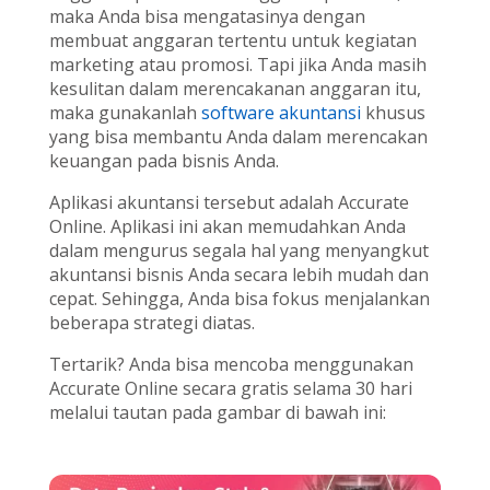
maka Anda bisa mengatasinya dengan
membuat anggaran tertentu untuk kegiatan
marketing atau promosi. Tapi jika Anda masih
kesulitan dalam merencakanan anggaran itu,
maka gunakanlah
software akuntansi
khusus
yang bisa membantu Anda dalam merencakan
keuangan pada bisnis Anda.
Aplikasi akuntansi tersebut adalah Accurate
Online. Aplikasi ini akan memudahkan Anda
dalam mengurus segala hal yang menyangkut
akuntansi bisnis Anda secara lebih mudah dan
cepat. Sehingga, Anda bisa fokus menjalankan
beberapa strategi diatas.
Tertarik? Anda bisa mencoba menggunakan
Accurate Online secara gratis selama 30 hari
melalui tautan pada gambar di bawah ini: