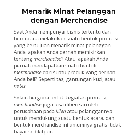
Menarik Minat Pelanggan
dengan Merchendise
Saat Anda mempunyai bisnis tertentu dan
berencana melakukan suatu bentuk promosi
yang bertujuan menarik minat pelanggan
Anda, apakah Anda pernah memikirkan
tentang
merchandise
? Atau, apakah Anda
pernah mendapatkan suatu bentuk
merchandise
dari suatu produk yang pernah
Anda beli? Seperti tas, gantungan kuci, atau
notes
.
Selain berguna untuk kegiatan promosi,
merchandise
juga bisa diberikan oleh
perusahaan pada
klien
atau pelanggannya
untuk mendukung suatu bentuk acara, dan
bentuk merchandise ini umumnya gratis, tidak
bayar sedikitpun.