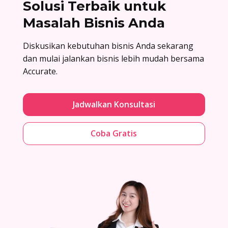
Solusi Terbaik untuk
Masalah Bisnis Anda
Diskusikan kebutuhan bisnis Anda sekarang
dan mulai jalankan bisnis lebih mudah bersama
Accurate.
Jadwalkan Konsultasi
Coba Gratis