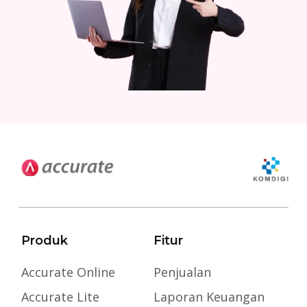
Produk
Fitur
Accurate Online
Penjualan
Accurate Lite
Laporan Keuangan