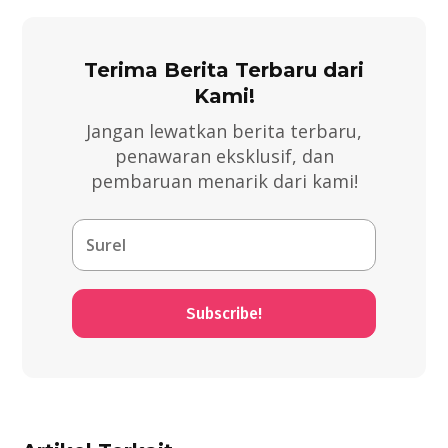
Terima Berita Terbaru dari
Kami!
Jangan lewatkan berita terbaru,
penawaran eksklusif, dan
pembaruan menarik dari kami!
Subscribe!