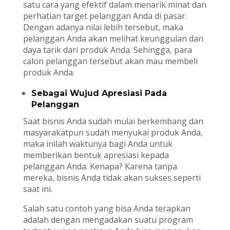
satu cara yang efektif dalam menarik minat dan
perhatian target pelanggan Anda di pasar.
Dengan adanya nilai lebih tersebut, maka
pelanggan Anda akan melihat keunggulan dan
daya tarik dari produk Anda. Sehingga, para
calon pelanggan tersebut akan mau membeli
produk Anda.
Sebagai Wujud Apresiasi Pada
Pelanggan
Saat bisnis Anda sudah mulai berkembang dan
masyarakatpun sudah menyukai produk Anda,
maka inilah waktunya bagi Anda untuk
memberikan bentuk apresiasi kepada
pelanggan Anda. Kenapa? Karena tanpa
mereka, bisnis Anda tidak akan sukses seperti
saat ini.
Salah satu contoh yang bisa Anda terapkan
adalah dengan mengadakan suatu program