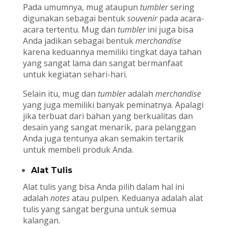
Pada umumnya, mug ataupun
tumbler
sering
digunakan sebagai bentuk
souvenir
pada acara-
acara tertentu. Mug dan
tumbler
ini juga bisa
Anda jadikan sebagai bentuk
merchandise
karena keduannya memiliki tingkat daya tahan
yang sangat lama dan sangat bermanfaat
untuk kegiatan sehari-hari.
Selain itu, mug dan
tumbler
adalah
merchandise
yang juga memiliki banyak peminatnya. Apalagi
jika terbuat dari bahan yang berkualitas dan
desain yang sangat menarik, para pelanggan
Anda juga tentunya akan semakin tertarik
untuk membeli produk Anda.
Alat Tulis
Alat tulis yang bisa Anda pilih dalam hal ini
adalah
notes
atau pulpen. Keduanya adalah alat
tulis yang sangat berguna untuk semua
kalangan.