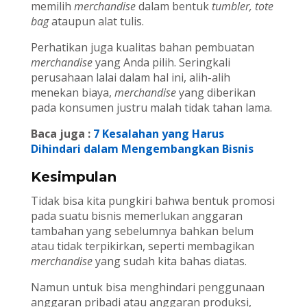
memilih
merchandise
dalam bentuk
tumbler, tote
bag
ataupun alat tulis.
Perhatikan juga kualitas bahan pembuatan
merchandise
yang Anda pilih. Seringkali
perusahaan lalai dalam hal ini, alih-alih
menekan biaya,
merchandise
yang diberikan
pada konsumen justru malah tidak tahan lama.
Baca juga :
7 Kesalahan yang Harus
Dihindari dalam Mengembangkan Bisnis
Kesimpulan
Tidak bisa kita pungkiri bahwa bentuk promosi
pada suatu bisnis memerlukan anggaran
tambahan yang sebelumnya bahkan belum
atau tidak terpikirkan, seperti membagikan
merchandise
yang sudah kita bahas diatas.
Namun untuk bisa menghindari penggunaan
anggaran pribadi atau anggaran produksi,