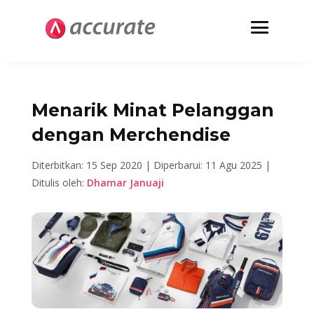
Menarik Minat Pelanggan
dengan Merchendise
Diterbitkan: 15 Sep 2020 |
Diperbarui: 11 Agu 2025 |
Ditulis oleh:
Dhamar Januaji