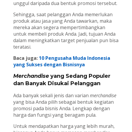
unggul daripada dua bentuk promosi tersebut.
Sehingga, saat pelanggan Anda memerlukan
produk atau jasa yang Anda tawarkan, maka
mereka akan segera mempertimbangkan
untuk membeli produk Anda. Jadi, tujuan Anda
dalam meningkatkan target penjualan pun bisa
teratasi.
Baca juga:
10 Pengusaha Muda Indonesia
yang Sukses dengan Bisnisnya
Merchandise
yang Sedang Populer
dan Banyak Disukai Pelanggan
Ada banyak sekali jenis dan varian
merchandise
yang bisa Anda pilih sebagai bentuk kegiatan
promosi pada bisnis Anda. Lengkap dengan
harga dan fungsi yang beragam pula.
Untuk mendapatkan harga yang lebih murah,