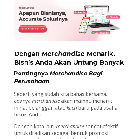
Dengan
Merchandise
Menarik,
Bisnis Anda Akan Untung Banyak
Pentingnya
Merchandise
Bagi
Perusahaan
Seperti yang sudah kita bahas bersama,
adanya
merchandise
akan mampu menarik
minat pelanggan atau
klien
baru pada usaha
bisnis Anda.
Dengan kata lain,
merchandise
sangat efektif
untuk dijadikan sebagai bentuk promosi