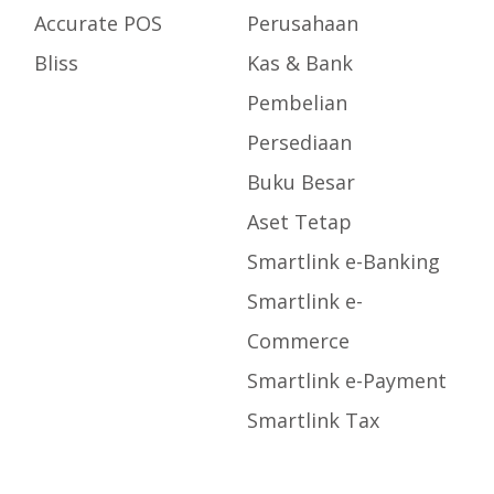
Accurate POS
Perusahaan
Bliss
Kas & Bank
Pembelian
Persediaan
Buku Besar
Aset Tetap
Smartlink e-Banking
Smartlink e-
Commerce
Smartlink e-Payment
Smartlink Tax