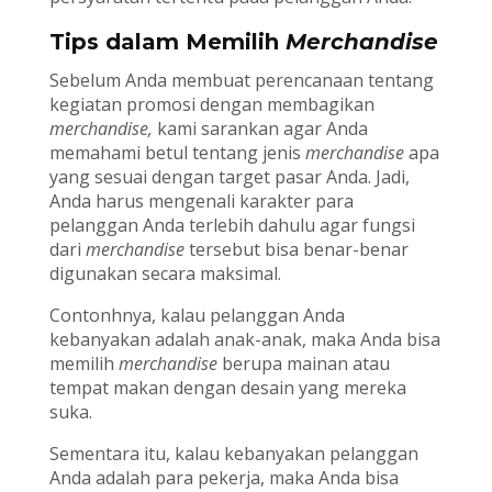
Tips dalam Memilih
Merchandise
Sebelum Anda membuat perencanaan tentang
kegiatan promosi dengan membagikan
merchandise,
kami sarankan agar Anda
memahami betul tentang jenis
merchandise
apa
yang sesuai dengan target pasar Anda. Jadi,
Anda harus mengenali karakter para
pelanggan Anda terlebih dahulu agar fungsi
dari
merchandise
tersebut bisa benar-benar
digunakan secara maksimal.
Contonhnya, kalau pelanggan Anda
kebanyakan adalah anak-anak, maka Anda bisa
memilih
merchandise
berupa mainan atau
tempat makan dengan desain yang mereka
suka.
Sementara itu, kalau kebanyakan pelanggan
Anda adalah para pekerja, maka Anda bisa