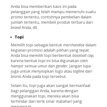
Anda bisa memberikan kaos ini pada
pelanggan yang telah mampu memenuhi suatu
promo tertentu, contohnya pembelian dalam
jumlah tertentu, membeli produk terbaru dari
brand
Anda, dll.
Topi
Memilih topi sebagai bentuk
merchandise
dalam
kegiatan promosi adalah pilihan yang tepat.
Anda bisa memilih topi berbentuk
baseball cap
,
karena bentuk topi ini bisa digunakan oleh
hampir semua umur dan
gender
.
Jangan lupa
juga untuk menyisipkan logo atau
tagline
dari
bisnis Anda pada topi tersebut.
Selain itu, topi juga akan sangat bermanfaat
bagi pelanggan Anda, karena dengan
menggunakan topi, mereka akan bisa
terhindar dari terik sinar matahari yang
menyengat.