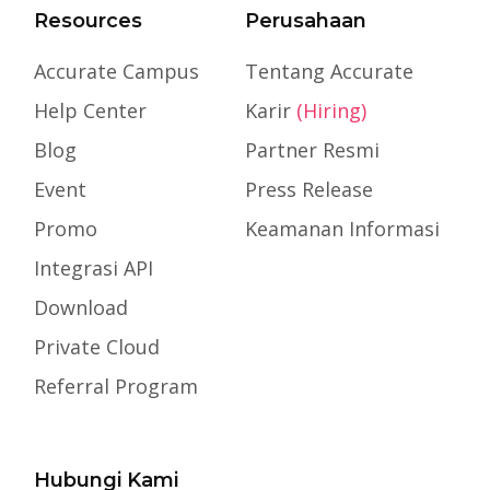
Resources
Perusahaan
Accurate Campus
Tentang Accurate
Help Center
Karir
(Hiring)
Blog
Partner Resmi
Event
Press Release
Promo
Keamanan Informasi
Integrasi API
Download
Private Cloud
Referral Program
Hubungi Kami