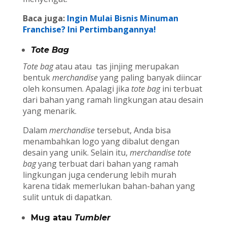
Baca juga:
Ingin Mulai Bisnis Minuman
Franchise? Ini Pertimbangannya!
Tote Bag
Tote bag
atau atau tas jinjing merupakan
bentuk
merchandise
yang paling banyak diincar
oleh konsumen. Apalagi jika
tote bag
ini terbuat
dari bahan yang ramah lingkungan atau desain
yang menarik.
Dalam
merchandise
tersebut, Anda bisa
menambahkan logo yang dibalut dengan
desain yang unik. Selain itu,
merchandise tote
bag
yang terbuat dari bahan yang ramah
lingkungan juga cenderung lebih murah
karena tidak memerlukan bahan-bahan yang
sulit untuk di dapatkan.
Mug atau
Tumbler