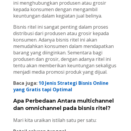
ini menghubungkan produsen atau grosir
kepada konsumen dengan mengambil
keuntungan dalam kegiatan jual belinya.
Bisnis ritel ini sangat penting dalam proses
distribusi dari produsen atau grosir kepada
konsumen. Adanya bisnis ritel ini akan
memudahkan konsumen dalam mendapatkan
barang yang diinginkan. Sementara bagi
produsen dan grosir, dengan adanya ritel ini
tentu akan memberikan keuntungan sekaligus
menjadi media promosi produk yang dijual.
Baca juga:
10 Jenis Strategi Bisnis Online
yang Gratis tapi Optimal
Apa Perbedaan Antara multichannel
dan omnichannel pada bisnis ritel?
Mari kita uraikan istilah satu per satu: