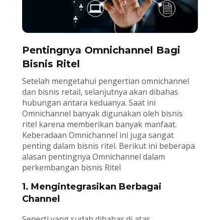
Pentingnya Omnichannel Bagi
Bisnis Ritel
Setelah mengetahui pengertian omnichannel
dan bisnis retail, selanjutnya akan dibahas
hubungan antara keduanya. Saat ini
Omnichannel banyak digunakan oleh bisnis
ritel karena memberikan banyak manfaat.
Keberadaan Omnichannel ini juga sangat
penting dalam bisnis ritel. Berikut ini beberapa
alasan pentingnya Omnichannel dalam
perkembangan bisnis Ritel
1. Mengintegrasikan Berbagai
Channel
Seperti yang sudah dibahas di atas,