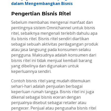
dalam Mengembangkan Bisnis
Pengertian Bisnis Ritel
Sebelum membahas mengenai manfaat dan
pentingnya sistem Omnichannel untuk bisnis
ritel, sebaiknya mengenali terlebih dahulu apa
itu bisnis ritel. Bisnis ritel sendiri diartikan
sebagai sebuah aktivitas perdagangan produk
atau jasa langsung pada konsumen selaku
pengguna. Maksudnya adalah konsumen dari
bisnis ritel ini tidak menjual kembali barang
yang dibelinya dan digunakan untuk
keperluannya sendiri.
Contoh bisnis ritel yang mudah ditemukan
sehari-hari adalah penjualan berbagai
keperluan rumah tangga. Bisnis ritel ini juga
dikenal sebagai bisnis eceran dengan
penjualnya disebut sebagai retailer atau
pengecer. Penjual atau pengusaha bisnis ritel