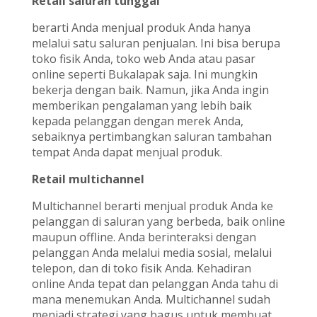
Retail saluran tunggal
berarti Anda menjual produk Anda hanya
melalui satu saluran penjualan. Ini bisa berupa
toko fisik Anda, toko web Anda atau pasar
online seperti Bukalapak saja. Ini mungkin
bekerja dengan baik. Namun, jika Anda ingin
memberikan pengalaman yang lebih baik
kepada pelanggan dengan merek Anda,
sebaiknya pertimbangkan saluran tambahan
tempat Anda dapat menjual produk.
Retail multichannel
Multichannel berarti menjual produk Anda ke
pelanggan di saluran yang berbeda, baik online
maupun offline. Anda berinteraksi dengan
pelanggan Anda melalui media sosial, melalui
telepon, dan di toko fisik Anda. Kehadiran
online Anda tepat dan pelanggan Anda tahu di
mana menemukan Anda. Multichannel sudah
menjadi strategi yang bagus untuk membuat