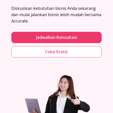
Diskusikan kebutuhan bisnis Anda sekarang
dan mulai jalankan bisnis lebih mudah bersama
Accurate.
Jadwalkan Konsultasi
Coba Gratis