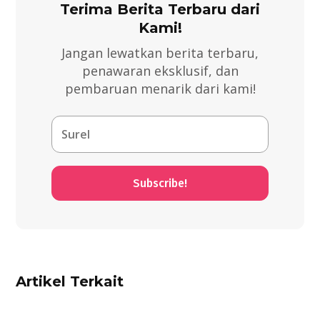
Terima Berita Terbaru dari
Kami!
Jangan lewatkan berita terbaru,
penawaran eksklusif, dan
pembaruan menarik dari kami!
Subscribe!
Artikel Terkait