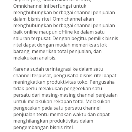
Omnichannel ini berfungsi untuk
menghubungkan berbagai channel penjualan
dalam bisnis ritel. Omnichannel akan
menghubungkan berbagai channel penjualan
baik online maupun offline ke dalam satu
saluran terpusat. Dengan begitu, pemilik bisnis
ritel dapat dengan mudah memeriksa stok
barang, memeriksa total penjualan, dan
melakukan analisis.
Karena sudah terintegrasi ke dalam satu
channel terpusat, pengusaha bisnis ritel dapat
meningkatkan produktivitas toko. Pengusaha
tidak perlu melakukan pengecekan satu
persatu dari masing-masing channel penjualan
untuk melakukan rekapan total. Melakukan
pengecekan pada satu persatu channel
penjualan tentu memakan waktu dan dapat
menghilangkan produktivitas dalam
pengembangan bisnis ritel.