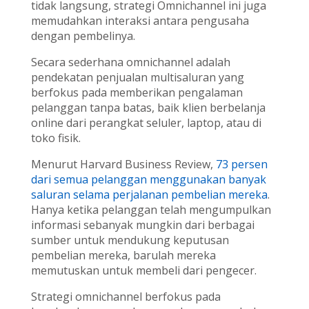
tidak langsung, strategi Omnichannel ini juga
memudahkan interaksi antara pengusaha
dengan pembelinya.
Secara sederhana omnichannel adalah
pendekatan penjualan multisaluran yang
berfokus pada memberikan pengalaman
pelanggan tanpa batas, baik klien berbelanja
online dari perangkat seluler, laptop, atau di
toko fisik.
Menurut Harvard Business Review,
73 persen
dari semua pelanggan menggunakan banyak
saluran selama perjalanan pembelian mereka
.
Hanya ketika pelanggan telah mengumpulkan
informasi sebanyak mungkin dari berbagai
sumber untuk mendukung keputusan
pembelian mereka, barulah mereka
memutuskan untuk membeli dari pengecer.
Strategi omnichannel berfokus pada