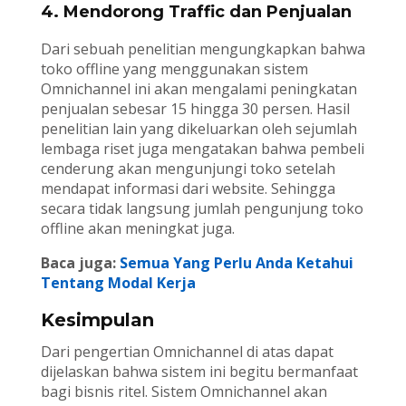
4. Mendorong Traffic dan Penjualan
Dari sebuah penelitian mengungkapkan bahwa
toko offline yang menggunakan sistem
Omnichannel ini akan mengalami peningkatan
penjualan sebesar 15 hingga 30 persen. Hasil
penelitian lain yang dikeluarkan oleh sejumlah
lembaga riset juga mengatakan bahwa pembeli
cenderung akan mengunjungi toko setelah
mendapat informasi dari website. Sehingga
secara tidak langsung jumlah pengunjung toko
offline akan meningkat juga.
Baca juga:
Semua Yang Perlu Anda Ketahui
Tentang Modal Kerja
Kesimpulan
Dari pengertian Omnichannel di atas dapat
dijelaskan bahwa sistem ini begitu bermanfaat
bagi bisnis ritel. Sistem Omnichannel akan