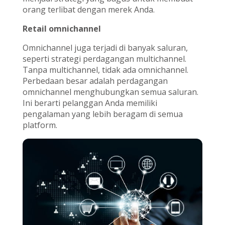
orang terlibat dengan merek Anda.
Retail omnichannel
Omnichannel
juga terjadi di banyak saluran,
seperti strategi perdagangan multichannel.
Tanpa multichannel, tidak ada omnichannel.
Perbedaan besar adalah perdagangan
omnichannel menghubungkan semua saluran.
Ini berarti pelanggan Anda memiliki
pengalaman yang lebih beragam di semua
platform.