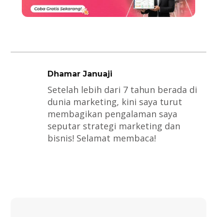
Dhamar Januaji
Setelah lebih dari 7 tahun berada di
dunia marketing, kini saya turut
membagikan pengalaman saya
seputar strategi marketing dan
bisnis! Selamat membaca!