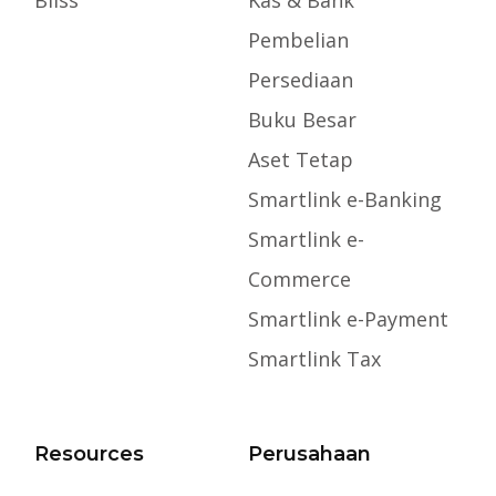
Pembelian
Persediaan
Buku Besar
Aset Tetap
Smartlink e-Banking
Smartlink e-
Commerce
Smartlink e-Payment
Smartlink Tax
Resources
Perusahaan