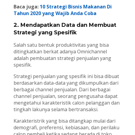
Baca juga:
10 Strategi Bisnis Makanan Di
Tahun 2020 yang Wajib Anda Coba
2. Mendapatkan Data dan Membuat
Strategi yang Spesifik
Salah satu bentuk produktivitas yang bisa
ditingkatkan berkat adanya Omnichannel
adalah pembuatan strategi penjualan yang
spesifik.
Strategi penjualan yang spesifik ini bisa dibuat
berdasarkan data-data yang dikumpulkan dari
berbagai channel penjualan. Dari berbagai
channel penjualan, seorang pengusaha dapat
mengetahui karakteristik calon pelanggan dan
tingkah lakunya selama bertransaksi.
Karakteristrik yang bisa ditangkap mulai dari
demografi, preferensi, kebiasaan, dan perilaku
calon pembeli ketika sedang berada di toko