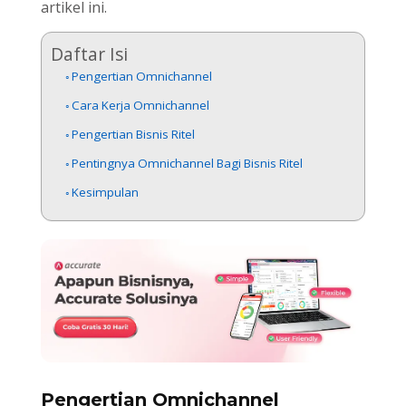
artikel ini.
Daftar Isi
Pengertian Omnichannel
Cara Kerja Omnichannel
Pengertian Bisnis Ritel
Pentingnya Omnichannel Bagi Bisnis Ritel
Kesimpulan
Pengertian Omnichannel