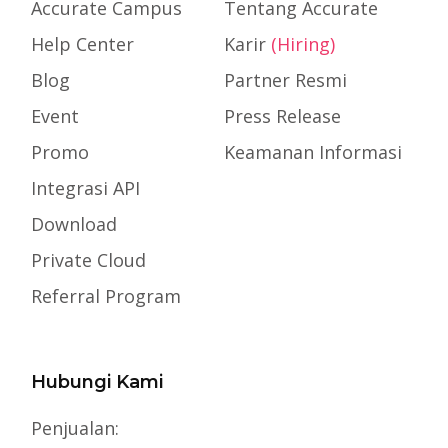
Accurate Campus
Tentang Accurate
Help Center
Karir
(Hiring)
Blog
Partner Resmi
Event
Press Release
Promo
Keamanan Informasi
Integrasi API
Download
Private Cloud
Referral Program
Hubungi Kami
Penjualan: