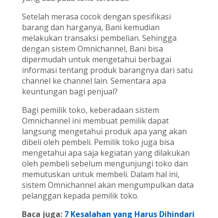
Setelah merasa cocok dengan spesifikasi
barang dan harganya, Bani kemudian
melakukan transaksi pembelian. Sehingga
dengan sistem Omnichannel, Bani bisa
dipermudah untuk mengetahui berbagai
informasi tentang produk barangnya dari satu
channel ke channel lain. Sementara apa
keuntungan bagi penjual?
Bagi pemilik toko, keberadaan sistem
Omnichannel ini membuat pemilik dapat
langsung mengetahui produk apa yang akan
dibeli oleh pembeli. Pemilik toko juga bisa
mengetahui apa saja kegiatan yang dilakukan
oleh pembeli sebelum mengunjungi toko dan
memutuskan untuk membeli. Dalam hal ini,
sistem Omnichannel akan mengumpulkan data
pelanggan kepada pemilik toko.
Baca juga:
7 Kesalahan yang Harus Dihindari