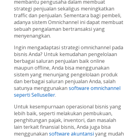
membantu pengusaha dalam membuat
strategi penjualan sekaligus meningkatkan
traffic dan penjualan. Sementara bagi pembeli,
adanya sistem Omnichannel ini dapat membuat
sebuah pengalaman bertransaksi yang
menyenangkan.
Ingin mengadaptasi strategi omnichannel pada
bisnis Anda? Untuk kemudahan pengelolaan
berbagai saluran penjualan baik online
maupun offline, Anda bisa menggunakan
sistem yang menunjang pengelolaan produk
dan berbagai saluran penjualan Anda, salah
satunya menggunakan
software omnichannel
seperti Selluseller
.
Untuk kesempurnaan operasional bisnis yang
lebih baik, seperti melakukan pembukuan,
penghitungan pajak, inventori, dan masalah
lain terkait finansial bisnis, Anda juga bisa
menggunakan
software akuntansi
yang mudah