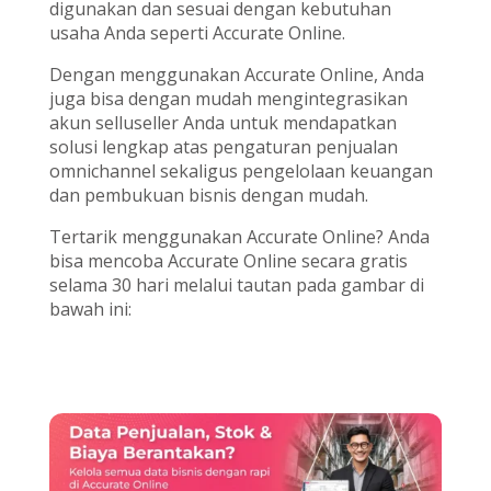
digunakan dan sesuai dengan kebutuhan
usaha Anda seperti Accurate Online.
Dengan menggunakan Accurate Online, Anda
juga bisa dengan mudah mengintegrasikan
akun selluseller Anda untuk mendapatkan
solusi lengkap atas pengaturan penjualan
omnichannel sekaligus pengelolaan keuangan
dan pembukuan bisnis dengan mudah.
Tertarik menggunakan Accurate Online? Anda
bisa mencoba Accurate Online secara gratis
selama 30 hari melalui tautan pada gambar di
bawah ini: