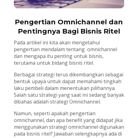
Pengertian Omnichannel dan
Pentingnya Bagi Bisnis Ritel
Pada artikel ini kita akan mengetahui
pengertian mendalam tentang omnichannel
dan mengapa itu penting untuk bisnis,
terutama untuk bidang bisnis ritel.
Berbagai strategi terus dikembangkan sebagai
bentuk upaya untuk dapat memahami tingkah
laku pembeli dalam menentukan pilihannya.
Salah satu strategi yang saat ini sedang banyak
dibahas adalah strategi Omnichannel.
Namun, seperti apakah pengertian
omnichannel, dan apa benefit yang didapat jika
menggunakan strategi omnichannel digunakan
pada bisnis ritel? Jawaban selengkapnya ada di