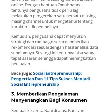
online. Dengan bantuan Omnichannel,
tentunya pengusaha tidak perlu lagi
melakukan pengecekan satu persatu masing-
masing channel untuk mengetahui tentang
karakteristik pembelinya.
Kemudian, pengusaha dapat menyusun
strategi dan campaign serta memberikan
rekomendasi sesuai dengan hasil analisis data
sebelumnya. Strategi ini tentunya bisa sangat
tepat sasaran sehingga dapat meningkatkan
penjualan.
Baca juga:
Social Entrepreneurship:
Pengertian Dan 11 Tips Sukses Menjadi
Social Entrepreneurship
3. Memberikan Pengalaman
Menyenangkan Bagi Konsumen
Kembali ke cerita Bani di atas, Bani yang