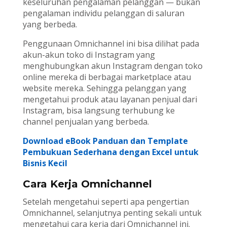
keseluruhan pengalaman pelanggan — bukan
pengalaman individu pelanggan di saluran
yang berbeda.
Penggunaan Omnichannel ini bisa dilihat pada
akun-akun toko di Instagram yang
menghubungkan akun Instagram dengan toko
online mereka di berbagai marketplace atau
website mereka. Sehingga pelanggan yang
mengetahui produk atau layanan penjual dari
Instagram, bisa langsung terhubung ke
channel penjualan yang berbeda.
Download eBook Panduan dan Template
Pembukuan Sederhana dengan Excel untuk
Bisnis Kecil
Cara Kerja Omnichannel
Setelah mengetahui seperti apa pengertian
Omnichannel, selanjutnya penting sekali untuk
mengetahui cara kerja dari Omnichannel ini.