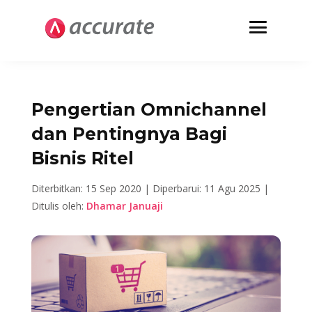
Pengertian Omnichannel
dan Pentingnya Bagi
Bisnis Ritel
Diterbitkan: 15 Sep 2020 |
Diperbarui: 11 Agu 2025 |
Ditulis oleh:
Dhamar Januaji