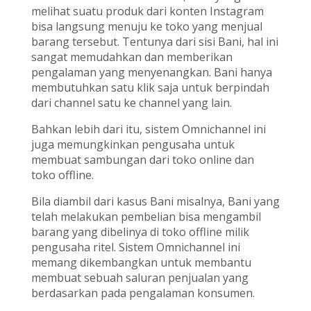
melihat suatu produk dari konten Instagram
bisa langsung menuju ke toko yang menjual
barang tersebut. Tentunya dari sisi Bani, hal ini
sangat memudahkan dan memberikan
pengalaman yang menyenangkan. Bani hanya
membutuhkan satu klik saja untuk berpindah
dari channel satu ke channel yang lain.
Bahkan lebih dari itu, sistem Omnichannel ini
juga memungkinkan pengusaha untuk
membuat sambungan dari toko online dan
toko offline.
Bila diambil dari kasus Bani misalnya, Bani yang
telah melakukan pembelian bisa mengambil
barang yang dibelinya di toko offline milik
pengusaha ritel. Sistem Omnichannel ini
memang dikembangkan untuk membantu
membuat sebuah saluran penjualan yang
berdasarkan pada pengalaman konsumen.