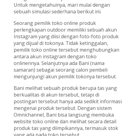
Untuk mengetahuinya, mari mulai dengan
sebuah simulasi sederhana berikut ini.
Seorang pemilik toko online produk
perlengkapan outdoor memiliki sebuah akun
Instagram yang diisi dengan foto-foto produk
yang dijual di tokonya. Tidak ketinggalan,
pemilik toko online tersebut menghubungkan
antara akun instagram dengan toko
onlinennya. Selanjutnya ada Bani (nama
samaran) sebagai seorang calon pembeli
mengunjungi akun pemilik tokonya tersebut.
Bani melihat sebuah produk berupa tas yang
berkualitas di akun tersebut, tetapi di
postingan tersebut hanya ada sedikit informasi
mengenai produk tersebut. Dengan sistem
Omnichannel, Bani bisa langsung membuka
website toko online dan melihat secara detail
produk tas yang diimpikannya, termasuk stok
yang ada pada toko tersebut.