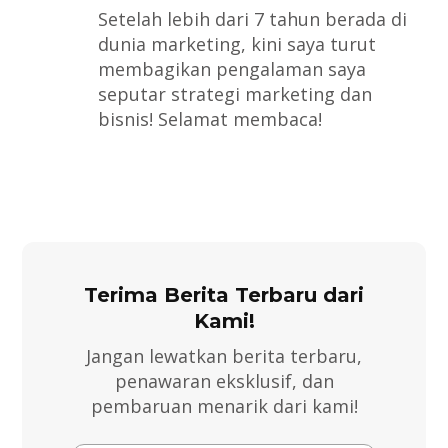
Setelah lebih dari 7 tahun berada di
dunia marketing, kini saya turut
membagikan pengalaman saya
seputar strategi marketing dan
bisnis! Selamat membaca!
Terima Berita Terbaru dari
Kami!
Jangan lewatkan berita terbaru,
penawaran eksklusif, dan
pembaruan menarik dari kami!