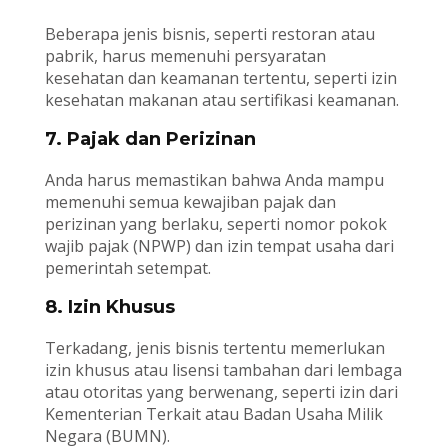
Beberapa jenis bisnis, seperti restoran atau
pabrik, harus memenuhi persyaratan
kesehatan dan keamanan tertentu, seperti izin
kesehatan makanan atau sertifikasi keamanan.
7. Pajak dan Perizinan
Anda harus memastikan bahwa Anda mampu
memenuhi semua kewajiban pajak dan
perizinan yang berlaku, seperti nomor pokok
wajib pajak (NPWP) dan izin tempat usaha dari
pemerintah setempat.
8. Izin Khusus
Terkadang, jenis bisnis tertentu memerlukan
izin khusus atau lisensi tambahan dari lembaga
atau otoritas yang berwenang, seperti izin dari
Kementerian Terkait atau Badan Usaha Milik
Negara (BUMN).