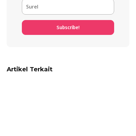
Subscribe!
Artikel Terkait