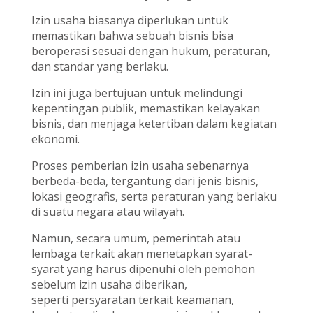
Izin usaha biasanya diperlukan untuk
memastikan bahwa sebuah bisnis bisa
beroperasi sesuai dengan hukum, peraturan,
dan standar yang berlaku.
Izin ini juga bertujuan untuk melindungi
kepentingan publik, memastikan kelayakan
bisnis, dan menjaga ketertiban dalam kegiatan
ekonomi.
Proses pemberian izin usaha sebenarnya
berbeda-beda, tergantung dari jenis bisnis,
lokasi geografis, serta peraturan yang berlaku
di suatu negara atau wilayah.
Namun, secara umum, pemerintah atau
lembaga terkait akan menetapkan syarat-
syarat yang harus dipenuhi oleh pemohon
sebelum izin usaha diberikan,
seperti persyaratan terkait keamanan,