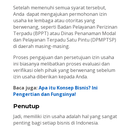
Setelah memenuhi semua syarat tersebut,
Anda dapat mengajukan permohonan izin
usaha ke lembaga atau otoritas yang
berwenang, seperti Badan Pelayanan Perizinan
Terpadu (BPPT) atau Dinas Penanaman Modal
dan Pelayanan Terpadu Satu Pintu (DPMPTSP)
di daerah masing-masing.
Proses pengajuan dan persetujuan izin usaha
ini biasanya melibatkan proses evaluasi dan
verifikasi oleh pihak yang berwenang sebelum
izin usaha diberikan kepada Anda.
Baca juga:
Apa itu Konsep Bisnis? Ini
Pengertian dan Fungsinya!
Penutup
Jadi, memiliki izin usaha adalah hal yang sangat
penting bagi setiap bisnis di Indonesia.