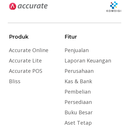
Produk
Fitur
Accurate Online
Penjualan
Accurate Lite
Laporan Keuangan
Accurate POS
Perusahaan
Bliss
Kas & Bank
Pembelian
Persediaan
Buku Besar
Aset Tetap