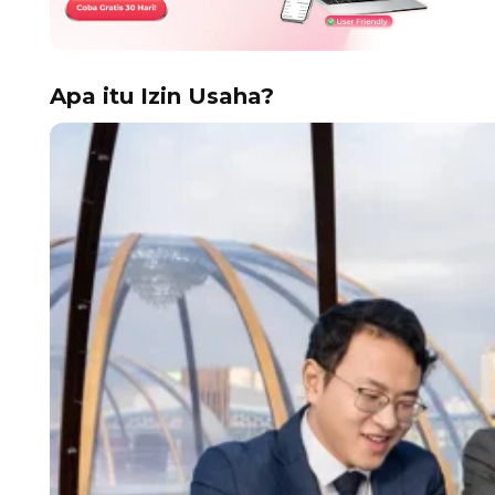
Apa itu Izin Usaha?