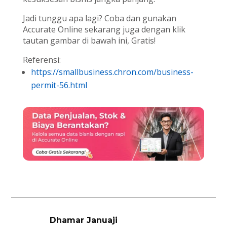
Jadi tunggu apa lagi? Coba dan gunakan
Accurate Online sekarang juga dengan klik
tautan gambar di bawah ini, Gratis!
Referensi:
https://smallbusiness.chron.com/business-
permit-56.html
Dhamar Januaji