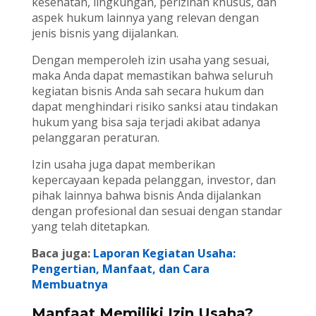
kesehatan, lingkungan, perizinan khusus, dan
aspek hukum lainnya yang relevan dengan
jenis bisnis yang dijalankan.
Dengan memperoleh izin usaha yang sesuai,
maka Anda dapat memastikan bahwa seluruh
kegiatan bisnis Anda sah secara hukum dan
dapat menghindari risiko sanksi atau tindakan
hukum yang bisa saja terjadi akibat adanya
pelanggaran peraturan.
Izin usaha juga dapat memberikan
kepercayaan kepada pelanggan, investor, dan
pihak lainnya bahwa bisnis Anda dijalankan
dengan profesional dan sesuai dengan standar
yang telah ditetapkan.
Baca juga:
Laporan Kegiatan Usaha:
Pengertian, Manfaat, dan Cara
Membuatnya
Manfaat Memiliki Izin Usaha?