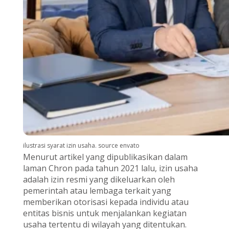
ilustrasi syarat izin usaha. source envato
Menurut artikel yang dipublikasikan dalam
laman Chron pada tahun 2021 lalu, izin usaha
adalah izin resmi yang dikeluarkan oleh
pemerintah atau lembaga terkait yang
memberikan otorisasi kepada individu atau
entitas bisnis untuk menjalankan kegiatan
usaha tertentu di wilayah yang ditentukan.