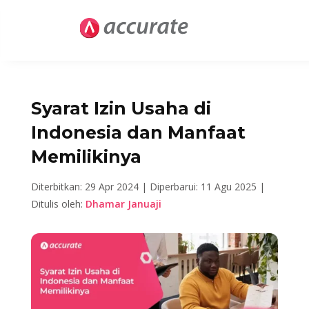
Syarat Izin Usaha di
Indonesia dan Manfaat
Memilikinya
Diterbitkan: 29 Apr 2024 |
Diperbarui: 11 Agu 2025 |
Ditulis oleh:
Dhamar Januaji