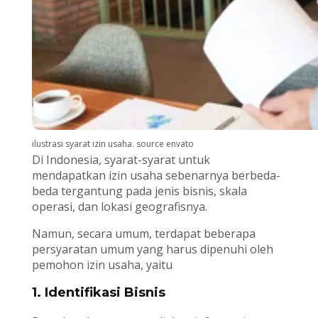
ilustrasi syarat izin usaha. source envato
Di Indonesia, syarat-syarat untuk
mendapatkan izin usaha sebenarnya berbeda-
beda tergantung pada jenis bisnis, skala
operasi, dan lokasi geografisnya.
Namun, secara umum, terdapat beberapa
persyaratan umum yang harus dipenuhi oleh
pemohon izin usaha, yaitu
1. Identifikasi Bisnis