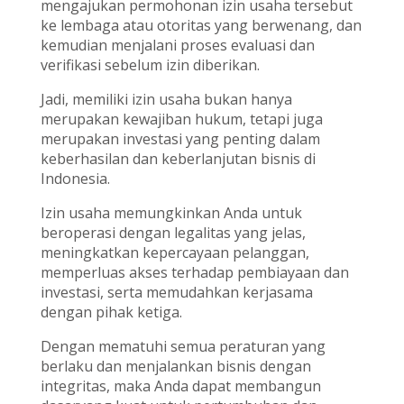
mengajukan permohonan izin usaha tersebut
ke lembaga atau otoritas yang berwenang, dan
kemudian menjalani proses evaluasi dan
verifikasi sebelum izin diberikan.
Jadi, memiliki izin usaha bukan hanya
merupakan kewajiban hukum, tetapi juga
merupakan investasi yang penting dalam
keberhasilan dan keberlanjutan bisnis di
Indonesia.
Izin usaha memungkinkan Anda untuk
beroperasi dengan legalitas yang jelas,
meningkatkan kepercayaan pelanggan,
memperluas akses terhadap pembiayaan dan
investasi, serta memudahkan kerjasama
dengan pihak ketiga.
Dengan mematuhi semua peraturan yang
berlaku dan menjalankan bisnis dengan
integritas, maka Anda dapat membangun