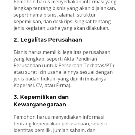
Pemohon harus menyediakan informasi yang
lengkap tentang bisnis yang akan dijalankan,
sepertinama bisnis, alamat, struktur
kepemilikan, dan deskripsi singkat tentang
jenis kegiatan usaha yang akan dilakukan.
2. Legalitas Perusahaan
Bisnis harus memiliki legalitas perusahaan
yang lengkap, seperti Akta Pendirian
Perusahaan (untuk Perseroan Terbatas/PT)
atau surat izin usaha lainnya sesuai dengan
jenis badan hukum yang dipilih (misalnya,
Koperasi, CV, atau Firma).
3. Kepemilikan dan
Kewarganegaraan
Pemohon harus menyediakan informasi
tentang kepemilikan perusahaan, seperti
identitas pemilik, jumlah saham, dan