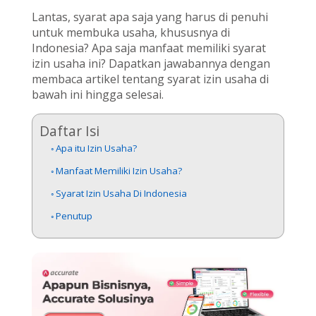
Lantas, syarat apa saja yang harus di penuhi
untuk membuka usaha, khususnya di
Indonesia? Apa saja manfaat memiliki syarat
izin usaha ini? Dapatkan jawabannya dengan
membaca artikel tentang syarat izin usaha di
bawah ini hingga selesai.
Daftar Isi
Apa itu Izin Usaha?
Manfaat Memiliki Izin Usaha?
Syarat Izin Usaha Di Indonesia
Penutup