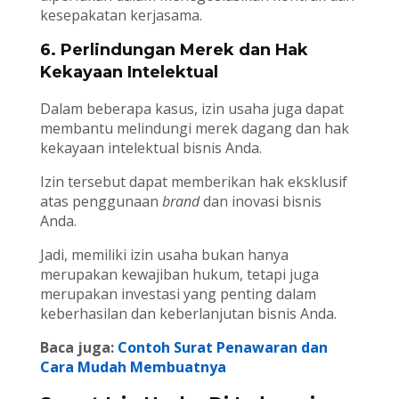
kesepakatan kerjasama.
6. Perlindungan Merek dan Hak
Kekayaan Intelektual
Dalam beberapa kasus, izin usaha juga dapat
membantu melindungi merek dagang dan hak
kekayaan intelektual bisnis Anda.
Izin tersebut dapat memberikan hak eksklusif
atas penggunaan
brand
dan inovasi bisnis
Anda.
Jadi, memiliki izin usaha bukan hanya
merupakan kewajiban hukum, tetapi juga
merupakan investasi yang penting dalam
keberhasilan dan keberlanjutan bisnis Anda.
Baca juga:
Contoh Surat Penawaran dan
Cara Mudah Membuatnya