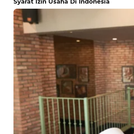
Syarat Izin Usaha Di Indonesia