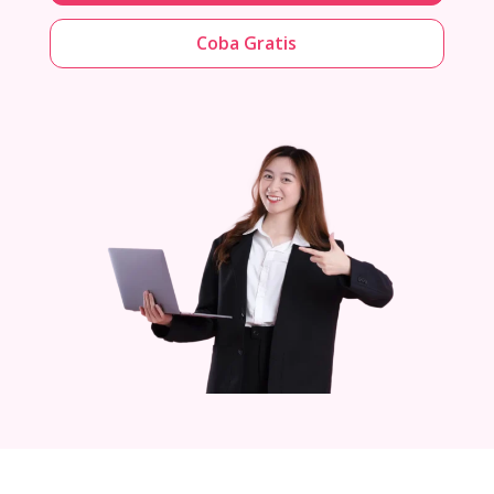
Coba Gratis