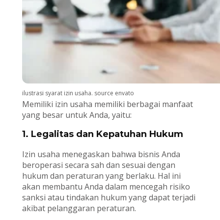
ilustrasi syarat izin usaha. source envato
Memiliki izin usaha memiliki berbagai manfaat
yang besar untuk Anda, yaitu:
1. Legalitas dan Kepatuhan Hukum
Izin usaha menegaskan bahwa bisnis Anda
beroperasi secara sah dan sesuai dengan
hukum dan peraturan yang berlaku. Hal ini
akan membantu Anda dalam mencegah risiko
sanksi atau tindakan hukum yang dapat terjadi
akibat pelanggaran peraturan.