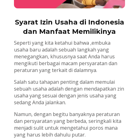
Syarat Izin Usaha di Indonesia
dan Manfaat Memilikinya
Seperti yang kita ketahui bahwa ,embuka
usaha baru adalah sebuah langkah yang
menegangkan, khususnya saat Anda harus
mengikuti berbagai macam persyaratan dan
peraturan yang terkait di dalamnya.
Salah satu tahapan penting dalam memulai
sebuah usaha adalah dengan mendapatkan zin
usaha yang sesuai dengan jenis usaha yang
sedang Anda jalankan.
Namun, dengan begitu banyaknya peraturan
dan persyaratan yang berbeda, seringkali kita
menjadi sulit untuk mengetahui poros mana
yang harus lebih dahulu putar.