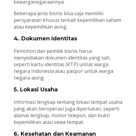
kewarganegaraannya.
Beberapa jenis bisnis bisa saja memiliki
persyaratan khusus terkait kepemilikan saham
atau kepemilikan asing.
4. Dokumen Identitas
Pemohon dan pemilik bisnis harus
menyediakan dokumen identitas yang sah,
seperti kartu identitas (KTP) untuk warga
negara Indonesia atau paspor untuk warga
negara asing.
5. Lokasi Usaha
Informasi lengkap tentang lokasi tempat usaha
yang akan beroperasi juga diperlukan, seperti
alamat lengkap, nomor telepon, dan bukti
kepemilikan atau sewa tempat.
6. Kesehatan dan Keamanan