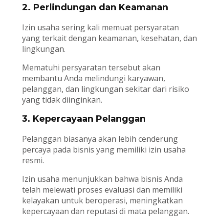
2. Perlindungan dan Keamanan
Izin usaha sering kali memuat persyaratan
yang terkait dengan keamanan, kesehatan, dan
lingkungan.
Mematuhi persyaratan tersebut akan
membantu Anda melindungi karyawan,
pelanggan, dan lingkungan sekitar dari risiko
yang tidak diinginkan.
3. Kepercayaan Pelanggan
Pelanggan biasanya akan lebih cenderung
percaya pada bisnis yang memiliki izin usaha
resmi.
Izin usaha menunjukkan bahwa bisnis Anda
telah melewati proses evaluasi dan memiliki
kelayakan untuk beroperasi, meningkatkan
kepercayaan dan reputasi di mata pelanggan.