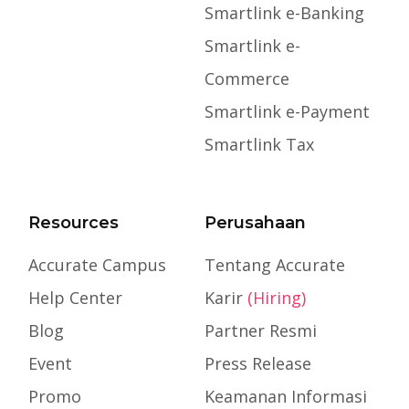
Smartlink e-Banking
Smartlink e-
Commerce
Smartlink e-Payment
Smartlink Tax
Resources
Perusahaan
Accurate Campus
Tentang Accurate
Help Center
Karir
(Hiring)
Blog
Partner Resmi
Event
Press Release
Promo
Keamanan Informasi