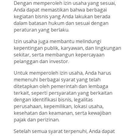
Dengan memperoleh izin usaha yang sesuai,
Anda dapat memastikan bahwa berbagai
kegiatan bisnis yang Anda lakukan berada
dalam batasan hukum dan sesuai dengan
peraturan yang berlaku.
Izin usaha juga membantu melindungi
kepentingan publik, karyawan, dan lingkungan
sekitar, serta membangun kepercayaan
pelanggan dan investor.
Untuk memperoleh izin usaha, Anda harus
memenuhi berbagai syarat yang telah
ditetapkan oleh pemerintah dan lembaga
terkait, seperti persyaratan yang berkaitan
dengan identifikasi bisnis, legalitas
perusahaan, kepemilikan, lokasi usaha,
kesehatan dan keamanan, serta kewajiban
pajak dan perizinan.
Setelah semua syarat terpenuhi, Anda dapat