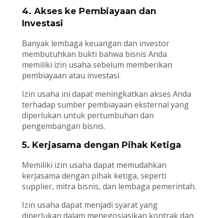
4. Akses ke Pembiayaan dan
Investasi
Banyak lembaga keuangan dan investor
membutuhkan bukti bahwa bisnis Anda
memiliki izin usaha sebelum memberikan
pembiayaan atau investasi.
Izin usaha ini dapat meningkatkan akses Anda
terhadap sumber pembiayaan eksternal yang
diperlukan untuk pertumbuhan dan
pengembangan bisnis.
5. Kerjasama dengan Pihak Ketiga
Memiliki izin usaha dapat memudahkan
kerjasama dengan pihak ketiga, seperti
supplier, mitra bisnis, dan lembaga pemerintah.
Izin usaha dapat menjadi syarat yang
diperlukan dalam menegosiasikan kontrak dan