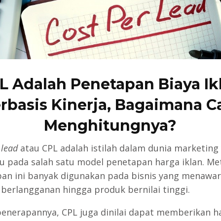
L Adalah Penetapan Biaya Ik
rbasis Kinerja, Bagaimana C
Menghitungnya?
 lead
atau CPL adalah istilah dalam dunia marketing
 pada salah satu model penetapan harga iklan. Me
an ini banyak digunakan pada bisnis yang menawa
 berlangganan hingga produk bernilai tinggi.
enerapannya, CPL juga dinilai dapat memberikan ha