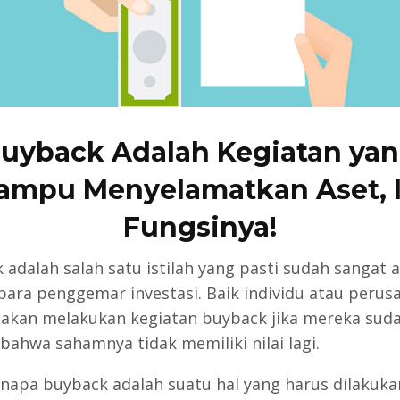
uyback Adalah Kegiatan ya
ampu Menyelamatkan Aset, I
Fungsinya!
 adalah salah satu istilah yang pasti sudah sangat a
 para penggemar investasi. Baik individu atau perus
akan melakukan kegiatan buyback jika mereka sud
bahwa sahamnya tidak memiliki nilai lagi.
enapa buyback adalah suatu hal yang harus dilakuka