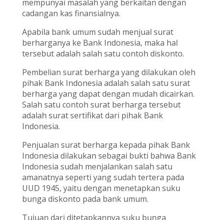
mempunyai masalah yang berkaitan dengan
cadangan kas finansialnya.
Apabila bank umum sudah menjual surat
berharganya ke Bank Indonesia, maka hal
tersebut adalah salah satu contoh diskonto.
Pembelian surat berharga yang dilakukan oleh
pihak Bank Indonesia adalah salah satu surat
berharga yang dapat dengan mudah dicairkan.
Salah satu contoh surat berharga tersebut
adalah surat sertifikat dari pihak Bank
Indonesia.
Penjualan surat berharga kepada pihak Bank
Indonesia dilakukan sebagai bukti bahwa Bank
Indonesia sudah menjalankan salah satu
amanatnya seperti yang sudah tertera pada
UUD 1945, yaitu dengan menetapkan suku
bunga diskonto pada bank umum.
Tujuan dari ditetapkannya suku bunga