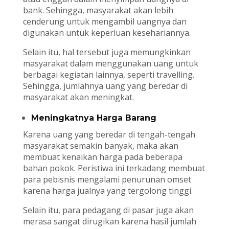
bank. Sehingga, masyarakat akan lebih
cenderung untuk mengambil uangnya dan
digunakan untuk keperluan kesehariannya.
Selain itu, hal tersebut juga memungkinkan
masyarakat dalam menggunakan uang untuk
berbagai kegiatan lainnya, seperti travelling.
Sehingga, jumlahnya uang yang beredar di
masyarakat akan meningkat.
Meningkatnya Harga Barang
Karena uang yang beredar di tengah-tengah
masyarakat semakin banyak, maka akan
membuat kenaikan harga pada beberapa
bahan pokok. Peristiwa ini terkadang membuat
para pebisnis mengalami penurunan omset
karena harga jualnya yang tergolong tinggi.
Selain itu, para pedagang di pasar juga akan
merasa sangat dirugikan karena hasil jumlah