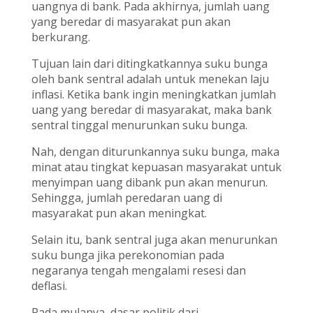
uangnya di bank. Pada akhirnya, jumlah uang
yang beredar di masyarakat pun akan
berkurang.
Tujuan lain dari ditingkatkannya suku bunga
oleh bank sentral adalah untuk menekan laju
inflasi. Ketika bank ingin meningkatkan jumlah
uang yang beredar di masyarakat, maka bank
sentral tinggal menurunkan suku bunga.
Nah, dengan diturunkannya suku bunga, maka
minat atau tingkat kepuasan masyarakat untuk
menyimpan uang dibank pun akan menurun.
Sehingga, jumlah peredaran uang di
masyarakat pun akan meningkat.
Selain itu, bank sentral juga akan menurunkan
suku bunga jika perekonomian pada
negaranya tengah mengalami resesi dan
deflasi.
Pada mulanya, dasar politik dari