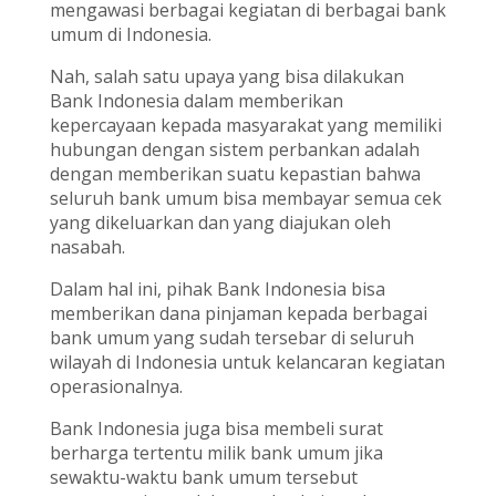
mengawasi berbagai kegiatan di berbagai bank
umum di Indonesia.
Nah, salah satu upaya yang bisa dilakukan
Bank Indonesia dalam memberikan
kepercayaan kepada masyarakat yang memiliki
hubungan dengan sistem perbankan adalah
dengan memberikan suatu kepastian bahwa
seluruh bank umum bisa membayar semua cek
yang dikeluarkan dan yang diajukan oleh
nasabah.
Dalam hal ini, pihak Bank Indonesia bisa
memberikan dana pinjaman kepada berbagai
bank umum yang sudah tersebar di seluruh
wilayah di Indonesia untuk kelancaran kegiatan
operasionalnya.
Bank Indonesia juga bisa membeli surat
berharga tertentu milik bank umum jika
sewaktu-waktu bank umum tersebut