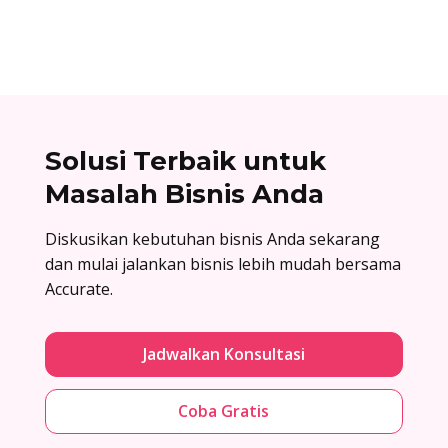
lengkapnya di sini!
Solusi Terbaik untuk
Masalah Bisnis Anda
Diskusikan kebutuhan bisnis Anda sekarang
dan mulai jalankan bisnis lebih mudah bersama
Accurate.
Jadwalkan Konsultasi
Coba Gratis