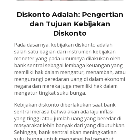
Diskonto Adalah: Pengertian
dan Tujuan Kebijakan
Diskonto
Pada dasarnya, kebijakan diskonto adalah
salah satu bagian dari instrumen kebijakan
moneter yang pada umumnya dilakukan oleh
bank sentral sebagai lembaga keuangan yang
memiliki hak dalam mengatur, menambah, atau
mengurangi peredaran uang di dalam ekonomi
negara dan mereka juga memiliki hak dalam
mengatur tingkat suku bunga.
Kebijakan diskonto diberlakukan saat bank
sentral merasa bahwa akan ada laju inflasi
yang tinggi atau jumlah uang yang beredar di
masyarakat lebih banyak dari yang dibutuhkan.
Sehingga, bank sentral akan meningkatkan
suku bunga untuk mengatasi hal tersebut.