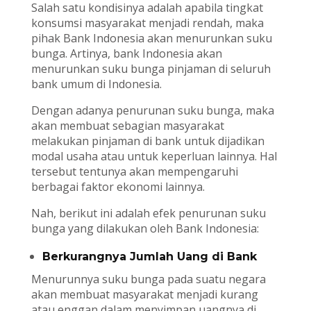
Salah satu kondisinya adalah apabila tingkat
konsumsi masyarakat menjadi rendah, maka
pihak Bank Indonesia akan menurunkan suku
bunga. Artinya, bank Indonesia akan
menurunkan suku bunga pinjaman di seluruh
bank umum di Indonesia.
Dengan adanya penurunan suku bunga, maka
akan membuat sebagian masyarakat
melakukan pinjaman di bank untuk dijadikan
modal usaha atau untuk keperluan lainnya. Hal
tersebut tentunya akan mempengaruhi
berbagai faktor ekonomi lainnya.
Nah, berikut ini adalah efek penurunan suku
bunga yang dilakukan oleh Bank Indonesia:
Berkurangnya Jumlah Uang di Bank
Menurunnya suku bunga pada suatu negara
akan membuat masyarakat menjadi kurang
atau enggan dalam menyimpan uangnya di