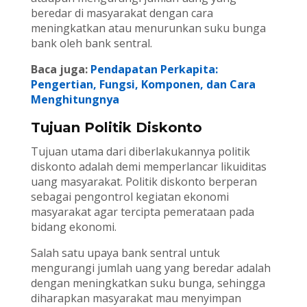
beredar di masyarakat dengan cara
meningkatkan atau menurunkan suku bunga
bank oleh bank sentral.
Baca juga:
Pendapatan Perkapita:
Pengertian, Fungsi, Komponen, dan Cara
Menghitungnya
Tujuan Politik Diskonto
Tujuan utama dari diberlakukannya politik
diskonto adalah demi memperlancar likuiditas
uang masyarakat. Politik diskonto berperan
sebagai pengontrol kegiatan ekonomi
masyarakat agar tercipta pemerataan pada
bidang ekonomi.
Salah satu upaya bank sentral untuk
mengurangi jumlah uang yang beredar adalah
dengan meningkatkan suku bunga, sehingga
diharapkan masyarakat mau menyimpan