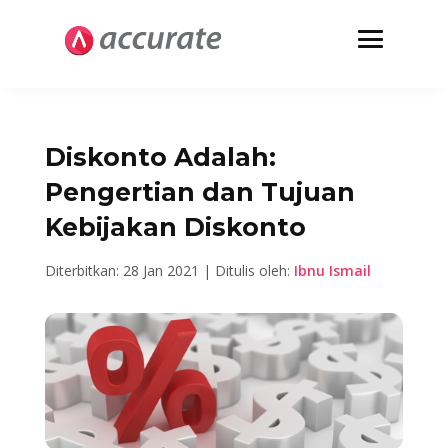
Diskonto Adalah:
Pengertian dan Tujuan
Kebijakan Diskonto
Diterbitkan: 28 Jan 2021 | Ditulis oleh:
Ibnu Ismail