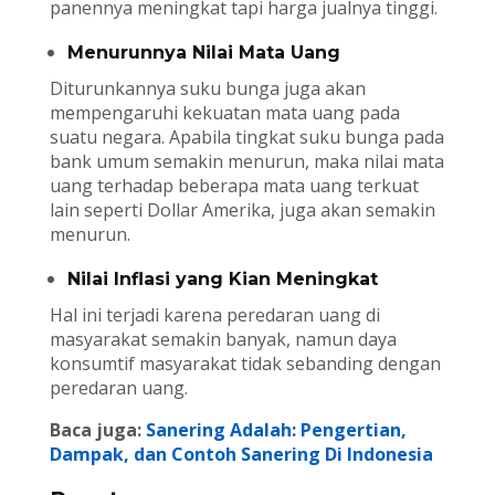
panennya meningkat tapi harga jualnya tinggi.
Menurunnya Nilai Mata Uang
Diturunkannya suku bunga juga akan
mempengaruhi kekuatan mata uang pada
suatu negara. Apabila tingkat suku bunga pada
bank umum semakin menurun, maka nilai mata
uang terhadap beberapa mata uang terkuat
lain seperti Dollar Amerika, juga akan semakin
menurun.
Nilai Inflasi yang Kian Meningkat
Hal ini terjadi karena peredaran uang di
masyarakat semakin banyak, namun daya
konsumtif masyarakat tidak sebanding dengan
peredaran uang.
Baca juga:
Sanering Adalah: Pengertian,
Dampak, dan Contoh Sanering Di Indonesia