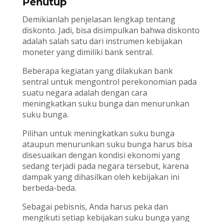
Penutup
Demikianlah penjelasan lengkap tentang
diskonto. Jadi, bisa disimpulkan bahwa diskonto
adalah salah satu dari instrumen kebijakan
moneter yang dimiliki bank sentral.
Beberapa kegiatan yang dilakukan bank
sentral untuk mengontrol perekonomian pada
suatu negara adalah dengan cara
meningkatkan suku bunga dan menurunkan
suku bunga.
Pilihan untuk meningkatkan suku bunga
ataupun menurunkan suku bunga harus bisa
disesuaikan dengan kondisi ekonomi yang
sedang terjadi pada negara tersebut, karena
dampak yang dihasilkan oleh kebijakan ini
berbeda-beda.
Sebagai pebisnis, Anda harus peka dan
mengikuti setiap kebijakan suku bunga yang