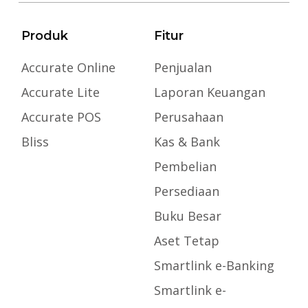
Produk
Fitur
Accurate Online
Penjualan
Accurate Lite
Laporan Keuangan
Accurate POS
Perusahaan
Bliss
Kas & Bank
Pembelian
Persediaan
Buku Besar
Aset Tetap
Smartlink e-Banking
Smartlink e-