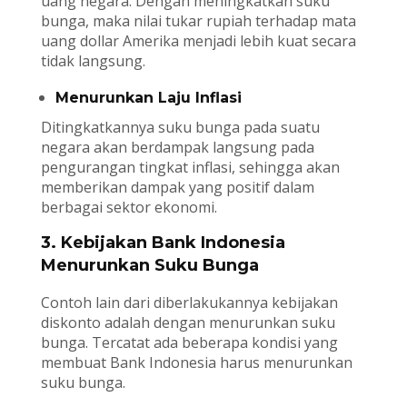
uang negara. Dengan meningkatkan suku
bunga, maka nilai tukar rupiah terhadap mata
uang dollar Amerika menjadi lebih kuat secara
tidak langsung.
Menurunkan Laju Inflasi
Ditingkatkannya suku bunga pada suatu
negara akan berdampak langsung pada
pengurangan tingkat inflasi, sehingga akan
memberikan dampak yang positif dalam
berbagai sektor ekonomi.
3. Kebijakan Bank Indonesia
Menurunkan Suku Bunga
Contoh lain dari diberlakukannya kebijakan
diskonto adalah dengan menurunkan suku
bunga. Tercatat ada beberapa kondisi yang
membuat Bank Indonesia harus menurunkan
suku bunga.