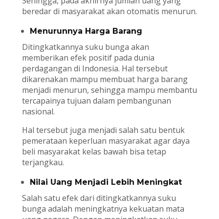
Sehingga, pada akhirnya jumlah uang yang
beredar di masyarakat akan otomatis menurun.
Menurunnya Harga Barang
Ditingkatkannya suku bunga akan
memberikan efek positif pada dunia
perdagangan di Indonesia. Hal tersebut
dikarenakan mampu membuat harga barang
menjadi menurun, sehingga mampu membantu
tercapainya tujuan dalam pembangunan
nasional.
Hal tersebut juga menjadi salah satu bentuk
pemerataan keperluan masyarakat agar daya
beli masyarakat kelas bawah bisa tetap
terjangkau.
Nilai Uang Menjadi Lebih Meningkat
Salah satu efek dari ditingkatkannya suku
bunga adalah meningkatnya kekuatan mata