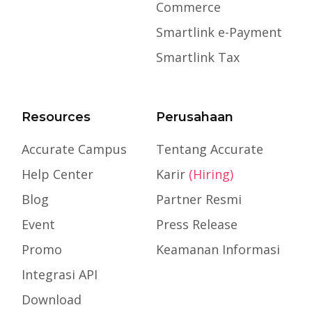
Commerce
Smartlink e-Payment
Smartlink Tax
Resources
Perusahaan
Accurate Campus
Tentang Accurate
Help Center
Karir
(Hiring)
Blog
Partner Resmi
Event
Press Release
Promo
Keamanan Informasi
Integrasi API
Download