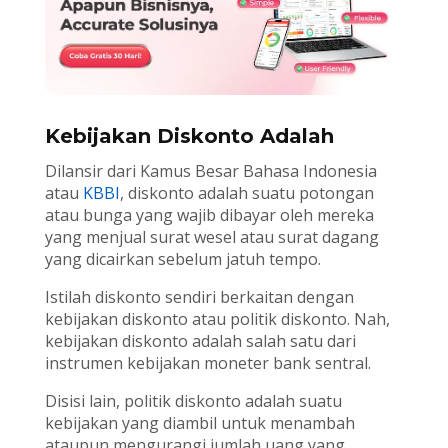
Kebijakan Diskonto Adalah
Dilansir dari Kamus Besar Bahasa Indonesia
atau
KBBI
, diskonto adalah suatu potongan
atau bunga yang wajib dibayar oleh mereka
yang menjual surat wesel atau surat dagang
yang dicairkan sebelum jatuh tempo.
Istilah diskonto sendiri berkaitan dengan
kebijakan diskonto atau politik diskonto. Nah,
kebijakan diskonto adalah salah satu dari
instrumen kebijakan moneter bank sentral.
Disisi lain, politik diskonto adalah suatu
kebijakan yang diambil untuk menambah
ataupun mengurangi jumlah uang yang