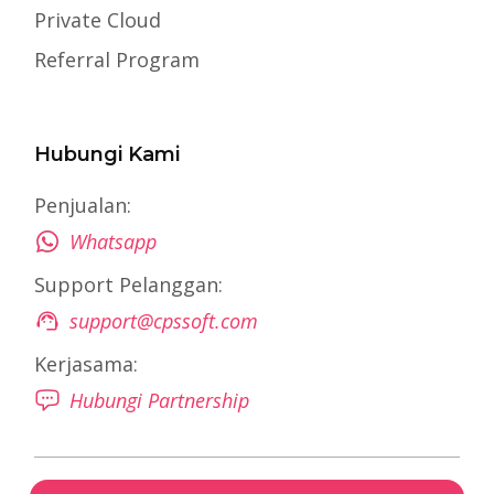
Private Cloud
Referral Program
Hubungi Kami
Penjualan:
Whatsapp
Support Pelanggan:
support@cpssoft.com
Kerjasama:
Hubungi Partnership