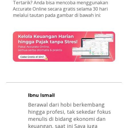
Tertarik? Anda bisa mencoba menggunakan
Accurate Online secara gratis selama 30 hari
melalui tautan pada gambar di bawah ini:
Ibnu Ismail
Berawal dari hobi berkembang
hingga profesi, tak sekedar fokus
menulis di bidang ekonomi dan
keuangan, saat ini Saya juga