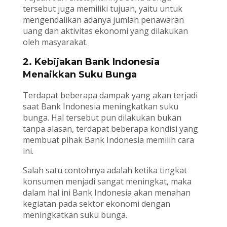
tersebut juga memiliki tujuan, yaitu untuk
mengendalikan adanya jumlah penawaran
uang dan aktivitas ekonomi yang dilakukan
oleh masyarakat.
2. Kebijakan Bank Indonesia
Menaikkan Suku Bunga
Terdapat beberapa dampak yang akan terjadi
saat Bank Indonesia meningkatkan suku
bunga. Hal tersebut pun dilakukan bukan
tanpa alasan, terdapat beberapa kondisi yang
membuat pihak Bank Indonesia memilih cara
ini.
Salah satu contohnya adalah ketika tingkat
konsumen menjadi sangat meningkat, maka
dalam hal ini Bank Indonesia akan menahan
kegiatan pada sektor ekonomi dengan
meningkatkan suku bunga.