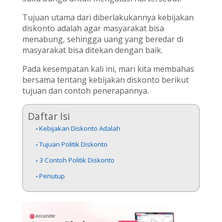
Tujuan utama dari diberlakukannya kebijakan
diskonto adalah agar masyarakat bisa
menabung, sehingga uang yang beredar di
masyarakat bisa ditekan dengan baik.
Pada kesempatan kali ini, mari kita membahas
bersama tentang kebijakan diskonto berikut
tujuan dan contoh penerapannya.
Daftar Isi
Kebijakan Diskonto Adalah
Tujuan Politik Diskonto
3 Contoh Politik Diskonto
Penutup