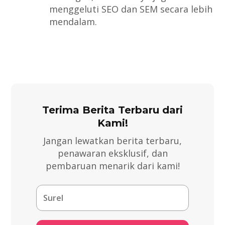
menggeluti SEO dan SEM secara lebih
mendalam.
Terima Berita Terbaru dari
Kami!
Jangan lewatkan berita terbaru,
penawaran eksklusif, dan
pembaruan menarik dari kami!