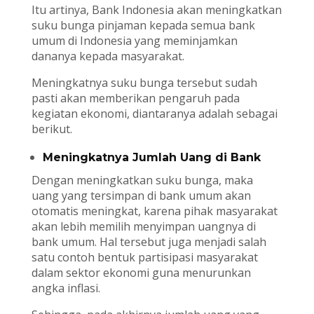
Itu artinya, Bank Indonesia akan meningkatkan
suku bunga pinjaman kepada semua bank
umum di Indonesia yang meminjamkan
dananya kepada masyarakat.
Meningkatnya suku bunga tersebut sudah
pasti akan memberikan pengaruh pada
kegiatan ekonomi, diantaranya adalah sebagai
berikut.
Meningkatnya Jumlah Uang di Bank
Dengan meningkatkan suku bunga, maka
uang yang tersimpan di bank umum akan
otomatis meningkat, karena pihak masyarakat
akan lebih memilih menyimpan uangnya di
bank umum. Hal tersebut juga menjadi salah
satu contoh bentuk partisipasi masyarakat
dalam sektor ekonomi guna menurunkan
angka inflasi.