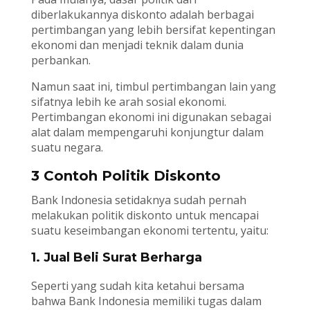
diberlakukannya diskonto adalah berbagai
pertimbangan yang lebih bersifat kepentingan
ekonomi dan menjadi teknik dalam dunia
perbankan.
Namun saat ini, timbul pertimbangan lain yang
sifatnya lebih ke arah sosial ekonomi.
Pertimbangan ekonomi ini digunakan sebagai
alat dalam mempengaruhi konjungtur dalam
suatu negara.
3 Contoh Politik Diskonto
Bank Indonesia setidaknya sudah pernah
melakukan politik diskonto untuk mencapai
suatu keseimbangan ekonomi tertentu, yaitu:
1. Jual Beli Surat Berharga
Seperti yang sudah kita ketahui bersama
bahwa Bank Indonesia memiliki tugas dalam