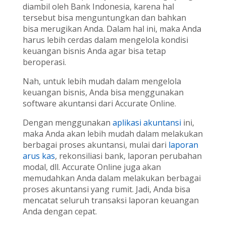
diambil oleh Bank Indonesia, karena hal
tersebut bisa menguntungkan dan bahkan
bisa merugikan Anda. Dalam hal ini, maka Anda
harus lebih cerdas dalam mengelola kondisi
keuangan bisnis Anda agar bisa tetap
beroperasi.
Nah, untuk lebih mudah dalam mengelola
keuangan bisnis, Anda bisa menggunakan
software akuntansi dari Accurate Online.
Dengan menggunakan
aplikasi akuntansi
ini,
maka Anda akan lebih mudah dalam melakukan
berbagai proses akuntansi, mulai dari
laporan
arus kas
, rekonsiliasi bank, laporan perubahan
modal, dll. Accurate Online juga akan
memudahkan Anda dalam melakukan berbagai
proses akuntansi yang rumit. Jadi, Anda bisa
mencatat seluruh transaksi laporan keuangan
Anda dengan cepat.