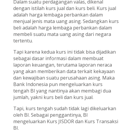
Dalam suatu perdagangan valas, dikenal
dengan istilah kurs jual dan kurs beli. Kurs jual
adalah harga lembaga perbankan dalam
menjual jenis mata uang asing. Sedangkan kurs
beli adalah harga lembaga perbankan dalam
membeli suatu mata uang asing dari negara
tertentu.
Tapi karena kedua kurs ini tidak bisa dijadikan
sebagai dasar informasi dalam membuat
laporan keuangan, terutama laporan neraca
yang akan memberikan data terkait kekayaan
dan kewajiban suatu perusahaan asing. Maka
Bank Indonesia pun mengeluarkan kurs
tengah BI yang nantinya akan membagi dua
jumlah, yakni kurs beli dan kurs jual.
Tapi, kurs tengah sudah tidak lagi dikeluarkan
oleh BI. Sebagai penggantinya, BI
mengeluarkan Kurs JISDOR dan Kurs Transaksi
BI.