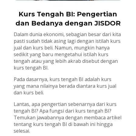
Kurs Tengah BI: Pengertian
dan Bedanya dengan JISDOR
Dalam dunia ekonomi, sebagian besar dari kita
pasti sudah tidak asing lagi dengan istilah kurs
jual dan kurs beli. Namun, mungkin hanya
sedikit yang baru mengetahui istilah kurs
tengah atau yang lebih akrab disebut dengan
kurs tengah BI.
Pada dasarnya, kurs tengah BI adalah kurs
yang mana nilainya berada diantara kurs jual
dan kurs beli.
Lantas, apa pengertian sebenarnya dari kurs
tengah BI? Apa fungsi dari kurs tengah BI?
Temukan jawabannya dengan membaca artikel
tentang kurs tengah BI di bawah ini hingga
selesai.