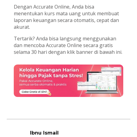
Dengan Accurate Online, Anda bisa
menentukan kurs mata uang untuk membuat
laporan keuangan secara otomatis, cepat dan
akurat.
Tertarik? Anda bisa langsung menggunakan
dan mencoba Accurate Online secara gratis
selama 30 hari dengan klik banner di bawah ini.
Ibnu Ismail