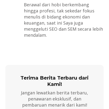
Berawal dari hobi berkembang
hingga profesi, tak sekedar fokus
menulis di bidang ekonomi dan
keuangan, saat ini Saya juga
menggeluti SEO dan SEM secara lebih
mendalam.
Terima Berita Terbaru dari
Kami!
Jangan lewatkan berita terbaru,
penawaran eksklusif, dan
pembaruan menarik dari kami!