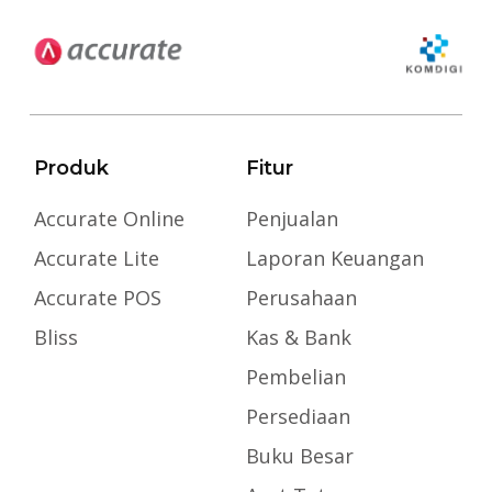
Produk
Fitur
Accurate Online
Penjualan
Accurate Lite
Laporan Keuangan
Accurate POS
Perusahaan
Bliss
Kas & Bank
Pembelian
Persediaan
Buku Besar