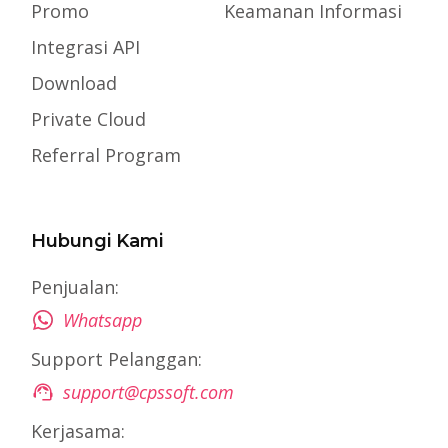
Promo
Keamanan Informasi
Integrasi API
Download
Private Cloud
Referral Program
Hubungi Kami
Penjualan:
Whatsapp
Support Pelanggan:
support@cpssoft.com
Kerjasama: