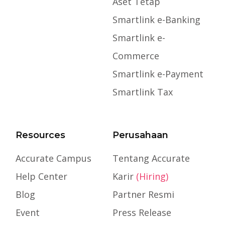
Aset Tetap
Smartlink e-Banking
Smartlink e-
Commerce
Smartlink e-Payment
Smartlink Tax
Resources
Perusahaan
Accurate Campus
Tentang Accurate
Help Center
Karir
(Hiring)
Blog
Partner Resmi
Event
Press Release