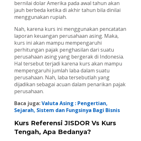
bernilai dolar Amerika pada awal tahun akan
jauh berbeda ketika di akhir tahun bila dinilai
menggunakan rupiah.
Nah, karena kurs ini menggunakan pencatatan
laporan keuangan perusahaan asing. Maka,
kurs ini akan mampu mempengaruhi
perhitungan pajak penghasilan dari suatu
perusahaan asing yang bergerak di Indonesia.
Hal tersebut terjadi karena kurs akan mampu
mempengaruhi jumlah laba dalam suatu
perusahaan. Nah, laba tersebutlah yang
dijadikan sebagai acuan dalam penarikan pajak
perusahaan.
Baca juga:
Valuta Asing : Pengertian,
Sejarah, Sistem dan Fungsinya Bagi Bisnis
Kurs Referensi JISDOR Vs Kurs
Tengah, Apa Bedanya?