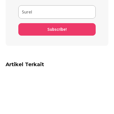
Subscribe!
Artikel Terkait