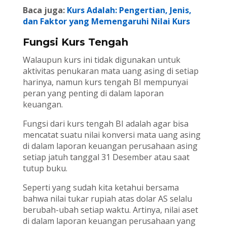
Baca juga:
Kurs Adalah: Pengertian, Jenis,
dan Faktor yang Memengaruhi Nilai Kurs
Fungsi Kurs Tengah
Walaupun kurs ini tidak digunakan untuk
aktivitas penukaran mata uang asing di setiap
harinya, namun kurs tengah BI mempunyai
peran yang penting di dalam laporan
keuangan.
Fungsi dari kurs tengah BI adalah agar bisa
mencatat suatu nilai konversi mata uang asing
di dalam laporan keuangan perusahaan asing
setiap jatuh tanggal 31 Desember atau saat
tutup buku.
Seperti yang sudah kita ketahui bersama
bahwa nilai tukar rupiah atas dolar AS selalu
berubah-ubah setiap waktu. Artinya, nilai aset
di dalam laporan keuangan perusahaan yang