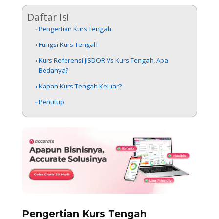
Daftar Isi
Pengertian Kurs Tengah
Fungsi Kurs Tengah
Kurs Referensi JISDOR Vs Kurs Tengah, Apa
Bedanya?
Kapan Kurs Tengah Keluar?
Penutup
Pengertian Kurs Tengah