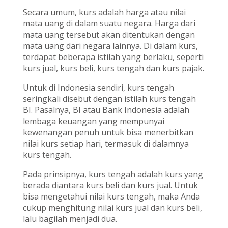
Secara umum, kurs adalah harga atau nilai
mata uang di dalam suatu negara. Harga dari
mata uang tersebut akan ditentukan dengan
mata uang dari negara lainnya. Di dalam kurs,
terdapat beberapa istilah yang berlaku, seperti
kurs jual, kurs beli, kurs tengah dan kurs pajak.
Untuk di Indonesia sendiri, kurs tengah
seringkali disebut dengan istilah kurs tengah
BI. Pasalnya, BI atau Bank Indonesia adalah
lembaga keuangan yang mempunyai
kewenangan penuh untuk bisa menerbitkan
nilai kurs setiap hari, termasuk di dalamnya
kurs tengah.
Pada prinsipnya, kurs tengah adalah kurs yang
berada diantara kurs beli dan kurs jual. Untuk
bisa mengetahui nilai kurs tengah, maka Anda
cukup menghitung nilai kurs jual dan kurs beli,
lalu bagilah menjadi dua.