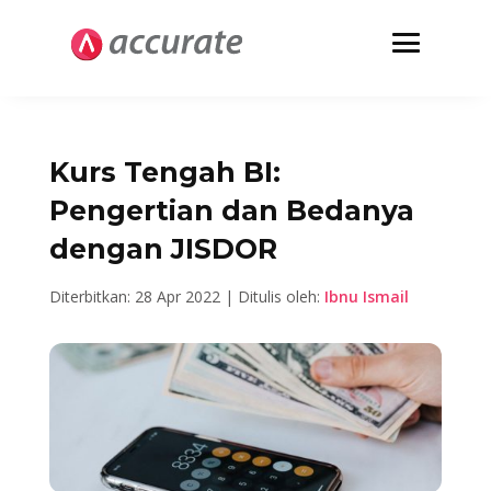
Kurs Tengah BI:
Pengertian dan Bedanya
dengan JISDOR
Diterbitkan: 28 Apr 2022 | Ditulis oleh:
Ibnu Ismail