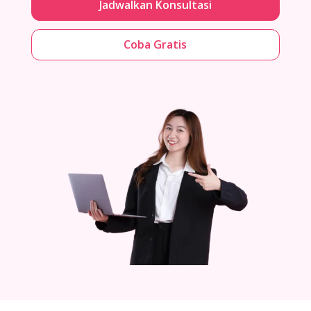
Jadwalkan Konsultasi
Coba Gratis