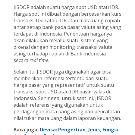
JISDOR adalah suatu harga spot USD atau IDR.
Harga spot ini dibuat dengan berdasarkan kurs
transaksi USD atau IDR atau mata uang rupiah
antar setiap bank pada pasar valuta asing yang
terdapat di Indonesia. Penentuan harganya
akan dilakukan melalui suatu sistem yang
dikenal dengan monitoring transaksi valuta
asing terhadap rupiah di Bank Indonesia
secara
real time
.
Selain itu, JISDOR juga digunakan agar bisa
memberikan referensi tertentu dari suatu
harga pasar yang representatif untuk suatu
transaksi spot USD atau IDR pasar valas di
Indonesia. Sehingga, untuk saat ini, JISDOR
adalah referensi yang digunakan untuk
perdagangan mata uang asing dan pencatatan
nilai tukar mata uang dalam laporan keuangan.
Baca juga:
Devisa: Pengertian, Jenis, Fungsi