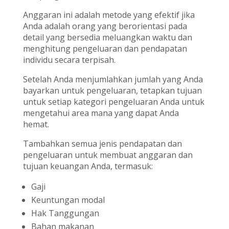
Anggaran ini adalah metode yang efektif jika
Anda adalah orang yang berorientasi pada
detail yang bersedia meluangkan waktu dan
menghitung pengeluaran dan pendapatan
individu secara terpisah.
Setelah Anda menjumlahkan jumlah yang Anda
bayarkan untuk pengeluaran, tetapkan tujuan
untuk setiap kategori pengeluaran Anda untuk
mengetahui area mana yang dapat Anda
hemat.
Tambahkan semua jenis pendapatan dan
pengeluaran untuk membuat anggaran dan
tujuan keuangan Anda, termasuk:
Gaji
Keuntungan modal
Hak Tanggungan
Bahan makanan