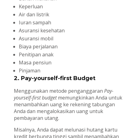
Keperluan
Air dan listrik
Iuran sampah
Asuransi kesehatan
Asuransi mobil
Biaya perjalanan
Penitipan anak
Masa pensiun
Pinjaman
2. Pay-yourself-first Budget
Menggunakan metode penganggaran
Pay-
yourself-first budget
memungkinkan Anda untuk
menambahkan uang ke rekening tabungan
Anda dan mengalokasikan uang untuk
pembayaran utang.
Misalnya, Anda dapat melunasi hutang kartu
kredit berbunga tinggi sambil menambahkan