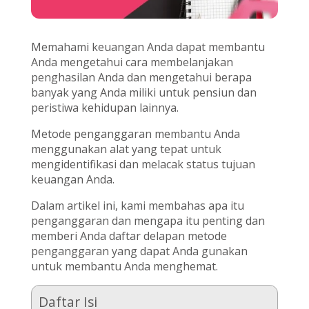
Memahami keuangan Anda dapat membantu
Anda mengetahui cara membelanjakan
penghasilan Anda dan mengetahui berapa
banyak yang Anda miliki untuk pensiun dan
peristiwa kehidupan lainnya.
Metode penganggaran membantu Anda
menggunakan alat yang tepat untuk
mengidentifikasi dan melacak status tujuan
keuangan Anda.
Dalam artikel ini, kami membahas apa itu
penganggaran dan mengapa itu penting dan
memberi Anda daftar delapan metode
penganggaran yang dapat Anda gunakan
untuk membantu Anda menghemat.
Daftar Isi