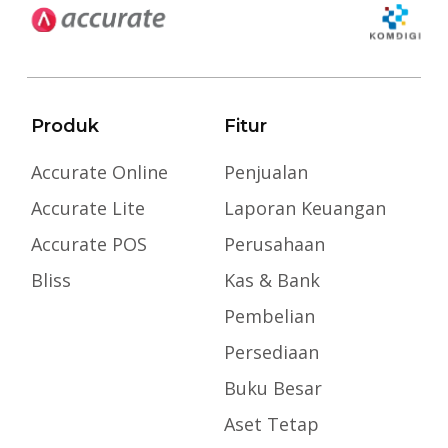
Produk
Fitur
Accurate Online
Penjualan
Accurate Lite
Laporan Keuangan
Accurate POS
Perusahaan
Bliss
Kas & Bank
Pembelian
Persediaan
Buku Besar
Aset Tetap