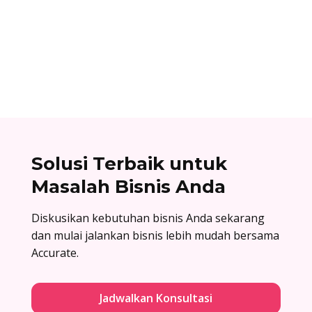
Nomor referensi bank adalah kode identitas
unik yang dimiliki setiap bank dan digunakan
dalam proses transfer antar bank. Baca list
lengkapnya di sini!
Solusi Terbaik untuk
Masalah Bisnis Anda
Diskusikan kebutuhan bisnis Anda sekarang
dan mulai jalankan bisnis lebih mudah bersama
Accurate.
Jadwalkan Konsultasi