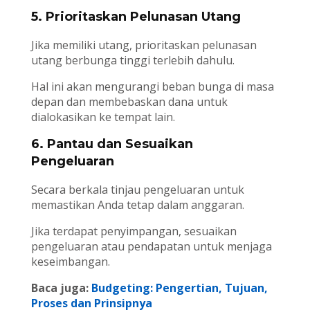
5.
Prioritaskan Pelunasan Utang
Jika memiliki utang, prioritaskan pelunasan
utang berbunga tinggi terlebih dahulu.
Hal ini akan mengurangi beban bunga di masa
depan dan membebaskan dana untuk
dialokasikan ke tempat lain.
6.
Pantau dan Sesuaikan
Pengeluaran
Secara berkala tinjau pengeluaran untuk
memastikan Anda tetap dalam anggaran.
Jika terdapat penyimpangan, sesuaikan
pengeluaran atau pendapatan untuk menjaga
keseimbangan.
Baca juga:
Budgeting: Pengertian, Tujuan,
Proses dan Prinsipnya