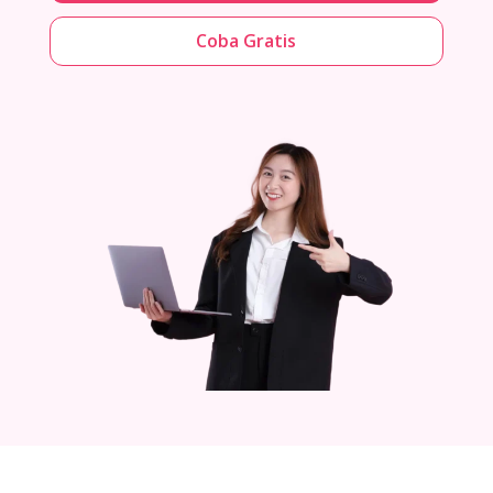
Coba Gratis