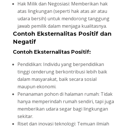
Hak Milik dan Negosiasi: Memberikan hak
atas lingkungan (seperti hak atas air atau
udara bersih) untuk mendorong tanggung
jawab pemilik dalam menjaga kualitasnya.
Contoh Eksternalitas Positif dan
Negatif
Contoh Eksternalitas Positif:
Pendidikan: Individu yang berpendidikan
tinggi cenderung berkontribusi lebih baik
dalam masyarakat, baik secara sosial
maupun ekonomi.
Penanaman pohon di halaman rumah: Tidak
hanya memperindah rumah sendiri, tapi juga
memberikan udara segar bagi lingkungan
sekitar.
Riset dan inovasi teknologi: Temuan ilmiah