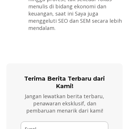
menulis di bidang ekonomi dan
keuangan, saat ini Saya juga
menggeluti SEO dan SEM secara lebih
mendalam.
Terima Berita Terbaru dari
Kami!
Jangan lewatkan berita terbaru,
penawaran eksklusif, dan
pembaruan menarik dari kami!