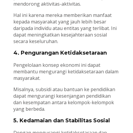
mendorong aktivitas-aktivitas.
Hal ini karena mereka memberikan manfaat
kepada masyarakat yang jauh lebih besar
daripada individu atau entitas yang terlibat. Ini
dapat meningkatkan kesejahteraan sosial
secara keseluruhan.
4. Pengurangan Ketidaksetaraan
Pengelolaan konsep ekonomi ini dapat
membantu mengurangi ketidaksetaraan dalam
masyarakat.
Misalnya, subsidi atau bantuan ke pendidikan
dapat mengurangi kesenjangan pendidikan
dan kesempatan antara kelompok-kelompok
yang berbeda.
5. Kedamaian dan Stabilitas Sosial
Dengan mengurangi ketidaksetaraan dan