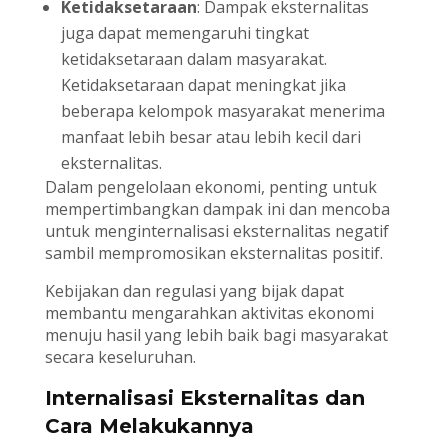
Ketidaksetaraan
: Dampak eksternalitas
juga dapat memengaruhi tingkat
ketidaksetaraan dalam masyarakat.
Ketidaksetaraan dapat meningkat jika
beberapa kelompok masyarakat menerima
manfaat lebih besar atau lebih kecil dari
eksternalitas.
Dalam pengelolaan ekonomi, penting untuk
mempertimbangkan dampak ini dan mencoba
untuk menginternalisasi eksternalitas negatif
sambil mempromosikan eksternalitas positif.
Kebijakan dan regulasi yang bijak dapat
membantu mengarahkan aktivitas ekonomi
menuju hasil yang lebih baik bagi masyarakat
secara keseluruhan.
Internalisasi Eksternalitas dan
Cara Melakukannya