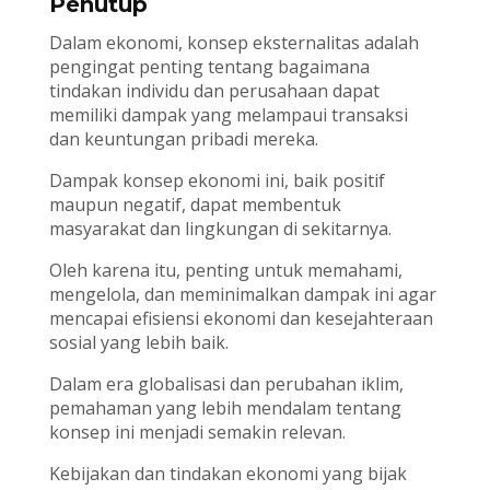
Penutup
Dalam ekonomi, konsep eksternalitas adalah
pengingat penting tentang bagaimana
tindakan individu dan perusahaan dapat
memiliki dampak yang melampaui transaksi
dan keuntungan pribadi mereka.
Dampak konsep ekonomi ini, baik positif
maupun negatif, dapat membentuk
masyarakat dan lingkungan di sekitarnya.
Oleh karena itu, penting untuk memahami,
mengelola, dan meminimalkan dampak ini agar
mencapai efisiensi ekonomi dan kesejahteraan
sosial yang lebih baik.
Dalam era globalisasi dan perubahan iklim,
pemahaman yang lebih mendalam tentang
konsep ini menjadi semakin relevan.
Kebijakan dan tindakan ekonomi yang bijak