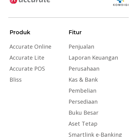
Produk
Fitur
Accurate Online
Penjualan
Accurate Lite
Laporan Keuangan
Accurate POS
Perusahaan
Bliss
Kas & Bank
Pembelian
Persediaan
Buku Besar
Aset Tetap
Smartlink e-Banking