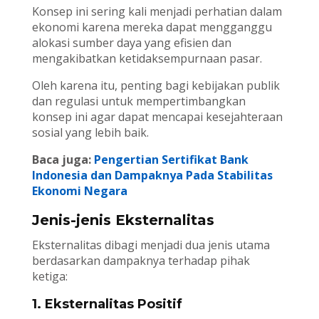
Konsep ini sering kali menjadi perhatian dalam
ekonomi karena mereka dapat mengganggu
alokasi sumber daya yang efisien dan
mengakibatkan ketidaksempurnaan pasar.
Oleh karena itu, penting bagi kebijakan publik
dan regulasi untuk mempertimbangkan
konsep ini agar dapat mencapai kesejahteraan
sosial yang lebih baik.
Baca juga:
Pengertian Sertifikat Bank
Indonesia dan Dampaknya Pada Stabilitas
Ekonomi Negara
Jenis-jenis Eksternalitas
Eksternalitas dibagi menjadi dua jenis utama
berdasarkan dampaknya terhadap pihak
ketiga:
1. Eksternalitas Positif