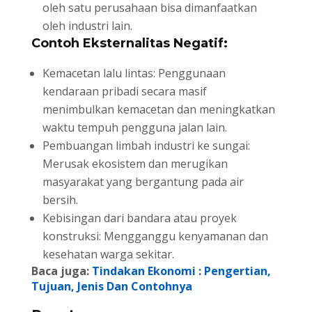
oleh satu perusahaan bisa dimanfaatkan
oleh industri lain.
Contoh Eksternalitas Negatif:
Kemacetan lalu lintas: Penggunaan
kendaraan pribadi secara masif
menimbulkan kemacetan dan meningkatkan
waktu tempuh pengguna jalan lain.
Pembuangan limbah industri ke sungai:
Merusak ekosistem dan merugikan
masyarakat yang bergantung pada air
bersih.
Kebisingan dari bandara atau proyek
konstruksi: Mengganggu kenyamanan dan
kesehatan warga sekitar.
Baca juga:
Tindakan Ekonomi : Pengertian,
Tujuan, Jenis Dan Contohnya