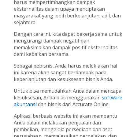
harus mempertimbangkan dampak
eksternalitas dalam upaya menciptakan
masyarakat yang lebih berkelanjutan, adil, dan
sejahtera.
Dengan cara ini, kita dapat bekerja sama untuk
mengurangi dampak negatif dan
memaksimalkan dampak positif eksternalitas
demi kebaikan bersama.
Sebagai pebisnis, Anda harus melek akan hal
ini karena akan sangat berdampak pada
keberlanjutan dan kesuksesan bisnis Anda.
Untuk bisa memudahkan Anda dalam mencapai
kesuksesan, Anda bias menggunakan
software
akuntansi
dan bisnis dari Accurate Online.
Aplikasi berbasis website ini akan membantu
Anda dalam melakukan penjualan dan
pembelian, mengelola persediaan dan aset
perusahaan, menyelesaikan perpajakan, dan