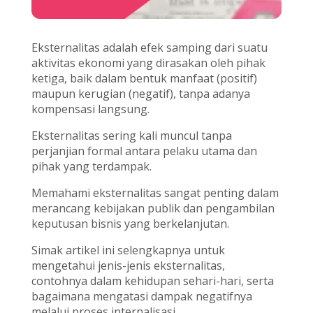
Eksternalitas adalah efek samping dari suatu
aktivitas ekonomi yang dirasakan oleh pihak
ketiga, baik dalam bentuk manfaat (positif)
maupun kerugian (negatif), tanpa adanya
kompensasi langsung.
Eksternalitas sering kali muncul tanpa
perjanjian formal antara pelaku utama dan
pihak yang terdampak.
Memahami eksternalitas sangat penting dalam
merancang kebijakan publik dan pengambilan
keputusan bisnis yang berkelanjutan.
Simak artikel ini selengkapnya untuk
mengetahui jenis-jenis eksternalitas,
contohnya dalam kehidupan sehari-hari, serta
bagaimana mengatasi dampak negatifnya
melalui proses internalisasi.