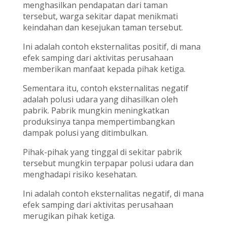
menghasilkan pendapatan dari taman
tersebut, warga sekitar dapat menikmati
keindahan dan kesejukan taman tersebut.
Ini adalah contoh eksternalitas positif, di mana
efek samping dari aktivitas perusahaan
memberikan manfaat kepada pihak ketiga.
Sementara itu, contoh eksternalitas negatif
adalah polusi udara yang dihasilkan oleh
pabrik. Pabrik mungkin meningkatkan
produksinya tanpa mempertimbangkan
dampak polusi yang ditimbulkan.
Pihak-pihak yang tinggal di sekitar pabrik
tersebut mungkin terpapar polusi udara dan
menghadapi risiko kesehatan.
Ini adalah contoh eksternalitas negatif, di mana
efek samping dari aktivitas perusahaan
merugikan pihak ketiga.