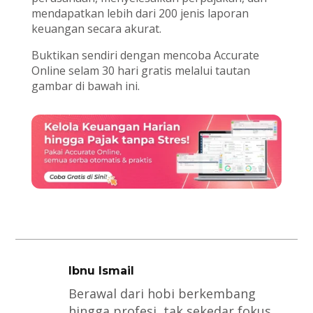
mendapatkan lebih dari 200 jenis laporan
keuangan secara akurat.
Buktikan sendiri dengan mencoba Accurate
Online selam 30 hari gratis melalui tautan
gambar di bawah ini.
Ibnu Ismail
Berawal dari hobi berkembang
hingga profesi, tak sekedar fokus