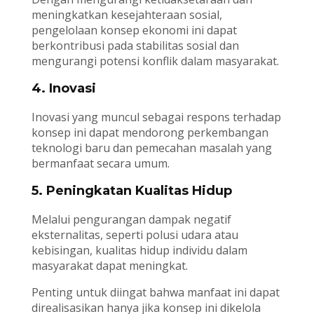
meningkatkan kesejahteraan sosial,
pengelolaan konsep ekonomi ini dapat
berkontribusi pada stabilitas sosial dan
mengurangi potensi konflik dalam masyarakat.
4. Inovasi
Inovasi yang muncul sebagai respons terhadap
konsep ini dapat mendorong perkembangan
teknologi baru dan pemecahan masalah yang
bermanfaat secara umum.
5. Peningkatan Kualitas Hidup
Melalui pengurangan dampak negatif
eksternalitas, seperti polusi udara atau
kebisingan, kualitas hidup individu dalam
masyarakat dapat meningkat.
Penting untuk diingat bahwa manfaat ini dapat
direalisasikan hanya jika konsep ini dikelola