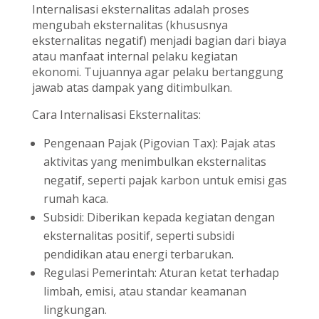
Internalisasi eksternalitas adalah proses
mengubah eksternalitas (khususnya
eksternalitas negatif) menjadi bagian dari biaya
atau manfaat internal pelaku kegiatan
ekonomi. Tujuannya agar pelaku bertanggung
jawab atas dampak yang ditimbulkan.
Cara Internalisasi Eksternalitas:
Pengenaan Pajak (Pigovian Tax): Pajak atas
aktivitas yang menimbulkan eksternalitas
negatif, seperti pajak karbon untuk emisi gas
rumah kaca.
Subsidi: Diberikan kepada kegiatan dengan
eksternalitas positif, seperti subsidi
pendidikan atau energi terbarukan.
Regulasi Pemerintah: Aturan ketat terhadap
limbah, emisi, atau standar keamanan
lingkungan.