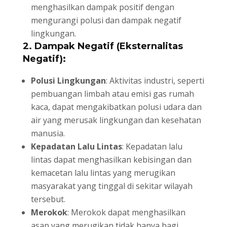
menghasilkan dampak positif dengan
mengurangi polusi dan dampak negatif
lingkungan.
2. Dampak Negatif (Eksternalitas
Negatif):
Polusi Lingkungan
: Aktivitas industri, seperti
pembuangan limbah atau emisi gas rumah
kaca, dapat mengakibatkan polusi udara dan
air yang merusak lingkungan dan kesehatan
manusia.
Kepadatan Lalu Lintas
: Kepadatan lalu
lintas dapat menghasilkan kebisingan dan
kemacetan lalu lintas yang merugikan
masyarakat yang tinggal di sekitar wilayah
tersebut.
Merokok
: Merokok dapat menghasilkan
asap yang merugikan tidak hanya bagi