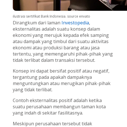
ilustrasi sertifikat Bank Indonesia. source envato
Dirangkum dari laman
Investopedia
,
eksternalitas adalah suatu konsep dalam
ekonomi yang merujuk kepada efek samping
atau dampak yang timbul dari suatu aktivitas
ekonomi atau produksi barang atau jasa
tertentu, yang memengaruhi pihak-pihak yang
tidak terlibat dalam transaksi tersebut.
Konsep ini dapat bersifat positif atau negatif,
tergantung pada apakah dampaknya
menguntungkan atau merugikan pihak-pihak
yang tidak terlibat.
Contoh eksternalitas positif adalah ketika
suatu perusahaan membangun taman kota
yang indah di sekitar fasilitasnya.
Meskipun perusahaan tersebut tidak