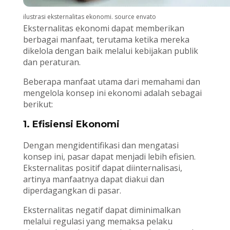
ilustrasi eksternalitas ekonomi. source envato
Eksternalitas ekonomi dapat memberikan
berbagai manfaat, terutama ketika mereka
dikelola dengan baik melalui kebijakan publik
dan peraturan.
Beberapa manfaat utama dari memahami dan
mengelola konsep ini ekonomi adalah sebagai
berikut:
1. Efisiensi Ekonomi
Dengan mengidentifikasi dan mengatasi
konsep ini, pasar dapat menjadi lebih efisien.
Eksternalitas positif dapat diinternalisasi,
artinya manfaatnya dapat diakui dan
diperdagangkan di pasar.
Eksternalitas negatif dapat diminimalkan
melalui regulasi yang memaksa pelaku