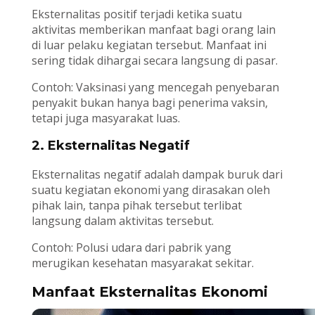
Eksternalitas positif terjadi ketika suatu
aktivitas memberikan manfaat bagi orang lain
di luar pelaku kegiatan tersebut. Manfaat ini
sering tidak dihargai secara langsung di pasar.
Contoh: Vaksinasi yang mencegah penyebaran
penyakit bukan hanya bagi penerima vaksin,
tetapi juga masyarakat luas.
2. Eksternalitas Negatif
Eksternalitas negatif adalah dampak buruk dari
suatu kegiatan ekonomi yang dirasakan oleh
pihak lain, tanpa pihak tersebut terlibat
langsung dalam aktivitas tersebut.
Contoh: Polusi udara dari pabrik yang
merugikan kesehatan masyarakat sekitar.
Manfaat Eksternalitas Ekonomi