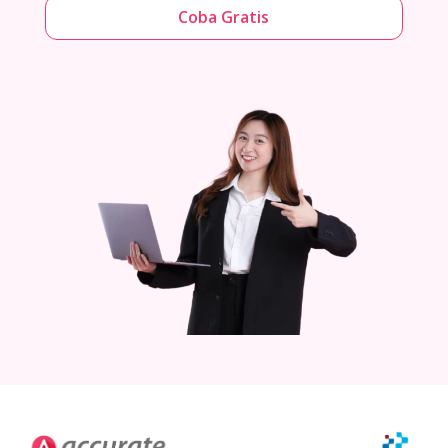
Coba Gratis