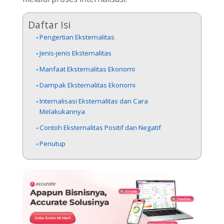
Daftar Isi
Pengertian Eksternalitas
Jenis-jenis Eksternalitas
Manfaat Eksternalitas Ekonomi
Dampak Eksternalitas Ekonomi
Internalisasi Eksternalitas dan Cara
Melakukannya
Contoh Eksternalitas Positif dan Negatif
Penutup