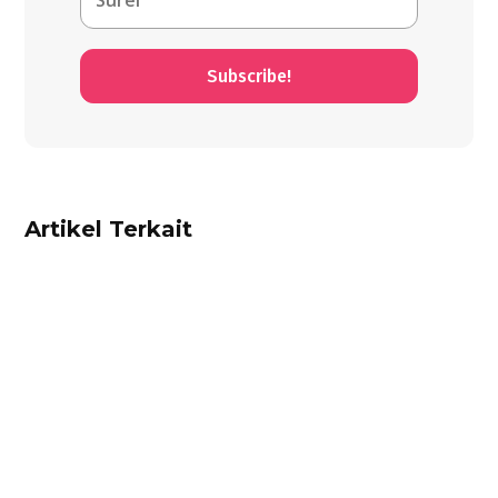
Subscribe!
Artikel Terkait