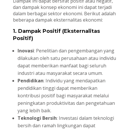
Dampak ini dapat bersifat positif atau negatif,
dan dampak konsep ekonomi ini dapat terjadi
dalam berbagai sektor ekonomi. Berikut adalah
beberapa dampak eksternalitas ekonomi:
1. Dampak Positif (Eksternalitas
Positif)
Inovasi
: Penelitian dan pengembangan yang
dilakukan oleh satu perusahaan atau individu
dapat memberikan manfaat bagi seluruh
industri atau masyarakat secara umum.
Pendidikan
: Individu yang mendapatkan
pendidikan tinggi dapat memberikan
kontribusi positif bagi masyarakat melalui
peningkatan produktivitas dan pengetahuan
yang lebih baik.
Teknologi Bersih
: Investasi dalam teknologi
bersih dan ramah lingkungan dapat