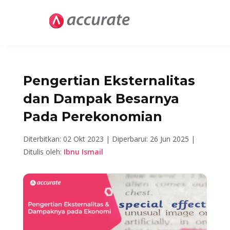
Pengertian Eksternalitas
dan Dampak Besarnya
Pada Perekonomian
Diterbitkan: 02 Okt 2023 |
Diperbarui: 26 Jun 2025 |
Ditulis oleh:
Ibnu Ismail