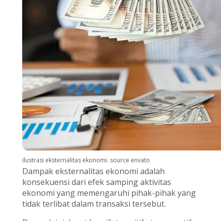
ilustrasi eksternalitas ekonomi. source envato
Dampak eksternalitas ekonomi adalah
konsekuensi dari efek samping aktivitas
ekonomi yang memengaruhi pihak-pihak yang
tidak terlibat dalam transaksi tersebut.