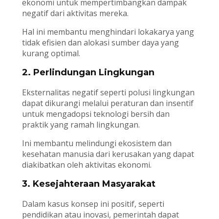
ekonomi untuk mempertimbangkan dampak
negatif dari aktivitas mereka.
Hal ini membantu menghindari lokakarya yang
tidak efisien dan alokasi sumber daya yang
kurang optimal.
2. Perlindungan Lingkungan
Eksternalitas negatif seperti polusi lingkungan
dapat dikurangi melalui peraturan dan insentif
untuk mengadopsi teknologi bersih dan
praktik yang ramah lingkungan.
Ini membantu melindungi ekosistem dan
kesehatan manusia dari kerusakan yang dapat
diakibatkan oleh aktivitas ekonomi.
3. Kesejahteraan Masyarakat
Dalam kasus konsep ini positif, seperti
pendidikan atau inovasi, pemerintah dapat