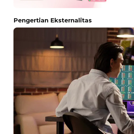
Pengertian Eksternalitas