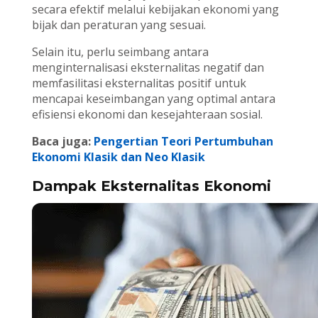
secara efektif melalui kebijakan ekonomi yang
bijak dan peraturan yang sesuai.
Selain itu, perlu seimbang antara
menginternalisasi eksternalitas negatif dan
memfasilitasi eksternalitas positif untuk
mencapai keseimbangan yang optimal antara
efisiensi ekonomi dan kesejahteraan sosial.
Baca juga:
Pengertian Teori Pertumbuhan
Ekonomi Klasik dan Neo Klasik
Dampak Eksternalitas Ekonomi