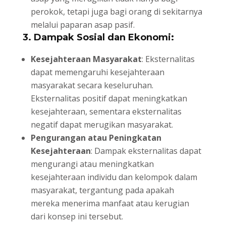
perokok, tetapi juga bagi orang di sekitarnya
melalui paparan asap pasif.
3. Dampak Sosial dan Ekonomi:
Kesejahteraan Masyarakat
: Eksternalitas
dapat memengaruhi kesejahteraan
masyarakat secara keseluruhan.
Eksternalitas positif dapat meningkatkan
kesejahteraan, sementara eksternalitas
negatif dapat merugikan masyarakat.
Pengurangan atau Peningkatan
Kesejahteraan
: Dampak eksternalitas dapat
mengurangi atau meningkatkan
kesejahteraan individu dan kelompok dalam
masyarakat, tergantung pada apakah
mereka menerima manfaat atau kerugian
dari konsep ini tersebut.