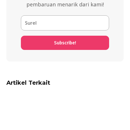
pembaruan menarik dari kami!
Subscribe!
Artikel Terkait