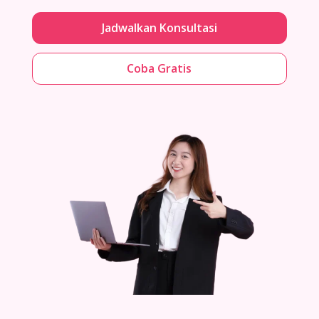
Jadwalkan Konsultasi
Coba Gratis