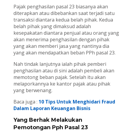
Pajak penghasilan pasal 23 biasanya akan
diterapkan atau dibebankan saat terjadi satu
transaksi diantara kedua belah pihak. Kedua
belah pihak yang dimaksud adalah
kesepakatan diantara penjual atau orang yang
akan menerima penghasilan dengan pihak
yang akan memberi jasa yang nantinya dia
yang akan mendapatkan beban PPh pasal 23.
Nah tindak lanjutnya ialah pihak pemberi
penghasilan atau di sini adalah pembeli akan
memotong beban pajak. Setelah itu akan
melaporkannya ke kantor pajak atau pihak
yang berwenang.
Baca juga :
10 Tips Untuk Menghidari Fraud
Dalam Laporan Keuangan Bisnis
Yang Berhak Melakukan
Pemotongan Pph Pasal 23