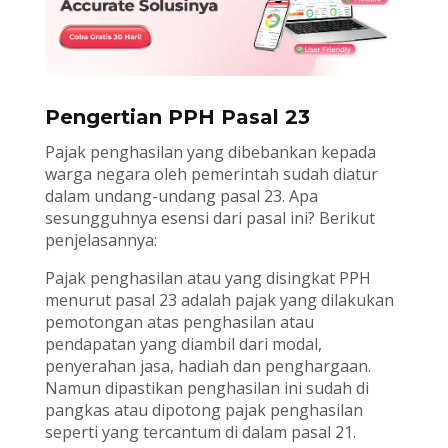
Pengertian PPH Pasal 23
Pajak penghasilan yang dibebankan kepada
warga negara oleh pemerintah sudah diatur
dalam undang-undang pasal 23. Apa
sesungguhnya esensi dari pasal ini? Berikut
penjelasannya:
Pajak penghasilan atau yang disingkat PPH
menurut pasal 23 adalah pajak yang dilakukan
pemotongan atas penghasilan atau
pendapatan yang diambil dari modal,
penyerahan jasa, hadiah dan penghargaan.
Namun dipastikan penghasilan ini sudah di
pangkas atau dipotong pajak penghasilan
seperti yang tercantum di dalam pasal 21.