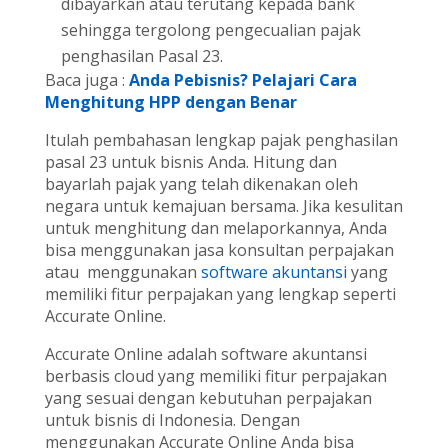
dibayarkan atau terutang kepada bank
sehingga tergolong pengecualian pajak
penghasilan Pasal 23.
Baca juga :
Anda Pebisnis? Pelajari Cara
Menghitung HPP dengan Benar
Itulah pembahasan lengkap pajak penghasilan
pasal 23 untuk bisnis Anda. Hitung dan
bayarlah pajak yang telah dikenakan oleh
negara untuk kemajuan bersama. Jika kesulitan
untuk menghitung dan melaporkannya, Anda
bisa menggunakan jasa konsultan perpajakan
atau menggunakan
software akuntansi
yang
memiliki fitur perpajakan yang lengkap seperti
Accurate Online.
Accurate Online adalah software akuntansi
berbasis cloud yang memiliki fitur perpajakan
yang sesuai dengan kebutuhan perpajakan
untuk bisnis di Indonesia. Dengan
menggunakan Accurate Online Anda bisa