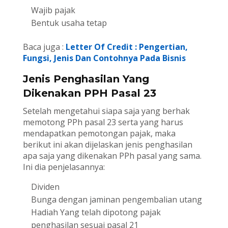
Wajib pajak
Bentuk usaha tetap
Baca juga :
Letter Of Credit : Pengertian,
Fungsi, Jenis Dan Contohnya Pada Bisnis
Jenis Penghasilan Yang
Dikenakan PPH Pasal 23
Setelah mengetahui siapa saja yang berhak
memotong PPh pasal 23 serta yang harus
mendapatkan pemotongan pajak, maka
berikut ini akan dijelaskan jenis penghasilan
apa saja yang dikenakan PPh pasal yang sama.
Ini dia penjelasannya:
Dividen
Bunga dengan jaminan pengembalian utang
Hadiah Yang telah dipotong pajak
penghasilan sesuai pasal 21