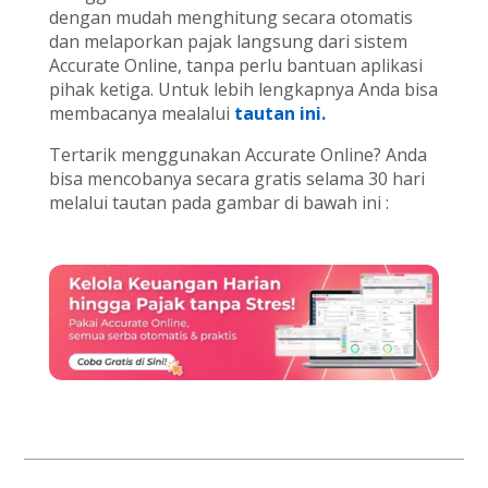
dengan mudah menghitung secara otomatis
dan melaporkan pajak langsung dari sistem
Accurate Online, tanpa perlu bantuan aplikasi
pihak ketiga. Untuk lebih lengkapnya Anda bisa
membacanya mealalui
tautan ini.
Tertarik menggunakan Accurate Online? Anda
bisa mencobanya secara gratis selama 30 hari
melalui tautan pada gambar di bawah ini :