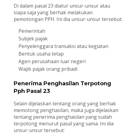
Di dalam pasal 23 diatur unsur-unsur atau
siapa saja yang berhak melakukan
pemotongan PPH. Ini dia unsur-unsur tersebut:
Pemerintah
Subjek pajak
Penyelenggara transaksi atau kegiatan
Bentuk usaha tetap
Agen perusahaan luar negeri
Wajib pajak orang pribadi
Penerima Penghasilan Terpotong
Pph Pasal 23
Selain dijelaskan tentang orang yang berhak
memotong penghasilan, maka juga dijelaskan
tentang penerima penghasilan yang sudah
terpotong menurut pasal yang sama. Ini dia
unsur-unsur tersebut: