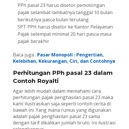
PPh pasal 23 harus disetor pemotongan
pajak selambat-lambatnya tanggal 10 bulan
berikutnya pasca bulan terutang
SPT PPH harus disetor ke Kantor Pelayanan
Pajak setempat minimal 20 hari pasca masa
pajak berakhir
Baca juga :
Pasar Monopoli : Pengertian,
Kelebihan, Kekurangan, Ciri, dan Contohnya
Perhitungan PPh pasal 23 dalam
Contoh Royalti
Agar lebih mudah dalam memahami cara
perhitungan pajak penghasilan pasal 23 maka
kami ilustrasikan saja seperti contoh cerita di
bawah ini. Yang mana rumus yang digunakan
adalah pajak penghasilan pasal 23 sama
dengan tarif dikalikan jumlah bruto. Ini ilustrasi