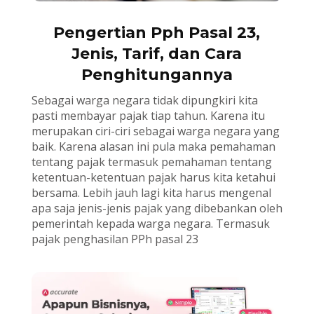
Pengertian Pph Pasal 23,
Jenis, Tarif, dan Cara
Penghitungannya
Sebagai warga negara tidak dipungkiri kita
pasti membayar pajak tiap tahun. Karena itu
merupakan ciri-ciri sebagai warga negara yang
baik. Karena alasan ini pula maka pemahaman
tentang pajak termasuk pemahaman tentang
ketentuan-ketentuan pajak harus kita ketahui
bersama. Lebih jauh lagi kita harus mengenal
apa saja jenis-jenis pajak yang dibebankan oleh
pemerintah kepada warga negara. Termasuk
pajak penghasilan PPh pasal 23