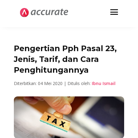
Pengertian Pph Pasal 23,
Jenis, Tarif, dan Cara
Penghitungannya
Diterbitkan: 04 Mei 2020 | Ditulis oleh:
Ibnu Ismail