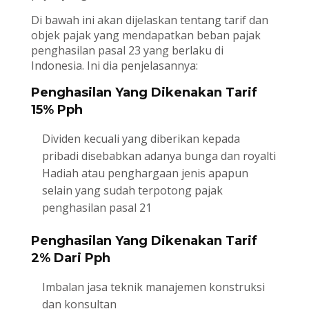
Di bawah ini akan dijelaskan tentang tarif dan
objek pajak yang mendapatkan beban pajak
penghasilan pasal 23 yang berlaku di
Indonesia. Ini dia penjelasannya:
Penghasilan Yang Dikenakan Tarif
15% Pph
Dividen kecuali yang diberikan kepada
pribadi disebabkan adanya bunga dan royalti
Hadiah atau penghargaan jenis apapun
selain yang sudah terpotong pajak
penghasilan pasal 21
Penghasilan Yang Dikenakan Tarif
2% Dari Pph
Imbalan jasa teknik manajemen konstruksi
dan konsultan