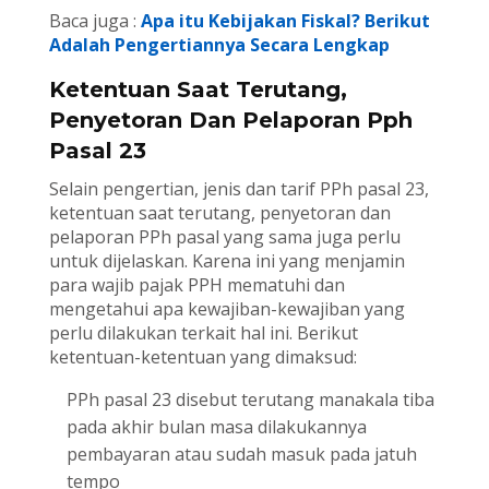
Baca juga :
Apa itu Kebijakan Fiskal? Berikut
Adalah Pengertiannya Secara Lengkap
Ketentuan Saat Terutang,
Penyetoran Dan Pelaporan Pph
Pasal 23
Selain pengertian, jenis dan tarif PPh pasal 23,
ketentuan saat terutang, penyetoran dan
pelaporan PPh pasal yang sama juga perlu
untuk dijelaskan. Karena ini yang menjamin
para wajib pajak PPH mematuhi dan
mengetahui apa kewajiban-kewajiban yang
perlu dilakukan terkait hal ini. Berikut
ketentuan-ketentuan yang dimaksud:
PPh pasal 23 disebut terutang manakala tiba
pada akhir bulan masa dilakukannya
pembayaran atau sudah masuk pada jatuh
tempo