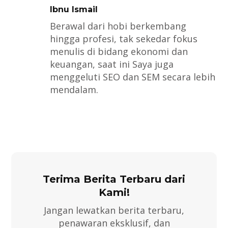
Ibnu Ismail
Berawal dari hobi berkembang
hingga profesi, tak sekedar fokus
menulis di bidang ekonomi dan
keuangan, saat ini Saya juga
menggeluti SEO dan SEM secara lebih
mendalam.
Terima Berita Terbaru dari
Kami!
Jangan lewatkan berita terbaru,
penawaran eksklusif, dan