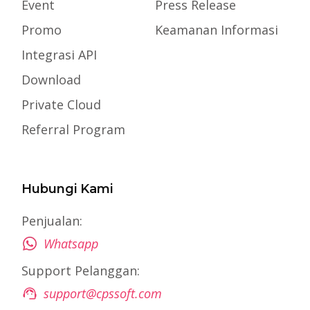
Event
Press Release
Promo
Keamanan Informasi
Integrasi API
Download
Private Cloud
Referral Program
Hubungi Kami
Penjualan:
Whatsapp
Support Pelanggan:
support@cpssoft.com