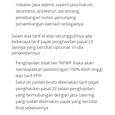
Imbalan jasa sejenis seperti jasa hukum,
akuntansi, arsitektur, perancang,
penebangan hutan, penunjang
penambangan dan lain sebagainya
Selain dua tarif di atas sesungguhnya ada
beberapa tarif pajak penghasilan pasal 23
lainnya yang bersifat opsional. Ini dia
penjelasannya:
Penghasilan tidak ber-NPWP maka akan
mendapatkan pemotongan 100% lebih tinggi
dari tarif PPH
Seluruh jumlah bruto dikenakan tarif pajak
penghasilan pasal 23 selain penghasilan
yang berhubungan dengan jasa catering
yang sudah dikenakan pajak yang bersifat
final sebelumnya