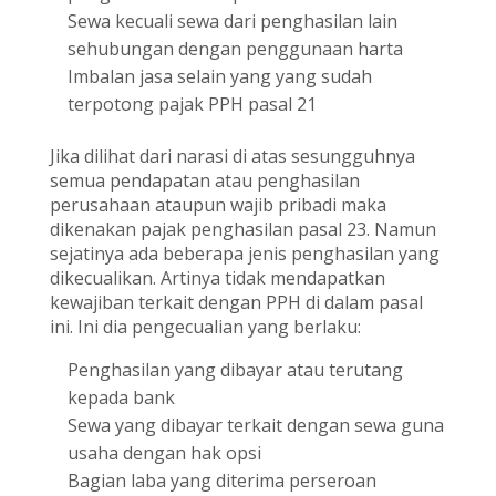
Sewa kecuali sewa dari penghasilan lain
sehubungan dengan penggunaan harta
Imbalan jasa selain yang yang sudah
terpotong pajak PPH pasal 21
Jika dilihat dari narasi di atas sesungguhnya
semua pendapatan atau penghasilan
perusahaan ataupun wajib pribadi maka
dikenakan pajak penghasilan pasal 23. Namun
sejatinya ada beberapa jenis penghasilan yang
dikecualikan. Artinya tidak mendapatkan
kewajiban terkait dengan PPH di dalam pasal
ini. Ini dia pengecualian yang berlaku:
Penghasilan yang dibayar atau terutang
kepada bank
Sewa yang dibayar terkait dengan sewa guna
usaha dengan hak opsi
Bagian laba yang diterima perseroan