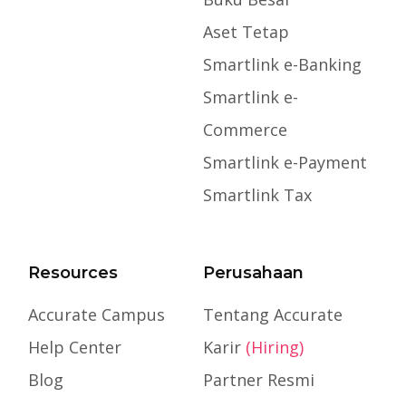
Aset Tetap
Smartlink e-Banking
Smartlink e-
Commerce
Smartlink e-Payment
Smartlink Tax
Resources
Perusahaan
Accurate Campus
Tentang Accurate
Help Center
Karir
(Hiring)
Blog
Partner Resmi