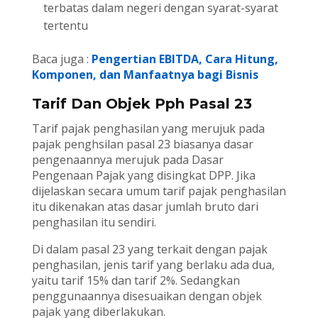
terbatas dalam negeri dengan syarat-syarat
tertentu
Baca juga :
Pengertian EBITDA, Cara Hitung,
Komponen, dan Manfaatnya bagi Bisnis
Tarif Dan Objek Pph Pasal 23
Tarif pajak penghasilan yang merujuk pada
pajak penghsilan pasal 23 biasanya dasar
pengenaannya merujuk pada Dasar
Pengenaan Pajak yang disingkat DPP. Jika
dijelaskan secara umum tarif pajak penghasilan
itu dikenakan atas dasar jumlah bruto dari
penghasilan itu sendiri.
Di dalam pasal 23 yang terkait dengan pajak
penghasilan, jenis tarif yang berlaku ada dua,
yaitu tarif 15% dan tarif 2%. Sedangkan
penggunaannya disesuaikan dengan objek
pajak yang diberlakukan.