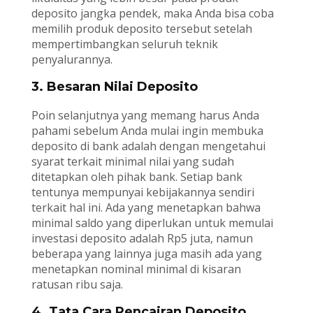
deposito jangka pendek, maka Anda bisa coba
memilih produk deposito tersebut setelah
mempertimbangkan seluruh teknik
penyalurannya.
3. Besaran Nilai Deposito
Poin selanjutnya yang memang harus Anda
pahami sebelum Anda mulai ingin membuka
deposito di bank adalah dengan mengetahui
syarat terkait minimal nilai yang sudah
ditetapkan oleh pihak bank. Setiap bank
tentunya mempunyai kebijakannya sendiri
terkait hal ini. Ada yang menetapkan bahwa
minimal saldo yang diperlukan untuk memulai
investasi deposito adalah Rp5 juta, namun
beberapa yang lainnya juga masih ada yang
menetapkan nominal minimal di kisaran
ratusan ribu saja.
4. Tata Cara Pencairan Deposito