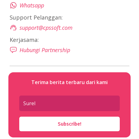
Whatsapp
Support Pelanggan:
support@cpssoft.com
Kerjasama:
Hubungi Partnership
Terima berita terbaru dari kami
Subscribe!