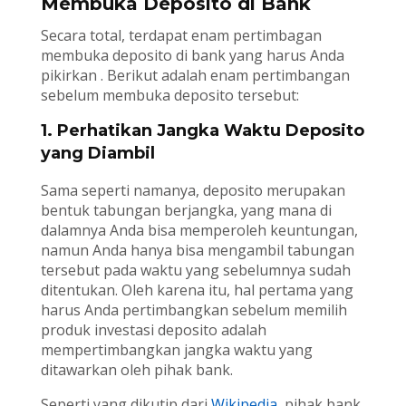
Membuka Deposito di Bank
Secara total, terdapat enam pertimbagan
membuka deposito di bank yang harus Anda
pikirkan . Berikut adalah enam pertimbangan
sebelum membuka deposito tersebut:
1. Perhatikan Jangka Waktu Deposito
yang Diambil
Sama seperti namanya, deposito merupakan
bentuk tabungan berjangka, yang mana di
dalamnya Anda bisa memperoleh keuntungan,
namun Anda hanya bisa mengambil tabungan
tersebut pada waktu yang sebelumnya sudah
ditentukan. Oleh karena itu, hal pertama yang
harus Anda pertimbangkan sebelum memilih
produk investasi deposito adalah
mempertimbangkan jangka waktu yang
ditawarkan oleh pihak bank.
Seperti yang dikutip dari
Wikipedia
, pihak bank