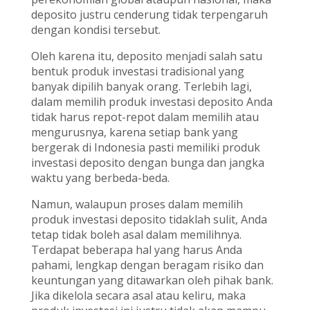
deposito justru cenderung tidak terpengaruh
dengan kondisi tersebut.
Oleh karena itu, deposito menjadi salah satu
bentuk produk investasi tradisional yang
banyak dipilih banyak orang. Terlebih lagi,
dalam memilih produk investasi deposito Anda
tidak harus repot-repot dalam memilih atau
mengurusnya, karena setiap bank yang
bergerak di Indonesia pasti memiliki produk
investasi deposito dengan bunga dan jangka
waktu yang berbeda-beda.
Namun, walaupun proses dalam memilih
produk investasi deposito tidaklah sulit, Anda
tetap tidak boleh asal dalam memilihnya.
Terdapat beberapa hal yang harus Anda
pahami, lengkap dengan beragam risiko dan
keuntungan yang ditawarkan oleh pihak bank.
Jika dikelola secara asal atau keliru, maka