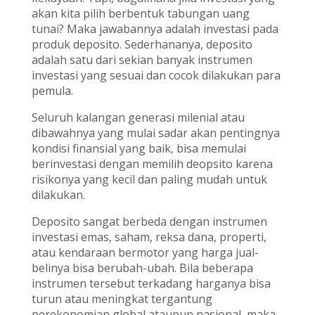
akan kita pilih berbentuk tabungan uang
tunai? Maka jawabannya adalah investasi pada
produk deposito. Sederhananya, deposito
adalah satu dari sekian banyak instrumen
investasi yang sesuai dan cocok dilakukan para
pemula.
Seluruh kalangan generasi milenial atau
dibawahnya yang mulai sadar akan pentingnya
kondisi finansial yang baik, bisa memulai
berinvestasi dengan memilih deopsito karena
risikonya yang kecil dan paling mudah untuk
dilakukan.
Deposito sangat berbeda dengan instrumen
investasi emas, saham, reksa dana, properti,
atau kendaraan bermotor yang harga jual-
belinya bisa berubah-ubah. Bila beberapa
instrumen tersebut terkadang harganya bisa
turun atau meningkat tergantung
perekonomian global ataupun nasional, maka