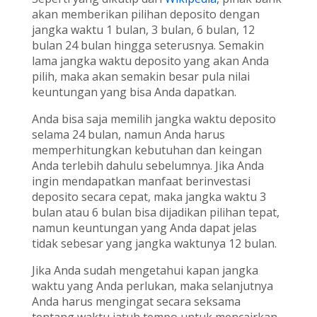
akan memberikan pilihan deposito dengan
jangka waktu 1 bulan, 3 bulan, 6 bulan, 12
bulan 24 bulan hingga seterusnya. Semakin
lama jangka waktu deposito yang akan Anda
pilih, maka akan semakin besar pula nilai
keuntungan yang bisa Anda dapatkan.
Anda bisa saja memilih jangka waktu deposito
selama 24 bulan, namun Anda harus
memperhitungkan kebutuhan dan keingan
Anda terlebih dahulu sebelumnya. Jika Anda
ingin mendapatkan manfaat berinvestasi
deposito secara cepat, maka jangka waktu 3
bulan atau 6 bulan bisa dijadikan pilihan tepat,
namun keuntungan yang Anda dapat jelas
tidak sebesar yang jangka waktunya 12 bulan.
Jika Anda sudah mengetahui kapan jangka
waktu yang Anda perlukan, maka selanjutnya
Anda harus mengingat secara seksama