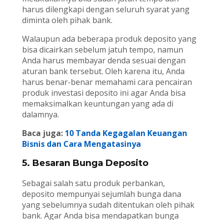
harus dilengkapi dengan seluruh syarat yang
diminta oleh pihak bank.
Walaupun ada beberapa produk deposito yang
bisa dicairkan sebelum jatuh tempo, namun
Anda harus membayar denda sesuai dengan
aturan bank tersebut. Oleh karena itu, Anda
harus benar-benar memahami cara pencairan
produk investasi deposito ini agar Anda bisa
memaksimalkan keuntungan yang ada di
dalamnya.
Baca juga:
10 Tanda Kegagalan Keuangan
Bisnis dan Cara Mengatasinya
5. Besaran Bunga Deposito
Sebagai salah satu produk perbankan,
deposito mempunyai sejumlah bunga dana
yang sebelumnya sudah ditentukan oleh pihak
bank. Agar Anda bisa mendapatkan bunga