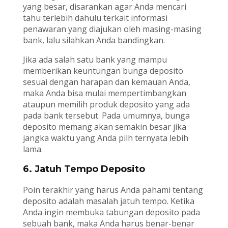
yang besar, disarankan agar Anda mencari
tahu terlebih dahulu terkait informasi
penawaran yang diajukan oleh masing-masing
bank, lalu silahkan Anda bandingkan.
Jika ada salah satu bank yang mampu
memberikan keuntungan bunga deposito
sesuai dengan harapan dan kemauan Anda,
maka Anda bisa mulai mempertimbangkan
ataupun memilih produk deposito yang ada
pada bank tersebut. Pada umumnya, bunga
deposito memang akan semakin besar jika
jangka waktu yang Anda pilh ternyata lebih
lama.
6. Jatuh Tempo Deposito
Poin terakhir yang harus Anda pahami tentang
deposito adalah masalah jatuh tempo. Ketika
Anda ingin membuka tabungan deposito pada
sebuah bank, maka Anda harus benar-benar