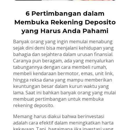
6 Pertimbangan dalam
Membuka Rekening Deposito
yang Harus Anda Pahami
Banyak orang yang ingin memulai menabung
sejak dini demi bisa menjalani kehidupan yang
bahagia dan sejahtera dalam urusan finansial.
Caranya pun beragam, ada yang menyalurkan
tabungannya dengan cara membeli rumah,
membeli kendaraan bermotor, emas, unit link,
hingga reksa dana yang mampu memberikan
keuntungan besar dalam kurun waktu yang
lama. Saat ini bahkan banyak orang yang mulai
membuat pertimbangan untuk membuka
rekening deposito.
Memang harus diakui bahwa berinvestasi
adalah cara efektif dalam meningkatkan harta
kekayaan. Tapi, bagaimana jika investasi yang