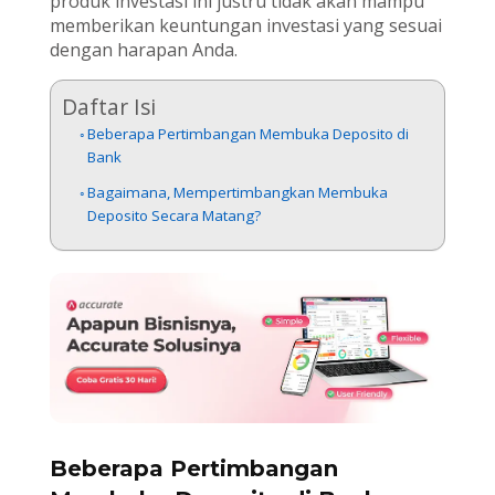
produk investasi ini justru tidak akan mampu
memberikan keuntungan investasi yang sesuai
dengan harapan Anda.
Daftar Isi
Beberapa Pertimbangan Membuka Deposito di
Bank
Bagaimana, Mempertimbangkan Membuka
Deposito Secara Matang?
Beberapa Pertimbangan