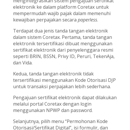
mengintegrasikan sistem pengajuan sertifikat
elektronik ke dalam platform Coretax untuk
mempermudah wajib pajak dalam memenuhi
kewajiban perpajakan secara
paperless
.
Terdapat dua jenis tanda tangan elektronik
dalam sistem Coretax. Pertama, tanda tangan
elektronik tersertifikasi dibuat menggunakan
sertifikat elektronik dari penyelenggara resmi
seperti BRIN, BSSN, Privy ID, Peruri, TekenAja,
dan Vida.
Kedua, tanda tangan elektronik tidak
tersertifikasi menggunakan Kode Otorisasi DJP
untuk transaksi perpajakan lebih sederhana.
Pengajuan sertifikat elektronik dapat dilakukan
melalui portal Coretax dengan login
menggunakan NPWP dan password.
Selanjutnya, pilih menu “Permohonan Kode
Otorisasi/Sertifikat Digital”, isi formulir, dan