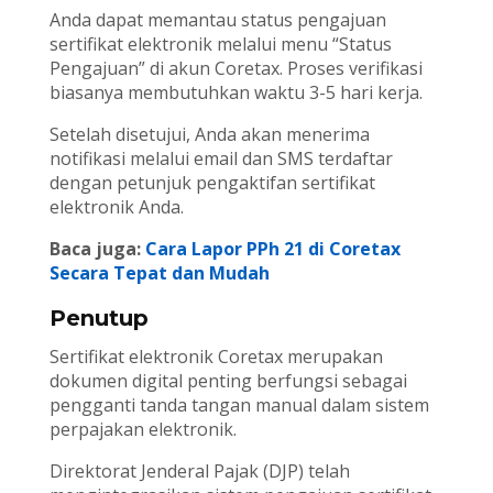
Anda dapat memantau status pengajuan
sertifikat elektronik melalui menu “Status
Pengajuan” di akun Coretax. Proses verifikasi
biasanya membutuhkan waktu 3-5 hari kerja.
Setelah disetujui, Anda akan menerima
notifikasi melalui email dan SMS terdaftar
dengan petunjuk pengaktifan sertifikat
elektronik Anda.
Baca juga:
Cara Lapor PPh 21 di Coretax
Secara Tepat dan Mudah
Penutup
Sertifikat elektronik Coretax merupakan
dokumen digital penting berfungsi sebagai
pengganti tanda tangan manual dalam sistem
perpajakan elektronik.
Direktorat Jenderal Pajak (DJP) telah