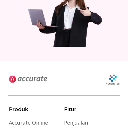
Produk
Fitur
Accurate Online
Penjualan