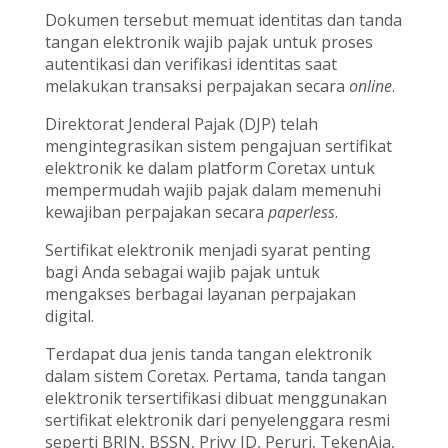
Dokumen tersebut memuat identitas dan tanda
tangan elektronik wajib pajak untuk proses
autentikasi dan verifikasi identitas saat
melakukan transaksi perpajakan secara
online
.
Direktorat Jenderal Pajak (DJP) telah
mengintegrasikan sistem pengajuan sertifikat
elektronik ke dalam platform Coretax untuk
mempermudah wajib pajak dalam memenuhi
kewajiban perpajakan secara
paperless
.
Sertifikat elektronik menjadi syarat penting
bagi Anda sebagai wajib pajak untuk
mengakses berbagai layanan perpajakan
digital.
Terdapat dua jenis tanda tangan elektronik
dalam sistem Coretax. Pertama, tanda tangan
elektronik tersertifikasi dibuat menggunakan
sertifikat elektronik dari penyelenggara resmi
seperti BRIN, BSSN, Privy ID, Peruri, TekenAja,