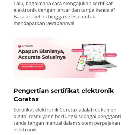
Lalu, bagaimana cara mengajukan sertifikat
elektronik dengan lancar dan tanpa kendala?
Baca artikel ini hingga selesai untuk
mendapatkan jawabannya!
Pengertian sertifikat elektronik
Coretax
Sertifikat elektronik Coretax adalah dokumen
digital resmi yang berfungsi sebagai pengganti
tanda tangan manual dalam sistem perpajakan
elektronik.