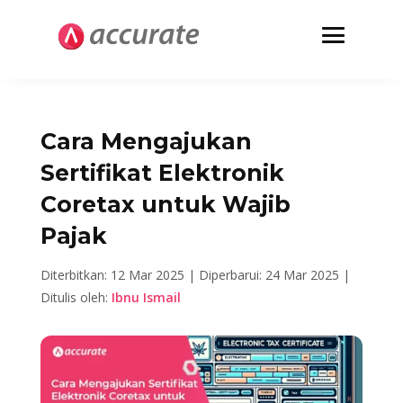
Cara Mengajukan
Sertifikat Elektronik
Coretax untuk Wajib
Pajak
Diterbitkan: 12 Mar 2025 |
Diperbarui: 24 Mar 2025 |
Ditulis oleh:
Ibnu Ismail