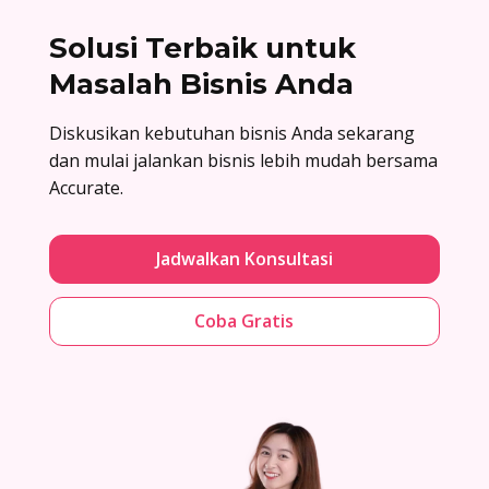
Solusi Terbaik untuk
Masalah Bisnis Anda
Diskusikan kebutuhan bisnis Anda sekarang
dan mulai jalankan bisnis lebih mudah bersama
Accurate.
Jadwalkan Konsultasi
Coba Gratis