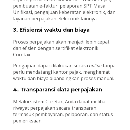
pembuatan e-faktur, pelaporan SPT Masa
Unifikasi, pengajuan keberatan elektronik, dan
layanan perpajakan elektronik lainnya.
3. Efisiensi waktu dan biaya
Proses perpajakan akan menjadi lebih cepat
dan efisien dengan sertifikat elektronik
Coretax.
Pengajuan dapat dilakukan secara
online
tanpa
perlu mendatangi kantor pajak, menghemat
waktu dan biaya dibandingkan proses manual.
4. Transparansi data perpajakan
Melalui sistem Coretax, Anda dapat melihat
riwayat perpajakan secara transparan,
termasuk pembayaran, pelaporan, dan status
pemeriksaan.