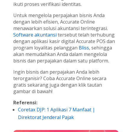
ikuti proses verifikasi identitas.
Untuk mengelola perpajakan bisnis Anda
dengan lebih efisien, Accurate Online
menawarkan solusi akuntansi terintegrasi.
Software akuntansi
tersebut telah terhubung
dengan aplikasi kasir digital Accurate POS dan
program loyalitas pelanggan
Bliss
, sehingga
akan memudahkan Anda dalam mengelola
bisnis dan perpajakan dalam satu platform.
Ingin bisnis dan perpajakan Anda lebih
terorganisir? Coba Accurate Online secara
gratis sekarang juga dengan klik tautan
gambar di bawah!
Referensi:
Coretax DJP: 1 Aplikasi 7 Manfaat |
Direktorat Jenderal Pajak