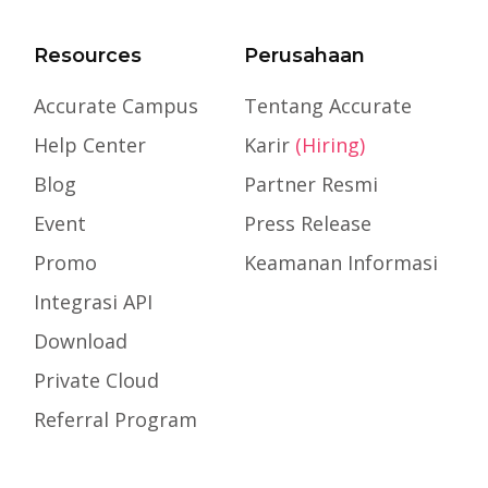
Resources
Perusahaan
Accurate Campus
Tentang Accurate
Help Center
Karir
(Hiring)
Blog
Partner Resmi
Event
Press Release
Promo
Keamanan Informasi
Integrasi API
Download
Private Cloud
Referral Program