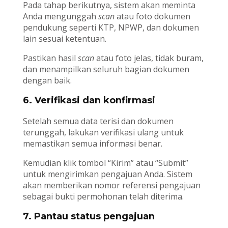
Pada tahap berikutnya, sistem akan meminta
Anda mengunggah
scan
atau foto dokumen
pendukung seperti KTP, NPWP, dan dokumen
lain sesuai ketentuan.
Pastikan hasil
scan
atau foto jelas, tidak buram,
dan menampilkan seluruh bagian dokumen
dengan baik.
6. Verifikasi dan konfirmasi
Setelah semua data terisi dan dokumen
terunggah, lakukan verifikasi ulang untuk
memastikan semua informasi benar.
Kemudian klik tombol “Kirim” atau “Submit”
untuk mengirimkan pengajuan Anda. Sistem
akan memberikan nomor referensi pengajuan
sebagai bukti permohonan telah diterima.
7. Pantau status pengajuan