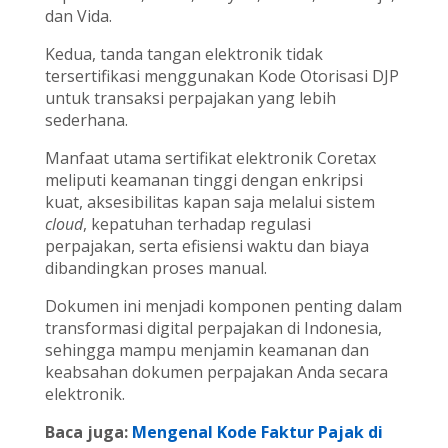
dan Vida.
Kedua, tanda tangan elektronik tidak
tersertifikasi menggunakan Kode Otorisasi DJP
untuk transaksi perpajakan yang lebih
sederhana.
Manfaat utama sertifikat elektronik Coretax
meliputi keamanan tinggi dengan enkripsi
kuat, aksesibilitas kapan saja melalui sistem
cloud
, kepatuhan terhadap regulasi
perpajakan, serta efisiensi waktu dan biaya
dibandingkan proses manual.
Dokumen ini menjadi komponen penting dalam
transformasi digital perpajakan di Indonesia,
sehingga mampu menjamin keamanan dan
keabsahan dokumen perpajakan Anda secara
elektronik.
Baca juga:
Mengenal Kode Faktur Pajak di