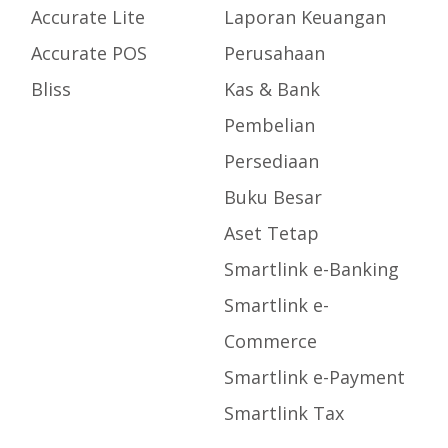
Accurate Lite
Laporan Keuangan
Accurate POS
Perusahaan
Bliss
Kas & Bank
Pembelian
Persediaan
Buku Besar
Aset Tetap
Smartlink e-Banking
Smartlink e-
Commerce
Smartlink e-Payment
Smartlink Tax