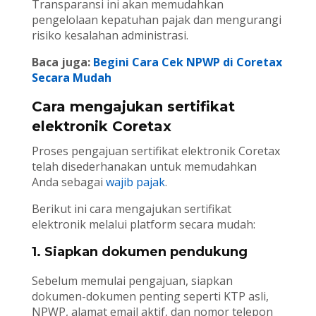
Transparansi ini akan memudahkan
pengelolaan kepatuhan pajak dan mengurangi
risiko kesalahan administrasi.
Baca juga:
Begini Cara Cek NPWP di Coretax
Secara Mudah
Cara mengajukan sertifikat
elektronik Coretax
Proses pengajuan sertifikat elektronik Coretax
telah disederhanakan untuk memudahkan
Anda sebagai
wajib pajak
.
Berikut ini cara mengajukan sertifikat
elektronik melalui platform secara mudah:
1. Siapkan dokumen pendukung
Sebelum memulai pengajuan, siapkan
dokumen-dokumen penting seperti KTP asli,
NPWP, alamat email aktif, dan nomor telepon