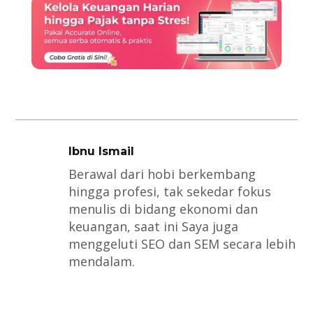
Ibnu Ismail
Berawal dari hobi berkembang
hingga profesi, tak sekedar fokus
menulis di bidang ekonomi dan
keuangan, saat ini Saya juga
menggeluti SEO dan SEM secara lebih
mendalam.