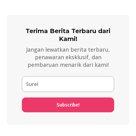
Terima Berita Terbaru dari
Kami!
Jangan lewatkan berita terbaru,
penawaran eksklusif, dan
pembaruan menarik dari kami!
Subscribe!