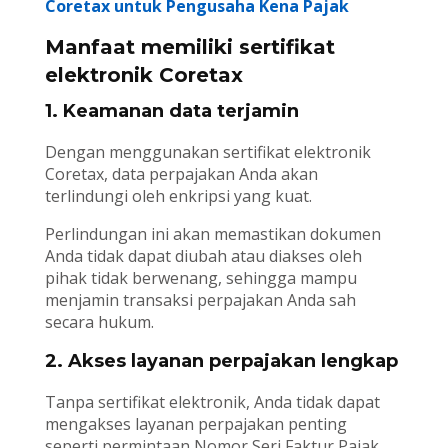
Coretax untuk Pengusaha Kena Pajak
Manfaat memiliki sertifikat
elektronik Coretax
1. Keamanan data terjamin
Dengan menggunakan sertifikat elektronik
Coretax, data perpajakan Anda akan
terlindungi oleh enkripsi yang kuat.
Perlindungan ini akan memastikan dokumen
Anda tidak dapat diubah atau diakses oleh
pihak tidak berwenang, sehingga mampu
menjamin transaksi perpajakan Anda sah
secara hukum.
2. Akses layanan perpajakan lengkap
Tanpa sertifikat elektronik, Anda tidak dapat
mengakses layanan perpajakan penting
seperti permintaan Nomor Seri Faktur Pajak,