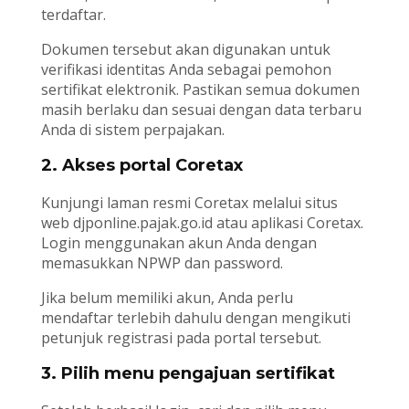
terdaftar.
Dokumen tersebut akan digunakan untuk
verifikasi identitas Anda sebagai pemohon
sertifikat elektronik. Pastikan semua dokumen
masih berlaku dan sesuai dengan data terbaru
Anda di sistem perpajakan.
2. Akses portal Coretax
Kunjungi laman resmi Coretax melalui situs
web djponline.pajak.go.id atau aplikasi Coretax.
Login menggunakan akun Anda dengan
memasukkan NPWP dan password.
Jika belum memiliki akun, Anda perlu
mendaftar terlebih dahulu dengan mengikuti
petunjuk registrasi pada portal tersebut.
3. Pilih menu pengajuan sertifikat