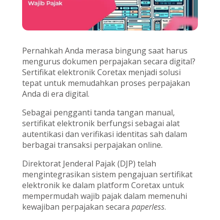
Pernahkah Anda merasa bingung saat harus
mengurus dokumen perpajakan secara digital?
Sertifikat elektronik Coretax menjadi solusi
tepat untuk memudahkan proses perpajakan
Anda di era digital.
Sebagai pengganti tanda tangan manual,
sertifikat elektronik berfungsi sebagai alat
autentikasi dan verifikasi identitas sah dalam
berbagai transaksi perpajakan online.
Direktorat Jenderal Pajak (DJP) telah
mengintegrasikan sistem pengajuan sertifikat
elektronik ke dalam platform Coretax untuk
mempermudah wajib pajak dalam memenuhi
kewajiban perpajakan secara
paperless
.